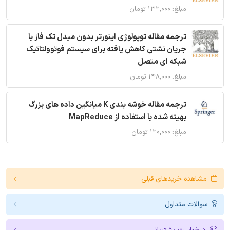
مبلغ: ۱۳۲,۰۰۰ تومان
ترجمه مقاله توپولوژی اینورتر بدون مبدل تک فاز با
جریان نشتی کاهش یافته برای سیستم فوتوولتائیک
شبکه ای متصل
مبلغ: ۱۴۸,۰۰۰ تومان
ترجمه مقاله خوشه بندی K میانگین داده های بزرگ
بهینه شده با استفاده از MapReduce
مبلغ: ۱۲۰,۰۰۰ تومان
مشاهده خریدهای قبلی
سوالات متداول