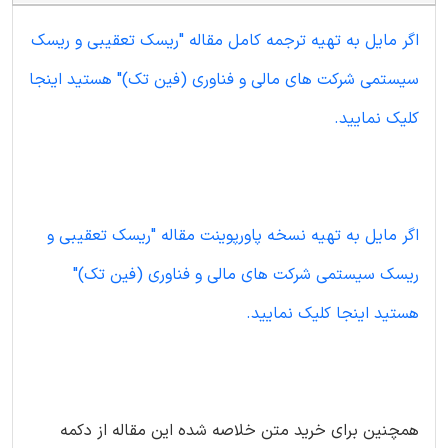
اگر مایل به تهیه ترجمه کامل مقاله "ریسک تعقیبی و ریسک
سیستمی شرکت های مالی و فناوری (فین تک)" هستید اینجا
کلیک نمایید.
اگر مایل به تهیه نسخه پاورپوینت مقاله "ریسک تعقیبی و
ریسک سیستمی شرکت های مالی و فناوری (فین تک)"
هستید اینجا کلیک نمایید.
همچنین برای خرید متن خلاصه شده این مقاله از دکمه