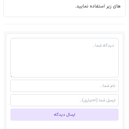
های زیر استفاده نمایید.
ارسال دیدگاه