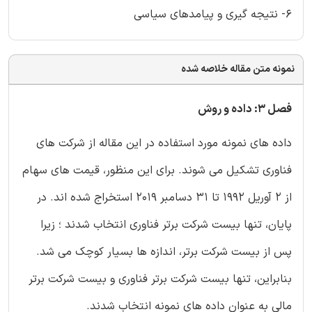
6- نتیجه گیری و پیامدهای سیاسی
نمونه متن مقاله خلاصه شده
فصل 3: داده و روش
داده های نمونه مورد استفاده در این مقاله از شرکت های
فناوری تشکیل می شوند. برای این منظور، قیمت های سهام
از 2 آوریل 1992 تا 31 دسامبر 2019 استخراج شده اند. در
پایان، تنها بیست شرکت برتر فناوری انتخاب شدند ؛ زیرا
پس از بیست شرکت برتر، اندازه ها بسیار کوچک می شد.
بنابراین، تنها بیست شرکت برتر فناوری و بیست شرکت برتر
مالی به عنوان داده های نمونه انتخاب شدند.