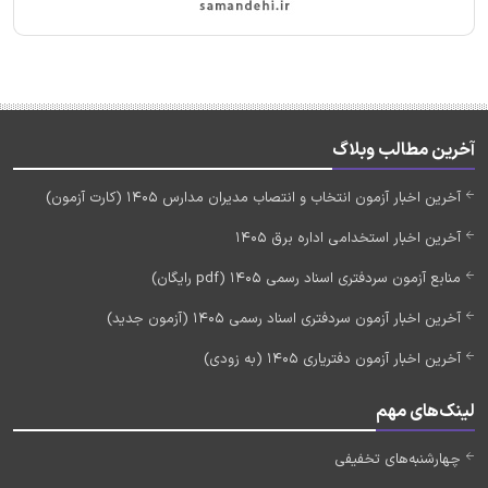
آخرین مطالب وبلاگ
آخرین اخبار آزمون انتخاب و انتصاب مدیران مدارس 1405 (کارت آزمون)
آخرین اخبار استخدامی اداره برق 1405
منابع آزمون سردفتری اسناد رسمی 1405 (pdf رایگان)
آخرین اخبار آزمون سردفتری اسناد رسمی 1405 (آزمون جدید)
آخرین اخبار آزمون دفتریاری 1405 (به زودی)
لینک‌های مهم
چهارشنبه‌های تخفیفی