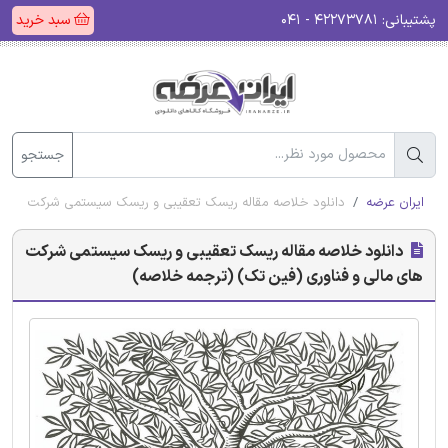
پشتیبانی:
۴۲۲۷۳۷۸۱ - ۰۴۱
سبد خرید
جستجو
ایران عرضه
دانلود خلاصه مقاله ریسک تعقیبی و ریسک سیستمی شرکت های م
دانلود خلاصه مقاله ریسک تعقیبی و ریسک سیستمی شرکت
های مالی و فناوری (فین تک) (ترجمه خلاصه)