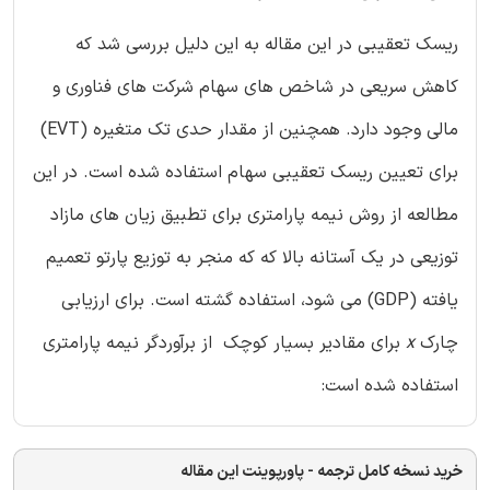
ریسک تعقیبی در این مقاله به این دلیل بررسی شد که
کاهش سریعی در شاخص های سهام شرکت های فناوری و
مالی وجود دارد. همچنین از مقدار حدی تک متغیره (EVT)
برای تعیین ریسک تعقیبی سهام استفاده شده است. در این
مطالعه از روش نیمه پارامتری برای تطبیق زیان های مازاد
توزیعی در یک آستانه بالا که که منجر به توزیع پارتو تعمیم
یافته (GDP) می شود، استفاده گشته است. برای ارزیابی
چارک
x
برای مقادیر بسیار کوچک از برآوردگر نیمه پارامتری
استفاده شده است:
خرید نسخه کامل ترجمه - پاورپوینت این مقاله