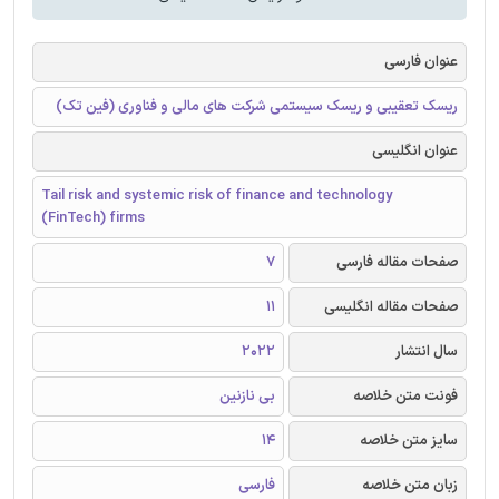
عنوان فارسی
ریسک تعقیبی و ریسک سیستمی شرکت های مالی و فناوری (فین تک)
عنوان انگلیسی
Tail risk and systemic risk of finance and technology
(FinTech) firms
صفحات مقاله فارسی
7
صفحات مقاله انگلیسی
11
سال انتشار
2022
فونت متن خلاصه
بی نازنین
سایز متن خلاصه
14
زبان متن خلاصه
فارسی