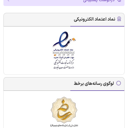
درخواست پشتیبانی
نماد اعتماد الکترونیکی
لوگوی رسانه‌های برخط