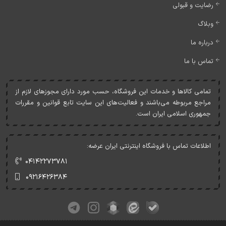
رضایت و قبولی
وبلاگ
درباره ما
تماس با ما
تمامی کالاها و خدمات اين فروشگاه، حسب مورد دارای مجوزهای لازم از
مراجع مربوطه می‌باشند و فعاليت‌های اين سايت تابع قوانين و مقررات
جمهوری اسلامی ايران است.
اطلاعات تماس با فروشگاه اینترنتی ایران عرضه:
۰۴۱۴۲۲۷۳۷۸۱
۰۹۲۱۶۴۲۶۳۸۴