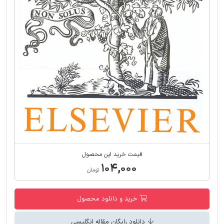
قیمت خرید این محصول
۱۰۴,۰۰۰
تومان
خرید و دانلود محصول
دانلود رایگان مقاله انگلیسی