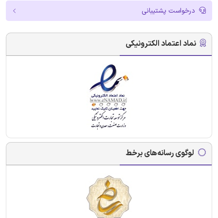
درخواست پشتیبانی
نماد اعتماد الکترونیکی
لوگوی رسانه‌های برخط