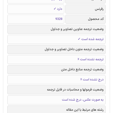
رفرنس
دارد ✓
کد محصول
9328
وضعیت ترجمه عناوین تصاویر و جداول
ترجمه شده است ✓
وضعیت ترجمه متون داخل تصاویر و جداول
ترجمه نشده است ☓
وضعیت ترجمه منابع داخل متن
درج نشده است ☓
وضعیت فرمولها و محاسبات در فایل ترجمه
به صورت عکس، درج شده است
رشته های مرتبط با این مقاله