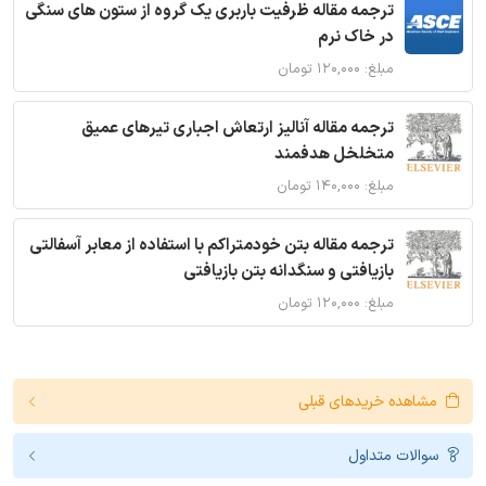
ترجمه مقاله ظرفیت باربری یک گروه از ستون های سنگی
در خاک نرم
مبلغ: ۱۲۰,۰۰۰ تومان
ترجمه مقاله آنالیز ارتعاش اجباری تیرهای عمیق
متخلخل هدفمند
مبلغ: ۱۴۰,۰۰۰ تومان
ترجمه مقاله بتن خودمتراکم با استفاده از معابر آسفالتی
بازیافتی و سنگدانه بتن بازیافتی
مبلغ: ۱۲۰,۰۰۰ تومان
مشاهده خریدهای قبلی
سوالات متداول