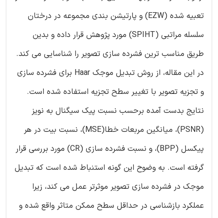
تعبیه شده (EZW) و پارتیشن بندی مجموعه در درختان
سلسله مراتبی (SPIHT) مورد پژوهش قرار داده و بدین
طریق مناسب ترین فشرده سازی تصویر را شناسایی می کند.
در این مقاله، از روش تبدیل موجک Haar برای فشرده سازی
و تجزیه تصویر با تغییر سطح تجزیه استفاده شده است.
نتایج بدست آمده برحسب نسبت پیک سیگنال به نویز
(PSNR)، میانگین مربعات خطا(MSE)، نسبت بیت در هر
پیکسل (BPP)، و نسبت فشرده سازی (CR) مورد بررسی قرار
گرفته است. به وضوح این گونه استنباط شده است که تبدیل
موجک در فشرده سازی تصویر موثرتر عمل می کند، زیرا
عملکرد بازشناسی در حداقل سطح ممکن متاثر واقع شده و