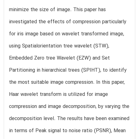
minimize the size of image. This paper has
investigated the effects of compression particularly
for iris image based on wavelet transformed image,
using Spatialorientation tree wavelet (STW),
Embedded Zero tree Wavelet (EZW) and Set
Partitioning in hierarchical trees (SPIHT), to identify
the most suitable image compression. In this paper,
Haar wavelet transform is utilized for image
compression and image decomposition, by varying the
decomposition level. The results have been examined
in terms of Peak signal to noise ratio (PSNR), Mean