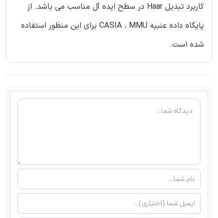
کاربرد تبدیل Haar در سطح ایده آل مناسب می باشد. از
پایگاه داده عنبیه CASIA ، MMU برای این منظور استفاده
شده است.