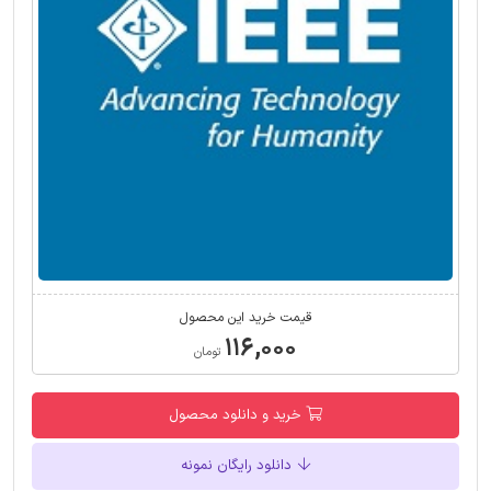
قیمت خرید این محصول
۱۱۶,۰۰۰
تومان
خرید و دانلود محصول
دانلود رایگان نمونه