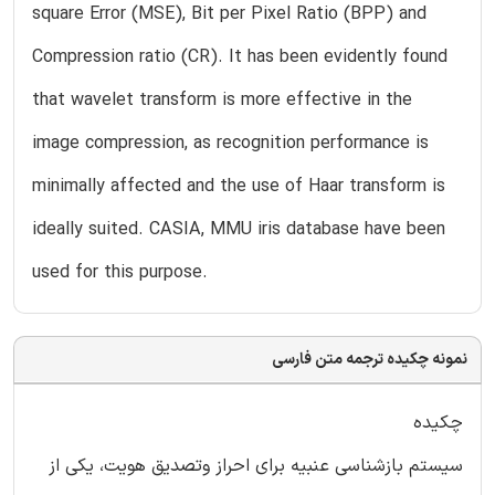
square Error (MSE), Bit per Pixel Ratio (BPP) and
Compression ratio (CR). It has been evidently found
that wavelet transform is more effective in the
image compression, as recognition performance is
minimally affected and the use of Haar transform is
ideally suited. CASIA, MMU iris database have been
used for this purpose.
نمونه چکیده ترجمه متن فارسی
چکیده
سیستم بازشناسی عنبیه برای احراز وتصدیق هویت، یکی از