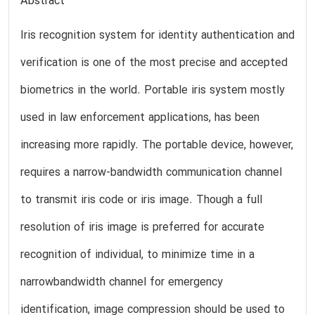
Abstract
Iris recognition system for identity authentication and
verification is one of the most precise and accepted
biometrics in the world. Portable iris system mostly
used in law enforcement applications, has been
increasing more rapidly. The portable device, however,
requires a narrow-bandwidth communication channel
to transmit iris code or iris image. Though a full
resolution of iris image is preferred for accurate
recognition of individual, to minimize time in a
narrowbandwidth channel for emergency
identification, image compression should be used to