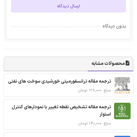
ارسال دیدگاه
بدون دیدگاه
محصولات مشابه
ترجمه مقاله ترانسفورمیتی خورشیدی سوخت های نفتی
مبلغ: ۱۲۸,۰۰۰ تومان
ترجمه مقاله تشخیص نقطه تغییر با نمودارهای کنترل
استوار
مبلغ: ۱۴۰,۰۰۰ تومان