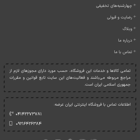
چهارشنبه‌های تخفیفی
رضایت و قبولی
وبلاگ
درباره ما
تماس با ما
تمامی کالاها و خدمات اين فروشگاه، حسب مورد دارای مجوزهای لازم از
مراجع مربوطه می‌باشند و فعاليت‌های اين سايت تابع قوانين و مقررات
جمهوری اسلامی ايران است.
اطلاعات تماس با فروشگاه اینترنتی ایران عرضه:
۰۴۱۴۲۲۷۳۷۸۱
۰۹۲۱۶۴۲۶۳۸۴