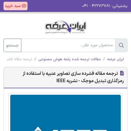
پشتیبانی:
۴۲۲۷۳۷۸۱ - ۰۴۱
سبد خرید
جستجو
ایران عرضه
مقالات ترجمه شده رشته هوش مصنوعی
ترجمه مقاله فشرده ساز
ترجمه مقاله فشرده سازی تصاویر عنبیه با استفاده از
رمزگذاری تبدیل موجک - نشریه IEEE