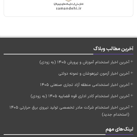
آخرین مطالب وبلاگ
آخرین اخبار استخدام آموزش و پرورش 1405 (به زودی)
آخرین اخبار آزمون تیزهوشان و نمونه دولتی
آخرین اخبار استخدامی منطقه آزاد تجاری صنعتی 1405
آخرین اخبار استخدام کادر اداری قوه قضاییه 1405 (به زودی)
آخرین اخبار استخدام شرکت مادر تخصصی تولید نیروی برق حرارتی 1405
(استخدام جدید)
لینک‌های مهم