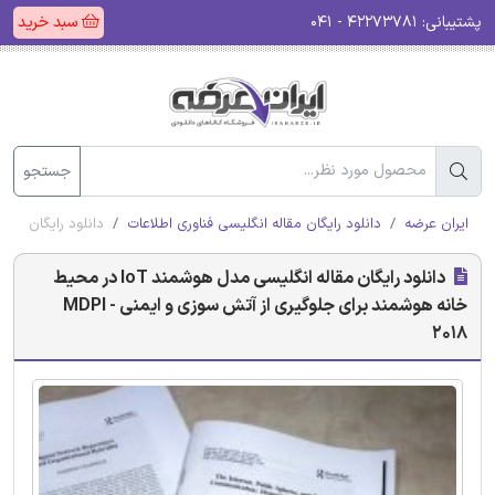
پشتیبانی:
۴۲۲۷۳۷۸۱ - ۰۴۱
سبد خرید
جستجو
ایران عرضه
دانلود رایگان مقاله انگلیسی فناوری اطلاعات
دانلود رایگان مقاله انگلیسی مدل هوشمند IoT در
دانلود رایگان مقاله انگلیسی مدل هوشمند IoT در محیط
خانه هوشمند برای جلوگیری از آتش سوزی و ایمنی - MDPI
2018