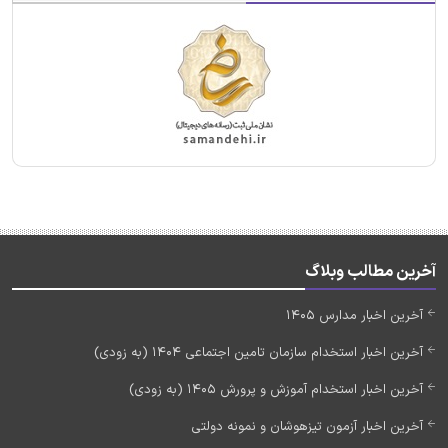
آخرین مطالب وبلاگ
آخرین اخبار مدارس 1405
آخرین اخبار استخدام سازمان تامین اجتماعی 1404 (به زودی)
آخرین اخبار استخدام آموزش و پرورش 1405 (به زودی)
آخرین اخبار آزمون تیزهوشان و نمونه دولتی