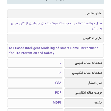
عنوان فارسی
مدل هوشمند IoT در محیط خانه هوشمند برای جلوگیری از آتش سوزی
و ایمنی
عنوان انگلیسی
IoT-Based Intelligent Modeling of Smart Home Environment
for Fire Prevention and Safety
صفحات مقاله فارسی
0
صفحات مقاله انگلیسی
16
سال انتشار
2018
فرمت مقاله انگلیسی
PDF
نشریه
MDPI