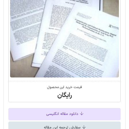
قیمت خرید این محصول
رایگان
دانلود مقاله انگلیسی
سفارش ترجمه این مقاله