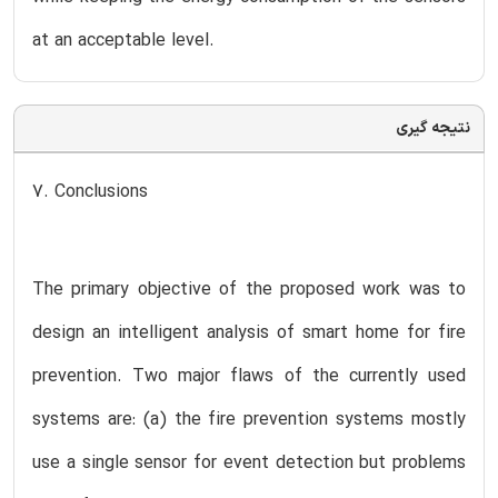
at an acceptable level.
نتیجه گیری
7. Conclusions
The primary objective of the proposed work was to
design an intelligent analysis of smart home for fire
prevention. Two major flaws of the currently used
systems are: (a) the fire prevention systems mostly
use a single sensor for event detection but problems