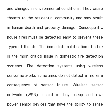
and changes in environmental conditions. They cause
threats to the residential community and may result
in human death and property damage. Consequently,
house fires must be detected early to prevent these
types of threats. The immediate notification of a fire
is the most critical issue in domestic fire detection
systems. Fire detection systems using wireless
sensor networks sometimes do not detect a fire as a
consequence of sensor failure. Wireless sensor
networks (WSN) consist of tiny, cheap, and low-
power sensor devices that have the ability to sense