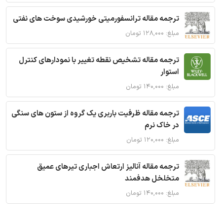
ترجمه مقاله ترانسفورمیتی خورشیدی سوخت های نفتی
مبلغ: ۱۲۸,۰۰۰ تومان
ترجمه مقاله تشخیص نقطه تغییر با نمودارهای کنترل
استوار
مبلغ: ۱۴۰,۰۰۰ تومان
ترجمه مقاله ظرفیت باربری یک گروه از ستون های سنگی
در خاک نرم
مبلغ: ۱۲۰,۰۰۰ تومان
ترجمه مقاله آنالیز ارتعاش اجباری تیرهای عمیق
متخلخل هدفمند
مبلغ: ۱۴۰,۰۰۰ تومان