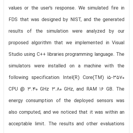
values or the user's response. We simulated fire in
FDS that was designed by NIST, and the generated
results of the simulation were analyzed by our
proposed algorithm that we implemented in Visual
Studio using C++ libraries programming language. The
simulators were installed on a machine with the
following specification: Intel(R) Core(TM) i5-3570
CPU @ 3.40 GHz 3.80 GHz, and RAM 16 GB. The
energy consumption of the deployed sensors was
also computed, and we noticed that it was within an
acceptable limit. The results and other evaluations