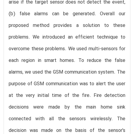
arise if the target sensor does not detect the event,
(b) false alarms can be generated. Overall our
proposed method provides a solution to these
problems. We introduced an efficient technique to
overcome these problems. We used multi-sensors for
each region in smart homes. To reduce the false
alarms, we used the GSM communication system. The
purpose of GSM communication was to alert the user
at the very initial time of the fire. Fire detection
decisions were made by the main home sink
connected with all the sensors wirelessly. The
decision was made on the basis of the sensor’s