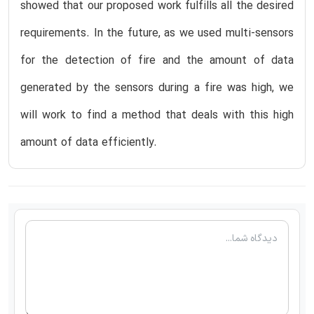
showed that our proposed work fulfills all the desired
requirements. In the future, as we used multi-sensors
for the detection of fire and the amount of data
generated by the sensors during a fire was high, we
will work to find a method that deals with this high
amount of data efficiently.