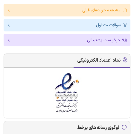
مشاهده خریدهای قبلی
سوالات متداول
درخواست پشتیبانی
نماد اعتماد الکترونیکی
لوگوی رسانه‌های برخط