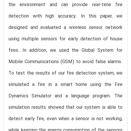
the environment and can provide real-time fire
detection with high accuracy. In this paper, we
designed and evaluated a wireless sensor network
using multiple sensors for early detection of house
fires. In addition, we used the Global System for
Mobile Communications (GSM) to avoid false alarms.
To test the results of our fire detection system, we
simulated a fire in a smart home using the Fire
Dynamics Simulator and a language program. The
simulation results showed that our system is able to
detect early fire, even when a sensor is not working,
while keeping the energy consumption of the sensors