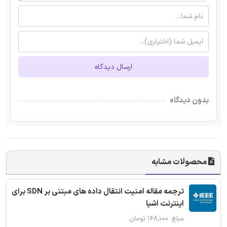
ارسال دیدگاه
بدون دیدگاه
محصولات مشابه
ترجمه مقاله امنیت انتقال داده های مبتنی بر SDN برای
اینترنت اشیا
مبلغ: ۱۶۸,۰۰۰ تومان