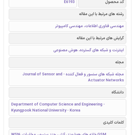
کد محصول
E6193
رشته های مرتبط با این مقاله
مهندسی فناوری اطلاعات، مهندسی کامپیوتر
گرایش های مرتبط با این مقاله
اینترنت و شبکه های گسترده، هوش مصنوعی
مجله
مجله شبکه های سنسور و فعال کننده - Journal of Sensor and
Actuator Networks
دانشگاه
Department of Computer Science and Engineering -
Kyungpook National University - Korea
کلمات کلیدی
WSN، خانه های هوشمند، آتش، چند سنسور، مخابرات GSM