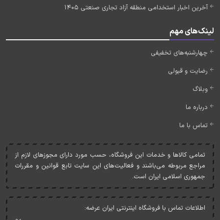
آخرین اخبار استخدامی منطقه آزاد تجاری صنعتی 1405
لینک‌های مهم
چهارشنبه‌های تخفیفی
رضایت و قبولی
وبلاگ
درباره ما
تماس با ما
تمامی کالاها و خدمات اين فروشگاه، حسب مورد دارای مجوزهای لازم از
مراجع مربوطه می‌باشند و فعاليت‌های اين سايت تابع قوانين و مقررات
جمهوری اسلامی ايران است.
اطلاعات تماس با فروشگاه اینترنتی ایران عرضه: