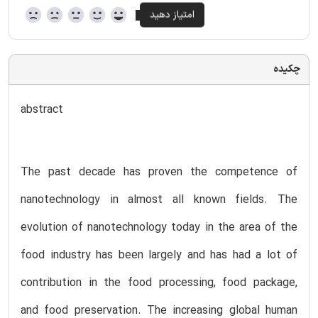
چکیده
abstract
The past decade has proven the competence of
nanotechnology in almost all known fields. The
evolution of nanotechnology today in the area of the
food industry has been largely and has had a lot of
contribution in the food processing, food package,
and food preservation. The increasing global human