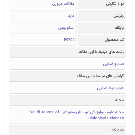
نوع نگارش
مقالات مروری
رفرنس
دارد
پایگاه
اسکوپوس
کد محصول
E9700
رشته های مرتبط با این مقاله
صنایع غذایی
گرایش های مرتبط با این مقاله
علوم مواد غذایی
مجله
مجله علوم بیولوژیکی عربستان سعودی - Saudi Journal of
Biological Sciences
دانشگاه