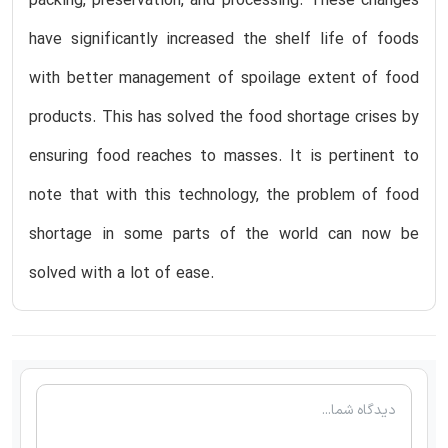
packing, preservation, and processing. These changes
have significantly increased the shelf life of foods
with better management of spoilage extent of food
products. This has solved the food shortage crises by
ensuring food reaches to masses. It is pertinent to
note that with this technology, the problem of food
shortage in some parts of the world can now be
solved with a lot of ease.