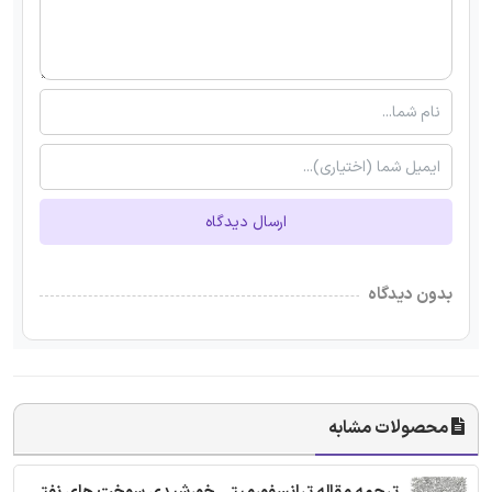
ارسال دیدگاه
بدون دیدگاه
محصولات مشابه