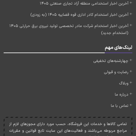
آخرین اخبار استخدامی منطقه آزاد تجاری صنعتی 1405
آخرین اخبار استخدام کادر اداری قوه قضاییه 1405 (به زودی)
آخرین اخبار استخدام شرکت مادر تخصصی تولید نیروی برق حرارتی 1405
(استخدام جدید)
لینک‌های مهم
چهارشنبه‌های تخفیفی
رضایت و قبولی
وبلاگ
درباره ما
تماس با ما
تمامی کالاها و خدمات اين فروشگاه، حسب مورد دارای مجوزهای لازم از
مراجع مربوطه می‌باشند و فعاليت‌های اين سايت تابع قوانين و مقررات