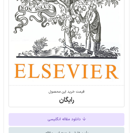
قیمت خرید این محصول
رایگان
دانلود مقاله انگلیسی