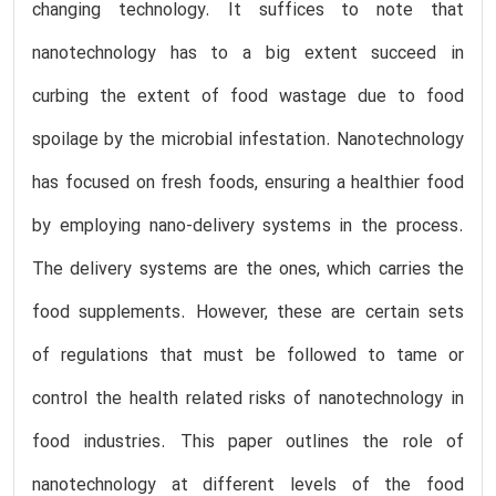
changing technology. It suffices to note that
nanotechnology has to a big extent succeed in
curbing the extent of food wastage due to food
spoilage by the microbial infestation. Nanotechnology
has focused on fresh foods, ensuring a healthier food
by employing nano-delivery systems in the process.
The delivery systems are the ones, which carries the
food supplements. However, these are certain sets
of regulations that must be followed to tame or
control the health related risks of nanotechnology in
food industries. This paper outlines the role of
nanotechnology at different levels of the food