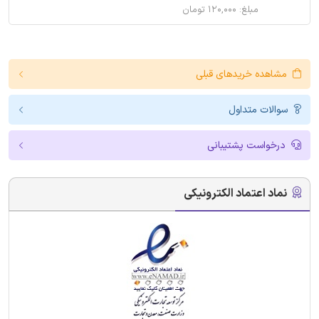
مبلغ: ۱۲۰,۰۰۰ تومان
مشاهده خریدهای قبلی
سوالات متداول
درخواست پشتیبانی
نماد اعتماد الکترونیکی