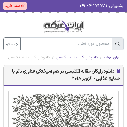
پشتیبانی:
۴۲۲۷۳۷۸۱ - ۰۴۱
سبد خرید
جستجو
ایران عرضه
دانلود رایگان مقاله انگلیسی
دانلود رایگان مقاله انگلیسی در هم 
دانلود رایگان مقاله انگلیسی در هم آمیختگی فناوری نانو با
صنایع غذایی - الزویر 2018