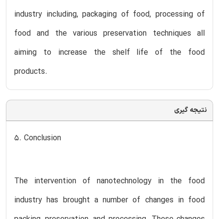
industry including, packaging of food, processing of
food and the various preservation techniques all
aiming to increase the shelf life of the food
products.
نتیجه گیری
5. Conclusion
The intervention of nanotechnology in the food
industry has brought a number of changes in food