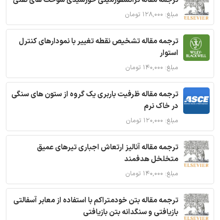
ترجمه مقاله ترانسفورمیتی خورشیدی سوخت های نفتی
مبلغ: ۱۲۸,۰۰۰ تومان
ترجمه مقاله تشخیص نقطه تغییر با نمودارهای کنترل
استوار
مبلغ: ۱۴۰,۰۰۰ تومان
ترجمه مقاله ظرفیت باربری یک گروه از ستون های سنگی
در خاک نرم
مبلغ: ۱۲۰,۰۰۰ تومان
ترجمه مقاله آنالیز ارتعاش اجباری تیرهای عمیق
متخلخل هدفمند
مبلغ: ۱۴۰,۰۰۰ تومان
ترجمه مقاله بتن خودمتراکم با استفاده از معابر آسفالتی
بازیافتی و سنگدانه بتن بازیافتی