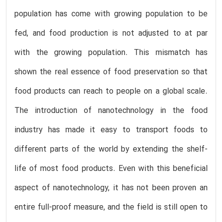
population has come with growing population to be
fed, and food production is not adjusted to at par
with the growing population. This mismatch has
shown the real essence of food preservation so that
food products can reach to people on a global scale.
The introduction of nanotechnology in the food
industry has made it easy to transport foods to
different parts of the world by extending the shelf-
life of most food products. Even with this beneficial
aspect of nanotechnology, it has not been proven an
entire full-proof measure, and the field is still open to