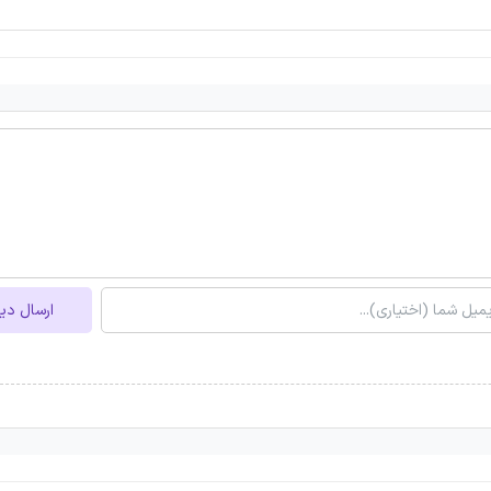
ارسال دی