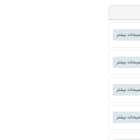
یحات بیشتر
یحات بیشتر
یحات بیشتر
یحات بیشتر