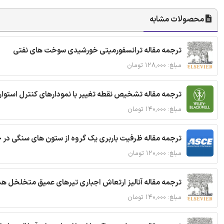
محصولات مشابه
ترجمه مقاله ترانسفورمیتی خورشیدی سوخت های نفتی
مبلغ: ۱۲۸,۰۰۰ تومان
ترجمه مقاله تشخیص نقطه تغییر با نمودارهای کنترل استوار
مبلغ: ۱۴۰,۰۰۰ تومان
ترجمه مقاله ظرفیت باربری یک گروه از ستون های سنگی در 
مبلغ: ۱۲۰,۰۰۰ تومان
ترجمه مقاله آنالیز ارتعاش اجباری تیرهای عمیق متخلخل ه
مبلغ: ۱۴۰,۰۰۰ تومان