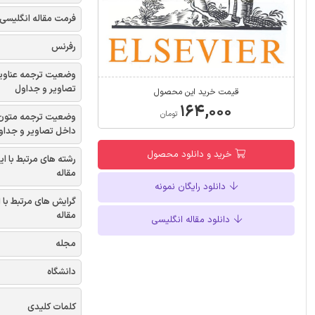
فرمت مقاله انگلیسی
رفرنس
وضعیت ترجمه عناوی
تصاویر و جداول
قیمت خرید این محصول
۱۶۴,۰۰۰
تومان
وضعیت ترجمه متون
داخل تصاویر و جداو
خرید و دانلود محصول
رشته های مرتبط با ای
مقاله
دانلود رایگان نمونه
گرایش های مرتبط با 
مقاله
دانلود مقاله انگلیسی
مجله
دانشگاه
کلمات کلیدی