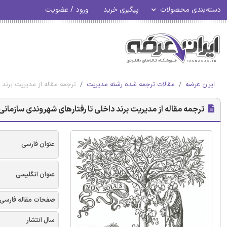
دسته‌بندی محصولات
پیگیری خرید
ورود / عضویت
ایران عرضه
مقالات ترجمه شده رشته مدیریت
ترجمه مقاله از مدیریت برند 
ترجمه مقاله از مدیریت برند داخلی تا رفتارهای شهروندی سازمانی -
عنوان فارسی
عنوان انگلیسی
صفحات مقاله فارسی
سال انتشار