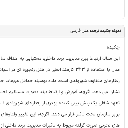
نمونه چکیده ترجمه متن فارسی
چکیده
این مقاله ارتباط بین مدیریت برند داخلی، دستیابی به اهداف 
مدل با استفاده از 323 کارمند اصلی در هتل زنج
رفتارهای متفاوت شهروندی است. داده بوسیله حداقل مربعات جزئ
نشان می دهد. اگرچه، آموزش و ارتباط برند بصورت مستقیم احس
تعهد شغلی یک پیش بینی کننده بهتری از رفتارهای شهروندی نس
برابر سازمان تحت تاثیر قرار می دهد. اگرچه، این تغییر رفتارهای 
های تجربی صورت گرفته مربوط به تاثیرات مدیریت برند داخلی از 