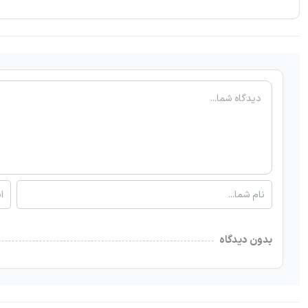
بدون دیدگاه