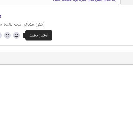
۰
(هنوز امتیازی ثبت نشده ا