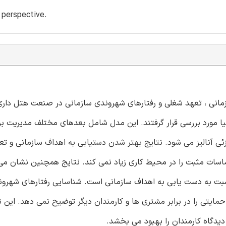
 perspective.
سازمانی ، تعهد شغلی و رفتارهای شهروندی سازمانی در صنعت هتل دا
یره ای در اسپانیا مورد بررسی قرار گرفتند. این مدل شامل بعدهای مختلف مدیریت 
ی آنالیز می شود. نتایج بهتر شدن دستیابی به اهداف سازمانی و تع
اسات مثبت را در محیط کاری زیاد نمی کند. نتایج همچنین نشان می
بت به دست یابی به اهداف سازمانی است. شناسایی رفتارهای شهروند
حمایتی را در برابر مشتری ها و کارمندان دیگر توضیح نمی دهد. این نت
دیدگاه کارمندان را بهبود می بخشد.