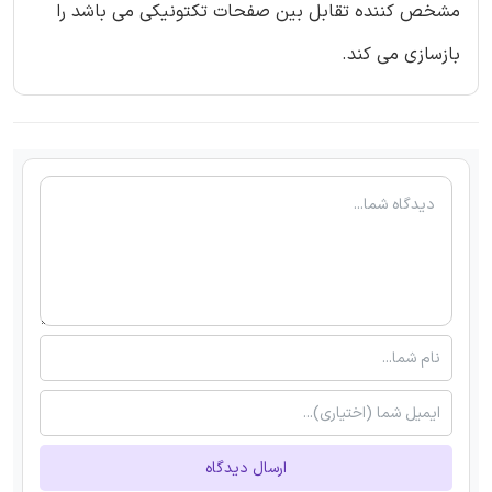
مشخص کننده تقابل بین صفحات تکتونیکی می باشد را
بازسازی می کند.
ارسال دیدگاه