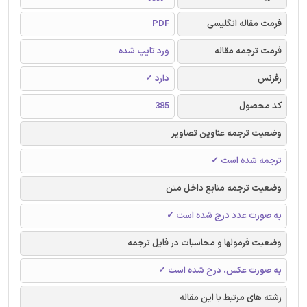
فرمت مقاله انگلیسی
PDF
فرمت ترجمه مقاله
ورد تایپ شده
رفرنس
دارد ✓
کد محصول
385
وضعیت ترجمه عناوین تصاویر
ترجمه شده است ✓
وضعیت ترجمه منابع داخل متن
به صورت عدد درج شده است ✓
وضعیت فرمولها و محاسبات در فایل ترجمه
به صورت عکس، درج شده است ✓
رشته های مرتبط با این مقاله