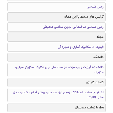
زمین شناسی
گرایش های مرتبط با این مقاله
زمین شناسی ساختمانی، زمین شناسی محیطی
مجله
فیزیک A: مکانیک آماری و کاربرد آن
دانشگاه
دانشکده فیزیک و ریاضیات، موسسه ملی پلی تکنیک، مکزیکو سیتی،
مکزیک
کلمات کلیدی
لغزش چسبنده، اصطکاک، زمین لرزه ها، سن، روش فیشر - شانن، مدل
سازی آنالوگ
doi یا شناسه دیجیتال