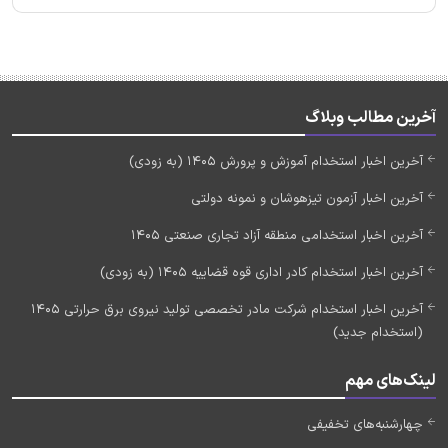
آخرین مطالب وبلاگ
آخرین اخبار استخدام آموزش و پرورش 1405 (به زودی)
آخرین اخبار آزمون تیزهوشان و نمونه دولتی
آخرین اخبار استخدامی منطقه آزاد تجاری صنعتی 1405
آخرین اخبار استخدام کادر اداری قوه قضاییه 1405 (به زودی)
آخرین اخبار استخدام شرکت مادر تخصصی تولید نیروی برق حرارتی 1405
(استخدام جدید)
لینک‌های مهم
چهارشنبه‌های تخفیفی