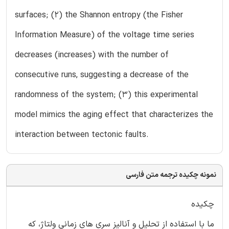
surfaces; (2) the Shannon entropy (the Fisher
Information Measure) of the voltage time series
decreases (increases) with the number of
consecutive runs, suggesting a decrease of the
randomness of the system; (3) this experimental
model mimics the aging effect that characterizes the
interaction between tectonic faults.
نمونه چکیده ترجمه متن فارسی
چکیده
ما با استفاده از تحلیل و آنالیز سری های زمانی ولتاژ، که