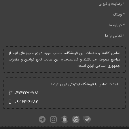
رضایت و قبولی
وبلاگ
درباره ما
تماس با ما
تمامی کالاها و خدمات اين فروشگاه، حسب مورد دارای مجوزهای لازم از
مراجع مربوطه می‌باشند و فعاليت‌های اين سايت تابع قوانين و مقررات
جمهوری اسلامی ايران است.
اطلاعات تماس با فروشگاه اینترنتی ایران عرضه:
۰۴۱۴۲۲۷۳۷۸۱
۰۹۲۱۶۴۲۶۳۸۴