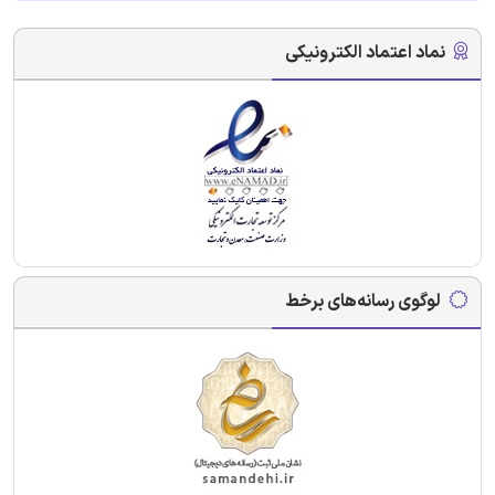
نماد اعتماد الکترونیکی
لوگوی رسانه‌های برخط