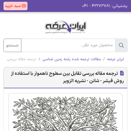
پشتیبانی:
۴۲۲۷۳۷۸۱ - ۰۴۱
سبد خرید
جستجو
ایران عرضه
مقالات ترجمه شده رشته زمین شناسی
ترجمه مقاله بررسی تقاب
ترجمه مقاله بررسی تقابل بین سطوح ناهموار با استفاده از
روش فیشر - شانن - نشریه الزویر