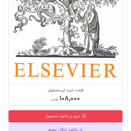
قیمت خرید این محصول
۱۰۸,۰۰۰
تومان
خرید و دانلود محصول
دانلود رایگان نمونه