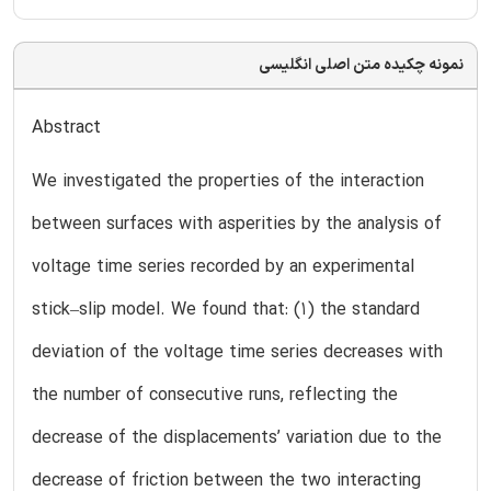
نمونه چکیده متن اصلی انگلیسی
Abstract
We investigated the properties of the interaction
between surfaces with asperities by the analysis of
voltage time series recorded by an experimental
stick–slip model. We found that: (1) the standard
deviation of the voltage time series decreases with
the number of consecutive runs, reflecting the
decrease of the displacements’ variation due to the
decrease of friction between the two interacting