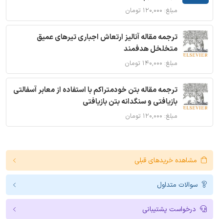
مبلغ: ۱۲۰,۰۰۰ تومان
ترجمه مقاله آنالیز ارتعاش اجباری تیرهای عمیق
متخلخل هدفمند
مبلغ: ۱۴۰,۰۰۰ تومان
ترجمه مقاله بتن خودمتراکم با استفاده از معابر آسفالتی
بازیافتی و سنگدانه بتن بازیافتی
مبلغ: ۱۲۰,۰۰۰ تومان
مشاهده خریدهای قبلی
سوالات متداول
درخواست پشتیبانی