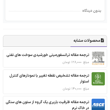
بدون دیدگاه
محصولات مشابه
ترجمه مقاله ترانسفورمیتی خورشیدی سوخت های نفتی
مبلغ: ۱۲۸,۰۰۰ تومان
ترجمه مقاله تشخیص نقطه تغییر با نمودارهای کنترل
استوار
مبلغ: ۱۴۰,۰۰۰ تومان
ترجمه مقاله ظرفیت باربری یک گروه از ستون های سنگی
در خاک نرم