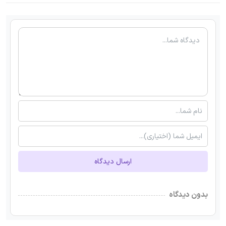
ارسال دیدگاه
بدون دیدگاه