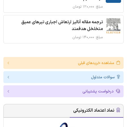
مبلغ: ۱۲۰,۰۰۰ تومان
ترجمه مقاله آنالیز ارتعاش اجباری تیرهای عمیق
متخلخل هدفمند
مبلغ: ۱۴۰,۰۰۰ تومان
مشاهده خریدهای قبلی
سوالات متداول
درخواست پشتیبانی
نماد اعتماد الکترونیکی