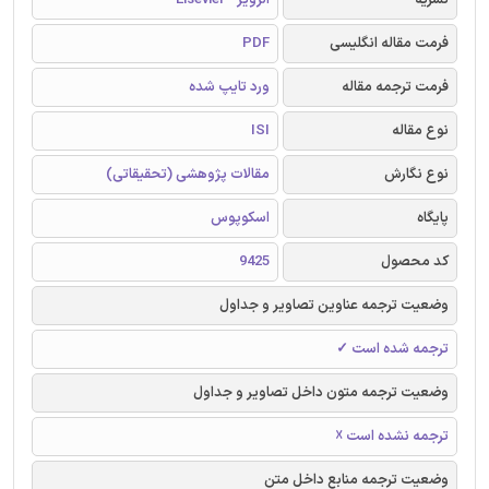
فرمت مقاله انگلیسی
PDF
فرمت ترجمه مقاله
ورد تایپ شده
نوع مقاله
ISI
نوع نگارش
مقالات پژوهشی (تحقیقاتی)
پایگاه
اسکوپوس
کد محصول
9425
وضعیت ترجمه عناوین تصاویر و جداول
ترجمه شده است ✓
وضعیت ترجمه متون داخل تصاویر و جداول
ترجمه نشده است ☓
وضعیت ترجمه منابع داخل متن