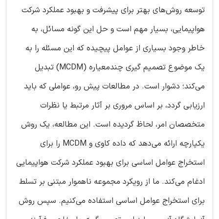
توسعه روش‌های بهتر برای پیشرفت و بهبود عملکرد شرکت
هواپیمایی، بسیار مهم است و حل این گونه مسائل، به
خاطر وجود بسیاری از عوامل پیچیده که این مسئله را به
یک موضوع تصمیم گیری چندمعیاره (MCDM) تبدیل
می‌کند؛ دشوار است. در مطالعات پیش رو، عواملی که باید
ارزیابی گردد، بر اساس مروری بر آثار مرتبط یا نظرات
متخصصان امر، لحاظ گردیده است. این مطالعه، یک روش
یکپارچه ارائه می‌دهد که داده کاوی و MCDM را برای
استخراج عوامل اساسی برای بهبود عملکرد شرکت هواپیمایی
ادغام می‌کند. ما از رویکرد مجموعه ناهموار مبتنی بر تسلط
برای استخراج عوامل اساسی استفاده می‌کنیم. سپس روش