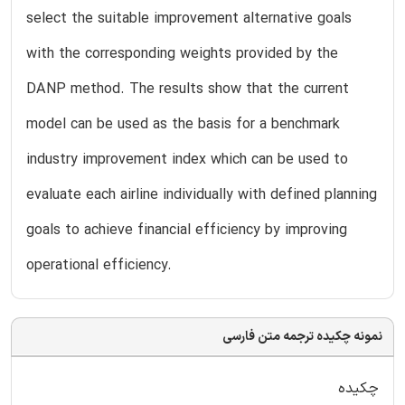
select the suitable improvement alternative goals
with the corresponding weights provided by the
DANP method. The results show that the current
model can be used as the basis for a benchmark
industry improvement index which can be used to
evaluate each airline individually with defined planning
goals to achieve financial efficiency by improving
operational efficiency.
نمونه چکیده ترجمه متن فارسی
چکیده