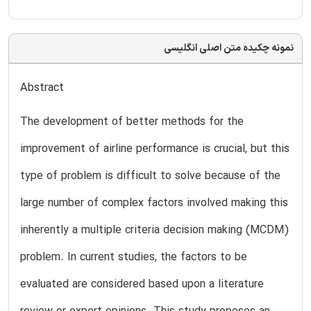
نمونه چکیده متن اصلی انگلیسی
Abstract
The development of better methods for the
improvement of airline performance is crucial, but this
type of problem is difficult to solve because of the
large number of complex factors involved making this
inherently a multiple criteria decision making (MCDM)
problem. In current studies, the factors to be
evaluated are considered based upon a literature