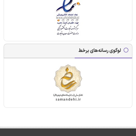
لوگوی رسانه‌های برخط