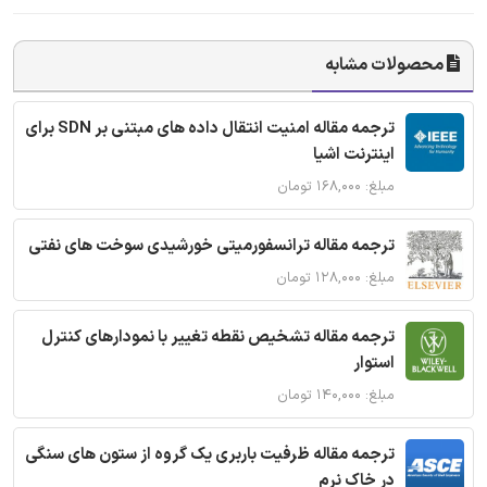
محصولات مشابه
ترجمه مقاله امنیت انتقال داده های مبتنی بر SDN برای
اینترنت اشیا
مبلغ: ۱۶۸,۰۰۰ تومان
ترجمه مقاله ترانسفورمیتی خورشیدی سوخت های نفتی
مبلغ: ۱۲۸,۰۰۰ تومان
ترجمه مقاله تشخیص نقطه تغییر با نمودارهای کنترل
استوار
مبلغ: ۱۴۰,۰۰۰ تومان
ترجمه مقاله ظرفیت باربری یک گروه از ستون های سنگی
در خاک نرم