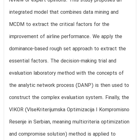
review or expert opinions. This study proposes an
integrated model that combines data mining and
MCDM to extract the critical factors for the
improvement of airline performance. We apply the
dominance-based rough set approach to extract the
essential factors. The decision-making trial and
evaluation laboratory method with the concepts of
the analytic network process (DANP) is then used to
construct the complex evaluation system. Finally, the
VIKOR (VlseKriterijumska Optimizacija I Kompromisno
Resenje in Serbian, meaning multicriteria optimization
and compromise solution) method is applied to