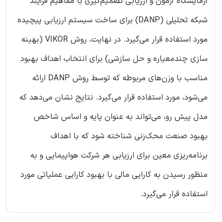
آزمایشگاه آزمون و ارزیابی تصمیم‌گیری با مفاهیم فرآیند
شبکه تحلیلی (DANP) برای ساخت سیستم ارزیابی پیچیده
مورد استفاده قرار می‌گیرد. در نهایت، روش VIKOR (بهینه
سازی چندمعیاره و حل سازشی) برای انتخاب اهداف بهبود
مناسب با وزن‌های مربوطه که توسط روش DANP ارائه
می‌شود، مورد استفاده قرار می‌گیرد. نتایج نشان می‌دهد که
مدل پیش رو، می‌تواند به عنوان پایه و اساس شاخص
بهبود صنعت محک‌زنی شناخته شود که با اهداف
برنامه‌ریزی معین برای ارزیابی هر شرکت هواپیمایی و به
منظور رسیدن به کارایی مالی با بهبود کارایی عملیاتی مورد
استفاده قرار می‌گیرد.