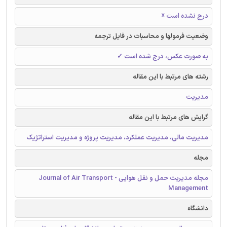
درج نشده است ☓
وضعیت فرمولها و محاسبات در فایل ترجمه
به صورت عکس، درج شده است ✓
رشته های مرتبط با این مقاله
مدیریت
گرایش های مرتبط با این مقاله
مدیریت مالی، مدیریت عملکرد، مدیریت پروژه و مدیریت استراتژیک
مجله
مجله مدیریت حمل و نقل هوایی - Journal of Air Transport
Management
دانشگاه