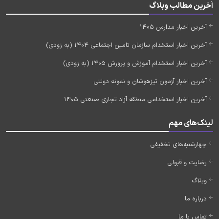
آخرین مطالب وبلاگ
آخرین اخبار مدارس 1405
آخرین اخبار استخدام سازمان تامین اجتماعی 1404 (به زودی)
آخرین اخبار استخدام آموزش و پرورش 1405 (به زودی)
آخرین اخبار آزمون تیزهوشان و نمونه دولتی
آخرین اخبار استخدامی منطقه آزاد تجاری صنعتی 1405
لینک‌های مهم
چهارشنبه‌های تخفیفی
رضایت و قبولی
وبلاگ
درباره ما
تماس با ما