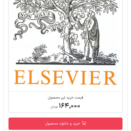
قیمت خرید این محصول
۱۶۴,۰۰۰
تومان
خرید و دانلود محصول