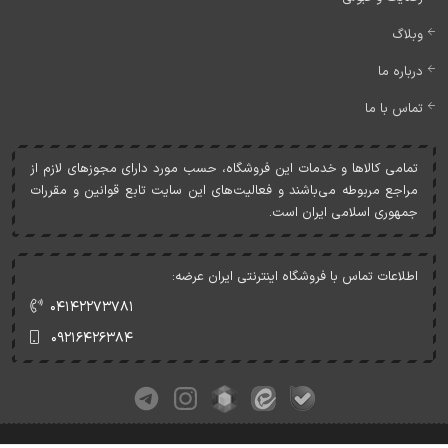
وبلاگ
درباره ما
تماس با ما
تمامی کالاها و خدمات اين فروشگاه، حسب مورد دارای مجوزهای لازم از
مراجع مربوطه می‌باشند و فعاليت‌های اين سايت تابع قوانين و مقررات
جمهوری اسلامی ايران است.
اطلاعات تماس با فروشگاه اینترنتی ایران عرضه:
۰۴۱۴۲۲۷۳۷۸۱
۰۹۲۱۶۴۲۶۳۸۴