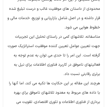
محدودی از داستان های موفقیت غالب و درست تبلیغ شده
قرار داشته و در اصل شامل بازاریابی و توزیع، خدمات مالی و
خطوط هوایی می شود.
متاسفانه، تلاشهای کمی در راستای تحلیل این تجربیات
جهت تعیین عوامل تعیین کننده موفقیت استراتژیک صورت
گرفته است. این امر را تا حدی می توان به عدم توجه به
فعالیتهای ناموفق در کاربرد فناوری اطلاعات برای نیل به
برتری رقابتی نسبت داد.
هرچند این مقاله بر این حکایت ها تکیه می کند، اما آنها را
با داده های مربوط به معدود تلاشهای ناموفق برای بهره
برداری از فناوری اطلاعات و تئوری اقتصادی، تقویت می