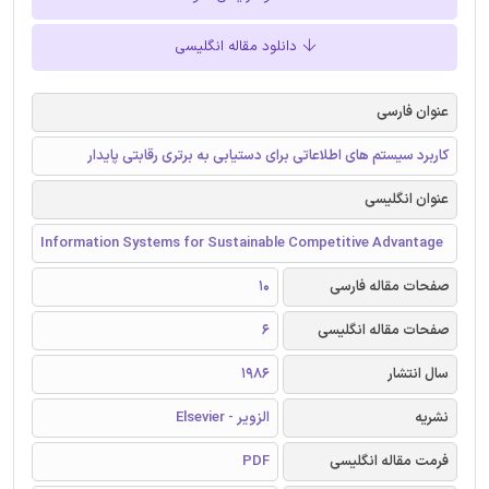
دانلود مقاله انگلیسی
عنوان فارسی
کاربرد سیستم های اطلاعاتی برای دستیابی به برتری رقابتی پایدار
عنوان انگلیسی
Information Systems for Sustainable Competitive Advantage
صفحات مقاله فارسی
10
صفحات مقاله انگلیسی
6
سال انتشار
1986
نشریه
الزویر - Elsevier
فرمت مقاله انگلیسی
PDF