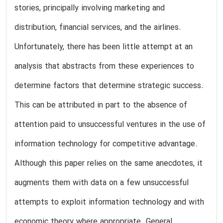
stories, principally involving marketing and
distribution, financial services, and the airlines.
Unfortunately, there has been little attempt at an
analysis that abstracts from these experiences to
determine factors that determine strategic success.
This can be attributed in part to the absence of
attention paid to unsuccessful ventures in the use of
information technology for competitive advantage.
Although this paper relies on the same anecdotes, it
augments them with data on a few unsuccessful
attempts to exploit information technology and with
economic theory where appropriate. General