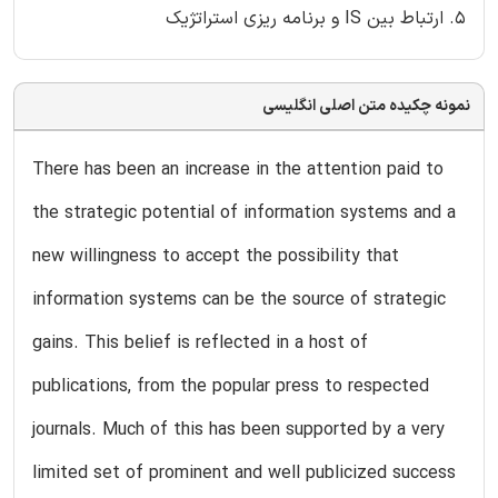
5. ارتباط بین IS و برنامه ریزی استراتژیک
نمونه چکیده متن اصلی انگلیسی
There has been an increase in the attention paid to
the strategic potential of information systems and a
new willingness to accept the possibility that
information systems can be the source of strategic
gains. This belief is reflected in a host of
publications, from the popular press to respected
journals. Much of this has been supported by a very
limited set of prominent and well publicized success