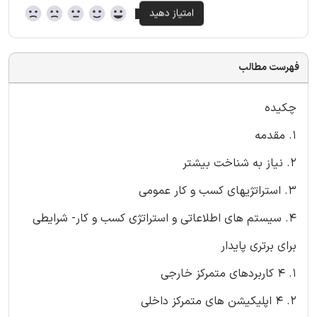
فهرست مطالب
چکیده
1. مقدمه
2. نیاز به شناخت بیشتر
3. استراتژیهای کسب و کار عمومی
4. سیستم های اطلاعاتی و استراتژی کسب و کار- شرایطی
برای برتری پایدار
1. 4 کاربردهای متمرکز خارجی
2. 4 اپلیکیشن های متمرکز داخلی