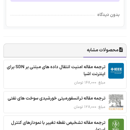
بدون دیدگاه
محصولات مشابه
ترجمه مقاله امنیت انتقال داده های مبتنی بر SDN برای
اینترنت اشیا
مبلغ: ۱۶۸,۰۰۰ تومان
ترجمه مقاله ترانسفورمیتی خورشیدی سوخت های نفتی
مبلغ: ۱۲۸,۰۰۰ تومان
ترجمه مقاله تشخیص نقطه تغییر با نمودارهای کنترل
استوار