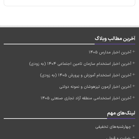
آخرین مطالب وبلاگ
آخرین اخبار مدارس 1405
آخرین اخبار استخدام سازمان تامین اجتماعی 1404 (به زودی)
آخرین اخبار استخدام آموزش و پرورش 1405 (به زودی)
آخرین اخبار آزمون تیزهوشان و نمونه دولتی
آخرین اخبار استخدامی منطقه آزاد تجاری صنعتی 1405
لینک‌های مهم
چهارشنبه‌های تخفیفی
رضایت و قبولی