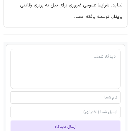
نماید. شرایط عمومی ضروری برای نیل به برتری رقابتی
پایدار، توسعه یافته است.
ارسال دیدگاه