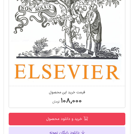
قیمت خرید این محصول
۱۰۸,۰۰۰
تومان
خرید و دانلود محصول
دانلود رایگان نمونه