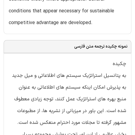
conditions that appear necessary for sustainable
competitive advantage are developed.
نمونه چکیده ترجمه متن فارسی
چکیده
به پتانسیل استراتژیک سیستم های اطلاعاتی و میل جدید
به پذیرش امکان اینکه سیستم های اطلاعاتی به عنوان
منبع بهره های استراتژیک عمل کنند، توجه زیادی معطوف
شده است. این باور در میزبانی از نشریه ها، از مطبوعات
مشهور گرفته تا مجلات مورد احترام منعکس شده است.
بخش عظیمی از این امر تحت پوشش مجموعه بسیار