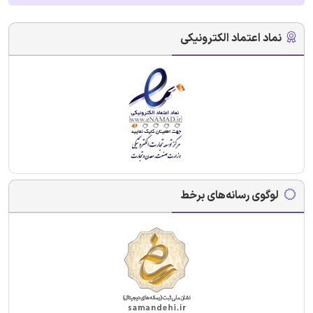
نماد اعتماد الکترونیکی
لوگوی رسانه‌های برخط