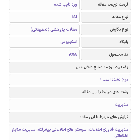
فرمت ترجمه مقاله
ورد تایپ شده
نوع مقاله
ISI
نوع نگارش
مقالات پژوهشی (تحقیقاتی)
پایگاه
اسکوپوس
کد محصول
9368
وضعیت ترجمه منابع داخل متن
درج نشده است ☓
رشته های مرتبط با این مقاله
مدیریت
گرایش های مرتبط با این مقاله
مدیریت فناوری اطلاعات، سیستم های اطلاعاتی پیشرفته، مدیریت منابع
اطلاعاتی