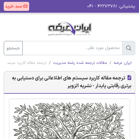
پشتیبانی:
۴۲۲۷۳۷۸۱ - ۰۴۱
سبد خرید
جستجو
ایران عرضه
مقالات ترجمه شده رشته مدیریت
ترجمه مقاله کاربرد سیستم های
ترجمه مقاله کاربرد سیستم های اطلاعاتی برای دستیابی به
برتری رقابتی پایدار - نشریه الزویر