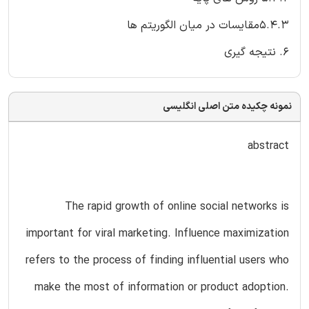
5.4.3مقایسات در میان الگوریتم ها
6. نتیجه گیری
نمونه چکیده متن اصلی انگلیسی
abstract
The rapid growth of online social networks is
important for viral marketing. Influence maximization
refers to the process of finding influential users who
make the most of information or product adoption.