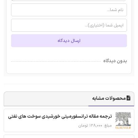
ارسال دیدگاه
بدون دیدگاه
محصولات مشابه
ترجمه مقاله ترانسفورمیتی خورشیدی سوخت های نفتی
مبلغ: ۱۲۸,۰۰۰ تومان