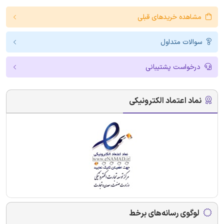
مشاهده خریدهای قبلی
سوالات متداول
درخواست پشتیبانی
نماد اعتماد الکترونیکی
لوگوی رسانه‌های برخط