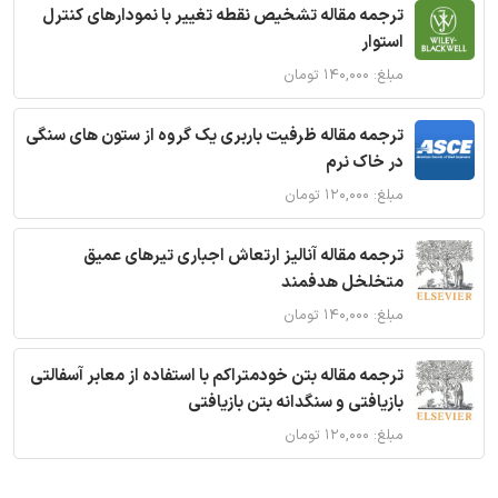
ترجمه مقاله تشخیص نقطه تغییر با نمودارهای کنترل
استوار
مبلغ: ۱۴۰,۰۰۰ تومان
ترجمه مقاله ظرفیت باربری یک گروه از ستون های سنگی
در خاک نرم
مبلغ: ۱۲۰,۰۰۰ تومان
ترجمه مقاله آنالیز ارتعاش اجباری تیرهای عمیق
متخلخل هدفمند
مبلغ: ۱۴۰,۰۰۰ تومان
ترجمه مقاله بتن خودمتراکم با استفاده از معابر آسفالتی
بازیافتی و سنگدانه بتن بازیافتی
مبلغ: ۱۲۰,۰۰۰ تومان