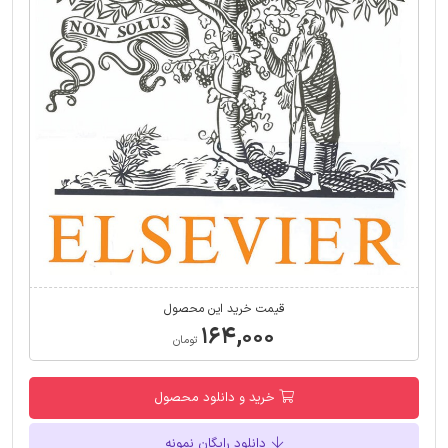
قیمت خرید این محصول
۱۶۴,۰۰۰
تومان
خرید و دانلود محصول
دانلود رایگان نمونه