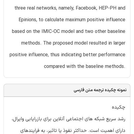
three real networks, namely, Facebook, HEP-PH and
Epinions, to calculate maximum positive influence
based on the IMIC-OC model and two other baseline
methods. The proposed model resulted in larger
positive influence, thus indicating better performance
compared with the baseline methods.
نمونه چکیده ترجمه متن فارسی
چکیده
رشد سریع شبکه های اجتماعی آنلاین برای بازرایابی وایرال،
دارای اهمیت است. حداکثر نفوذ یا تاثیر، به فرایندهای