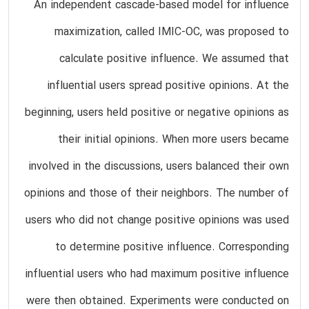
An independent cascade-based model for influence
maximization, called IMIC-OC, was proposed to
calculate positive influence. We assumed that
influential users spread positive opinions. At the
beginning, users held positive or negative opinions as
their initial opinions. When more users became
involved in the discussions, users balanced their own
opinions and those of their neighbors. The number of
users who did not change positive opinions was used
to determine positive influence. Corresponding
influential users who had maximum positive influence
were then obtained. Experiments were conducted on