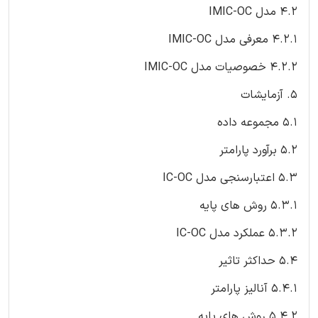
4.2 مدل IMIC-OC
4.2.1 معرفی مدل IMIC-OC
4.2.2 خصوصیات مدل IMIC-OC
5. آزمایشات
5.1 مجموعه داده
5.2 برآورد پارامتر
5.3 اعتبارسنجی مدل IC-OC
5.3.1 روش های پایه
5.3.2 عملکرد مدل IC-OC
5.4 حداکثر تاثیر
5.4.1 آنالیز پارامتر
5.4.2 روش های پایه