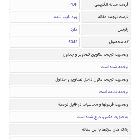
فرمت مقاله انگلیسی
PDF
فرمت ترجمه مقاله
ورد تایپ شده
رفرنس
دارد
کد محصول
5342
وضعیت ترجمه عناوین تصاویر و جداول
ترجمه شده است
وضعیت ترجمه متون داخل تصاویر و جداول
ترجمه نشده است
وضعیت فرمولها و محاسبات در فایل ترجمه
به صورت عکس، درج شده است
رشته های مرتبط با این مقاله