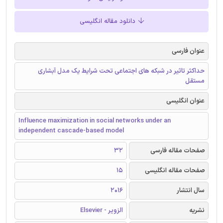
دانلود مقاله انگلیسی
عنوان فارسی
حداکثر تاثیر در شبکه های اجتماعی تحت شرایط یک مدل آبشاری
مستقل
عنوان انگلیسی
Influence maximization in social networks under an
independent cascade-based model
صفحات مقاله فارسی
32
صفحات مقاله انگلیسی
15
سال انتشار
2016
نشریه
الزویر - Elsevier