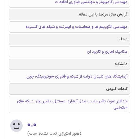
مهندسی کامپیوتر و مهندسی فناوری اطلاعات
گرایش های مرتبط با این مقاله
مهندسی الگوریتم ها و محاسبات و اینترنت و شبکه های گسترده
مجله
مکانیک آماری و کاربرد آن
دانشگاه
آزمایشگاه های کلیدی دولت از شبکه و فناوری سوئیچینگ، چین
کلمات کلیدی
حداکثر نفوذ، تاثیر مثبت، مدل آبشاری مستقل، تغییر نظر، شبکه های
اجتماعی
۰.۰
(هنوز امتیازی ثبت نشده است)