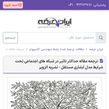
پشتیبانی:
۴۲۲۷۳۷۸۱ - ۰۴۱
سبد خرید
جستجو
ایران عرضه
مقالات ترجمه شده رشته مهندسی کامپیوتر
ترجمه مقاله حداکث
ترجمه مقاله حداکثر تاثیر در شبکه های اجتماعی تحت
شرایط مدل آبشاری مستقل - نشریه الزویر