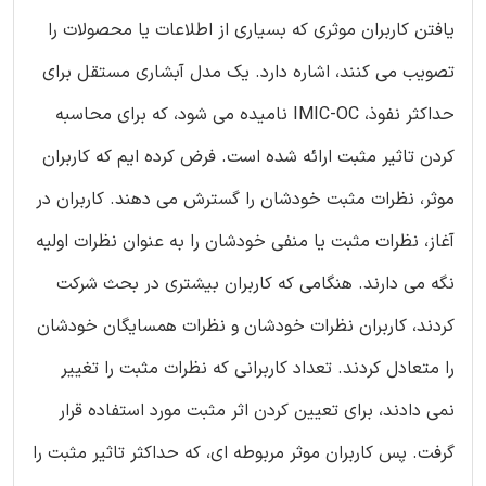
یافتن کاربران موثری که بسیاری از اطلاعات یا محصولات را
تصویب می کنند، اشاره دارد. یک مدل آبشاری مستقل برای
حداکثر نفوذ، IMIC-OC نامیده می شود، که برای محاسبه
کردن تاثیر مثبت ارائه شده است. فرض کرده ایم که کاربران
موثر، نظرات مثبت خودشان را گسترش می دهند. کاربران در
آغاز، نظرات مثبت یا منفی خودشان را به عنوان نظرات اولیه
نگه می دارند. هنگامی که کاربران بیشتری در بحث شرکت
کردند، کاربران نظرات خودشان و نظرات همسایگان خودشان
را متعادل کردند. تعداد کاربرانی که نظرات مثبت را تغییر
نمی دادند، برای تعیین کردن اثر مثبت مورد استفاده قرار
گرفت. پس کاربران موثر مربوطه ای، که حداکثر تاثیر مثبت را