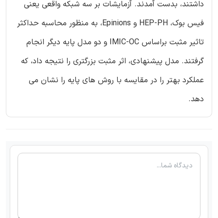
داشتند، بدست آمدند. آزمایشات بر سه شبکه واقعی یعنی
فیس بوک، HEP-PH و Epinions، به منظور محاسبه حداکثر
تاثیر مثبت براساس IMIC-OC و دو مدل پایه دیگر انجام
گرفتند. مدل پیشنهادی، اثر مثبت بزرگتری را نتیجه داد، که
عملکرد بهتر را در مقایسه با روش های پایه را نشان می
دهد.