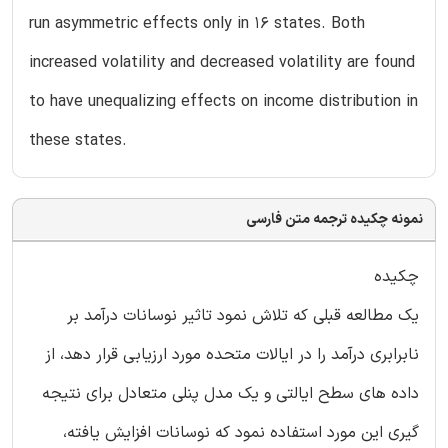
run asymmetric effects only in 16 states. Both
increased volatility and decreased volatility are found
to have unequalizing effects on income distribution in
these states.
نمونه چکیده ترجمه متن فارسی
چکیده
یک مطالعه قبلی که تلاش نمود تاثیر نوسانات درآمد بر
نابرابری درآمد را در ایالات‌ متحده مورد ارزیابی قرار دهد، از
داده‌ های سطح ایالتی و یک مدل پنلی متعادل برای نتیجه
‌گیری این مورد استفاده نمود که نوسانات افزایش یافته،