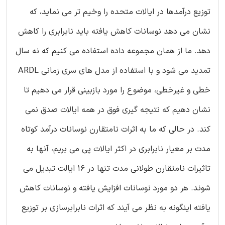
توزیع درآمدها در ایالات ‌متحده را وخیم تر می نماید، که
نشان می‌ دهد نوسانات کاهش یافته باید نابرابری را کاهش
دهد. ما از همان مجموعه داده استفاده می ‌کنیم که نه سال
تمدید می‌ شود و با استفاده از مدل‌ های سری زمانی ARDL
خطی و غیرخطی، موضوع را مورد بازبینی قرار می دهیم تا
نشان دهیم که نتیجه گیری فوق در همه ایالات صدق نمی
کند. در حالی که ما به اثرات نامتقارن نوسانات درآمد کوتاه
مدت بر معیار نابرابری در اکثر ایالات پی می بریم، آنها به
تاثیرات نامتقارن طولانی ‌مدت تنها در ۱۶ ایالت تبدیل می‌
شوند. هر دو مورد نوسانات افزایش یافته و نوسانات کاهش
یافته اینگونه به نظر می آیند که اثرات نابرابرسازی بر توزیع