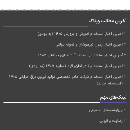
آخرین مطالب وبلاگ
آخرین اخبار استخدام آموزش و پرورش 1405 (به زودی)
آخرین اخبار آزمون تیزهوشان و نمونه دولتی
آخرین اخبار استخدامی منطقه آزاد تجاری صنعتی 1405
آخرین اخبار استخدام کادر اداری قوه قضاییه 1405 (به زودی)
آخرین اخبار استخدام شرکت مادر تخصصی تولید نیروی برق حرارتی 1405
(استخدام جدید)
لینک‌های مهم
چهارشنبه‌های تخفیفی
رضایت و قبولی