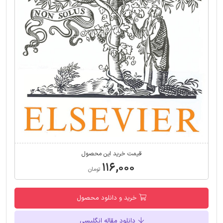
قیمت خرید این محصول
۱۱۶,۰۰۰
تومان
خرید و دانلود محصول
دانلود مقاله انگلیسی