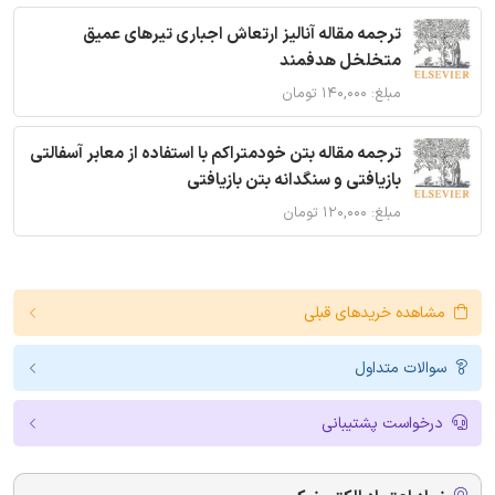
ترجمه مقاله آنالیز ارتعاش اجباری تیرهای عمیق
متخلخل هدفمند
مبلغ: ۱۴۰,۰۰۰ تومان
ترجمه مقاله بتن خودمتراکم با استفاده از معابر آسفالتی
بازیافتی و سنگدانه بتن بازیافتی
مبلغ: ۱۲۰,۰۰۰ تومان
مشاهده خریدهای قبلی
سوالات متداول
درخواست پشتیبانی