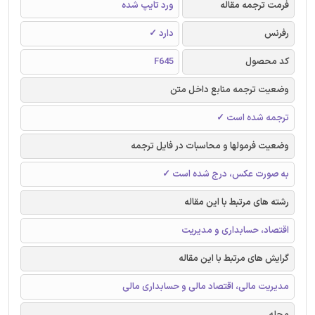
فرمت ترجمه مقاله
ورد تایپ شده
رفرنس
دارد ✓
کد محصول
F645
وضعیت ترجمه منابع داخل متن
ترجمه شده است ✓
وضعیت فرمولها و محاسبات در فایل ترجمه
به صورت عکس، درج شده است ✓
رشته های مرتبط با این مقاله
اقتصاد، حسابداری و مدیریت
گرایش های مرتبط با این مقاله
مدیریت مالی، اقتصاد مالی و حسابداری مالی
مجله