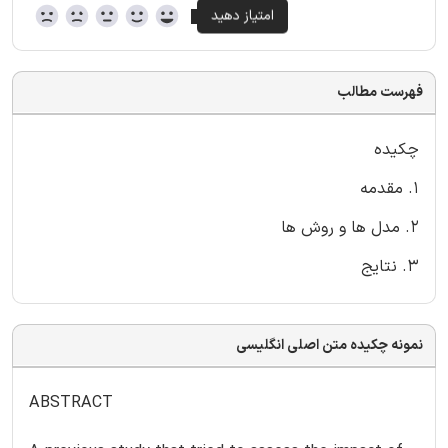
فهرست مطالب
چکیده
۱. مقدمه
۲. مدل ها و روش ها
۳. نتایج
نمونه چکیده متن اصلی انگلیسی
ABSTRACT