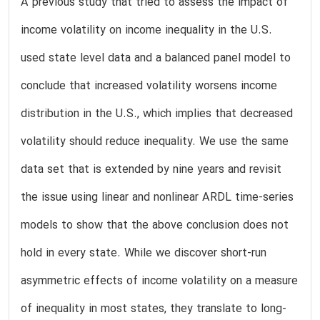
A previous study that tried to assess the impact of
income volatility on income inequality in the U.S.
used state level data and a balanced panel model to
conclude that increased volatility worsens income
distribution in the U.S., which implies that decreased
volatility should reduce inequality. We use the same
data set that is extended by nine years and revisit
the issue using linear and nonlinear ARDL time-series
models to show that the above conclusion does not
hold in every state. While we discover short-run
asymmetric effects of income volatility on a measure
of inequality in most states, they translate to long-