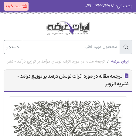
پشتیبانی:
۴۲۲۷۳۷۸۱ - ۰۴۱
سبد خرید
جستجو
ایران عرضه
ترجمه مقاله در مورد اثرات نوسان درآمد بر توزیع درآمد - نشریه الز
ترجمه مقاله در مورد اثرات نوسان درآمد بر توزیع درآمد -
نشریه الزویر