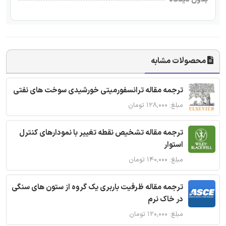
محصولات مشابه
ترجمه مقاله ترانسفورمیتی خورشیدی سوخت های نفتی
مبلغ: ۱۲۸,۰۰۰ تومان
ترجمه مقاله تشخیص نقطه تغییر با نمودارهای کنترل
استوار
مبلغ: ۱۴۰,۰۰۰ تومان
ترجمه مقاله ظرفیت باربری یک گروه از ستون های سنگی
در خاک نرم
مبلغ: ۱۲۰,۰۰۰ تومان