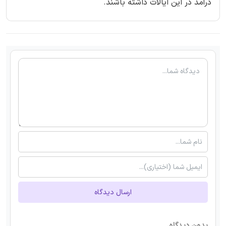
درآمد در این ایالات داشته باشند.
ارسال دیدگاه
بدون دیدگاه