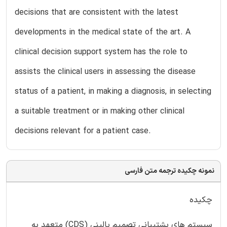
decisions that are consistent with the latest
developments in the medical state of the art. A
clinical decision support system has the role to
assists the clinical users in assessing the disease
status of a patient, in making a diagnosis, in selecting
a suitable treatment or in making other clinical
decisions relevant for a patient case.
نمونه چکیده ترجمه متن فارسی
چکیده
سیستم های پشتیبانی تصمیم بالینی (CDS) متعهد به