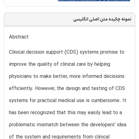
نمونه چکیده متن اصلی انگلیسی
Abstract
Clinical decision support (CDS) systems promise to
improve the quality of clinical care by helping
physicians to make better, more informed decisions
efficiently. However, the design and testing of CDS
systems for practical medical use is cumbersome. It
has been recognized that this may easily lead to a
problematic mismatch between the developers' idea
of the system and requirements from clinical