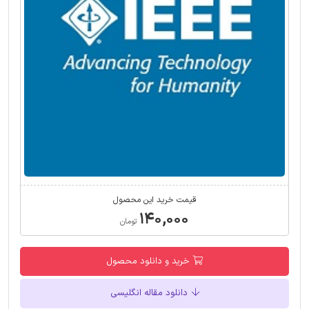
قیمت خرید این محصول
۱۴۰,۰۰۰
تومان
خرید و دانلود محصول
دانلود مقاله انگلیسی