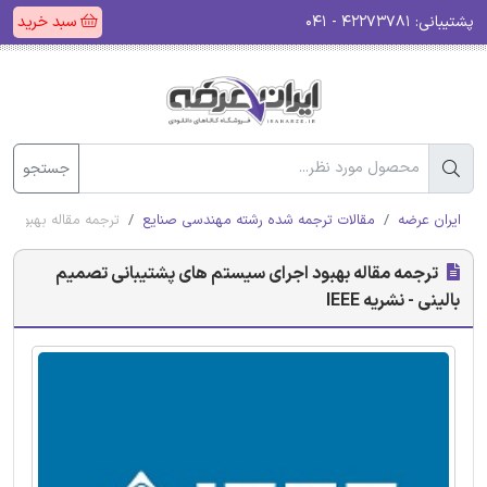
پشتیبانی:
۴۲۲۷۳۷۸۱ - ۰۴۱
سبد خرید
جستجو
ایران عرضه
مقالات ترجمه شده رشته مهندسی صنایع
ترجمه مقاله بهبود اج
ترجمه مقاله بهبود اجرای سیستم های پشتیبانی تصمیم
بالینی - نشریه IEEE