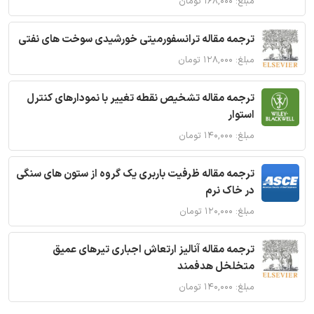
مبلغ: ۱۶۸,۰۰۰ تومان
ترجمه مقاله ترانسفورمیتی خورشیدی سوخت های نفتی
مبلغ: ۱۲۸,۰۰۰ تومان
ترجمه مقاله تشخیص نقطه تغییر با نمودارهای کنترل
استوار
مبلغ: ۱۴۰,۰۰۰ تومان
ترجمه مقاله ظرفیت باربری یک گروه از ستون های سنگی
در خاک نرم
مبلغ: ۱۲۰,۰۰۰ تومان
ترجمه مقاله آنالیز ارتعاش اجباری تیرهای عمیق
متخلخل هدفمند
مبلغ: ۱۴۰,۰۰۰ تومان