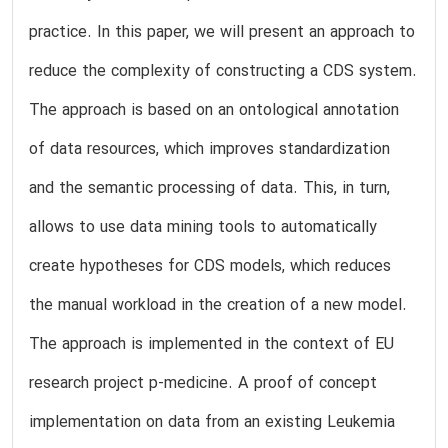
practice. In this paper, we will present an approach to
reduce the complexity of constructing a CDS system.
The approach is based on an ontological annotation
of data resources, which improves standardization
and the semantic processing of data. This, in turn,
allows to use data mining tools to automatically
create hypotheses for CDS models, which reduces
the manual workload in the creation of a new model.
The approach is implemented in the context of EU
research project p-medicine. A proof of concept
implementation on data from an existing Leukemia