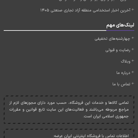
آخرین اخبار استخدامی منطقه آزاد تجاری صنعتی 1405
لینک‌های مهم
چهارشنبه‌های تخفیفی
رضایت و قبولی
وبلاگ
درباره ما
تماس با ما
تمامی کالاها و خدمات اين فروشگاه، حسب مورد دارای مجوزهای لازم از
مراجع مربوطه می‌باشند و فعاليت‌های اين سايت تابع قوانين و مقررات
جمهوری اسلامی ايران است.
اطلاعات تماس با فروشگاه اینترنتی ایران عرضه: