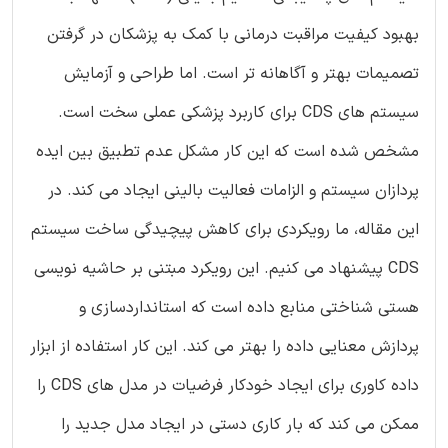
بهبود کیفیت مراقبت درمانی با کمک به پزشکان در گرفتن
تصمیمات بهتر و آگاهانه تر است. اما طراحی و آزمایش
سیستم های CDS برای کاربرد پزشکی عملی سخت است.
مشخص شده است که این کار مشکل عدم تطبیق بین ایده
پردازان سیستم و الزامات فعالیت بالینی ایجاد می کند. در
این مقاله، ما رویکردی برای کاهش پیچیدگی ساخت سیستم
CDS پیشنهاد می کنیم. این رویکرد مبتنی بر حاشیه نویسی
هستی شناختی منابع داده است که استانداردسازی و
پردازش معنایی داده را بهتر می کند. این کار استفاده از ابزار
داده کاوری برای ایجاد خودکار فرضیات در مدل های CDS را
ممکن می کند که بار کاری دستی در ایجاد مدل جدید را