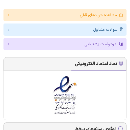
مشاهده خریدهای قبلی
سوالات متداول
درخواست پشتیبانی
نماد اعتماد الکترونیکی
لوگوی رسانه‌های برخط