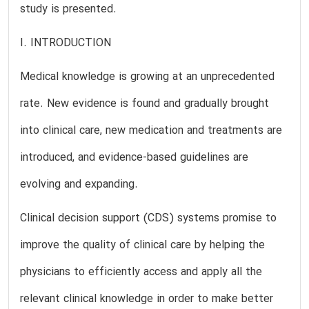
study is presented.
I. INTRODUCTION
Medical knowledge is growing at an unprecedented
rate. New evidence is found and gradually brought
into clinical care, new medication and treatments are
introduced, and evidence-based guidelines are
evolving and expanding.
Clinical decision support (CDS) systems promise to
improve the quality of clinical care by helping the
physicians to efficiently access and apply all the
relevant clinical knowledge in order to make better