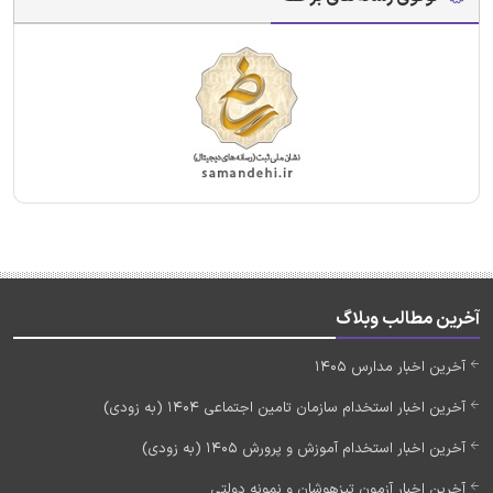
آخرین مطالب وبلاگ
آخرین اخبار مدارس 1405
آخرین اخبار استخدام سازمان تامین اجتماعی 1404 (به زودی)
آخرین اخبار استخدام آموزش و پرورش 1405 (به زودی)
آخرین اخبار آزمون تیزهوشان و نمونه دولتی