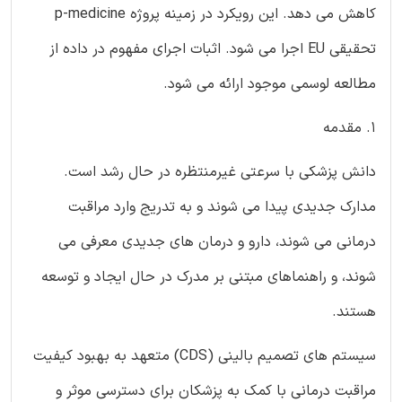
کاهش می دهد. این رویکرد در زمینه پروژه p-medicine
تحقیقی EU اجرا می شود. اثبات اجرای مفهوم در داده از
مطالعه لوسمی موجود ارائه می شود.
1. مقدمه
دانش پزشکی با سرعتی غیرمنتظره در حال رشد است.
مدارک جدیدی پیدا می شوند و به تدریج وارد مراقبت
درمانی می شوند، دارو و درمان های جدیدی معرفی می
شوند، و راهنماهای مبتنی بر مدرک در حال ایجاد و توسعه
هستند.
سیستم های تصمیم بالینی (CDS) متعهد به بهبود کیفیت
مراقبت درمانی با کمک به پزشکان برای دسترسی موثر و