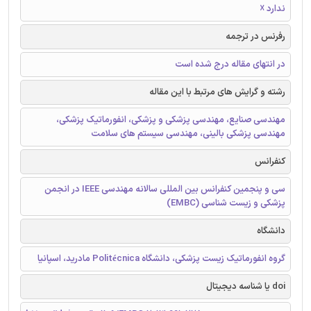
ندارد ☓
رفرنس در ترجمه
در انتهای مقاله درج شده است
رشته و گرایش های مرتبط با این مقاله
مهندسی صنایع، مهندسی پزشکی و پزشکی، انفورماتیک پزشکی،
مهندسی پزشکی بالینی، مهندسی سیستم های سلامت
کنفرانس
سی و پنجمین کنفرانس بین المللی سالانه مهندسی IEEE در انجمن
پزشکی و زیست شناسی (EMBC)
دانشگاه
گروه انفورماتیک زیست پزشکی، دانشگاه Politécnica مادرید، اسپانیا
doi یا شناسه دیجیتال