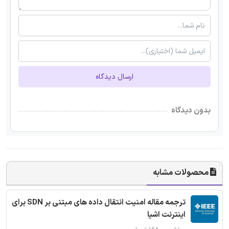
ارسال دیدگاه
بدون دیدگاه
محصولات مشابه
ترجمه مقاله امنیت انتقال داده های مبتنی بر SDN برای
اینترنت اشیا