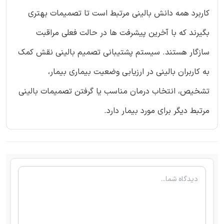
کاربرد همه دانش بالینی مرتبط است تا تصمیمات بهتری
بگیرند که با آخرین پیشرفت ها در حالت فعلی مراقبت
سازگار هستند. سیستم پشتیبانی تصمیم بالینی نقش کمک
به کاربران بالینی در ارزیابی وضعیت بیماری بیمار،
تشخیص، انتخاب درمان مناسب یا گرفتن تصمیمات بالینی
مرتبط دیگر برای مورد بیمار دارد.