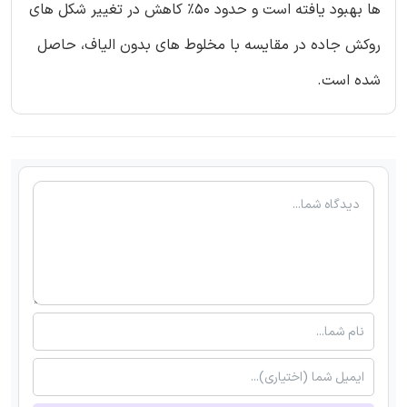
ها بهبود یافته است و حدود 50% کاهش در تغییر شکل های
روکش جاده در مقایسه با مخلوط های بدون الیاف، حاصل
شده است.