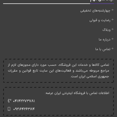
چهارشنبه‌های تخفیفی
رضایت و قبولی
وبلاگ
درباره ما
تماس با ما
تمامی کالاها و خدمات اين فروشگاه، حسب مورد دارای مجوزهای لازم از
مراجع مربوطه می‌باشند و فعاليت‌های اين سايت تابع قوانين و مقررات
جمهوری اسلامی ايران است.
اطلاعات تماس با فروشگاه اینترنتی ایران عرضه:
۰۴۱۴۲۲۷۳۷۸۱
۰۹۲۱۶۴۲۶۳۸۴