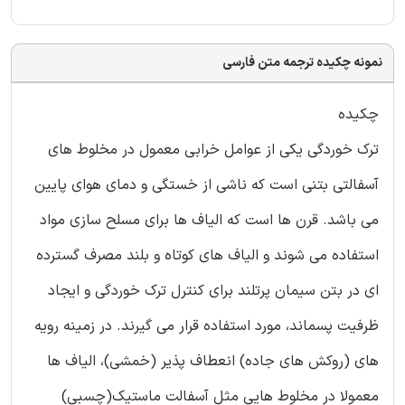
نمونه چکیده ترجمه متن فارسی
چکیده
ترک خوردگی یکی از عوامل خرابی معمول در مخلوط های
آسفالتی بتنی است که ناشی از خستگی و دمای هوای پایین
می باشد. قرن ها است که الیاف ها برای مسلح سازی مواد
استفاده می شوند و الیاف های کوتاه و بلند مصرف گسترده
ای در بتن سیمان پرتلند برای کنترل ترک خوردگی و ایجاد
ظرفیت پسماند، مورد استفاده قرار می گیرند. در زمینه رویه
های (روکش های جاده) انعطاف پذیر (خمشی)، الیاف ها
معمولا در مخلوط هایی مثل آسفالت ماستیک(چسبی)