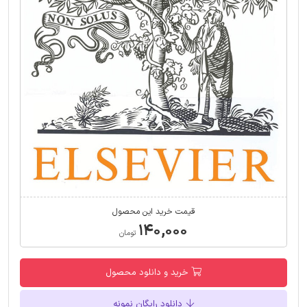
قیمت خرید این محصول
۱۴۰,۰۰۰
تومان
خرید و دانلود محصول
دانلود رایگان نمونه