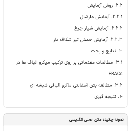
2.2. روش آزمایش
2.2.1. آزمایش مارشال
2.2.2. آزمایش شیار چرخ
2.2.3. آزمایش خمش تیر شکاف دار
3. نتایج و بحث
3.1. مطالعات مقدماتی بر روی ترکیب میکرو الیاف ها در
FRACs
3.2. مطالعه بتن آسفالتی ماکرو الیافی شیشه ای
4. نتیجه گیری
نمونه چکیده متن اصلی انگلیسی