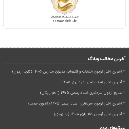
آخرین مطالب وبلاگ
آخرین اخبار آزمون انتخاب و انتصاب مدیران مدارس 1405 (کارت آزمون)
آخرین اخبار استخدامی اداره برق 1405
منابع آزمون سردفتری اسناد رسمی 1405 (pdf رایگان)
آخرین اخبار آزمون سردفتری اسناد رسمی 1405 (آزمون جدید)
آخرین اخبار آزمون دفتریاری 1405 (به زودی)
لینک‌های مهم