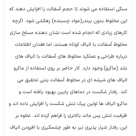
سنگی استفاده می شوند تا حجم آسفالت را افزایش دهند که
این مخلوط بدون بیندر(مواد چسبنده) زهکشی شود. اگرچه
کارهای زیادی که انجام شده است نشان دهنده مسلح سازی
مخلوط آسفالت با الیاف کوتاه هستند، اما فقدان اطلاعات
درباره طراحی و عملکرد مخلوط های آسفالت با الیاف های
بلند (ماکرو) وجود دارد. کار حاضر بر روی استفاده از ماکرو
الیاف های شیشه ای در مخلوط آسفالت بتنی تحقیق می
کند. رفتار شکست در دماهای پایین بهبود یافته است و
ماکرو الیاف ها اولین پیک تنش شکست را افزایش داده اند و
ظرفیت تنش پس ماند بالاتری را فراهم کرده اند. علاوه بر
این، رفتار شیار پذیری نیز به طور چشمگیری با افزودن الیاف