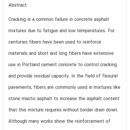
Abstract
Cracking is a common failure in concrete asphalt
mixtures due to fatigue and low temperatures. For
centuries fibers have been used to reinforce
materials and short and long fibers have extensive
use in Portland cement concrete to control cracking
and provide residual capacity. In the field of flexural
pavements, fibers are commonly used in mixtures like
stone mastic asphalt to increase the asphalt content
that this mixture requires without binder drain down.
Although many works show the reinforcement of