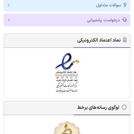
سوالات متداول
درخواست پشتیبانی
نماد اعتماد الکترونیکی
لوگوی رسانه‌های برخط