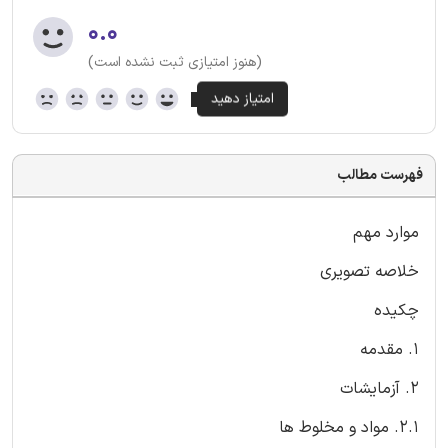
۰.۰
(هنوز امتیازی ثبت نشده است)
فهرست مطالب
موارد مهم
خلاصه تصویری
چکیده
1. مقدمه
2. آزمایشات
2.1. مواد و مخلوط ها