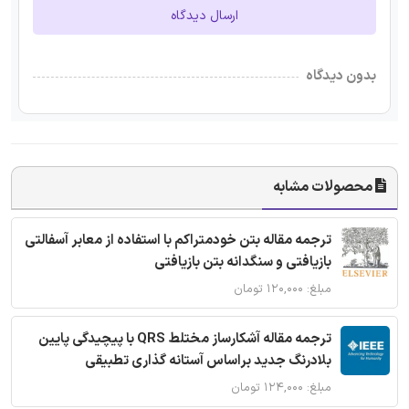
ارسال دیدگاه
بدون دیدگاه
محصولات مشابه
ترجمه مقاله بتن خودمتراکم با استفاده از معابر آسفالتی
بازیافتی و سنگدانه بتن بازیافتی
مبلغ: ۱۲۰,۰۰۰ تومان
ترجمه مقاله آشکارساز مختلط QRS با پیچیدگی پایین
بلادرنگ جدید براساس آستانه گذاری تطبیقی
مبلغ: ۱۲۴,۰۰۰ تومان