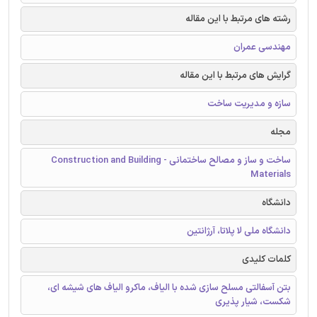
رشته های مرتبط با این مقاله
مهندسی عمران
گرایش های مرتبط با این مقاله
سازه و مدیریت ساخت
مجله
ساخت و ساز و مصالح ساختمانی - Construction and Building
Materials
دانشگاه
دانشگاه ملی لا پلاتا، آرژانتین
کلمات کلیدی
بتن آسفالتی مسلح سازی شده با الیاف، ماکرو الیاف های شیشه ای،
شکست، شیار پذیری