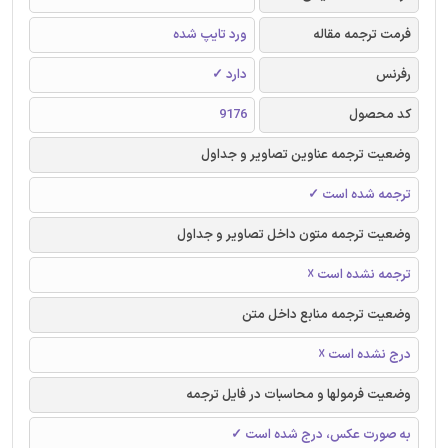
فرمت ترجمه مقاله
ورد تایپ شده
رفرنس
دارد ✓
کد محصول
9176
وضعیت ترجمه عناوین تصاویر و جداول
ترجمه شده است ✓
وضعیت ترجمه متون داخل تصاویر و جداول
ترجمه نشده است ☓
وضعیت ترجمه منابع داخل متن
درج نشده است ☓
وضعیت فرمولها و محاسبات در فایل ترجمه
به صورت عکس، درج شده است ✓