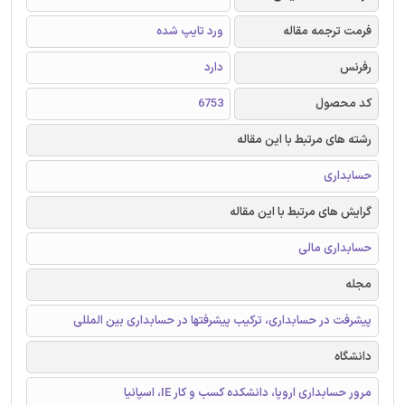
فرمت ترجمه مقاله
ورد تایپ شده
رفرنس
دارد
کد محصول
6753
رشته های مرتبط با این مقاله
حسابداری
گرایش های مرتبط با این مقاله
حسابداری مالی
مجله
پیشرفت در حسابداری، ترکیب پیشرفتها در حسابداری بین المللی
دانشگاه
مرور حسابداری اروپا، دانشکده کسب و کار IE، اسپانیا