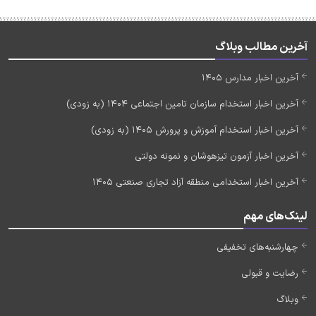
آخرین مطالب وبلاگ
آخرین اخبار مدارس 1405
آخرین اخبار استخدام سازمان تامین اجتماعی 1404 (به زودی)
آخرین اخبار استخدام آموزش و پرورش 1405 (به زودی)
آخرین اخبار آزمون تیزهوشان و نمونه دولتی
آخرین اخبار استخدامی منطقه آزاد تجاری صنعتی 1405
لینک‌های مهم
چهارشنبه‌های تخفیفی
رضایت و قبولی
وبلاگ