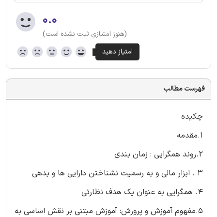
۰.۰
(هنوز امتیازی ثبت نشده است)
فهرست مطالب
چکیده
1.مقدمه
2.روند همگرایی : زمان بندی
3 . ابزار مالی و به رسمیت نشناختن دارایی ها و بدهی
4. همگرایی به عنوان یک هدف نظارتی
5.مفهوم آموزش و پرورش: آموزش مبتنی بر نقش اساسی به