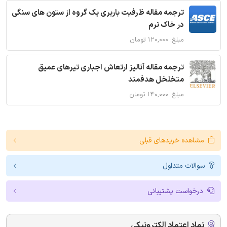
ترجمه مقاله ظرفیت باربری یک گروه از ستون های سنگی
در خاک نرم
مبلغ: ۱۲۰,۰۰۰ تومان
ترجمه مقاله آنالیز ارتعاش اجباری تیرهای عمیق
متخلخل هدفمند
مبلغ: ۱۴۰,۰۰۰ تومان
مشاهده خریدهای قبلی
سوالات متداول
درخواست پشتیبانی
نماد اعتماد الکترونیکی