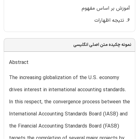
آموزش بر اساس مفهوم
6. نتیجه اظهارات
نمونه چکیده متن اصلی انگلیسی
Abstract
The increasing globalization of the U.S. economy
drives interest in international accounting standards.
In this respect, the convergence process between the
International Accounting Standards Board (IASB) and
the Financial Accounting Standards Board (FASB)
targets the completion of several major projects by