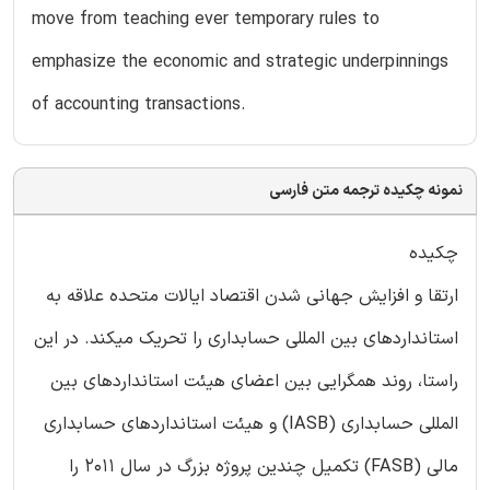
move from teaching ever temporary rules to
emphasize the economic and strategic underpinnings
of accounting transactions.
نمونه چکیده ترجمه متن فارسی
چکیده
ارتقا و افزایش جهانی شدن اقتصاد ایالات متحده علاقه به
استانداردهای بین المللی حسابداری را تحریک میکند. در این
راستا، روند همگرایی بین اعضای هیئت استانداردهای بین
المللی حسابداری (IASB) و هیئت استانداردهای حسابداری
مالی (FASB) تکمیل چندین پروژه بزرگ در سال 2011 را