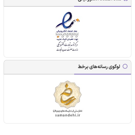
لوگوی رسانه‌های برخط