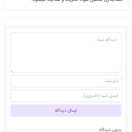
ارسال دیدگاه
بدون دیدگاه