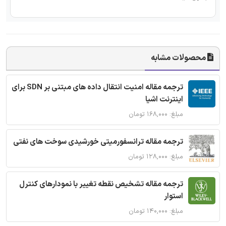
محصولات مشابه
ترجمه مقاله امنیت انتقال داده های مبتنی بر SDN برای
اینترنت اشیا
مبلغ: ۱۶۸,۰۰۰ تومان
ترجمه مقاله ترانسفورمیتی خورشیدی سوخت های نفتی
مبلغ: ۱۲۸,۰۰۰ تومان
ترجمه مقاله تشخیص نقطه تغییر با نمودارهای کنترل
استوار
مبلغ: ۱۴۰,۰۰۰ تومان