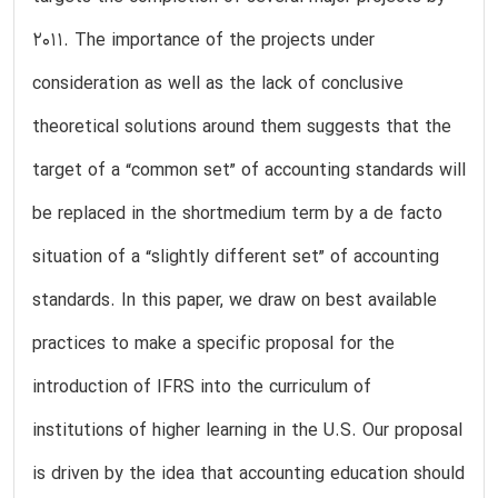
2011. The importance of the projects under
consideration as well as the lack of conclusive
theoretical solutions around them suggests that the
target of a “common set” of accounting standards will
be replaced in the shortmedium term by a de facto
situation of a “slightly different set” of accounting
standards. In this paper, we draw on best available
practices to make a specific proposal for the
introduction of IFRS into the curriculum of
institutions of higher learning in the U.S. Our proposal
is driven by the idea that accounting education should