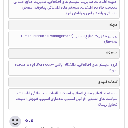
امنیت اطلاعات، مدیریت سیستم های اطلاعاتی، مدیریت منابع انسانی،
مدیریت فناوری اطلاعات، سیستم های اطلاعاتی پیشرفته، معماری
سازمانی، رایانش امن و رایانش ابری
مجله
بررسی مدیریت منابع انسانی (Human Resource Management
Review)
دانشگاه
گروه سیستم های اطلاعاتی، دانشگاه ایالتی Kennesaw، ایالات متحده
آمریکا
کلمات کلیدی
سیستم اطلاعاتی منابع انسانی، امنیت اطلاعات، محرمانگی اطلاعات،
سیاست های امنیتی، قوانین امنیتی، معماری امنیتی، آموزش امنیت،
تحلیل ریسک
۰.۰