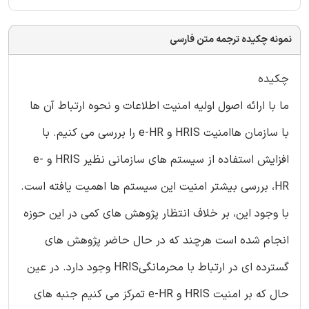
نمونه چکیده ترجمه متن فارسی
چکیده
ما با ارائه اصول اولیه امنیت اطلاعات و نحوه ارتباط آن ها
با سازمان هاامنیت HRIS و e-HR را بررسی می کنیم. با
افزایش استفاده از سیستم های سازمانی نظیر HRIS و e-
HR، بررسی بیشتر امنیت این سیستم ها اهمیت یافته است.
با وجود این، بر خلاف انتظار پژوهش های کمی در این حوزه
انجام شده است هرچند که در حال حاضر پژوهش های
گسترده ای در ارتباط با محرمانگیHRIS وجود دارد. در عین
حال که بر امنیت HRIS و e-HR تمرکز می کنیم جنبه های