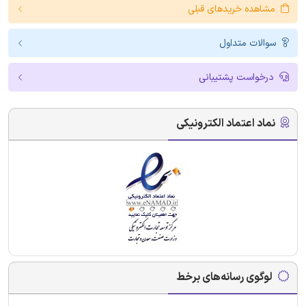
مشاهده خریدهای قبلی
سوالات متداول
درخواست پشتیبانی
نماد اعتماد الکترونیکی
لوگوی رسانه‌های برخط