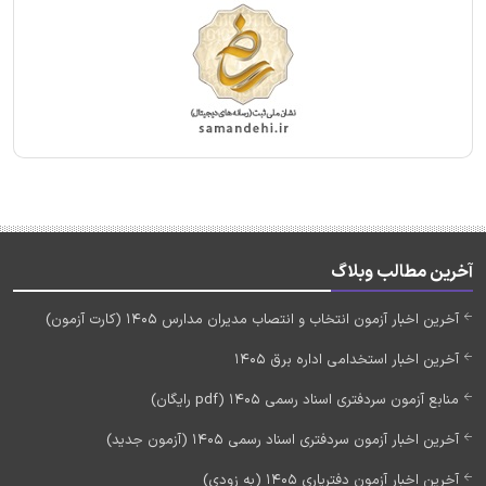
آخرین مطالب وبلاگ
آخرین اخبار آزمون انتخاب و انتصاب مدیران مدارس 1405 (کارت آزمون)
آخرین اخبار استخدامی اداره برق 1405
منابع آزمون سردفتری اسناد رسمی 1405 (pdf رایگان)
آخرین اخبار آزمون سردفتری اسناد رسمی 1405 (آزمون جدید)
آخرین اخبار آزمون دفتریاری 1405 (به زودی)