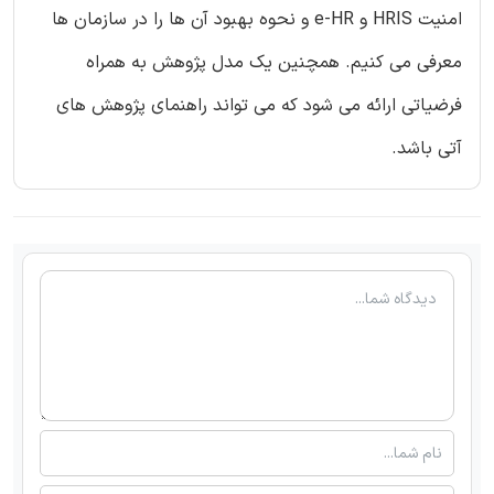
امنیت HRIS و e-HR و نحوه بهبود آن ها را در سازمان ها
معرفی می کنیم. همچنین یک مدل پژوهش به همراه
فرضیاتی ارائه می شود که می تواند راهنمای پژوهش های
آتی باشد.