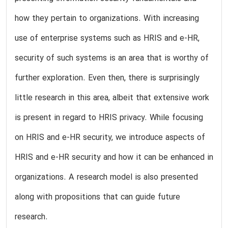
how they pertain to organizations. With increasing
use of enterprise systems such as HRIS and e-HR,
security of such systems is an area that is worthy of
further exploration. Even then, there is surprisingly
little research in this area, albeit that extensive work
is present in regard to HRIS privacy. While focusing
on HRIS and e-HR security, we introduce aspects of
HRIS and e-HR security and how it can be enhanced in
organizations. A research model is also presented
along with propositions that can guide future
research.