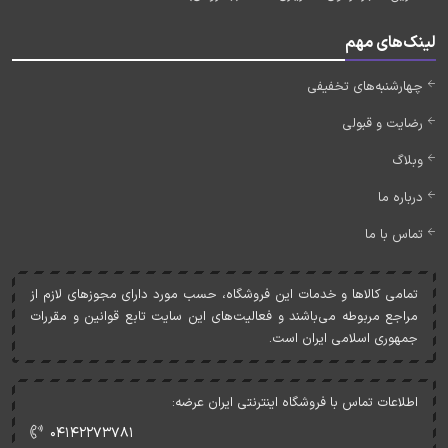
لینک‌های مهم
چهارشنبه‌های تخفیفی
رضایت و قبولی
وبلاگ
درباره ما
تماس با ما
تمامی کالاها و خدمات اين فروشگاه، حسب مورد دارای مجوزهای لازم از
مراجع مربوطه می‌باشند و فعاليت‌های اين سايت تابع قوانين و مقررات
جمهوری اسلامی ايران است.
اطلاعات تماس با فروشگاه اینترنتی ایران عرضه:
۰۴۱۴۲۲۷۳۷۸۱