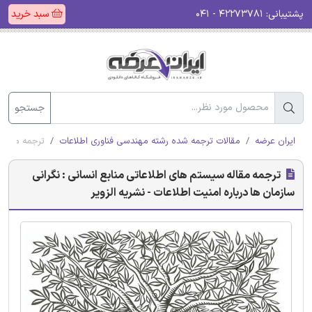
پشتیبانی:
۴۲۲۷۳۷۸۱ - ۰۴۱
سبد خرید
جستجو
ایران عرضه
مقالات ترجمه شده رشته مهندسی فناوری اطلاعات
ترجمه مقاله 
ترجمه مقاله سیستم های اطلاعاتی منابع انسانی : نگرانی
سازمان ها درباره امنیت اطلاعات - نشریه الزویر