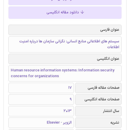
دانلود مقاله انگلیسی
عنوان فارسی
سیستم های اطلاعاتی منابع انسانی: نگرانی سازمان ها درباره امنیت
اطلاعات
عنوان انگلیسی
Human resource information systems: Information security
concerns for organizations
صفحات مقاله فارسی
17
صفحات مقاله انگلیسی
9
سال انتشار
2013
نشریه
الزویر - Elsevier