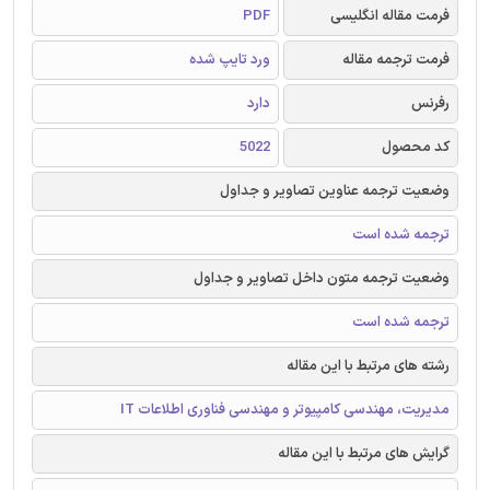
فرمت مقاله انگلیسی
PDF
فرمت ترجمه مقاله
ورد تایپ شده
رفرنس
دارد
کد محصول
5022
وضعیت ترجمه عناوین تصاویر و جداول
ترجمه شده است
وضعیت ترجمه متون داخل تصاویر و جداول
ترجمه شده است
رشته های مرتبط با این مقاله
مدیریت، مهندسی کامپیوتر و مهندسی فناوری اطلاعات IT
گرایش های مرتبط با این مقاله