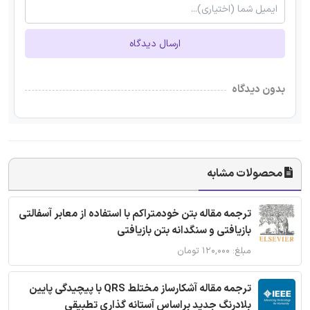
ارسال دیدگاه
بدون دیدگاه
محصولات مشابه
ترجمه مقاله بتن خودمتراکم با استفاده از معابر آسفالتی
بازیافتی و سنگدانه بتن بازیافتی
مبلغ: ۱۲۰,۰۰۰ تومان
ترجمه مقاله آشکارساز مختلط QRS با پیچیدگی پایین
بلادرنگ جدید براساس آستانه گذاری تطبیقی