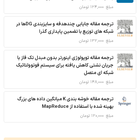
مبلغ: ۱۲۴,۰۰۰ تومان
ترجمه مقاله جایابی چندهدفه و سایزبندی DGها در
شبکه های توزیع با تضمین پایداری گذرا
مبلغ: ۱۳۲,۰۰۰ تومان
ترجمه مقاله توپولوژی اینورتر بدون مبدل تک فاز با
جریان نشتی کاهش یافته برای سیستم فوتوولتائیک
شبکه ای متصل
مبلغ: ۱۴۸,۰۰۰ تومان
ترجمه مقاله خوشه بندی K میانگین داده های بزرگ
بهینه شده با استفاده از MapReduce
مبلغ: ۱۲۰,۰۰۰ تومان