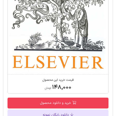
قیمت خرید این محصول
۱۴۸,۰۰۰
تومان
خرید و دانلود محصول
دانلود رایگان نمونه