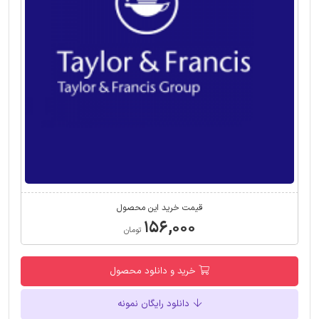
قیمت خرید این محصول
۱۵۶,۰۰۰
تومان
خرید و دانلود محصول
دانلود رایگان نمونه