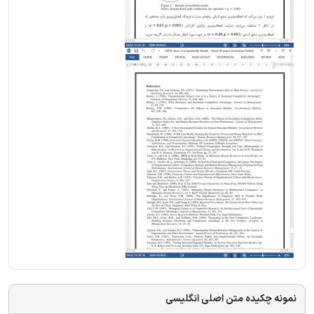
نمونه چکیده متن اصلی انگلیسی