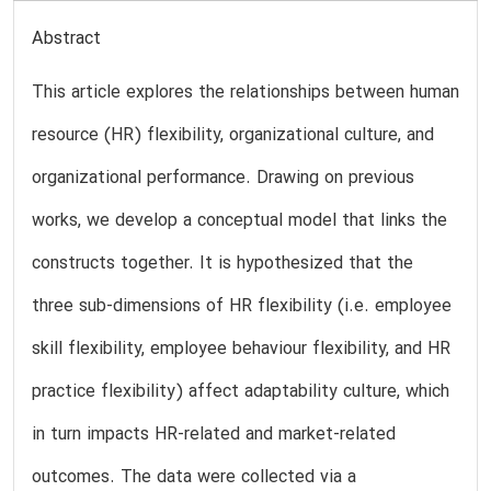
Abstract
This article explores the relationships between human
resource (HR) flexibility, organizational culture, and
organizational performance. Drawing on previous
works, we develop a conceptual model that links the
constructs together. It is hypothesized that the
three sub-dimensions of HR flexibility (i.e. employee
skill flexibility, employee behaviour flexibility, and HR
practice flexibility) affect adaptability culture, which
in turn impacts HR-related and market-related
outcomes. The data were collected via a