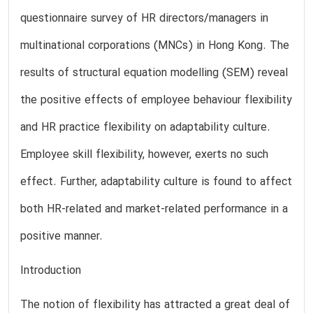
questionnaire survey of HR directors/managers in
multinational corporations (MNCs) in Hong Kong. The
results of structural equation modelling (SEM) reveal
the positive effects of employee behaviour flexibility
and HR practice flexibility on adaptability culture.
Employee skill flexibility, however, exerts no such
effect. Further, adaptability culture is found to affect
both HR-related and market-related performance in a
positive manner.
Introduction
The notion of flexibility has attracted a great deal of