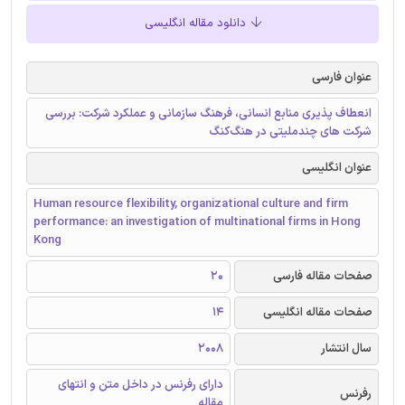
دانلود مقاله انگلیسی
عنوان فارسی
انعطاف پذیری منابع انسانی، فرهنگ سازمانی و عملکرد شرکت: بررسی
شرکت های چندملیتی در هنگ‌کنگ
عنوان انگلیسی
Human resource flexibility, organizational culture and firm
performance: an investigation of multinational firms in Hong
Kong
صفحات مقاله فارسی
20
صفحات مقاله انگلیسی
14
سال انتشار
2008
دارای رفرنس در داخل متن و انتهای
رفرنس
مقاله