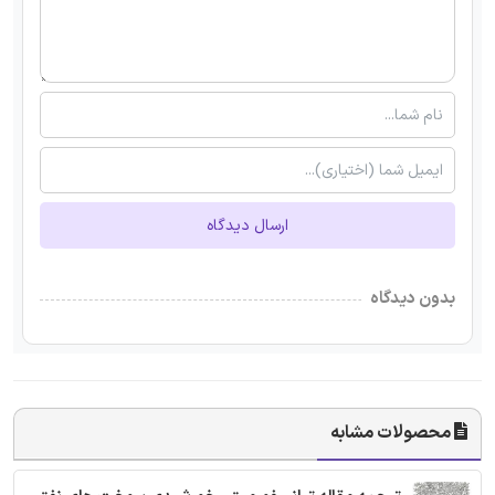
ارسال دیدگاه
بدون دیدگاه
محصولات مشابه