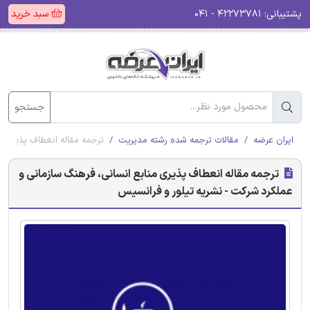
پشتیبانی:
۴۲۲۷۳۷۸۱ - ۰۴۱
سبد خرید
جستجو
ایران عرضه
مقالات ترجمه شده رشته مدیریت
ترجمه مقاله انعطاف پذیری م
ترجمه مقاله انعطاف پذیری منابع انسانی، فرهنگ سازمانی و
عملکرد شرکت - نشریه تیلور و فرانسیس