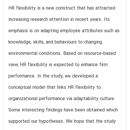
HR flexibility is a new construct that has attracted
increasing research attention in recent years. Its
emphasis is on adapting employee attributes such as
knowledge, skills, and behaviours to changing
environmental conditions. Based on resource-based
view, HR flexibility is expected to enhance firm
performance. In the study, we developed a
conceptual model that links HR flexibility to
organizational performance via adaptability culture.
Some interesting findings have been obtained which
supported our hypotheses. We hope that the study