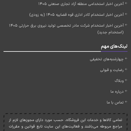
آخرین اخبار استخدامی منطقه آزاد تجاری صنعتی 1405
آخرین اخبار استخدام کادر اداری قوه قضاییه 1405 (به زودی)
آخرین اخبار استخدام شرکت مادر تخصصی تولید نیروی برق حرارتی 1405
(استخدام جدید)
لینک‌های مهم
چهارشنبه‌های تخفیفی
رضایت و قبولی
وبلاگ
درباره ما
تماس با ما
تمامی کالاها و خدمات اين فروشگاه، حسب مورد دارای مجوزهای لازم از
مراجع مربوطه می‌باشند و فعاليت‌های اين سايت تابع قوانين و مقررات