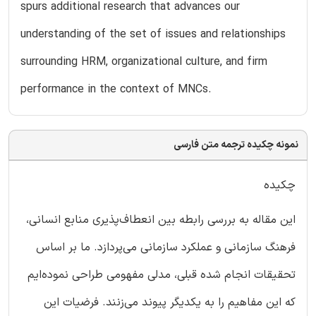
spurs additional research that advances our
understanding of the set of issues and relationships
surrounding HRM, organizational culture, and firm
performance in the context of MNCs.
نمونه چکیده ترجمه متن فارسی
چکیده
این مقاله به بررسی رابطه بین انعطاف‌پذیری منابع انسانی،
فرهنگ سازمانی و عملکرد سازمانی می‌پردازد. ما بر اساس
تحقیقات انجام شده قبلی، مدلی مفهومی طراحی نموده‌ایم
که این مفاهیم را به یکدیگر پیوند می‌زنند. فرضیات این