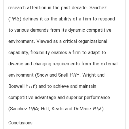
research attention in the past decade. Sanchez
(1995) defines it as the ability of a firm to respond
to various demands from its dynamic competitive
environment. Viewed as a critical organizational
capability, flexibility enables a firm to adapt to
diverse and changing requirements from the external
environment (Snow and Snell 1993; Wright and
Boswell 2002) and to achieve and maintain
competitive advantage and superior performance
(Sanchez 1995; Hitt, Keats and DeMarie 1998).
Conclusions