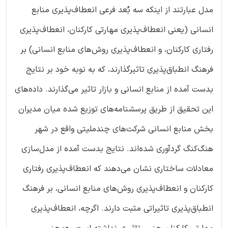
مدل عبارتند از اینکه سه بُعد فرعی انعطاف‌پذیری منابع
انسانی (یعنی انعطاف‌پذیری مهارتی کارکنان، انعطاف‌پذیری
رفتاری کارکنان، و انعطاف‌پذیری روش‌های منابع انسانی) بر
فرهنگ انطباق‌پذیری تاثیرگذارند، که به نوبه خود بر نتایج
بدست آمده از منابع انسانی و بازار تاثیر می‌گذارند. داده‌های
این تحقیق از طریق پرسشنامه‌های توزیع شده میان مدیران
بخش منابع انسانی شرکت‌های چندملیتی واقع در شهر
هنگ‌کنگ گردآوری شده‌اند. نتایج بدست آمده از مدل‌سازی
معادلات ساختاری نشان می‌دهند که انعطاف‌پذیری رفتاری
کارکنان و انعطاف‌پذیری روش‌های منابع انسانی، بر فرهنگ
انطباق‌پذیری تاثیراتی مثبت دارند. اگرچه، انعطاف‌پذیری