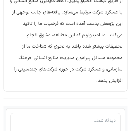
از طریق فرهنگ انطباق‌پذیری، انعطاف‌پذیری منابع انسانی را
با عملکرد شرکت مرتبط می‌سازد. یافته‌های جالب توجهی از
این پژوهش بدست آمده است که فرضیات ما را تائید
می‌کنند. ما امیدواریم که این مطالعه، مشوق انجام
تحقیقات بیشتر شده باشد به نحوی که شناخت ما از
مجموعه مسائل پیرامون مدیریت منابع انسانی، فرهنگ
سازمانی، و عملکرد شرکت در حوزه شرکت‌های چندملیتی را
افزایش بدهد.