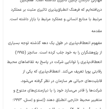
مهارتی کارکنان چنین تاثیری نداشته است. همچنین
دریافته‌ایم که فرهنگ انطباق‌پذیری تاثیری مثبت بر عملکرد
مرتبط با منابع انسانی و عملکرد مرتبط با بازار داشته است.
مقدمه
مفهوم انعطاف‌پذیری در طول یک دهه گذشته توجه بسیاری
از پژوهشگران را به خود جلب کرده است. سانچز (1995)
انعطاف‌پذیری را توانایی شرکت در پاسخ به تقاضاهای محیط
رقابتی پویا تعریف می‌کند. انعطاف‌پذیری که یکی از
قابلیت‌های حیاتی هر سازمان در نظر گرفته می‌شود،
شرکت‌ها را قادر می‌سازد خود را با نیازمندی‌های متنوع و
متغییر محیط خارجی انطباق دهند (اِسنو و اِسنل، 1993؛