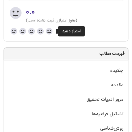
۰.۰
(هنوز امتیازی ثبت نشده است)
فهرست مطالب
چکیده
مقدمه
مرور ادبیات تحقیق
تشکیل فرضیه‌ها
روش‌شناسی