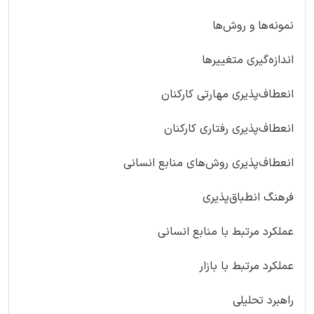
نمونه‌ها و روش‌ها
اندازه‌گیری متغییرها
انعطاف‌پذیری مهارتی کارکنان
انعطاف‌پذیری رفتاری کارکنان
انعطاف‌پذیری روش‌های منابع انسانی
فرهنگ انطباق‌پذیری
عملکرد مرتبط با منابع انسانی
عملکرد مرتبط با بازار
راهبرد تحلیلی