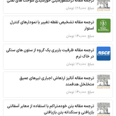
ترجمه مقاله ترانسفورمیتی خورشیدی سوخت های نفتی
مبلغ: ۱۲۸,۰۰۰ تومان
ترجمه مقاله تشخیص نقطه تغییر با نمودارهای کنترل
استوار
مبلغ: ۱۴۰,۰۰۰ تومان
ترجمه مقاله ظرفیت باربری یک گروه از ستون های سنگی
در خاک نرم
مبلغ: ۱۲۰,۰۰۰ تومان
ترجمه مقاله آنالیز ارتعاش اجباری تیرهای عمیق
متخلخل هدفمند
مبلغ: ۱۴۰,۰۰۰ تومان
ترجمه مقاله بتن خودمتراکم با استفاده از معابر آسفالتی
بازیافتی و سنگدانه بتن بازیافتی