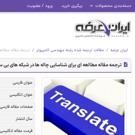
دسته‌بندی محصولات
پیگیری خرید
ورود / عضویت
ایران عرضه
مقالات ترجمه شده رشته مهندسی کامپیوتر
ترجمه مقاله مطالع
ترجمه مقاله مطالعه ای برای شناسایی چاله ها در شبکه های بی 
عنوان فارسی
عنوان انگلیسی
صفحات مقاله فارسی
سال انتشار
فرمت مقاله انگلیسی