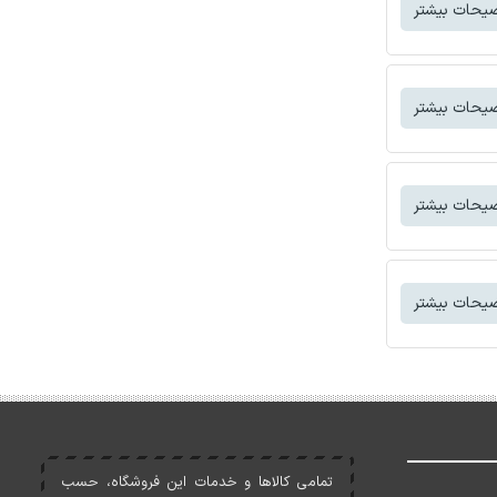
یحات بیشتر
یحات بیشتر
یحات بیشتر
یحات بیشتر
تمامی کالاها و خدمات اين فروشگاه، حسب