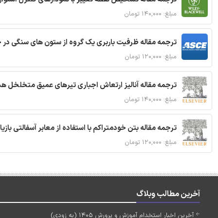
مبلغ: ۱۴۰,۰۰۰ تومان
ترجمه مقاله ظرفیت باربری یک گروه از ستون های سنگی در 
مبلغ: ۱۲۰,۰۰۰ تومان
ترجمه مقاله آنالیز ارتعاش اجباری تیرهای عمیق متخلخل ه
مبلغ: ۱۴۰,۰۰۰ تومان
ترجمه مقاله بتن خودمتراکم با استفاده از معابر آسفالتی بازی
مبلغ: ۱۲۰,۰۰۰ تومان
آخرین مطالب وبلاگ
آخرین اخبار استخدام آموزش و پرورش 1405 (به زودی)