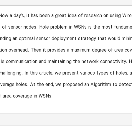
w a day’s, it has been a great idea of research on using Wire
 of sensor nodes. Hole problem in WSNs is the most fundam
nding an optimal sensor deployment strategy that would minim
ion overhead. Then it provides a maximum degree of area cov
le communication and maintaining the network connectivity. Ho
hallenging. In this article, we present various types of holes,
verage holes. At the end, we proposed an Algorithm to detect h
f area coverage in WSNs.