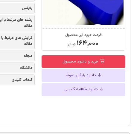
رفرنس
رشته های مرتبط با ای
مقاله
قیمت خرید این محصول
گرایش های مرتبط با 
۱۶۴,۰۰۰
مقاله
تومان
مجله
خرید و دانلود محصول
دانشگاه
دانلود رایگان نمونه
کلمات کلیدی
دانلود مقاله انگلیسی