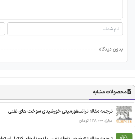
بدون دیدگاه
محصولات مشابه
ترجمه مقاله ترانسفورمیتی خورشیدی سوخت های نفتی
مبلغ: ۱۲۸,۰۰۰ تومان
ترجمه مقاله تشخیص نقطه تغییر با نمودارهای کنترل استوار