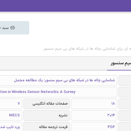
سبد خ
ه ای برای شناسایی چاله ها در شبکه های بی سیم سنسور
سیم سنسور
شناسایی چاله ها در شبکه های بی سیم سنسور: یک مطالعه مجمل
tion in Wireless Sensor Networks: A Survey
18
صفحات مقاله انگلیسی
7
2014
نشریه
MECS
PDF
فرمت ترجمه مقاله
ورد تایپ شد