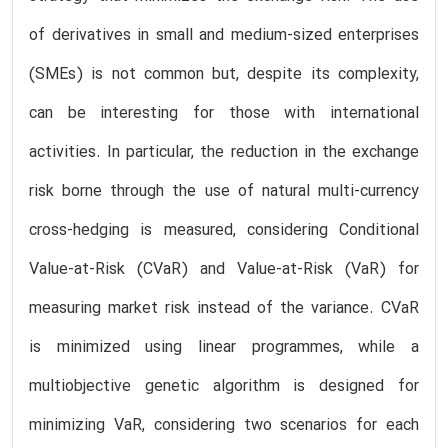
of derivatives in small and medium-sized enterprises
(SMEs) is not common but, despite its complexity,
can be interesting for those with international
activities. In particular, the reduction in the exchange
risk borne through the use of natural multi-currency
cross-hedging is measured, considering Conditional
Value-at-Risk (CVaR) and Value-at-Risk (VaR) for
measuring market risk instead of the variance. CVaR
is minimized using linear programmes, while a
multiobjective genetic algorithm is designed for
minimizing VaR, considering two scenarios for each