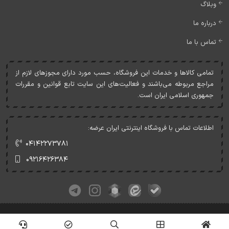
وبلاگ
درباره ما
تماس با ما
تمامی کالاها و خدمات اين فروشگاه، حسب مورد دارای مجوزهای لازم از
مراجع مربوطه می‌باشند و فعاليت‌های اين سايت تابع قوانين و مقررات
جمهوری اسلامی ايران است.
اطلاعات تماس با فروشگاه اینترنتی ایران عرضه:
۰۴۱۴۲۲۷۳۷۸۱
۰۹۲۱۶۴۲۶۳۸۴
کلیه حقوق این وبسایت متعلق به ایران عرضه می‌باشد.