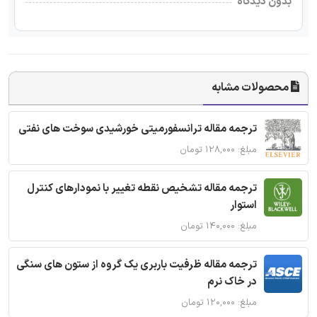
بدون دیدگاه
محصولات مشابه
ترجمه مقاله ترانسفورمیتی خورشیدی سوخت های نفتی
مبلغ: ۱۲۸,۰۰۰ تومان
ترجمه مقاله تشخیص نقطه تغییر با نمودارهای کنترل
استوار
مبلغ: ۱۴۰,۰۰۰ تومان
ترجمه مقاله ظرفیت باربری یک گروه از ستون های سنگی
در خاک نرم
مبلغ: ۱۲۰,۰۰۰ تومان