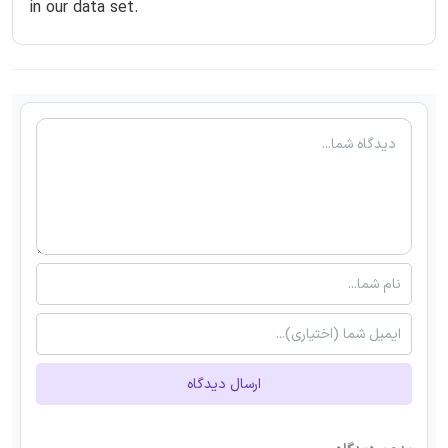
in our data set.
ارسال دیدگاه