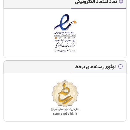
نماد اعتماد الکترونیکی
لوگوی رسانه‌های برخط