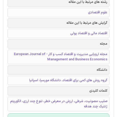
رشته های مرتبط با این مقاله
علوم اقتصادی
گرایش های مرتبط با این مقاله
اقتصاد مالی و اقتصاد پولی
مجله
مجله اروپایی مدیریت و اقتصاد کسب و کار - European Journal of
Management and Business Economics
دانشگاه
گروه روش های کمی برای اقتصاد، دانشگاه مورسیا، اسپانیا
کلمات کلیدی
صلیب مصونیت، شرطی، ارزش در معرض خطر، تنوع چند ارزی، الگوریتم
ژنتیک چند هدفه