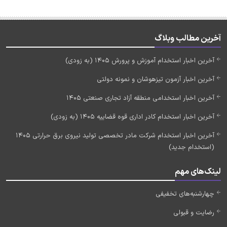
آخرین مطالب وبلاگ
آخرین اخبار استخدام آموزش و پرورش 1405 (به زودی)
آخرین اخبار آزمون تیزهوشان و نمونه دولتی
آخرین اخبار استخدامی منطقه آزاد تجاری صنعتی 1405
آخرین اخبار استخدام کادر اداری قوه قضاییه 1405 (به زودی)
آخرین اخبار استخدام شرکت مادر تخصصی تولید نیروی برق حرارتی 1405
(استخدام جدید)
لینک‌های مهم
چهارشنبه‌های تخفیفی
رضایت و قبولی