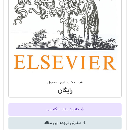
قیمت خرید این محصول
رایگان
دانلود مقاله انگلیسی
سفارش ترجمه این مقاله