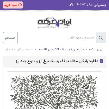
پشتیبانی:
۴۲۲۷۳۷۸۱ - ۰۴۱
سبد خرید
جستجو
ایران عرضه
دانلود رایگان مقاله انگلیسی اقتصاد
دانلود رایگان مقاله توقف 
دانلود رایگان مقاله توقف ریسک نرخ ارز و تنوع چند ارز