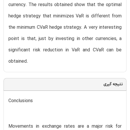
currency. The results obtained show that the optimal
hedge strategy that minimizes VaR is different from
the minimum CVaR hedge strategy. A very interesting
point is that, just by investing in other currencies, a
significant risk reduction in VaR and CVaR can be
obtained.
نتیجه گیری
Conclusions
Movements in exchange rates are a major risk for