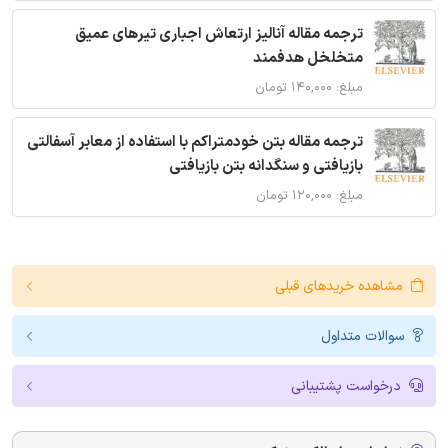
ترجمه مقاله آنالیز ارتعاش اجباری تیرهای عمیق
متخلخل هدفمند
مبلغ: ۱۴۰,۰۰۰ تومان
ترجمه مقاله بتن خودمتراکم با استفاده از معابر آسفالتی
بازیافتی و سنگدانه بتن بازیافتی
مبلغ: ۱۲۰,۰۰۰ تومان
مشاهده خریدهای قبلی
سوالات متداول
درخواست پشتیبانی