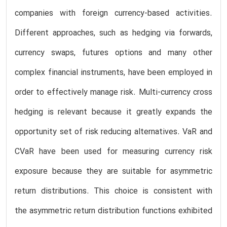
companies with foreign currency-based activities.
Different approaches, such as hedging via forwards,
currency swaps, futures options and many other
complex financial instruments, have been employed in
order to effectively manage risk. Multi-currency cross
hedging is relevant because it greatly expands the
opportunity set of risk reducing alternatives. VaR and
CVaR have been used for measuring currency risk
exposure because they are suitable for asymmetric
return distributions. This choice is consistent with
the asymmetric return distribution functions exhibited