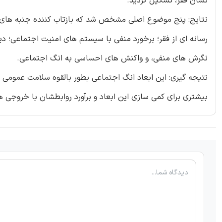
نشان فقر، تشکیل گردید.
نتایج: پنج موضوع اصلی مشخص شد که بازتاب کننده جنبه های 
رسانه ای از فقر؛ برخورد منفی با سیستم های امنیت اجتماعی؛
نگرش های منفی، و واکنش های احساسی به انگ اجتماعی.
نتیجه گیری: این ابعاد انگ اجتماعی بطور بالقوه سلامت عمومی و 
بیشتری برای کمی سازی این ابعاد و برآورد روابطشان با خروجی ه