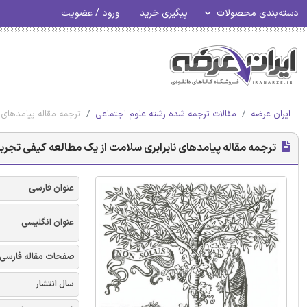
دسته‌بندی محصولات
پیگیری خرید
ورود / عضویت
ایران عرضه
مقالات ترجمه شده رشته علوم اجتماعی
ترجمه مقاله پیامدهای 
ترجمه مقاله پیامدهای نابرابری سلامت از یک مطالعه کیفی تجربیا
عنوان فارسی
عنوان انگلیسی
صفحات مقاله فارسی
سال انتشار