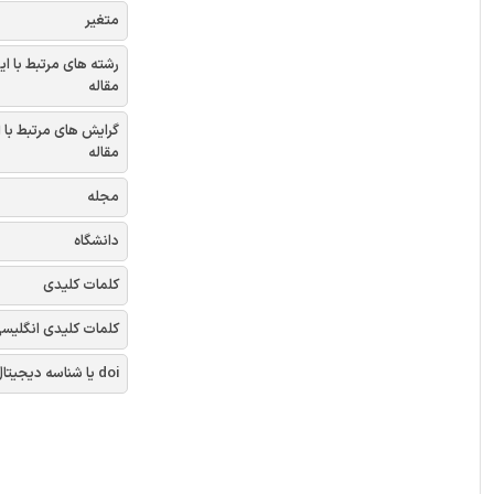
متغیر
رشته های مرتبط با ای
مقاله
گرایش های مرتبط با 
مقاله
مجله
دانشگاه
کلمات کلیدی
کلمات کلیدی انگلیس
doi یا شناسه دیجیتال