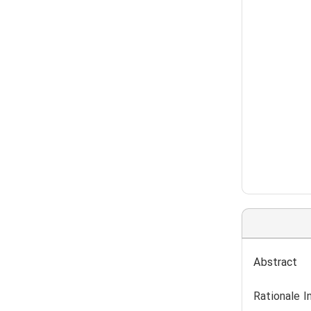
Abstract
Rationale I