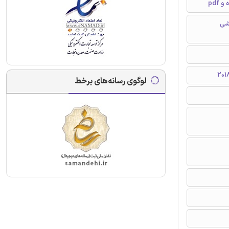
pdf
شی
لوگوی رسانه‌های برخط