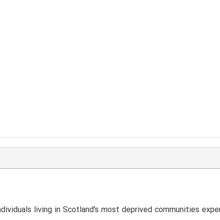
ndividuals living in Scotland's most deprived communities expe