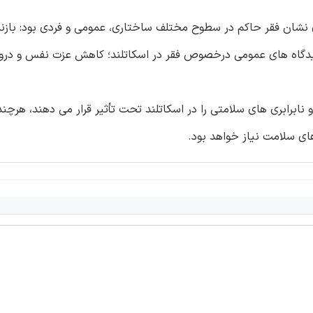
نشان فقر حاکم در سطوح مختلف ساختاری، عمومی و فردی بود: بازن
 دیدگاه های عمومی درخصوص فقر در اسکاتلند؛ کاهش عزت نفس و درو
نابرابری های سلامتی را در اسکاتلند تحت تأثیر قرار می دهند، هرچن
ای سلامت نیاز خواهد بود.