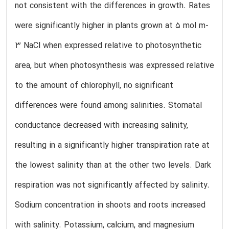
not consistent with the differences in growth. Rates
were significantly higher in plants grown at 5 mol m-
3 NaCl when expressed relative to photosynthetic
area, but when photosynthesis was expressed relative
to the amount of chlorophyll, no significant
differences were found among salinities. Stomatal
conductance decreased with increasing salinity,
resulting in a significantly higher transpiration rate at
the lowest salinity than at the other two levels. Dark
respiration was not significantly affected by salinity.
Sodium concentration in shoots and roots increased
with salinity. Potassium, calcium, and magnesium