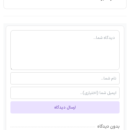
ارسال دیدگاه
بدون دیدگاه