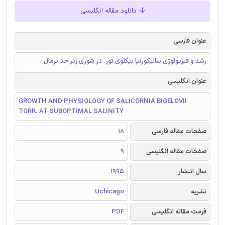
دانلود مقاله انگلیسی
عنوان فارسی
رشد و فیزیولوژی سالیکورنیا بیگلوی تور. در شوری زیر حد نرمال
عنوان انگلیسی
GROWTH AND PHYSIOLOGY OF SALICORNIA BIGELOVII
TORR. AT SUBOPTIMAL SALINITY
صفحات مقاله فارسی
18
صفحات مقاله انگلیسی
9
سال انتشار
1995
نشریه
Uchicago
فرمت مقاله انگلیسی
PDF