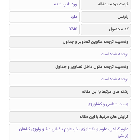
فرمت ترجمه مقاله
ورد تایپ شده
رفرنس
دارد
کد محصول
8748
وضعیت ترجمه عناوین تصاویر و جداول
ترجمه شده است
وضعیت ترجمه متون داخل تصاویر و جداول
ترجمه شده است
رشته های مرتبط با این مقاله
زیست شناسی و کشاورزی
گرایش های مرتبط با این مقاله
علوم گیاهی، علوم و تکنولوژی بذر، علوم باغبانی و فیزیولوژی گیاهان
زراعتی