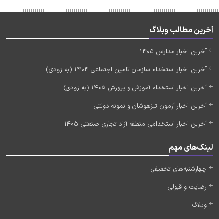
آخرین مطالب وبلاگ
آخرین اخبار مدارس 1405
آخرین اخبار استخدام سازمان تامین اجتماعی 1404 (به زودی)
آخرین اخبار استخدام آموزش و پرورش 1405 (به زودی)
آخرین اخبار آزمون تیزهوشان و نمونه دولتی
آخرین اخبار استخدامی منطقه آزاد تجاری صنعتی 1405
لینک‌های مهم
چهارشنبه‌های تخفیفی
رضایت و قبولی
وبلاگ