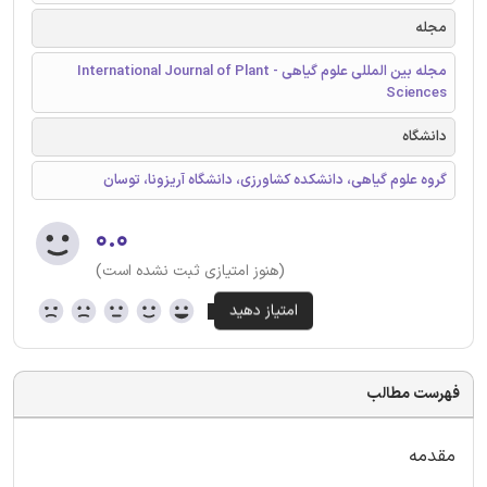
مجله
مجله بین المللی علوم گیاهی - International Journal of Plant
Sciences
دانشگاه
گروه علوم گیاهی، دانشکده کشاورزی، دانشگاه آریزونا، توسان
۰.۰
(هنوز امتیازی ثبت نشده است)
فهرست مطالب
مقدمه