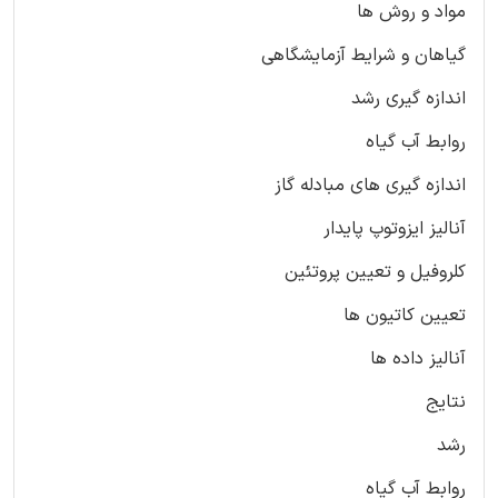
مواد و روش ها
گیاهان و شرایط آزمایشگاهی
اندازه گیری رشد
روابط آب گیاه
اندازه گیری های مبادله گاز
آنالیز ایزوتوپ پایدار
کلروفیل و تعیین پروتئین
تعیین کاتیون ها
آنالیز داده ها
نتایج
رشد
روابط آب گیاه