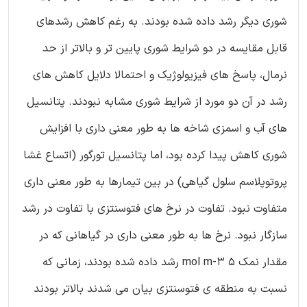
شوری دیگر رشد داده شده بودند. به رغم کاهش رشدهای
قابل مقایسه در دو شرایط شوری پایین تر و بالاتر از حد
نرمال، پاسخ های فیزیولوژیک و احتمالا دلایل کاهش های
رشد در آن دو مورد از شرایط شوری مشابه نبودند. پتانسیل
های آب و اسمزی شاخه ها به طور معنی داری با افزایش
شوری کاهش پیدا کرده بود، اما پتانسیل تورگور (اتساع غشا
پروتوپلاسم سلول گیاهی) در بین تیمارها به طور معنی داری
متفاوت نبود. تفاوت در نرخ های فتوسنتزی با تفاوت در رشد
سازگار نبود. نرخ ها به طور معنی داری در گیاهانی که در
مقدار نمک mol m-3 5 رشد داده شده بودند، زمانی که
نسبت به منطقه ی فتوسنتزی بیان می شدند بالاتر بودند