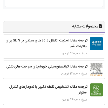
محصولات مشابه
ترجمه مقاله امنیت انتقال داده های مبتنی بر SDN برای
اینترنت اشیا
مبلغ: ۱۶۸,۰۰۰ تومان
ترجمه مقاله ترانسفورمیتی خورشیدی سوخت های نفتی
مبلغ: ۱۲۸,۰۰۰ تومان
ترجمه مقاله تشخیص نقطه تغییر با نمودارهای کنترل
استوار
مبلغ: ۱۴۰,۰۰۰ تومان