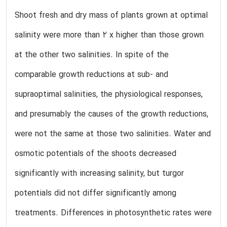
Shoot fresh and dry mass of plants grown at optimal
salinity were more than 2 x higher than those grown
at the other two salinities. In spite of the
comparable growth reductions at sub- and
supraoptimal salinities, the physiological responses,
and presumably the causes of the growth reductions,
were not the same at those two salinities. Water and
osmotic potentials of the shoots decreased
significantly with increasing salinity, but turgor
potentials did not differ significantly among
treatments. Differences in photosynthetic rates were