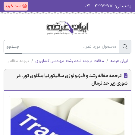
پشتیبانی:
۴۲۲۷۳۷۸۱ - ۰۴۱
سبد خرید
جستجو
ایران عرضه
مقالات ترجمه شده رشته مهندسی کشاورزی
ترجمه مقاله رشد و 
ترجمه مقاله رشد و فیزیولوژی سالیکورنیا بیگلوی تور. در
شوری زیر حد نرمال