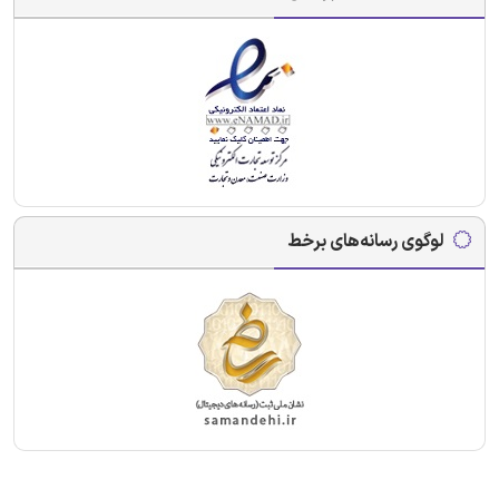
لوگوی رسانه‌های برخط