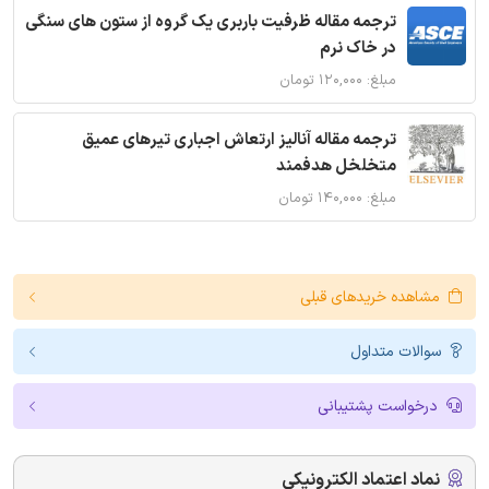
ترجمه مقاله ظرفیت باربری یک گروه از ستون های سنگی
در خاک نرم
مبلغ: ۱۲۰,۰۰۰ تومان
ترجمه مقاله آنالیز ارتعاش اجباری تیرهای عمیق
متخلخل هدفمند
مبلغ: ۱۴۰,۰۰۰ تومان
مشاهده خریدهای قبلی
سوالات متداول
درخواست پشتیبانی
نماد اعتماد الکترونیکی