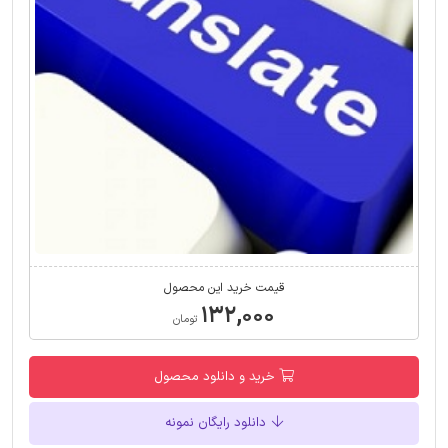
قیمت خرید این محصول
۱۳۲,۰۰۰
تومان
خرید و دانلود محصول
دانلود رایگان نمونه