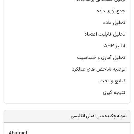
جمع آوری داده
تحلیل داده
تحلیل قابلیت اعتماد
آنالیز AHP
تحلیل آماری و حساسیت
توصیه شاخص های عملکرد
نتایج و بحث
نتیجه گیری
نمونه چکیده متن اصلی انگلیسی
Abstract