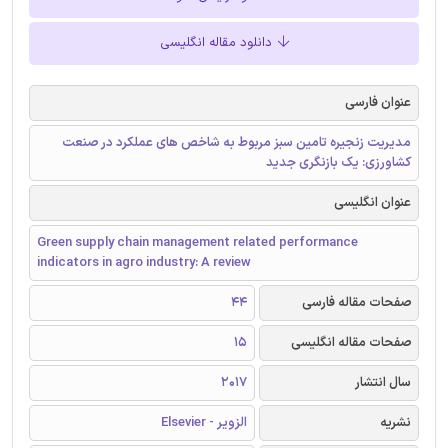
دانلود مقاله انگلیسی
عنوان فارسی
مدیریت زنجیره تامین سبز مربوط به شاخص های عملکرد در صنعت
کشاورزی: یک بازنگری جدید
عنوان انگلیسی
Green supply chain management related performance
indicators in agro industry: A review
صفحات مقاله فارسی
44
صفحات مقاله انگلیسی
15
سال انتشار
2017
نشریه
الزویر - Elsevier