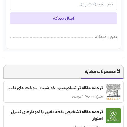
ارسال دیدگاه
بدون دیدگاه
محصولات مشابه
ترجمه مقاله ترانسفورمیتی خورشیدی سوخت های نفتی
مبلغ: ۱۲۸,۰۰۰ تومان
ترجمه مقاله تشخیص نقطه تغییر با نمودارهای کنترل
استوار