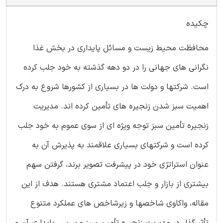
چکیده
محافظت محیط زیست و مسائل پایداری در بخش غذا
نگرانی های جهانی را در دو دهه گذشته به خود جلب کرده
است. شرکتها و دولت ها در بسیاری از کشورها شروع به درک
اهمیت سبز شدن زنجیره های تأمین کرده اند. مدیریت
زنجیره تأمین سبز توجه ویژه ای از سوی عموم به خود جلب
کرده است و شرکتهای بسیاری علاقمند به پذیرش آن به
عنوان استراتژی خود در پیشرفت تصویر برند، گرفتن سهم
بیشتری از بازار و جلب اعتماد مشتری هستند. هدف از این
مقاله، واکاوی شاخصها و زیرشاخص های عملکرد متنوع
تأثیرگذار در مدیریت زنجیره تأمین سبز و بررسی پایداری آن و