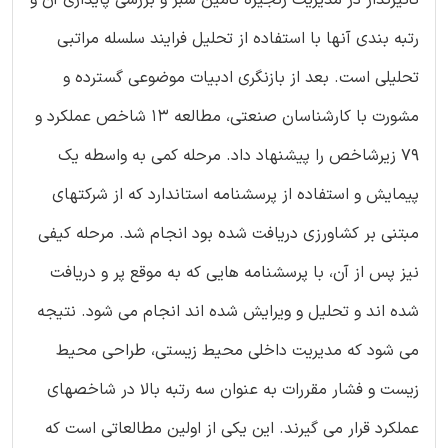
رتبه بندی آنها با استفاده از تحلیل فرایند سلسله مراتبی
تحلیلی است. بعد از بازنگری ادبیات موضوعی گسترده و
مشورت با کارشناسان صنعتی، مطالعه 13 شاخص عملکرد و
79 زیرشاخص را پیشنهاد داد. مرحله کمی به واسطه یک
پیمایش و استفاده از پرسشنامه استاندارد که از شرکتهای
مبتنی بر کشاورزی دریافت شده بود انجام شد. مرحله کیفی
نیز پس از آن، با پرسشنامه هایی که به موقع پر و دریافت
شده اند و تحلیل و ویرایش شده اند انجام می شود. نتیجه
می شود که مدیریت داخلی محیط زیستی، طراحی محیط
زیست و فشار مقررات به عنوان سه رتبه بالا در شاخصهای
عملکرد قرار می گیرند. این یکی از اولین مطالعاتی است که