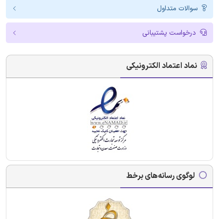
سوالات متداول
درخواست پشتیبانی
نماد اعتماد الکترونیکی
لوگوی رسانه‌های برخط