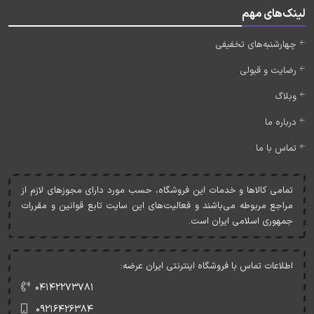
لینک‌های مهم
چهارشنبه‌های تخفیفی
رضایت و قبولی
وبلاگ
درباره ما
تماس با ما
تمامی کالاها و خدمات اين فروشگاه، حسب مورد دارای مجوزهای لازم از
مراجع مربوطه می‌باشند و فعاليت‌های اين سايت تابع قوانين و مقررات
جمهوری اسلامی ايران است.
اطلاعات تماس با فروشگاه اینترنتی ایران عرضه:
۰۴۱۴۲۲۷۳۷۸۱
۰۹۲۱۶۴۲۶۳۸۴