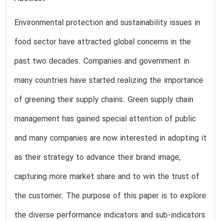
Environmental protection and sustainability issues in
food sector have attracted global concerns in the
past two decades. Companies and government in
many countries have started realizing the importance
of greening their supply chains. Green supply chain
management has gained special attention of public
and many companies are now interested in adopting it
as their strategy to advance their brand image,
capturing more market share and to win the trust of
the customer. The purpose of this paper is to explore
the diverse performance indicators and sub-indicators