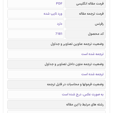
فرمت مقاله انگلیسی
PDF
فرمت ترجمه مقاله
ورد تایپ شده
رفرنس
دارد
کد محصول
7181
وضعیت ترجمه عناوین تصاویر و جداول
ترجمه شده است
وضعیت ترجمه متون داخل تصاویر و جداول
ترجمه شده است
وضعیت فرمولها و محاسبات در فایل ترجمه
به صورت عکس، درج شده است
رشته های مرتبط با این مقاله