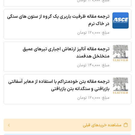
مبلغ: ۱۴۰,۰۰۰ تومان
ترجمه مقاله ظرفیت باربری یک گروه از ستون های سنگی
در خاک نرم
مبلغ: ۱۲۰,۰۰۰ تومان
ترجمه مقاله آنالیز ارتعاش اجباری تیرهای عمیق
متخلخل هدفمند
مبلغ: ۱۴۰,۰۰۰ تومان
ترجمه مقاله بتن خودمتراکم با استفاده از معابر آسفالتی
بازیافتی و سنگدانه بتن بازیافتی
مبلغ: ۱۲۰,۰۰۰ تومان
مشاهده خریدهای قبلی