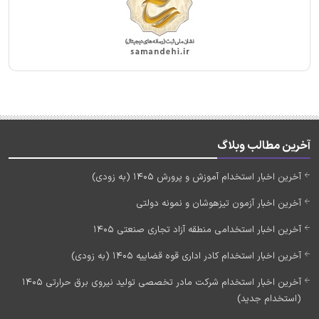
آخرین مطالب وبلاگ
آخرین اخبار استخدام آموزش و پرورش 1405 (به زودی)
آخرین اخبار آزمون تیزهوشان و نمونه دولتی
آخرین اخبار استخدامی منطقه آزاد تجاری صنعتی 1405
آخرین اخبار استخدام کادر اداری قوه قضاییه 1405 (به زودی)
آخرین اخبار استخدام شرکت مادر تخصصی تولید نیروی برق حرارتی 1405
(استخدام جدید)