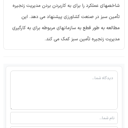
شاخصهای عملکرد را برای به کاربردن بردن مدیریت زنجیره
تأمین سبز در صنعت کشاورزی پیشنهاد می دهد. این
مطالعه به طور قطع به سازمانهای مربوطه برای به کارگیری
مدیریت زنجیره تأمین سبز کمک می کند.