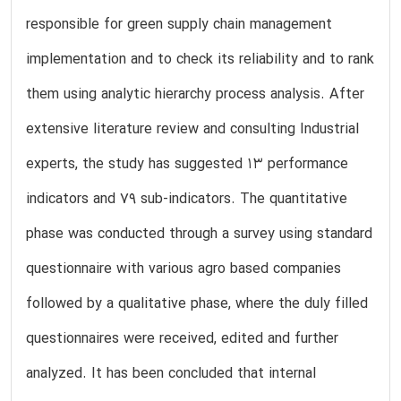
responsible for green supply chain management
implementation and to check its reliability and to rank
them using analytic hierarchy process analysis. After
extensive literature review and consulting Industrial
experts, the study has suggested 13 performance
indicators and 79 sub-indicators. The quantitative
phase was conducted through a survey using standard
questionnaire with various agro based companies
followed by a qualitative phase, where the duly filled
questionnaires were received, edited and further
analyzed. It has been concluded that internal