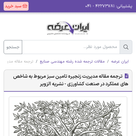
پشتیبانی:
۴۲۲۷۳۷۸۱ - ۰۴۱
سبد خرید
جستجو
ایران عرضه
مقالات ترجمه شده رشته مهندسی صنایع
ترجمه مقاله مدیریت 
ترجمه مقاله مدیریت زنجیره تامین سبز مربوط به شاخص
های عملکرد در صنعت کشاورزی - نشریه الزویر