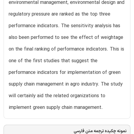
environmental management, environmental design and
regulatory pressure are ranked as the top three
performance indicators. The sensitivity analysis has
also been performed to see the effect of weightage
on the final ranking of performance indicators. This is
one of the first studies that suggest the
performance indicators for implementation of green
supply chain management in agro industry. The study
will certainly aid the related organizations to
implement green supply chain management.
نمونه چکیده ترجمه متن فارسی