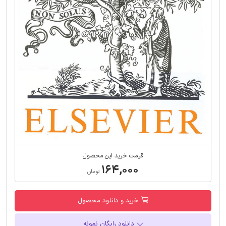
قیمت خرید این محصول
۱۶۴,۰۰۰
تومان
خرید و دانلود محصول
دانلود رایگان نمونه