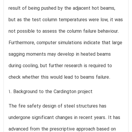
result of being pushed by the adjacent hot beams,
but as the test column temperatures were low, it was
not possible to assess the column failure behaviour.
Furthermore, computer simulations indicate that large
sagging moments may develop in heated beams
during cooling, but further research is required to
check whether this would lead to beams failure.
1. Background to the Cardington project
The fire safety design of steel structures has
undergone significant changes in recent years. It has
advanced from the prescriptive approach based on