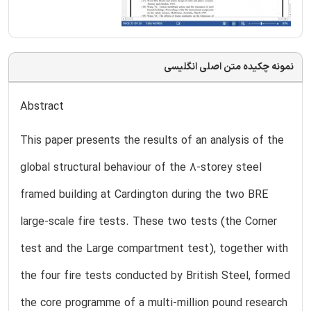
نمونه چکیده متن اصلی انگلیسی
Abstract
This paper presents the results of an analysis of the
global structural behaviour of the 8-storey steel
framed building at Cardington during the two BRE
large-scale fire tests. These two tests (the Corner
test and the Large compartment test), together with
the four fire tests conducted by British Steel, formed
the core programme of a multi-million pound research