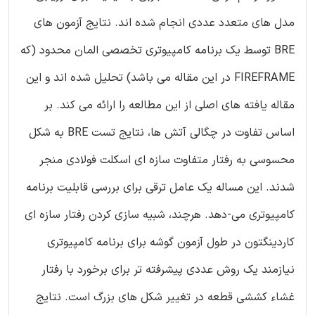
مدل های متعدد عددی انجام شده اند. نتایج آزمون های
BRE توسط یک برنامه کامپیوتری تخصصی المان محدود (که
FIREFRAME در این مقاله می باشد) تحلیل شده اند و این
مقاله یافته های اصلی از این مطالعه را ارائه می کند. بر
اساس تفاوت در چگالی آتش ها، نتایج تست BRE به شکل
محسوسی به رفتار متفاوت سازه ای اسکلت فولادی منجر
شدند. این مساله یک عامل ترقی برای بررسی قابلیت برنامه
کامپیوتری می-دهد. هرچند، شبیه سازی کردن رفتار سازه ای
کاردینگتون در طول آزمون گوشه برای برنامه کامپیوتری
نیازمند یک روش عددی پیشرفته تر برای برخورد با رفتار
غشاء کششی قطعه در تغییر شکل های بزرگ است. نتایج