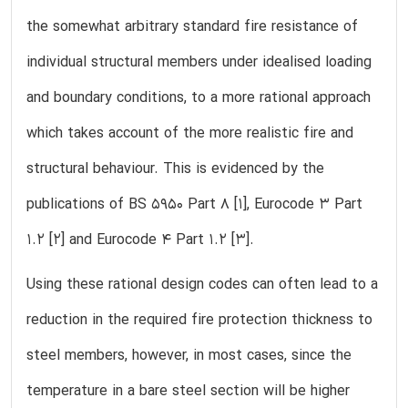
the somewhat arbitrary standard fire resistance of
individual structural members under idealised loading
and boundary conditions, to a more rational approach
which takes account of the more realistic fire and
structural behaviour. This is evidenced by the
publications of BS 5950 Part 8 [1], Eurocode 3 Part
1.2 [2] and Eurocode 4 Part 1.2 [3].
Using these rational design codes can often lead to a
reduction in the required fire protection thickness to
steel members, however, in most cases, since the
temperature in a bare steel section will be higher