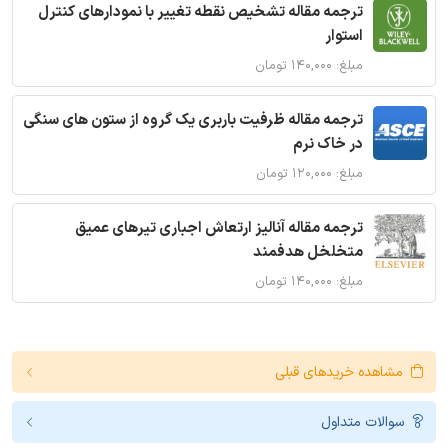
ترجمه مقاله تشخیص نقطه تغییر با نمودارهای کنترل
استوار
مبلغ: ۱۴۰,۰۰۰ تومان
ترجمه مقاله ظرفیت باربری یک گروه از ستون های سنگی
در خاک نرم
مبلغ: ۱۲۰,۰۰۰ تومان
ترجمه مقاله آنالیز ارتعاش اجباری تیرهای عمیق
متخلخل هدفمند
مبلغ: ۱۴۰,۰۰۰ تومان
مشاهده خریدهای قبلی
سوالات متداول