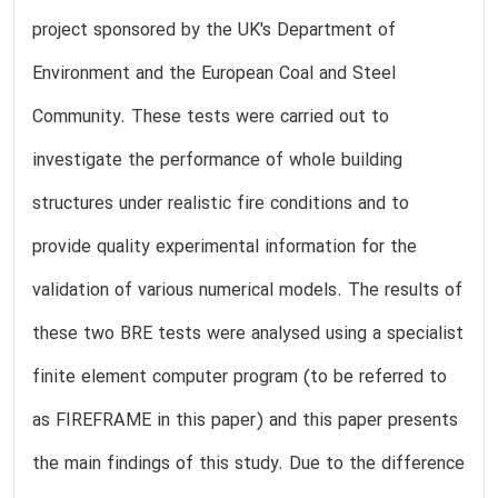
project sponsored by the UK's Department of
Environment and the European Coal and Steel
Community. These tests were carried out to
investigate the performance of whole building
structures under realistic fire conditions and to
provide quality experimental information for the
validation of various numerical models. The results of
these two BRE tests were analysed using a specialist
finite element computer program (to be referred to
as FIREFRAME in this paper) and this paper presents
the main findings of this study. Due to the difference