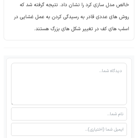
خالص مدل سازی کرد را نشان داد. نتیجه گرفته شد که
روش های عددی قادر به رسیدگی کردن به عمل غشایی در
اسلب های کف در تغییر شکل های بزرگ هستند.