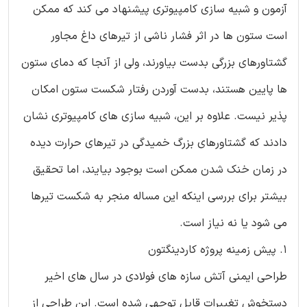
آزمون و شبیه سازی کامپیوتری پیشنهاد می کند که ممکن
است ستون ها در اثر فشار ناشی از تیرهای داغ مجاور
گشتاورهای بزرگی بدست بیاورند، ولی از آنجا که دمای ستون
ها پایین هستند، بدست آوردن رفتار شکست ستون امکان
پذیر نیست. علاوه بر این، شبیه سازی های کامپیوتری نشان
دادند که گشتاورهای بزرگ خمیدگی در تیرهای حرارت دیده
در زمان خنک شدن ممکن است بوجود بیایند، اما تحقیق
بیشتر برای بررسی اینکه این مساله منجر به شکست تیرها
می شود یا نه نیاز است.
1. پیش زمینه پروژه کاردینگتون
طراحی ایمنی آتش سازه های فولادی در سال های اخیر
دستخوش تغییرات قابل توجهی شده است. این طراحی از