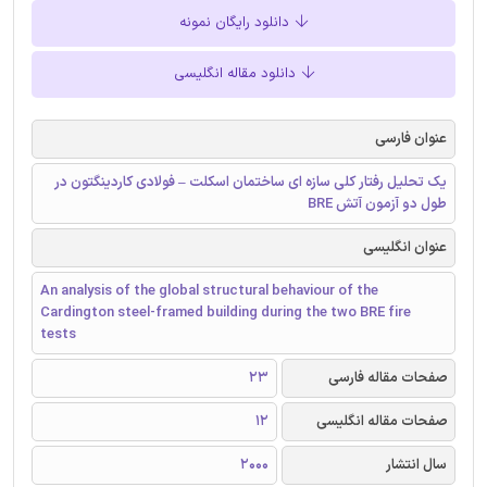
دانلود رایگان نمونه
دانلود مقاله انگلیسی
عنوان فارسی
یک تحلیل رفتار کلی سازه ای ساختمان اسکلت – فولادی کاردینگتون در
طول دو آزمون آتش BRE
عنوان انگلیسی
An analysis of the global structural behaviour of the
Cardington steel-framed building during the two BRE fire
tests
صفحات مقاله فارسی
23
صفحات مقاله انگلیسی
12
سال انتشار
2000