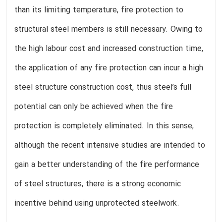
than its limiting temperature, fire protection to
structural steel members is still necessary. Owing to
the high labour cost and increased construction time,
the application of any fire protection can incur a high
steel structure construction cost, thus steel’s full
potential can only be achieved when the fire
protection is completely eliminated. In this sense,
although the recent intensive studies are intended to
gain a better understanding of the fire performance
of steel structures, there is a strong economic
incentive behind using unprotected steelwork.