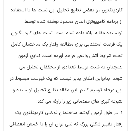
کاردینگتون ، و بعضی نتایج تحلیل این تست ها با استفاده
از برنامه کامپیوتری المان محدود نوشته شده توسط
نویسنده مقاله ارائه داده شده است. تست های کاردینگتون
یک فرصت استثنایی برای مطالعه رفتار یک ساختمان کامل
تحت شرایط آتش واقعی فراهم آورده است. نتایج آزمون
همچنان به شدت توسط تعدادی از محققان تحلیل می
شوند، بنابراین امکان پذیر نیست که یک فهرست مبسوط در
این مرحله ترسیم کنیم. این مقاله نتایج تحلیل نویسنده و
نتیجه گیری های مقدماتی زیر را رارئه می کند:
1. در طول آزمون گوشه، ساختمان فولادی کاردینگتون یک
رفتار تغییر شکلی بزرگ که نمی توان آن را با خمش انعطافی