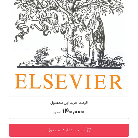
قیمت خرید این محصول
۱۴۰,۰۰۰
تومان
خرید و دانلود محصول