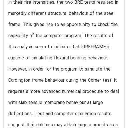
in their fire intensities, the two BRE tests resulted in
markedly different structural behaviour of the steel
frame. This gives rise to an opportunity to check the
capability of the computer program. The results of
this analysis seem to indicate that FIREFRAME is
capable of simulating flexural bending behaviour.
However, in order for the program to simulate the
Cardington frame behaviour during the Corner test, it
requires a more advanced numerical procedure to deal
with slab tensile membrane behaviour at large
deflections. Test and computer simulation results
suggest that columns may attain large moments as a