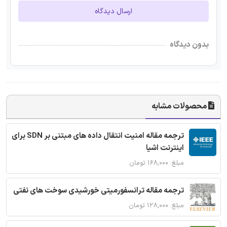
ارسال دیدگاه
بدون دیدگاه
محصولات مشابه
ترجمه مقاله امنیت انتقال داده های مبتنی بر SDN برای
اینترنت اشیا
مبلغ: ۱۶۸,۰۰۰ تومان
ترجمه مقاله ترانسفورمیتی خورشیدی سوخت های نفتی
مبلغ: ۱۲۸,۰۰۰ تومان