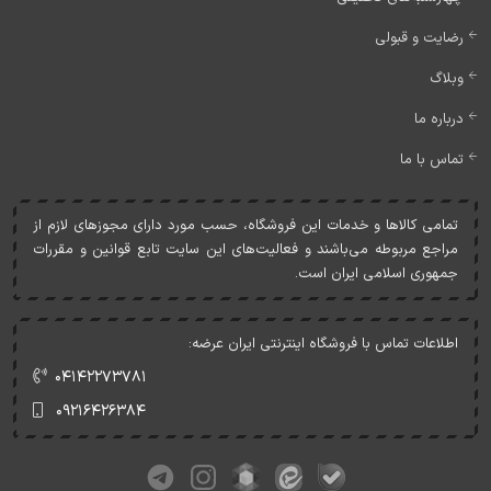
رضایت و قبولی
وبلاگ
درباره ما
تماس با ما
تمامی کالاها و خدمات اين فروشگاه، حسب مورد دارای مجوزهای لازم از
مراجع مربوطه می‌باشند و فعاليت‌های اين سايت تابع قوانين و مقررات
جمهوری اسلامی ايران است.
اطلاعات تماس با فروشگاه اینترنتی ایران عرضه:
۰۴۱۴۲۲۷۳۷۸۱
۰۹۲۱۶۴۲۶۳۸۴