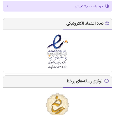
درخواست پشتیبانی
نماد اعتماد الکترونیکی
لوگوی رسانه‌های برخط