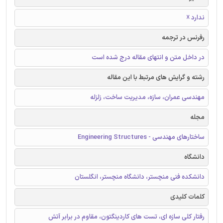
ندارد ☓
رفرنس در ترجمه
در داخل متن و انتهای مقاله درج شده است
رشته و گرایش های مرتبط با این مقاله
مهندسی عمران، سازه، مدیریت ساخت، زلزله
مجله
ساختارهای مهندسی - Engineering Structures
دانشگاه
دانشکده فنی منچستر، دانشگاه منچستر، انگلستان
کلمات کلیدی
رفتار کلی سازه ای، تست های کاردینگتون، مقاوم در برابر آتش