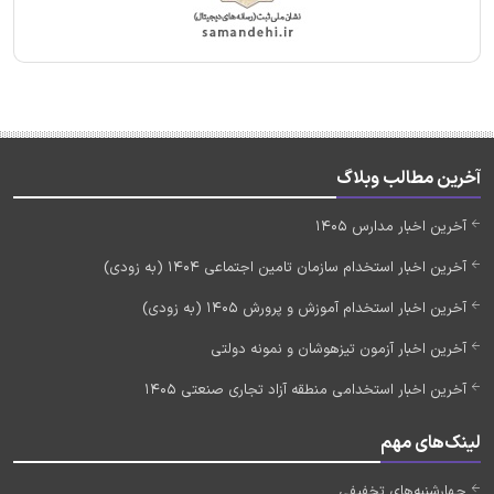
آخرین مطالب وبلاگ
آخرین اخبار مدارس 1405
آخرین اخبار استخدام سازمان تامین اجتماعی 1404 (به زودی)
آخرین اخبار استخدام آموزش و پرورش 1405 (به زودی)
آخرین اخبار آزمون تیزهوشان و نمونه دولتی
آخرین اخبار استخدامی منطقه آزاد تجاری صنعتی 1405
لینک‌های مهم
چهارشنبه‌های تخفیفی