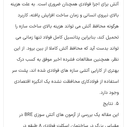
آتش برای اجزا فولادی همچنان ضروری است. به علت هزینه
بالای نیروی انسانی و زمان ساخت افزایش یافته، کاربرد
هرگونه محافظ آتش می تواند هزینه بالای ساخت سازه را
تحمیل کند، بنابراین پتانسیل کامل فولاد تنها زمانی می
تواند بدست آید که محافظ آتش کاملا از بین برود. از این
نظر، همچنین مطالعات فشرده اخیر موفق به کسب درک
بهتری از کارایی آتشی سازه های فولادی شده اند، پشت سر
استفاده از فولادکاری محافظت نشده یک انگیزه اقتصادی
وجود دارد.
5. نتایج
این مقاله یک بررسی از آزمون های آتش سوزی BRE در
مقیاس بزرگ در ساختمان اسکلت فولادی 8 طبقه در