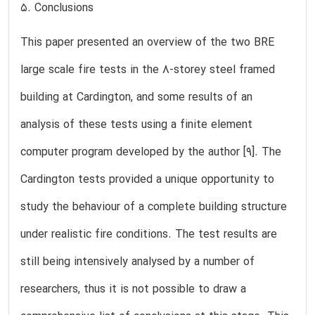
5. Conclusions
This paper presented an overview of the two BRE
large scale fire tests in the 8-storey steel framed
building at Cardington, and some results of an
analysis of these tests using a finite element
computer program developed by the author [9]. The
Cardington tests provided a unique opportunity to
study the behaviour of a complete building structure
under realistic fire conditions. The test results are
still being intensively analysed by a number of
researchers, thus it is not possible to draw a