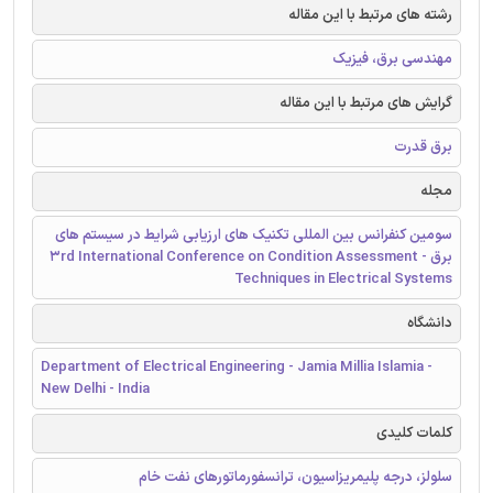
رشته های مرتبط با این مقاله
مهندسی برق، فیزیک
گرایش های مرتبط با این مقاله
برق قدرت
مجله
سومین کنفرانس بین المللی تکنیک های ارزیابی شرایط در سیستم های
برق - 3rd International Conference on Condition Assessment
Techniques in Electrical Systems
دانشگاه
Department of Electrical Engineering - Jamia Millia Islamia -
New Delhi - India
کلمات کلیدی
سلولز، درجه پلیمریزاسیون، ترانسفورماتورهای نفت خام