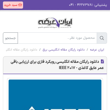
پشتیبانی:
۴۲۲۷۳۷۸۱ - ۰۴۱
سبد خرید
جستجو
ایران عرضه
دانلود رایگان مقاله انگلیسی برق
دانلود رایگان مقاله انگلیسی رویک
دانلود رایگان مقاله انگلیسی رویکرد فازی برای ارزیابی باقی
عمر عایق کاغذی - IEEE 2017