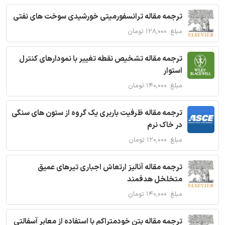
ترجمه مقاله ترانسفورمیتی خورشیدی سوخت های نفتی
مبلغ: ۱۲۸,۰۰۰ تومان
ترجمه مقاله تشخیص نقطه تغییر با نمودارهای کنترل
استوار
مبلغ: ۱۴۰,۰۰۰ تومان
ترجمه مقاله ظرفیت باربری یک گروه از ستون های سنگی
در خاک نرم
مبلغ: ۱۲۰,۰۰۰ تومان
ترجمه مقاله آنالیز ارتعاش اجباری تیرهای عمیق
متخلخل هدفمند
مبلغ: ۱۴۰,۰۰۰ تومان
ترجمه مقاله بتن خودمتراکم با استفاده از معابر آسفالتی