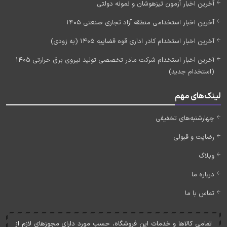
آخرین اخبار آزمون تیزهوشان و نمونه دولتی
آخرین اخبار استخدامی منطقه آزاد تجاری صنعتی 1405
آخرین اخبار استخدام کادر اداری قوه قضاییه 1405 (به زودی)
آخرین اخبار استخدام شرکت مادر تخصصی تولید نیروی برق حرارتی 1405
(استخدام جدید)
لینک‌های مهم
چهارشنبه‌های تخفیفی
رضایت و قبولی
وبلاگ
درباره ما
تماس با ما
تمامی کالاها و خدمات اين فروشگاه، حسب مورد دارای مجوزهای لازم از