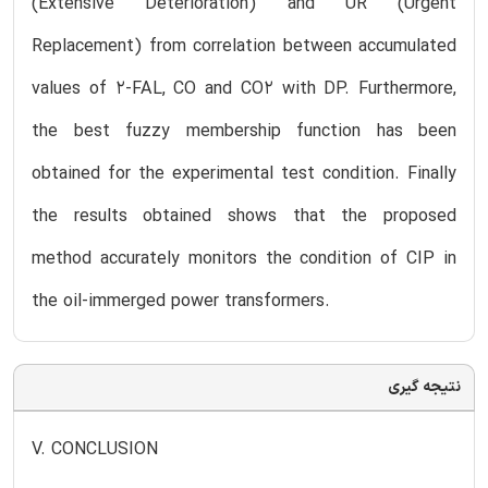
(Extensive Deterioration) and UR (Urgent
Replacement) from correlation between accumulated
values of 2-FAL, CO and CO2 with DP. Furthermore,
the best fuzzy membership function has been
obtained for the experimental test condition. Finally
the results obtained shows that the proposed
method accurately monitors the condition of CIP in
the oil-immerged power transformers.
نتیجه گیری
V. CONCLUSION