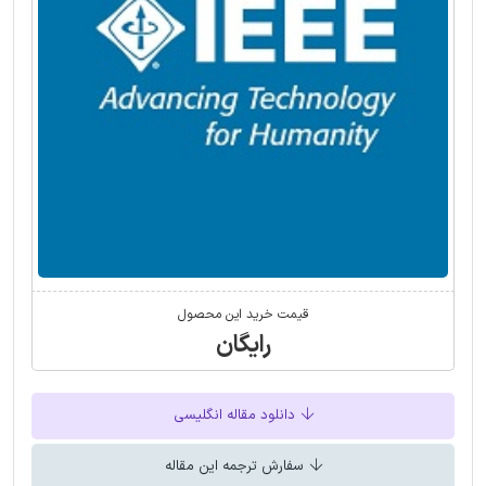
قیمت خرید این محصول
رایگان
دانلود مقاله انگلیسی
سفارش ترجمه این مقاله