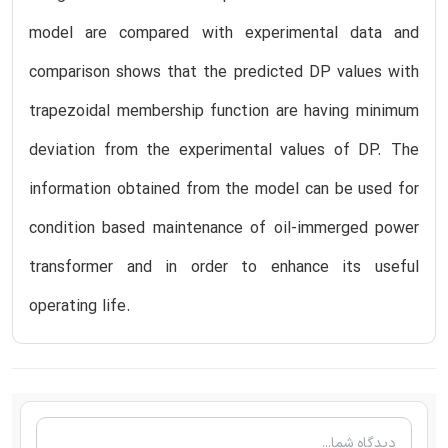
model are compared with experimental data and
comparison shows that the predicted DP values with
trapezoidal membership function are having minimum
deviation from the experimental values of DP. The
information obtained from the model can be used for
condition based maintenance of oil-immerged power
transformer and in order to enhance its useful
operating life.