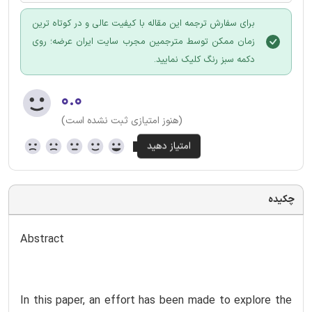
برای سفارش ترجمه این مقاله با کیفیت عالی و در کوتاه ترین
زمان ممکن توسط مترجمین مجرب سایت ایران عرضه؛ روی
دکمه سبز رنگ کلیک نمایید.
۰.۰
(هنوز امتیازی ثبت نشده است)
چکیده
Abstract
In this paper, an effort has been made to explore the