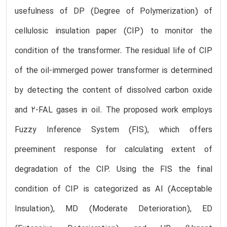
usefulness of DP (Degree of Polymerization) of
cellulosic insulation paper (CIP) to monitor the
condition of the transformer. The residual life of CIP
of the oil-immerged power transformer is determined
by detecting the content of dissolved carbon oxide
and 2-FAL gases in oil. The proposed work employs
Fuzzy Inference System (FIS), which offers
preeminent response for calculating extent of
degradation of the CIP. Using the FIS the final
condition of CIP is categorized as AI (Acceptable
Insulation), MD (Moderate Deterioration), ED