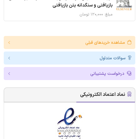
بازیافتی و سنگدانه بتن بازیافتی
مبلغ: ۱۲۰,۰۰۰ تومان
مشاهده خریدهای قبلی
سوالات متداول
درخواست پشتیبانی
نماد اعتماد الکترونیکی