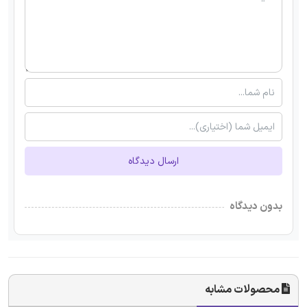
ارسال دیدگاه
بدون دیدگاه
محصولات مشابه