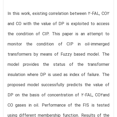
In this work, existing correlation between 2-FAL, CO2
and CO with the value of DP is exploited to access
the condition of CIP. This paper is an attempt to
monitor the condition of CIP in oil-immerged
transformers by means of Fuzzy based model. The
model provides the status of the transformer
insulation where DP is used as index of failure. The
proposed model successfully predicts the value of
DP on the basis of concentration of 2-FAL, CO2and
CO gases in oil. Performance of the FIS is tested
using different membership function. Results of the