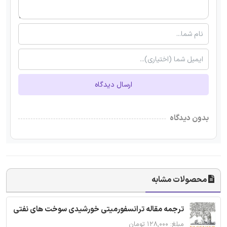
ارسال دیدگاه
بدون دیدگاه
محصولات مشابه
ترجمه مقاله ترانسفورمیتی خورشیدی سوخت های نفتی
مبلغ: ۱۲۸,۰۰۰ تومان