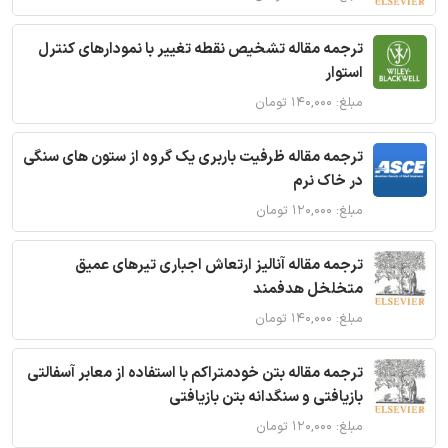
ترجمه مقاله تشخیص نقطه تغییر با نمودارهای کنترل
استوار
مبلغ: ۱۴۰,۰۰۰ تومان
ترجمه مقاله ظرفیت باربری یک گروه از ستون های سنگی
در خاک نرم
مبلغ: ۱۲۰,۰۰۰ تومان
ترجمه مقاله آنالیز ارتعاش اجباری تیرهای عمیق
متخلخل هدفمند
مبلغ: ۱۴۰,۰۰۰ تومان
ترجمه مقاله بتن خودمتراکم با استفاده از معابر آسفالتی
بازیافتی و سنگدانه بتن بازیافتی
مبلغ: ۱۲۰,۰۰۰ تومان