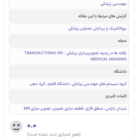
مهندسی پزشکی
گرایش های مرتبط با این مقاله
بیوالکتریک و پردازش تصاویر پزشکی
مجله
یافته ها در زمینه تصویربرداری پزشکی - TRANSACTIONS ON
MEDICAL IMAGING
دانشگاه
گروه سیستم های مهندسی پزشکی، دانشگاه قاهره، گیزا، مصر
کلمات کلیدی
میدان بایاس، منطق فازی، قطعه سازی تصویر، تصویر سازی MR
۰.۰
(هنوز امتیازی ثبت نشده است)