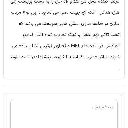
مرتب کننده عمل می کند و راه حل را به سمت برچسب زنی
های همگن – تکه ای جهت دهی می نماید . این نوع مرتب
سازی در قطعه سازی اسکن هایی سودمند می باشد که
تحت تاثیر نویز فلفل و نمک تخریب شده اند . نتایج
آزمایشی در داده های MRI و تصاویر ترکیبی نشان داده می
شوند تا اثربخشی و کارامدی الگوریتم پیشنهادی اثبات شوند
.