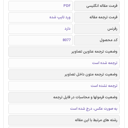
فرمت مقاله انگلیسی
PDF
فرمت ترجمه مقاله
ورد تایپ شده
رفرنس
دارد
کد محصول
8077
وضعیت ترجمه عناوین تصاویر
ترجمه شده است
وضعیت ترجمه متون داخل تصاویر
ترجمه نشده است
وضعیت فرمولها و محاسبات در فایل ترجمه
به صورت عکس، درج شده است
رشته های مرتبط با این مقاله