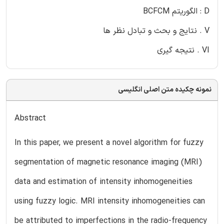
D : الگوریتم BCFCM
V . نتایج و بحث و تبادل نظر ها
VI . نتیجه گیری
نمونه چکیده متن اصلی انگلیسی
Abstract
In this paper, we present a novel algorithm for fuzzy
segmentation of magnetic resonance imaging (MRI)
data and estimation of intensity inhomogeneities
using fuzzy logic. MRI intensity inhomogeneities can
be attributed to imperfections in the radio-frequency