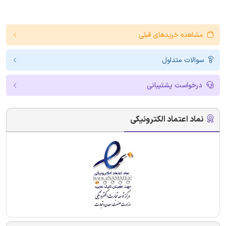
مشاهده خریدهای قبلی
سوالات متداول
درخواست پشتیبانی
نماد اعتماد الکترونیکی