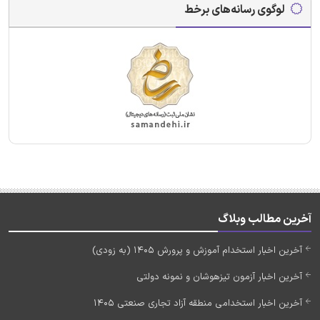
لوگوی رسانه‌های برخط
آخرین مطالب وبلاگ
آخرین اخبار استخدام آموزش و پرورش 1405 (به زودی)
آخرین اخبار آزمون تیزهوشان و نمونه دولتی
آخرین اخبار استخدامی منطقه آزاد تجاری صنعتی 1405