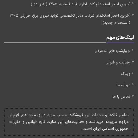
آخرین اخبار استخدام کادر اداری قوه قضاییه 1405 (به زودی)
آخرین اخبار استخدام شرکت مادر تخصصی تولید نیروی برق حرارتی 1405
(استخدام جدید)
لینک‌های مهم
چهارشنبه‌های تخفیفی
رضایت و قبولی
وبلاگ
درباره ما
تماس با ما
تمامی کالاها و خدمات اين فروشگاه، حسب مورد دارای مجوزهای لازم از
مراجع مربوطه می‌باشند و فعاليت‌های اين سايت تابع قوانين و مقررات
جمهوری اسلامی ايران است.