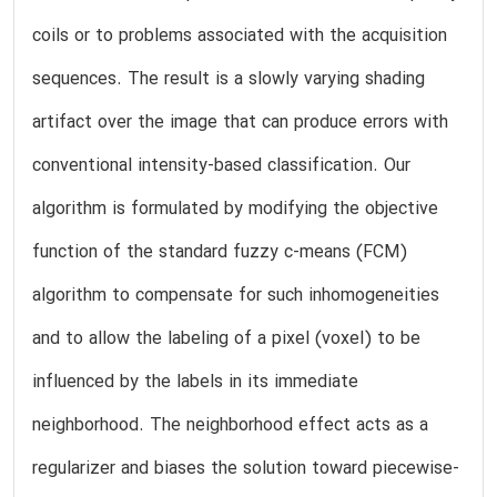
coils or to problems associated with the acquisition
sequences. The result is a slowly varying shading
artifact over the image that can produce errors with
conventional intensity-based classification. Our
algorithm is formulated by modifying the objective
function of the standard fuzzy c-means (FCM)
algorithm to compensate for such inhomogeneities
and to allow the labeling of a pixel (voxel) to be
influenced by the labels in its immediate
neighborhood. The neighborhood effect acts as a
regularizer and biases the solution toward piecewise-