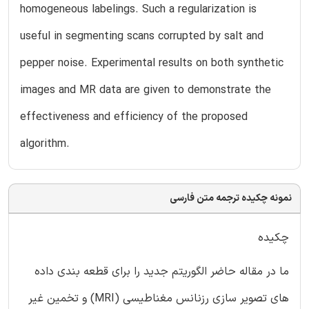
homogeneous labelings. Such a regularization is
useful in segmenting scans corrupted by salt and
pepper noise. Experimental results on both synthetic
images and MR data are given to demonstrate the
effectiveness and efficiency of the proposed
algorithm.
نمونه چکیده ترجمه متن فارسی
چکیده
ما در مقاله حاضر الگوریتم جدید را برای قطعه بندی داده
های تصویر سازی رزنانس مغناطیسی (MRI) و تخمین غیر