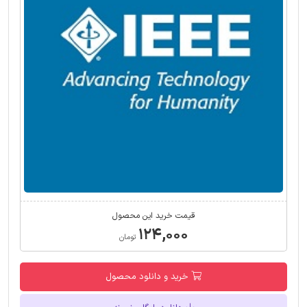
قیمت خرید این محصول
۱۲۴,۰۰۰
تومان
خرید و دانلود محصول