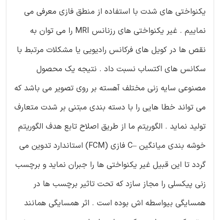
یکنواختی های شدت با استفاده از منطق فازی معرفی می
نماییم . غیر یکنواختی های رزنانس MRI را می توان به
نقص ها در کویل های فرکانس رادیویی یا مشکلات مرتبط با
سکانس های اکتساب نسبت داد . نتیجه یک محصول
مصنوعی سایه زنی مختلف آهسته بر روی تصویر می باشد که
می تواند خطا هایی را با دسته بندی مبتنی بر شدت متعارف
تولید نماید . الگوریتم ما از طریق اصلاح تابع هدف الگوریتم
خوشه بندی میانگین –C فازی (FCM) استاندارد تدوین می
گردد تا این قبیل غیر یکنواختی ها را جبران نماید و برچسب
زنی پیکسلی را مجاز سازد که تحت تاثیر برچسب ها در
همسایگی بیواسطه اش بوده است . اثر همسایگی همانند