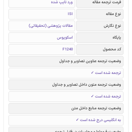
فرمت ترجمه مقاله
ورد تایپ شده
نوع مقاله
ISI
نوع نگارش
مقالات پژوهشی (تحقیقاتی)
پایگاه
اسکوپوس
کد محصول
F1240
وضعیت ترجمه عناوین تصاویر و جداول
ترجمه شده است ✓
وضعیت ترجمه متون داخل تصاویر و جداول
ترجمه شده است ✓
وضعیت ترجمه منابع داخل متن
به انگلیسی درج شده است ✓
وضعیت فرمولها و محاسبات در فایل ترجمه