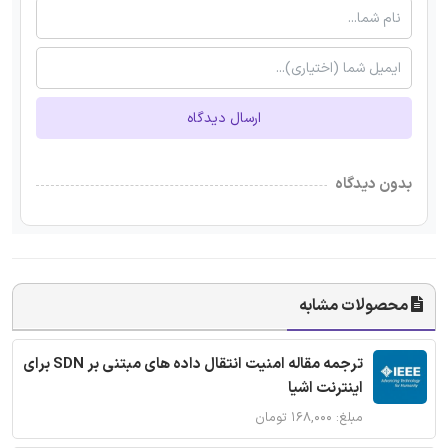
ارسال دیدگاه
بدون دیدگاه
محصولات مشابه
ترجمه مقاله امنیت انتقال داده های مبتنی بر SDN برای
اینترنت اشیا
مبلغ: ۱۶۸,۰۰۰ تومان