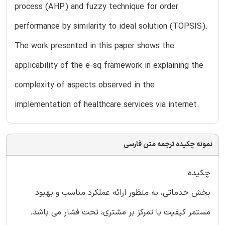
process (AHP) and fuzzy technique for order
performance by similarity to ideal solution (TOPSIS).
The work presented in this paper shows the
applicability of the e-sq framework in explaining the
complexity of aspects observed in the
implementation of healthcare services via internet.
نمونه چکیده ترجمه متن فارسی
چکیده
بخش خدماتی، به منظور ارائه عملکرد مناسب و بهبود
مستمر کیفیت با تمرکز بر مشتری، تحت فشار می باشد.