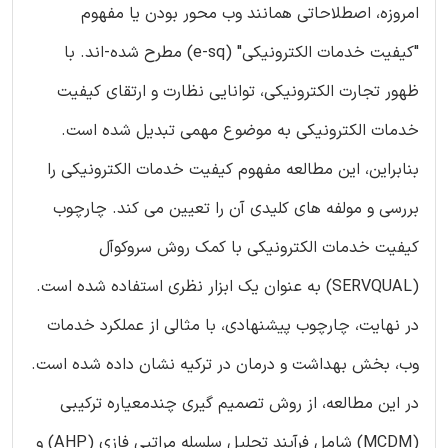
امروزه، اصطلاحاتی همانند وب محور بودن یا مفهوم
"کیفیت خدمات الکترونیکی" (e-sq) مطرح شده-اند. با
ظهور تجارت الکترونیکی، توانایی نظارت و ارتقای کیفیت
خدمات الکترونیکی به موضوع مهمی تبدیل شده است.
بنابراین، این مطالعه مفهوم کیفیت خدمات الکترونیکی را
بررسی و مولفه های کلیدی آن را تعیین می کند. چارچوب
کیفیت خدمات الکترونیکی با کمک روش سروکوآل
(SERVQUAL) به عنوان یک ابزار نظری استفاده شده است.
در نهایت، چارچوب پیشنهادی، با مثالی از عملکرد خدمات
وب، بخش بهداشت و درمان در ترکیه نشان داده شده است.
در این مطالعه، از روش تصمیم گیری چندمعیاره ترکیبی
(MCDM) شامل فرآیند تحلیل سلسله مراتبی فازی (AHP) و