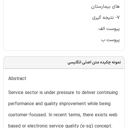
های بیمارستان
7- نتیجه گیری
پیوست الف
پیوست ب
نمونه چکیده متن اصلی انگلیسی
Abstract
Service sector is under pressure to deliver continuing
performance and quality improvement while being
customer-focused. In recent terms, there exists web
based or electronic service quality (e-sq) concept.