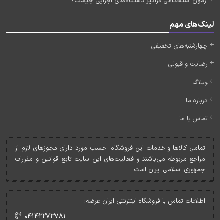
آزمون استخدامی فراگیر دستگاه‌های اجرایی چیست؟
لینک‌های مهم
چهارشنبه‌های تخفیفی
رضایت و قبولی
وبلاگ
درباره ما
تماس با ما
تمامی کالاها و خدمات اين فروشگاه، حسب مورد دارای مجوزهای لازم از
مراجع مربوطه می‌باشند و فعاليت‌های اين سايت تابع قوانين و مقررات
جمهوری اسلامی ايران است.
اطلاعات تماس با فروشگاه اینترنتی ایران عرضه:
۰۴۱۴۲۲۷۳۷۸۱