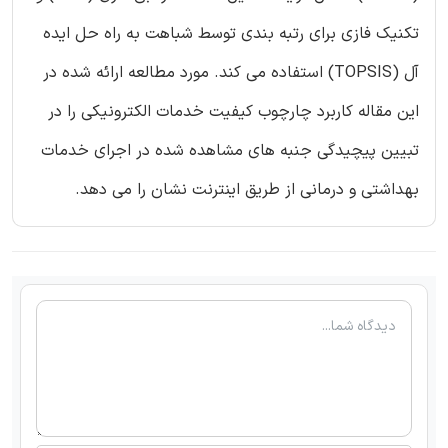
تکنیک فازی برای رتبه بندی توسط شباهت به راه حل ایده
آل (TOPSIS) استفاده می کند. مورد مطالعه ارائه شده در
این مقاله کاربرد چارچوب کیفیت خدمات الکترونیکی را در
تبیین پیچیدگی جنبه های مشاهده شده در اجرای خدمات
بهداشتی و درمانی از طریق اینترنت نشان را می دهد.