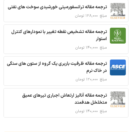
ترجمه مقاله ترانسفورمیتی خورشیدی سوخت های نفتی
مبلغ: ۱۲۸,۰۰۰ تومان
ترجمه مقاله تشخیص نقطه تغییر با نمودارهای کنترل
استوار
مبلغ: ۱۴۰,۰۰۰ تومان
ترجمه مقاله ظرفیت باربری یک گروه از ستون های سنگی
در خاک نرم
مبلغ: ۱۲۰,۰۰۰ تومان
ترجمه مقاله آنالیز ارتعاش اجباری تیرهای عمیق
متخلخل هدفمند
مبلغ: ۱۴۰,۰۰۰ تومان