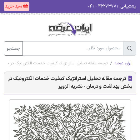
پشتیبانی:
۴۲۲۷۳۷۸۱ - ۰۴۱
سبد خرید
جستجو
ایران عرضه
ترجمه مقاله تحلیل استراتژیک کیفیت خدمات الکترونیک در بخش ب
ترجمه مقاله تحلیل استراتژیک کیفیت خدمات الکترونیک در
بخش بهداشت و درمان - نشریه الزویر