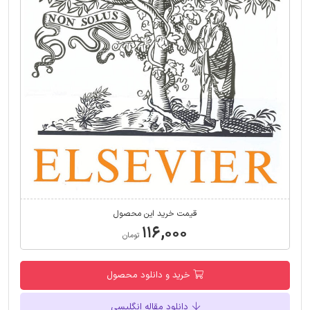
قیمت خرید این محصول
۱۱۶,۰۰۰
تومان
خرید و دانلود محصول
دانلود مقاله انگلیسی