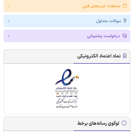
مشاهده خریدهای قبلی
سوالات متداول
درخواست پشتیبانی
نماد اعتماد الکترونیکی
لوگوی رسانه‌های برخط