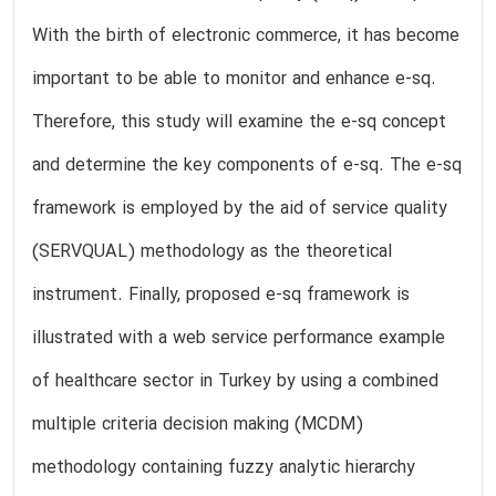
With the birth of electronic commerce, it has become
important to be able to monitor and enhance e-sq.
Therefore, this study will examine the e-sq concept
and determine the key components of e-sq. The e-sq
framework is employed by the aid of service quality
(SERVQUAL) methodology as the theoretical
instrument. Finally, proposed e-sq framework is
illustrated with a web service performance example
of healthcare sector in Turkey by using a combined
multiple criteria decision making (MCDM)
methodology containing fuzzy analytic hierarchy