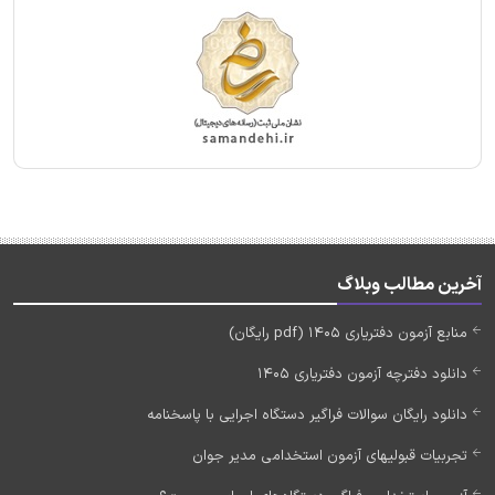
آخرین مطالب وبلاگ
منابع آزمون دفتریاری 1405 (pdf رایگان)
دانلود دفترچه آزمون دفتریاری 1405
دانلود رایگان سوالات فراگیر دستگاه اجرایی با پاسخنامه
تجربیات قبولیهای آزمون استخدامی مدیر جوان