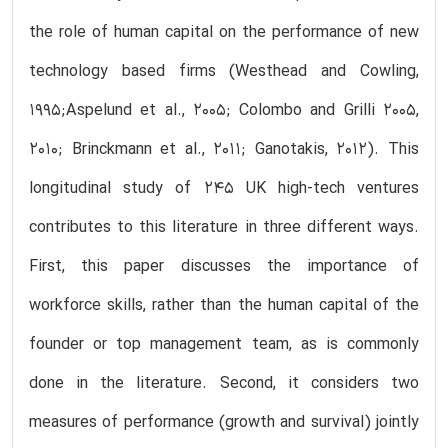
the role of human capital on the performance of new
technology based firms (Westhead and Cowling,
1995;Aspelund et al., 2005; Colombo and Grilli 2005,
2010; Brinckmann et al., 2011; Ganotakis, 2012). This
longitudinal study of 245 UK high-tech ventures
contributes to this literature in three different ways.
First, this paper discusses the importance of
workforce skills, rather than the human capital of the
founder or top management team, as is commonly
done in the literature. Second, it considers two
measures of performance (growth and survival) jointly