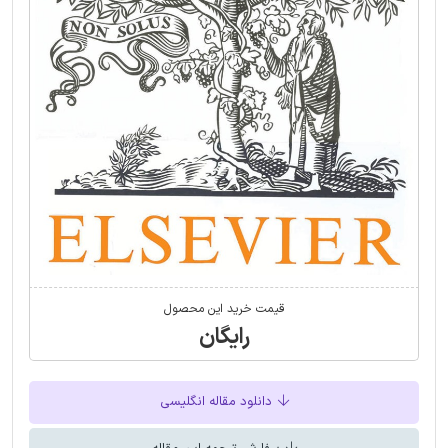
قیمت خرید این محصول
رایگان
دانلود مقاله انگلیسی