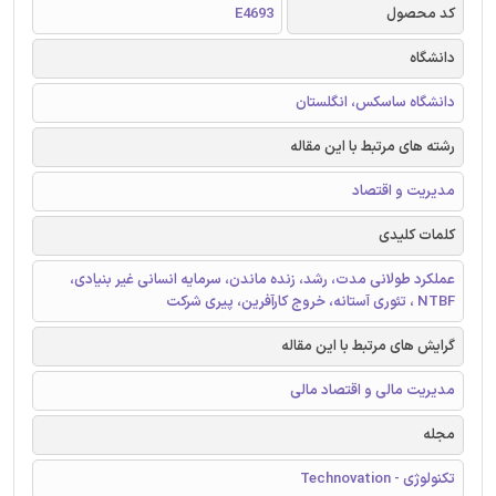
کد محصول
E4693
دانشگاه
دانشگاه ساسکس، انگلستان
رشته های مرتبط با این مقاله
مدیریت و اقتصاد
کلمات کلیدی
عملکرد طولانی مدت، رشد، زنده ماندن، سرمایه انسانی غیر بنیادی،
NTBF ، تئوری آستانه، خروج کارآفرین، پیری شرکت
گرایش های مرتبط با این مقاله
مدیریت مالی و اقتصاد مالی
مجله
تکنولوژی - Technovation