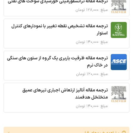
ترجمه مقاله ترانسفورمیتی خورشیدی سوخت های نفتی
مبلغ: ۱۲۸,۰۰۰ تومان
ترجمه مقاله تشخیص نقطه تغییر با نمودارهای کنترل
استوار
مبلغ: ۱۴۰,۰۰۰ تومان
ترجمه مقاله ظرفیت باربری یک گروه از ستون های سنگی
در خاک نرم
مبلغ: ۱۲۰,۰۰۰ تومان
ترجمه مقاله آنالیز ارتعاش اجباری تیرهای عمیق
متخلخل هدفمند
مبلغ: ۱۴۰,۰۰۰ تومان