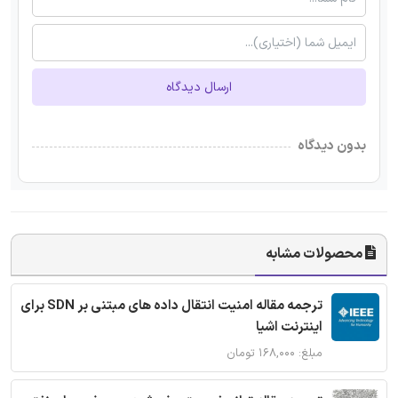
ارسال دیدگاه
بدون دیدگاه
محصولات مشابه
ترجمه مقاله امنیت انتقال داده های مبتنی بر SDN برای
اینترنت اشیا
مبلغ: ۱۶۸,۰۰۰ تومان