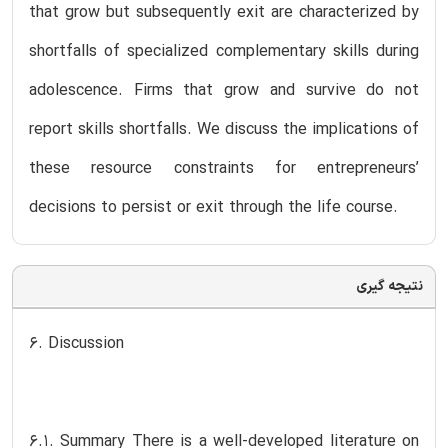
that grow but subsequently exit are characterized by
shortfalls of specialized complementary skills during
adolescence. Firms that grow and survive do not
report skills shortfalls. We discuss the implications of
these resource constraints for entrepreneurs’
decisions to persist or exit through the life course.
نتیجه گیری
6. Discussion
6.1. Summary There is a well-developed literature on