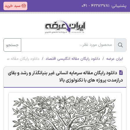
پشتیبانی:
۴۲۲۷۳۷۸۱ - ۰۴۱
سبد خرید
جستجو
ایران عرضه
دانلود رایگان مقاله انگلیسی اقتصاد
دانلود رایگان مقاله سرمایه
دانلود رایگان مقاله سرمایه انسانی غیر بنیانگذار و رشد و بقای
درازمدت پروژه های با تکنولوژی بالا