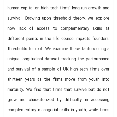
human capital on high-tech firms' long-run growth and
survival. Drawing upon threshold theory, we explore
how lack of access to complementary skills at
different points in the life course impacts founders'
thresholds for exit. We examine these factors using a
unique longitudinal dataset tracking the performance
and survival of a sample of UK high-tech firms over
thirteen years as the firms move from youth into
maturity. We find that firms that survive but do not
grow are characterized by difficulty in accessing
complementary managerial skills in youth, while firms