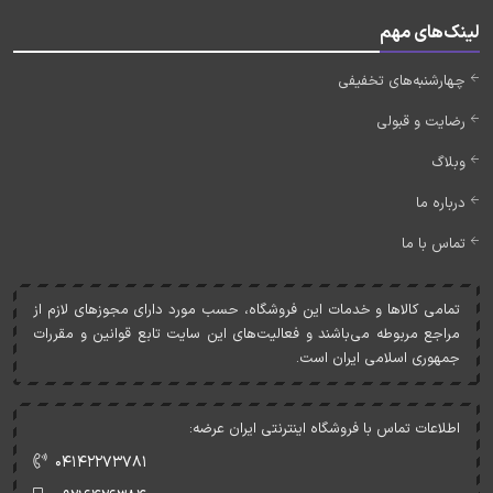
لینک‌های مهم
چهارشنبه‌های تخفیفی
رضایت و قبولی
وبلاگ
درباره ما
تماس با ما
تمامی کالاها و خدمات اين فروشگاه، حسب مورد دارای مجوزهای لازم از
مراجع مربوطه می‌باشند و فعاليت‌های اين سايت تابع قوانين و مقررات
جمهوری اسلامی ايران است.
اطلاعات تماس با فروشگاه اینترنتی ایران عرضه:
۰۴۱۴۲۲۷۳۷۸۱