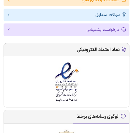
مشاهده خریدهای قبلی
سوالات متداول
درخواست پشتیبانی
نماد اعتماد الکترونیکی
لوگوی رسانه‌های برخط