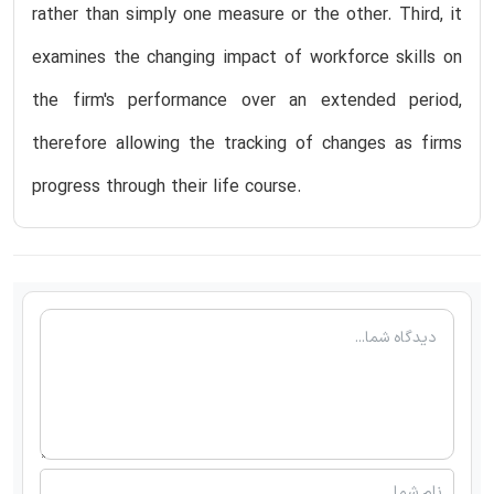
rather than simply one measure or the other. Third, it
examines the changing impact of workforce skills on
the firm's performance over an extended period,
therefore allowing the tracking of changes as firms
progress through their life course.