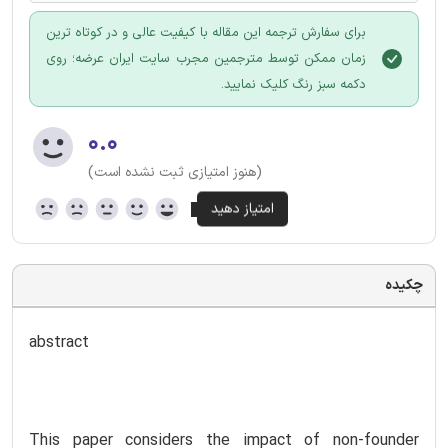
برای سفارش ترجمه این مقاله با کیفیت عالی و در کوتاه ترین
زمان ممکن توسط مترجمین مجرب سایت ایران عرضه؛ روی
دکمه سبز رنگ کلیک نمایید.
۰.۰
(هنوز امتیازی ثبت نشده است)
چکیده
abstract
This paper considers the impact of non-founder