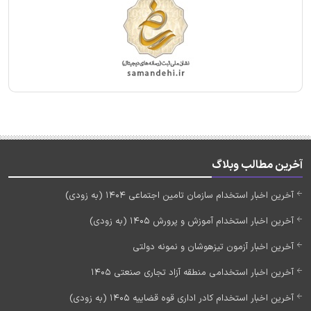
آخرین مطالب وبلاگ
آخرین اخبار استخدام سازمان تامین اجتماعی 1404 (به زودی)
آخرین اخبار استخدام آموزش و پرورش 1405 (به زودی)
آخرین اخبار آزمون تیزهوشان و نمونه دولتی
آخرین اخبار استخدامی منطقه آزاد تجاری صنعتی 1405
آخرین اخبار استخدام کادر اداری قوه قضاییه 1405 (به زودی)