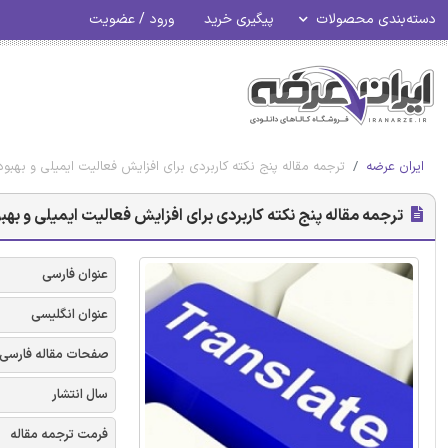
دسته‌بندی محصولات
پیگیری خرید
ورود / عضویت
ایران عرضه
ترجمه مقاله پنج نکته کاربردی برای افزایش فعالیت ایمیلی و بهبود
ترجمه مقاله پنج نکته کاربردی برای افزایش فعالیت ایمیلی و بهبو
عنوان فارسی
عنوان انگلیسی
صفحات مقاله فارسی
سال انتشار
فرمت ترجمه مقاله