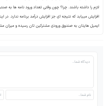
لازم را داشته باشند. چرا؟ چون وقتی تعداد ورود نامه ها به صند
افزایش مییابد که نتیجه ای جز افزایش درآمد برنامه ندارد. در ای
ایمیل هایتان به صندوق ورودی مشترکین تان رسیده و میزان مشغول