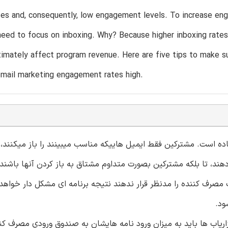
tes and, consequently, low engagement levels. To increase en
eed to focus on inboxing. Why? Because higher inboxing rates tr
timately affect program revenue. Here are five tips to make s
email marketing engagement rates high.
 است. مشترکین فقط ایمیل هاییکه مناسب میبینند را باز میکنند، از
ء دهند، تا بلکه مشترکین بصورت متداوم مشتاق به باز کردن آنها باشند.
مصرف کننده را مدنظر قرار ندهند نتیجه برنامه ای مشکل دار خواهد 
ود.
اریاب ها باید به میزان ورود نامه هایشان به صندوق ورودی مصرف کن