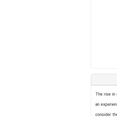
The rise in
an experien
consider th