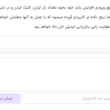
وق ورودی افزایش یابد خود بخود تعداد باز کردن، کلیک کردن و در نتی
نجا پنج نکته ی کاربردی آورده میشود که با عمل به آنها مطمئن خواهی
یت زایی بازاریابی ایمیلی تان بالا خواهد بود.
ارسال دی