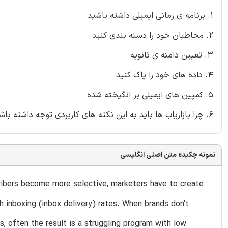
1. برنامه ی زمانی ایمیلی داشته باشید
2. مخاطبان خود را دسته بندی کنید
3. تعیین دامنه ی ثانویه
4. داده های خود را پاک کنید
5. کمپین های ایمیلی بر انگیخته شده
6. چرا بازاریاب ها باید به این نکته های کاربردی توجه داشته باشند؟
نمونه چکیده متن اصلی انگلیسی
cribers become more selective, marketers have to create
h inboxing (inbox delivery) rates. When brands don't
 often the result is a struggling program with low