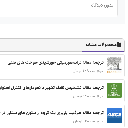
بدون دیدگاه
محصولات مشابه
ترجمه مقاله ترانسفورمیتی خورشیدی سوخت های نفتی
مبلغ: ۱۲۸,۰۰۰ تومان
ترجمه مقاله تشخیص نقطه تغییر با نمودارهای کنترل استوار
مبلغ: ۱۴۰,۰۰۰ تومان
ترجمه مقاله ظرفیت باربری یک گروه از ستون های سنگی در 
مبلغ: ۱۲۰,۰۰۰ تومان