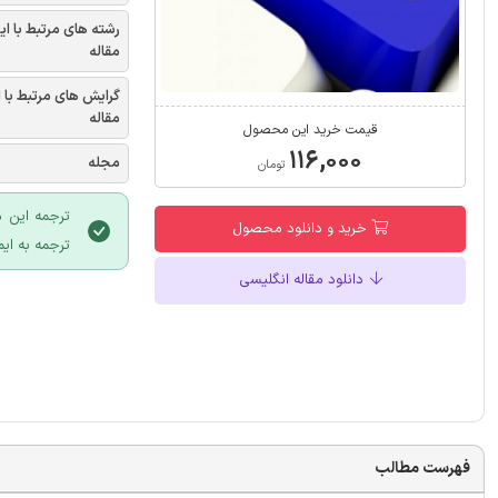
رشته های مرتبط با ای
مقاله
گرایش های مرتبط با 
مقاله
قیمت خرید این محصول
۱۱۶,۰۰۰
مجله
تومان
ترجمه این م
خرید و دانلود محصول
ترجمه به ایم
دانلود مقاله انگلیسی
فهرست مطالب