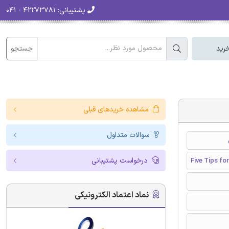
پشتیبانی:
۴۲۲۷۳۷۸۱ - ۰۴۱
جستجو
رید
مشاهده خریدهای قبلی
سوالات متداول
درخواست پشتیبانی
Five Tips fo
نماد اعتماد الکترونیکی