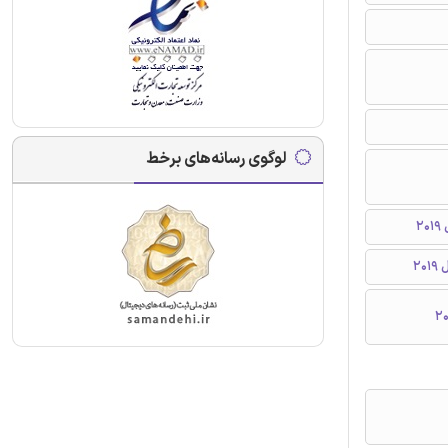
لوگوی رسانه‌های برخط