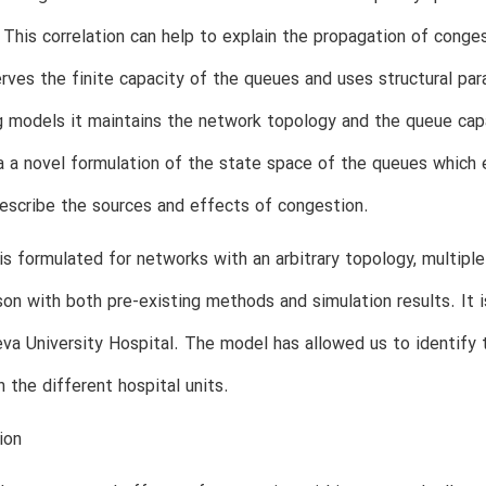
. This correlation can help to explain the propagation of con
rves the finite capacity of the queues and uses structural pa
g models it maintains the network topology and the queue capa
 a novel formulation of the state space of the queues which 
escribe the sources and effects of congestion.
s formulated for networks with an arbitrary topology, multiple 
on with both pre-existing methods and simulation results. It i
va University Hospital. The model has allowed us to identify 
 the different hospital units.
ion