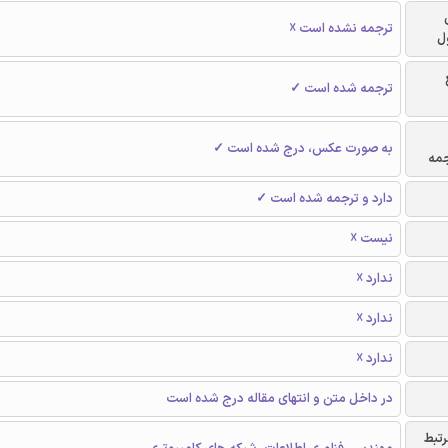
ترجمه نشده است ☓
ل
ترجمه شده است ✓
به صورت عکس، درج شده است ✓
جمه
دارد و ترجمه شده است ✓
نیست ☓
ندارد ☓
ندارد ☓
ندارد ☓
در داخل متن و انتهای مقاله درج شده است
رتبط