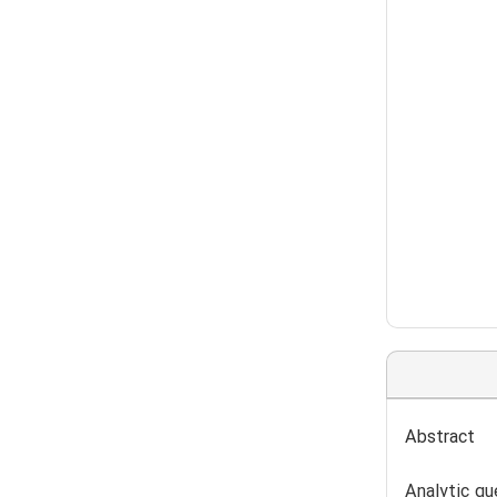
Abstract
Analytic qu