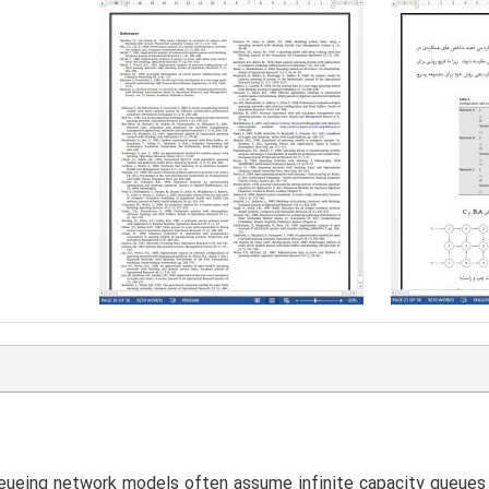
eueing network models often assume infinite capacity queues 