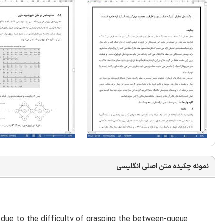
نمونه چکیده متن اصلی انگلیسی
due to the difficulty of grasping the between-queue