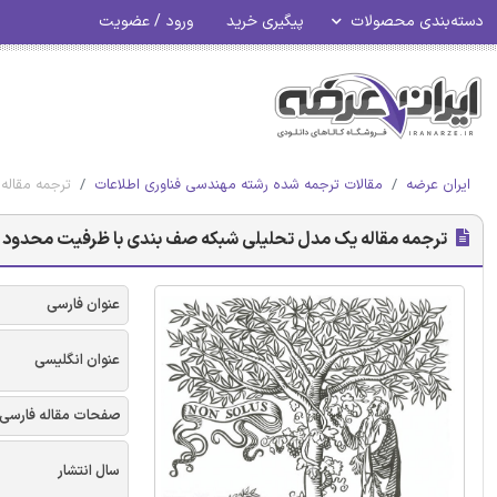
دسته‌بندی محصولات
پیگیری خرید
ورود / عضویت
ایران عرضه
مقالات ترجمه شده رشته مهندسی فناوری اطلاعات
ترجمه مقاله
ترجمه مقاله یک مدل تحلیلی شبکه صف بندی با ظرفیت محدود دربرگ
عنوان فارسی
عنوان انگلیسی
صفحات مقاله فارسی
سال انتشار