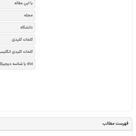
با این مقاله
مجله
دانشگاه
کلمات کلیدی
کلمات کلیدی انگلیس
doi یا شناسه دیجیتال
فهرست مطالب