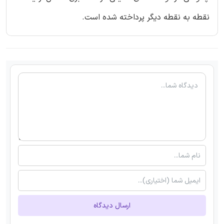
نقطه به نقطه دیگر پرداخته شده است.
ارسال دیدگاه