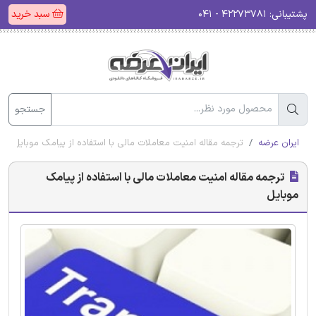
پشتیبانی:
۴۲۲۷۳۷۸۱ - ۰۴۱
سبد خرید
جستجو
ایران عرضه
ترجمه مقاله امنیت معاملات مالی با استفاده از پیامک موبایل
ترجمه مقاله امنیت معاملات مالی با استفاده از پیامک
موبایل