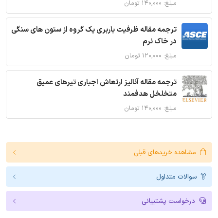
مبلغ: ۱۴۰,۰۰۰ تومان
ترجمه مقاله ظرفیت باربری یک گروه از ستون های سنگی
در خاک نرم
مبلغ: ۱۲۰,۰۰۰ تومان
ترجمه مقاله آنالیز ارتعاش اجباری تیرهای عمیق
متخلخل هدفمند
مبلغ: ۱۴۰,۰۰۰ تومان
مشاهده خریدهای قبلی
سوالات متداول
درخواست پشتیبانی