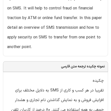
on SMS. It will help to control fraud on financial
traction by ATM or online fund transfer. In this paper
detail an overview of SMS transmission and how to
apply security on SMS to transfer from one point to
another point.
نمونه چکیده ترجمه متن فارسی
چکیده
تقریبا در هر کسب و کاری از SMS به دلایل مختلف برای
افزایش فروش و به نمایش گذاشتن نام تجاری و هشدار
جمعی به همه استفاده می کنند. 80 درصد از کاربران تلفن