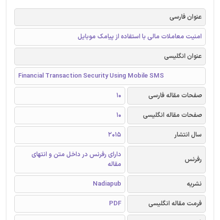
عنوان فارسی
امنیت معاملات مالی با استفاده از پیامک موبایل
عنوان انگلیسی
Financial Transaction Security Using Mobile SMS
صفحات مقاله فارسی
10
صفحات مقاله انگلیسی
10
سال انتشار
2015
دارای رفرنس در داخل متن و انتهای
رفرنس
مقاله
نشریه
Nadiapub
فرمت مقاله انگلیسی
PDF