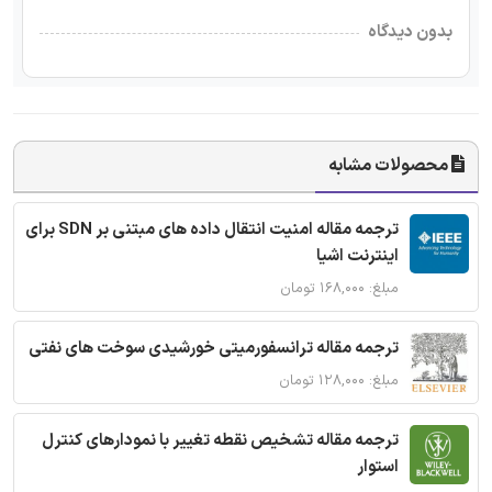
بدون دیدگاه
محصولات مشابه
ترجمه مقاله امنیت انتقال داده های مبتنی بر SDN برای
اینترنت اشیا
مبلغ: ۱۶۸,۰۰۰ تومان
ترجمه مقاله ترانسفورمیتی خورشیدی سوخت های نفتی
مبلغ: ۱۲۸,۰۰۰ تومان
ترجمه مقاله تشخیص نقطه تغییر با نمودارهای کنترل
استوار