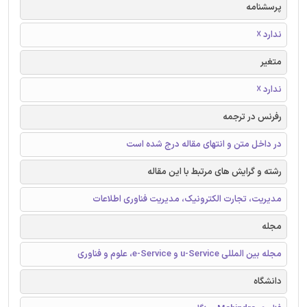
پرسشنامه
ندارد ☓
متغیر
ندارد ☓
رفرنس در ترجمه
در داخل متن و انتهای مقاله درج شده است
رشته و گرایش های مرتبط با این مقاله
مدیریت، تجارت الکترونیک، مدیریت فناوری اطلاعات
مجله
مجله بین المللی u-Service و e-Service، علوم و فناوری
دانشگاه