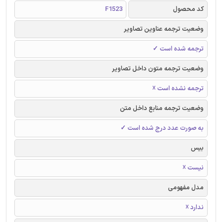
کد محصول
F1523
وضعیت ترجمه عناوین تصاویر
ترجمه شده است ✓
وضعیت ترجمه متون داخل تصاویر
ترجمه نشده است ☓
وضعیت ترجمه منابع داخل متن
به صورت عدد درج شده است ✓
بیس
نیست ☓
مدل مفهومی
ندارد ☓