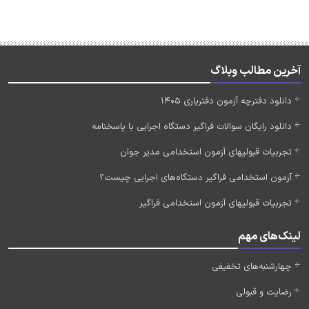
آخرین مطالب وبلاگ
دانلود دفترچه آزمون دفتریاری 1405
دانلود رایگان سوالات فراگیر دستگاه اجرایی با پاسخنامه
تجربیات قبولیهای آزمون استخدامی مدیر جوان
آزمون استخدامی فراگیر دستگاه‌های اجرایی چیست؟
تجربیات قبولیهای آزمون استخدامی فراگیر
لینک‌های مهم
چهارشنبه‌های تخفیفی
رضایت و قبولی