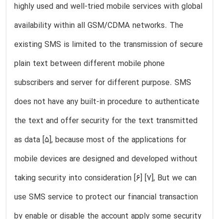
highly used and well-tried mobile services with global
availability within all GSM/CDMA networks. The
existing SMS is limited to the transmission of secure
plain text between different mobile phone
subscribers and server for different purpose. SMS
does not have any built-in procedure to authenticate
the text and offer security for the text transmitted
as data [5], because most of the applications for
mobile devices are designed and developed without
taking security into consideration [6] [7], But we can
use SMS service to protect our financial transaction
by enable or disable the account apply some security