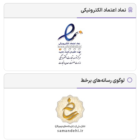
نماد اعتماد الکترونیکی
لوگوی رسانه‌های برخط