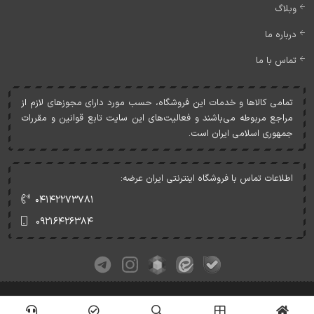
وبلاگ
درباره ما
تماس با ما
تمامی کالاها و خدمات اين فروشگاه، حسب مورد دارای مجوزهای لازم از
مراجع مربوطه می‌باشند و فعاليت‌های اين سايت تابع قوانين و مقررات
جمهوری اسلامی ايران است.
اطلاعات تماس با فروشگاه اینترنتی ایران عرضه:
۰۴۱۴۲۲۷۳۷۸۱
۰۹۲۱۶۴۲۶۳۸۴
کلیه حقوق این وبسایت متعلق به ایران عرضه می‌باشد.