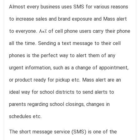
Almost every business uses SMS for various reasons
to increase sales and brand exposure and Mass alert
to everyone. 80% of cell phone users carry their phone
all the time. Sending a text message to their cell
phones is the perfect way to alert them of any
urgent information, such as a change of appointment,
or product ready for pickup etc. Mass alert are an
ideal way for school districts to send alerts to
parents regarding school closings, changes in
schedules etc.
The short message service (SMS) is one of the