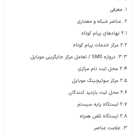
1. معرفی
2. عناصر شبکه و معماری
2.1 نهادهای پیام کوتاه
2.2 مرکز خدمات پیام کوتاه
3.3. دروازه SMS / تعامل مرکز جایگزینی موبایل
2.4 محل ثبت نام مرکزی
2.5 مرکز سوئیچینگ موبایل
2.6 محل ثبت بازدید کنندگان
2.7 ایستگاه پایه سیستم
2.8 ایستگاه تلفن همراه
3. علامت عناصر