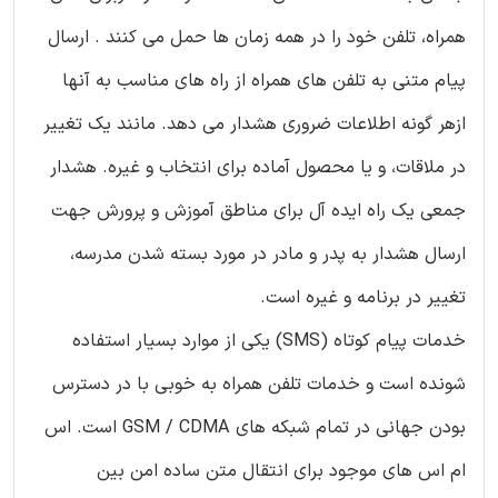
همراه، تلفن خود را در همه زمان ها حمل می کنند . ارسال
پیام متنی به تلفن های همراه از راه های مناسب به آنها
ازهر گونه اطلاعات ضروری هشدار می دهد. مانند یک تغییر
در ملاقات، و یا محصول آماده برای انتخاب و غیره. هشدار
جمعی یک راه ایده آل برای مناطق آموزش و پرورش جهت
ارسال هشدار به پدر و مادر در مورد بسته شدن مدرسه،
تغییر در برنامه و غیره است.
خدمات پیام کوتاه (SMS) یکی از موارد بسیار استفاده
شونده است و خدمات تلفن همراه به خوبی با در دسترس
بودن جهانی در تمام شبکه های GSM / CDMA است. اس
ام اس های موجود برای انتقال متن ساده امن بین