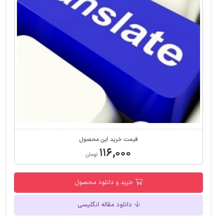
قیمت خرید این محصول
۱۱۶,۰۰۰
تومان
خرید و دانلود محصول
دانلود مقاله انگلیسی