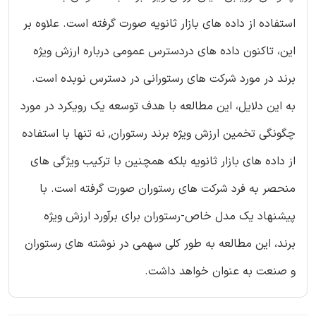
استفاده از داده های بازار ثانویه صورت گرفته است. علاوه بر
این، تاکنون داده های دردسترس عمومی درباره ارزش ویژه
برند در مورد شرکت های رستورانی در دسترس نوبده است.
به این دلایل، این مطالعه با هدف توسعه یک رویکرد در مورد
چگونگی تخمین ارزش ویژه برند رستوران, نه تنها با استفاده
از داده های بازار ثانویه بلکه همچنین با ترکیب ویژگی های
منحصر به فرد شرکت های رستوران صورت گرفته است. با
پیشنهاد یک مدل خاص-رستوران برای برآورد ارزش ویژه
برند، این مطالعه به طور کلی سهمی در نوشته های رستوران
و صنعت به عنوان خواهد داشت.