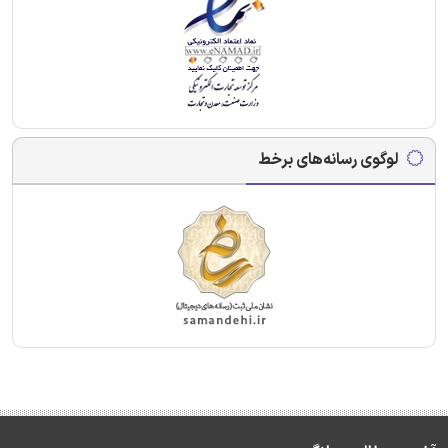
لوگوی رسانه‌های برخط