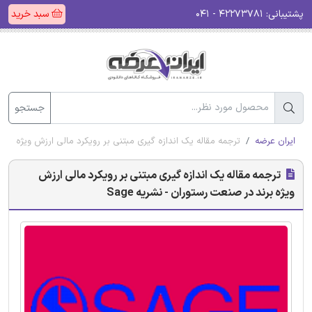
پشتیبانی:
۴۲۲۷۳۷۸۱ - ۰۴۱
سبد خرید
جستجو
ایران عرضه
ترجمه مقاله یک اندازه گیری مبتنی بر رویکرد مالی ارزش ویژه برند د
ترجمه مقاله یک اندازه گیری مبتنی بر رویکرد مالی ارزش
ویژه برند در صنعت رستوران - نشریه Sage