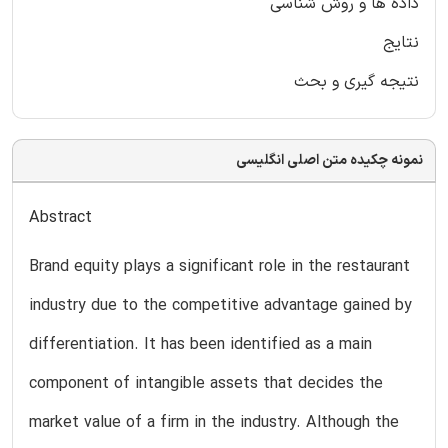
داده ها و روش شناسی
نتایج
نتیجه گیری و بحث
نمونه چکیده متن اصلی انگلیسی
Abstract
Brand equity plays a significant role in the restaurant
industry due to the competitive advantage gained by
differentiation. It has been identified as a main
component of intangible assets that decides the
market value of a firm in the industry. Although the