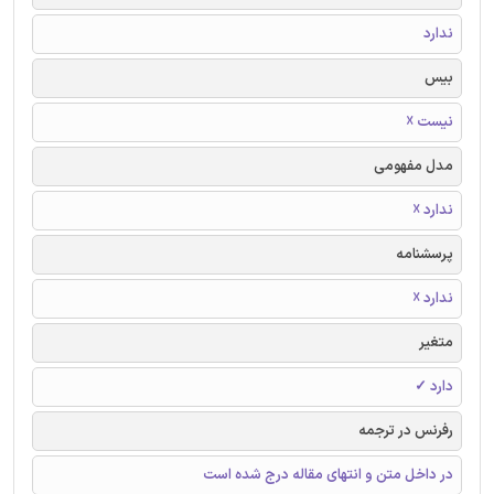
ندارد
بیس
نیست ☓
مدل مفهومی
ندارد ☓
پرسشنامه
ندارد ☓
متغیر
دارد ✓
رفرنس در ترجمه
در داخل متن و انتهای مقاله درج شده است