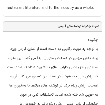
restaurant literature and to the industry as a whole.
نمونه چکیده ترجمه متن فارسی
چکیده
با توجه به مزیت رقابتی به دست آمده از تمایز، ارزش ویژه
برند نقش مهمی در صنعت رستوران ایفا می کند. این مقوله
به عنوان جزء اصلی دارایی های نامشهود شناخته شده است
که ارزش بازار یک شرکت در صنعت را تعیین می کند. گرچه
اهمیت ارزش ویژه برند در نوشته های مرتبط با رستوران ها
به خوبی شناخته شده است، تحقیقات کمی در مورد
چگونگی ارزیابی عینی ارزش ویژه برند به خصوص با