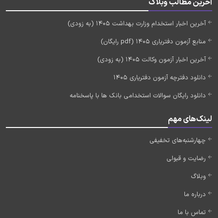
آخرین مطالب وبلاگ
آخرین اخبار استخدام وزارت بهداشت 1405 (به زودی)
منابع آزمون دفتریاری 1405 (pdf رایگان)
آخرین اخبار آزمون وکالت 1405 (به زودی)
دانلود دفترچه آزمون دفتریاری 1405
دانلود رایگان سوالات استخدامی بانک ها با پاسخنامه
لینک‌های مهم
چهارشنبه‌های تخفیفی
رضایت و قبولی
وبلاگ
درباره ما
تماس با ما