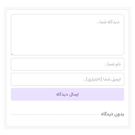
ارسال دیدگاه
بدون دیدگاه