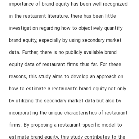
importance of brand equity has been well recognized
in the restaurant literature, there has been little
investigation regarding how to objectively quantify
brand equity, especially by using secondary market
data. Further, there is no publicly available brand
equity data of restaurant firms thus far. For these
reasons, this study aims to develop an approach on
how to estimate a restaurant’s brand equity not only
by utilizing the secondary market data but also by
incorporating the unique characteristics of restaurant
firms. By proposing a restaurant-specific model to
estimate brand equity, this study contributes to the