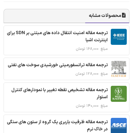
محصولات مشابه
ترجمه مقاله امنیت انتقال داده های مبتنی بر SDN برای
اینترنت اشیا
مبلغ: ۱۶۸,۰۰۰ تومان
ترجمه مقاله ترانسفورمیتی خورشیدی سوخت های نفتی
مبلغ: ۱۲۸,۰۰۰ تومان
ترجمه مقاله تشخیص نقطه تغییر با نمودارهای کنترل
استوار
مبلغ: ۱۴۰,۰۰۰ تومان
ترجمه مقاله ظرفیت باربری یک گروه از ستون های سنگی
در خاک نرم