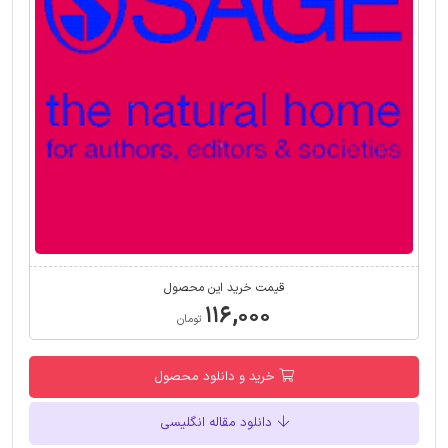
قیمت خرید این محصول
۱۱۶,۰۰۰
تومان
خرید و دانلود محصول
دانلود مقاله انگلیسی