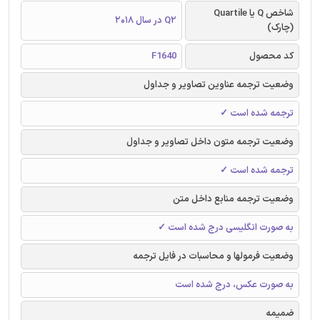
شاخص Q یا Quartile
Q2 در سال 2018
(چارک)
کد محصول
F1640
وضعیت ترجمه عناوین تصاویر و جداول
ترجمه شده است ✓
وضعیت ترجمه متون داخل تصاویر و جداول
ترجمه شده است ✓
وضعیت ترجمه منابع داخل متن
به صورت انگلیسی درج شده است ✓
وضعیت فرمولها و محاسبات در فایل ترجمه
به صورت عکس، درج شده است
ضمیمه