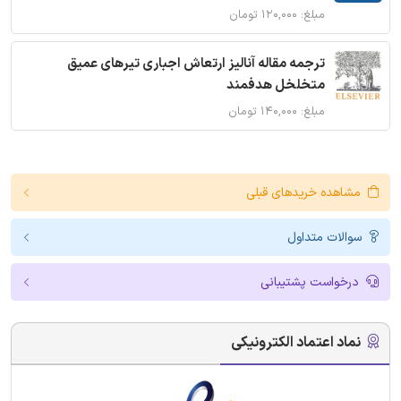
مبلغ: ۱۲۰,۰۰۰ تومان
ترجمه مقاله آنالیز ارتعاش اجباری تیرهای عمیق
متخلخل هدفمند
مبلغ: ۱۴۰,۰۰۰ تومان
مشاهده خریدهای قبلی
سوالات متداول
درخواست پشتیبانی
نماد اعتماد الکترونیکی