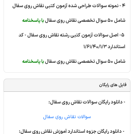
4 - نمونه سوالات طراحی شده آزمون کتبی نقاش روی سفال
شامل 50 سوال تخصصی نقاش روی سفال
با پاسخنامه
5- اصل سوالات آزمون کتبی رشته نقاش روی سفال - کد
استاندارد 1/61/40/1/3
شامل 50 سوال تخصصی نقاش روی سفال
با پاسخنامه
فایل های رایگان
- دانلود رایگان سوالات نقاش روی سفال:
سوالات نقاش روی سفال
- دانلود رایگان جزوه استاندارد آموزش نقاش روی سفال: