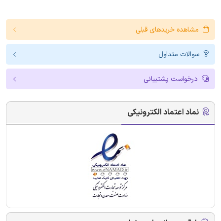
مشاهده خریدهای قبلی
سوالات متداول
درخواست پشتیبانی
نماد اعتماد الکترونیکی