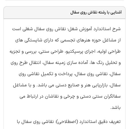
آشنایی با رشته نقاش روی سفال
شرح استاندارد آموزش شغل: نقاش روی سفال شغلی است
از مشاغل حوزه هنرهای تجسمی که دارای شایستگی های
طراحی اولیه، اجرای پرسپکتیو، طراحی سنتی، بررسی و تجزیه
و تحلیل رنگ ها، آماده سازی زمینه سفال، انتقال طرح روی
سفال، نقاشی روی سفال، پرداخت و تکمیل نقاشی روی
سفال، بازاریابی هنر و صنایع دستی می باشد. و با مشاغل
سفالگران سنتی دستی و چرخی و نقاشان در ارتباط می
باشد.
تعریف دقیق استاندارد (اصطلاحی): نقاشی روی سفال با