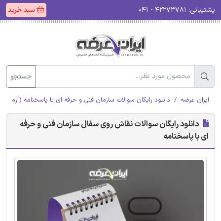
پشتیبانی:
۴۲۲۷۳۷۸۱ - ۰۴۱
سبد خرید
جستجو
ایران عرضه
دانلود رایگان سوالات سازمان فنی و حرفه ای با پاسخنامه (آزمون ا
دانلود رایگان سوالات نقاش روی سفال سازمان فنی و حرفه
ای با پاسخنامه