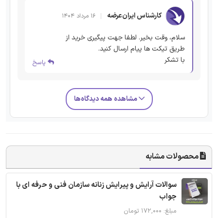
کارشناس ایران‌عرضه
۱۶ مرداد ۱۴۰۴
سلام، وقت بخیر. لطفا جهت پیگیری خرید از
طریق تیکت ها پیام ارسال کنید.
با تشکر
پاسخ
مشاهده همه دیدگاه‌ها
محصولات مشابه
سوالات آرایش و پیرایش زنانه سازمان فنی و حرفه ای با
جواب
مبلغ: ۱۷۲,۰۰۰ تومان