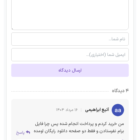
ارسال دیدگاه
۴ دیدگاه
آتیع ابراهیمی
۱۶ مرداد ۱۴۰۴
من خرید کردم و پرداخت انجام شده پس چرا فایل
برام نفرستادن و فقط دو صفحه دانلود رایگان اومده
پاسخ