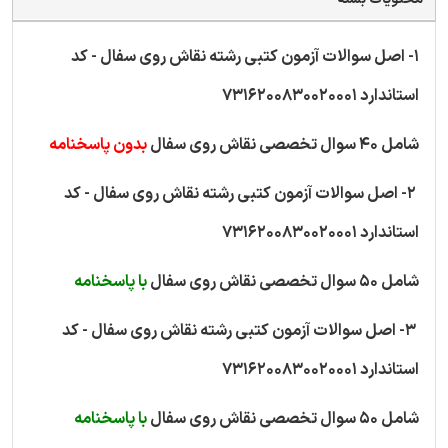
1- اصل سوالات آزمون کتبی رشته نقاش روی سفال - کد
استاندارد 7316200830020001
شامل 40 سوال تخصصی نقاش روی سفال
بدون پاسخنامه
2- اصل سوالات آزمون کتبی رشته نقاش روی سفال - کد
استاندارد 7316200830020001
شامل 50 سوال تخصصی نقاش روی سفال
با پاسخنامه
3- اصل سوالات آزمون کتبی رشته نقاش روی سفال - کد
استاندارد 7316200830020001
شامل 50 سوال تخصصی نقاش روی سفال
با پاسخنامه