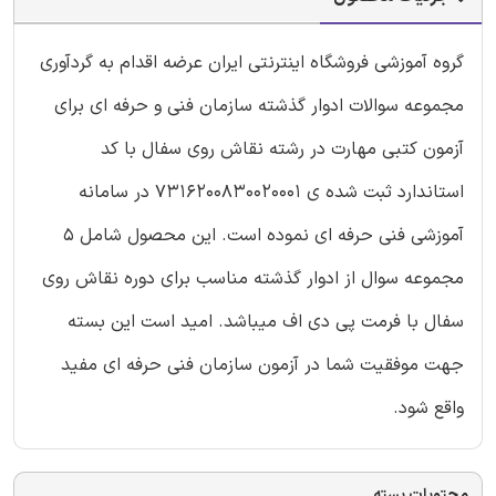
گروه آموزشی فروشگاه اینترنتی ایران عرضه اقدام به گردآوری
مجموعه سوالات ادوار گذشته سازمان فنی و حرفه ای برای
آزمون کتبی مهارت در رشته نقاش روی سفال با کد
استاندارد ثبت شده ی 7316200830020001 در سامانه
آموزشی فنی حرفه ای نموده است. این محصول شامل 5
مجموعه سوال از ادوار گذشته مناسب برای دوره نقاش روی
سفال با فرمت پی دی اف میباشد. امید است این بسته
جهت موفقیت شما در آزمون سازمان فنی حرفه ای مفید
واقع شود.
محتویات بسته