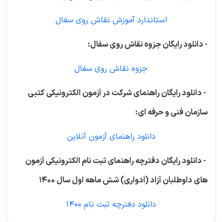
استاندارد آموزش نقاش روی سفال
- دانلود رایگان جزوه نقاش روی سفال:
جزوه نقاش روی سفال
- دانلود رایگان راهنمای شرکت در آزمون الکترونیکی کتبی
سازمان فنی و حرفه ای:
دانلود راهنمای آزمون آنلاین
- دانلود رایگان دفترچه راهنمای ثبت نام الکترونیکی آزمون
های داوطلبان آزاد (ادواری) شش ماهه اول سال 1400
دانلود دفترچه ثبت نام 1400