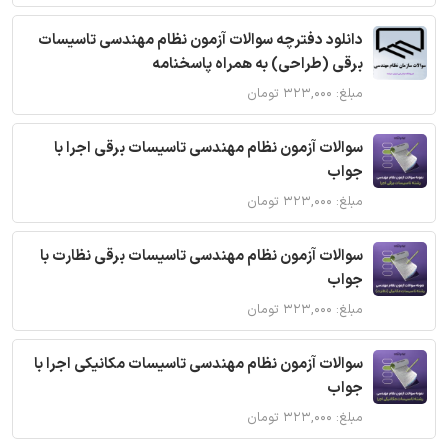
دانلود دفترچه سوالات آزمون نظام مهندسی تاسیسات
برقی (طراحی) به همراه پاسخنامه
مبلغ: ۳۲۳,۰۰۰ تومان
سوالات آزمون نظام مهندسی تاسیسات برقی اجرا با
جواب
مبلغ: ۳۲۳,۰۰۰ تومان
سوالات آزمون نظام مهندسی تاسیسات برقی نظارت با
جواب
مبلغ: ۳۲۳,۰۰۰ تومان
سوالات آزمون نظام مهندسی تاسیسات مکانیکی اجرا با
جواب
مبلغ: ۳۲۳,۰۰۰ تومان