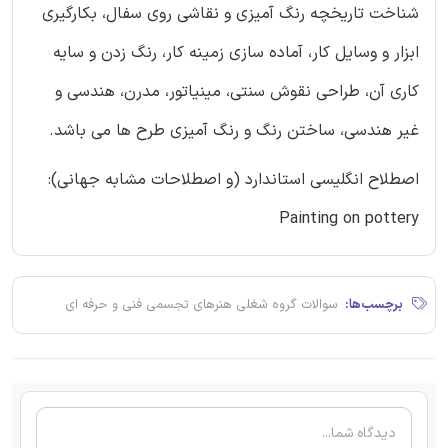
شناخت تاریخچه رنگ آمیزی و نقاشی روی سفال، بکارگیری
ابزار و وسایل کار، آماده سازی زمینه کار، رنگ زدن و سایه
کاری آن، طراحی نقوش سنتی، مینیاتور، مدرن، هندسی و
غیر هندسی، ساختن رنگ و رنگ آمیزی طرح ها می باشد.
اصطلاح انگلیسی استاندارد (و اصطلاحات مشابه جهانی):
Painting on pottery
برچسب‌ها:
سوالات گروه شغلی هنرهای تجسمی فنی و حرفه ای