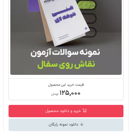
قیمت خرید این محصول
۱۲۵,۰۰۰
تومان
خرید و دانلود محصول
دانلود نمونه رایگان