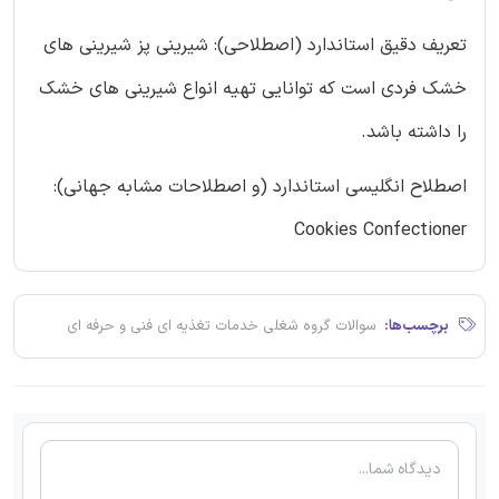
تعریف دقیق استاندارد (اصطلاحی): شیرینی پز شیرینی های
خشک فردی است که توانایی تهیه انواع شیرینی های خشک
را داشته باشد.
اصطلاح انگلیسی استاندارد (و اصطلاحات مشابه جهانی):
Cookies Confectioner
برچسب‌ها:
سوالات گروه شغلی خدمات تغذیه ای فنی و حرفه ای