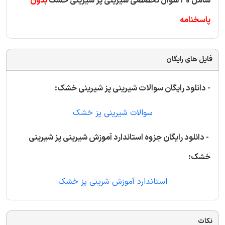
شامل 30 سوال تخصصی شیرینی پز شیرینی خشک
بدون
پاسخنامه
فایل های رایگان
- دانلود رایگان سوالات شیرینی پز شیرینی خشک:
سوالات شیرینی پز خشک
- دانلود رایگان جزوه استاندارد آموزش شیرینی پز شیرینی
خشک:
استاندارد آموزش شرینی پز خشک
نکات