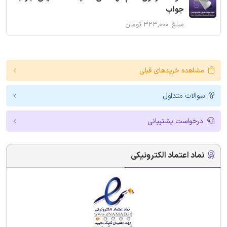
جواب
مبلغ: ۳۲۳,۰۰۰ تومان
مشاهده خریدهای قبلی
سوالات متداول
درخواست پشتیبانی
نماد اعتماد الکترونیکی