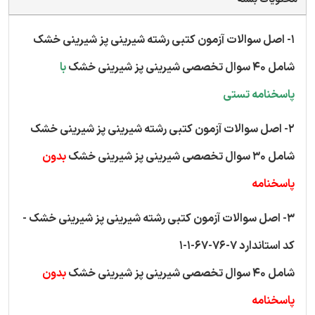
1- اصل سوالات آزمون کتبی رشته شیرینی پز شیرینی خشک
شامل 40 سوال تخصصی شیرینی پز شیرینی خشک
با
پاسخنامه تستی
2- اصل سوالات آزمون کتبی رشته شیرینی پز شیرینی خشک
شامل 30 سوال تخصصی شیرینی پز شیرینی خشک
بدون
پاسخنامه
3- اصل سوالات آزمون کتبی رشته شیرینی پز شیرینی خشک -
کد استاندارد 7-76-67-1-1
شامل 40 سوال تخصصی شیرینی پز شیرینی خشک
بدون
پاسخنامه