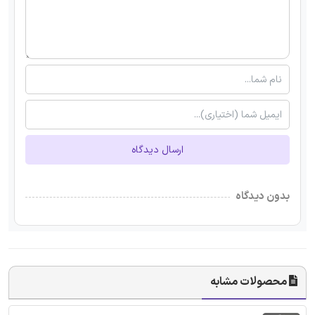
ارسال دیدگاه
بدون دیدگاه
محصولات مشابه