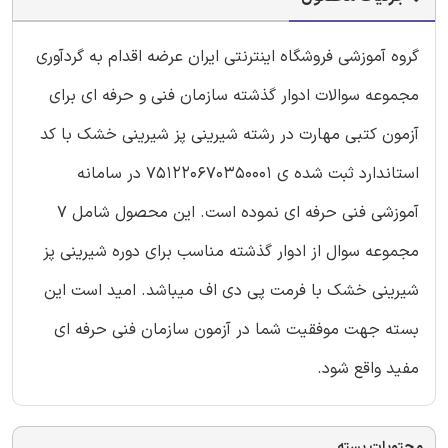
گروه آموزشی فروشگاه اینترنتی ایران عرضه اقدام به گردآوری
مجموعه سوالات ادوار گذشته سازمان فنی و حرفه ای برای
آزمون کتبی مهارت در رشته شیرینی پز شیرینی خشک با کد
استاندارد ثبت شده ی 751220670350001 در سامانه
آموزشی فنی حرفه ای نموده است. این محصول شامل 7
مجموعه سوال از ادوار گذشته مناسب برای دوره شیرینی پز
شیرینی خشک با فرمت پی دی اف میباشد. امید است این
بسته جهت موفقیت شما در آزمون سازمان فنی حرفه ای
مفید واقع شود.
محتویات بسته