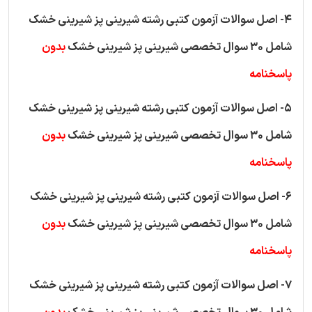
4- اصل سوالات آزمون کتبی رشته شیرینی پز شیرینی خشک
شامل 30 سوال تخصصی شیرینی پز شیرینی خشک
بدون
پاسخنامه
5- اصل سوالات آزمون کتبی رشته شیرینی پز شیرینی خشک
شامل 30 سوال تخصصی شیرینی پز شیرینی خشک
بدون
پاسخنامه
6- اصل سوالات آزمون کتبی رشته شیرینی پز شیرینی خشک
شامل 30 سوال تخصصی شیرینی پز شیرینی خشک
بدون
پاسخنامه
7- اصل سوالات آزمون کتبی رشته شیرینی پز شیرینی خشک