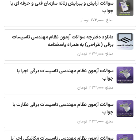
سوالات آرایش و پیرایش زنانه سازمان فنی و حرفه ای با
جواب
مبلغ: ۱۷۲,۰۰۰ تومان
دانلود دفترچه سوالات آزمون نظام مهندسی تاسیسات
برقی (طراحی) به همراه پاسخنامه
مبلغ: ۳۲۳,۰۰۰ تومان
سوالات آزمون نظام مهندسی تاسیسات برقی اجرا با
جواب
مبلغ: ۳۲۳,۰۰۰ تومان
سوالات آزمون نظام مهندسی تاسیسات برقی نظارت با
جواب
مبلغ: ۳۲۳,۰۰۰ تومان
سوالات آزمون نظام مهندسی تاسیسات مکانیکی اجرا با