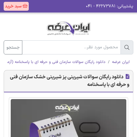
پشتیبانی:
۴۲۲۷۳۷۸۱ - ۰۴۱
سبد خرید
جستجو
ایران عرضه
دانلود رایگان سوالات سازمان فنی و حرفه ای با پاسخنامه (آزمون ا
دانلود رایگان سوالات شیرینی پز شیرینی خشک سازمان فنی
و حرفه ای با پاسخنامه