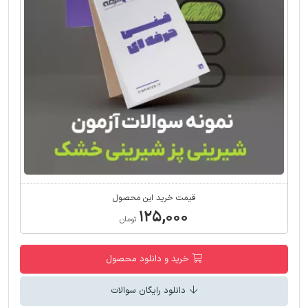
قیمت خرید این محصول
۱۲۵,۰۰۰
تومان
خرید و دانلود محصول
دانلود رایگان سوالات