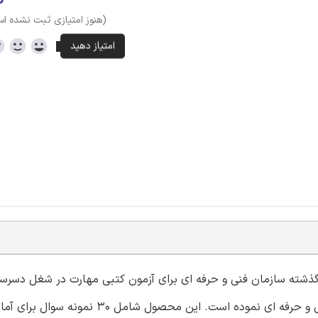
(هنوز امتیازی ثبت نشده ا
 گذشته سازمان فنی و حرفه ای برای آزمون کتبی مهارت در شغل دسرساز
با کد استاندارد دسرساز بین المللی در سامانه آموزشی سازمان فنی و حرفه ای نموده است. این محصول شام