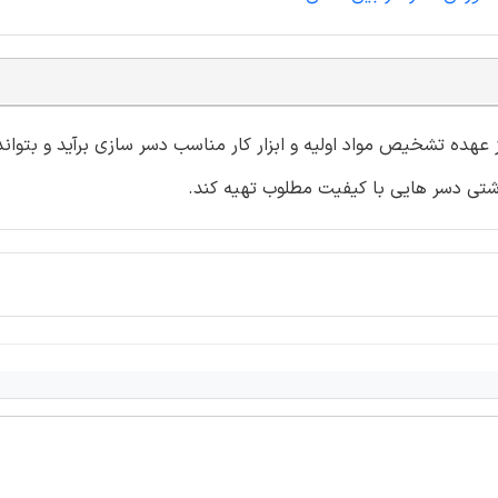
هده تشخیص مواد اولیه و ابزار کار مناسب دسر سازی برآید و بتواند 
شتی دسر هایی با کیفیت مطلوب تهیه کند.