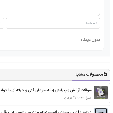
بدون دیدگاه
محصولات مشابه
سوالات آرایش و پیرایش زنانه سازمان فنی و حرفه ای با جواب
مبلغ: ۱۷۲,۰۰۰ تومان
دانلود دفترچه سوالات آزمون نظام مهندسی تاسیسات برقی 