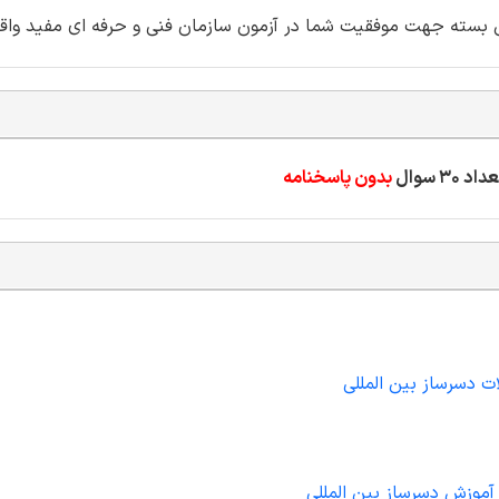
بدون پاسخنامه
ت دسرساز بین المللی
 آموزش دسرساز بین المللی