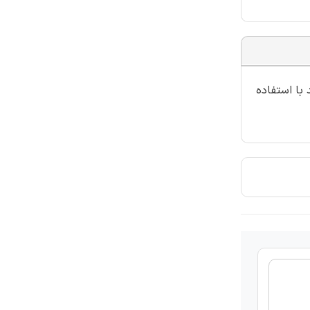
با استفاده