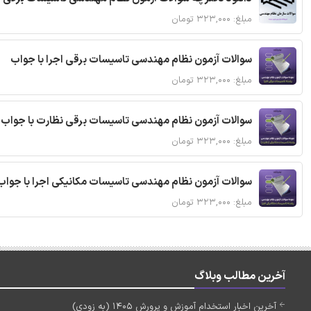
مبلغ: ۳۲۳,۰۰۰ تومان
سوالات آزمون نظام مهندسی تاسیسات برقی اجرا با جواب
مبلغ: ۳۲۳,۰۰۰ تومان
سوالات آزمون نظام مهندسی تاسیسات برقی نظارت با جواب
مبلغ: ۳۲۳,۰۰۰ تومان
سوالات آزمون نظام مهندسی تاسیسات مکانیکی اجرا با جواب
مبلغ: ۳۲۳,۰۰۰ تومان
آخرین مطالب وبلاگ
آخرین اخبار استخدام آموزش و پرورش 1405 (به زودی)