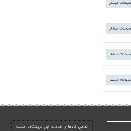
یحات بیشتر
یحات بیشتر
یحات بیشتر
یحات بیشتر
تمامی کالاها و خدمات اين فروشگاه، حسب