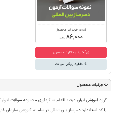
قیمت خرید این محصول
۸۶,۰۰۰
تومان
خرید و دانلود محصول
دانلود رایگان سوالات
جزئیات محصول
گروه آموزشی ایران عرضه اقدام به گردآوری مجموعه سوالات ادوار