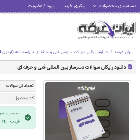
دسته‌بندی محصولات
پیگیری خرید
ورود / عضویت
ایران عرضه
دانلود رایگان سوالات سازمان فنی و حرفه ای با پاسخنامه (آزمون ا
دانلود رایگان سوالات دسرساز بین المللی فنی و حرفه ای
تعداد کل سوالات
کد محصول
محصول سوالا
فرمت PDF می باشد و قابلیت پرینت نیز دارد.