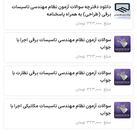
دانلود دفترچه سوالات آزمون نظام مهندسی تاسیسات
برقی (طراحی) به همراه پاسخنامه
مبلغ: ۳۲۳,۰۰۰ تومان
سوالات آزمون نظام مهندسی تاسیسات برقی اجرا با
جواب
مبلغ: ۳۲۳,۰۰۰ تومان
سوالات آزمون نظام مهندسی تاسیسات برقی نظارت با
جواب
مبلغ: ۳۲۳,۰۰۰ تومان
سوالات آزمون نظام مهندسی تاسیسات مکانیکی اجرا با
جواب
مبلغ: ۳۲۳,۰۰۰ تومان