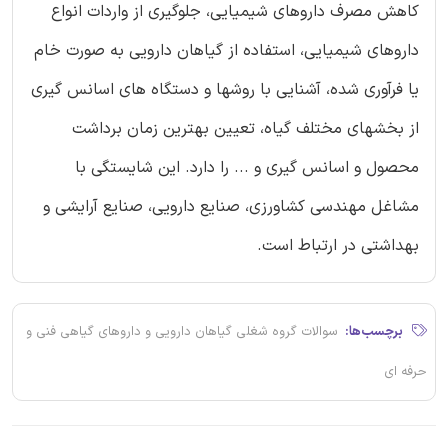
کاهش مصرف داروهای شیمیایی، جلوگیری از واردات انواع
داروهای شیمیایی، استفاده از گیاهان دارویی به صورت خام
یا فرآوری شده، آشنایی با روشها و دستگاه های اسانس گیری
از بخشهای مختلف گیاه، تعیین بهترین زمان برداشت
محصول و اسانس گیری و ... را دارد. این شایستگی با
مشاغل مهندسی کشاورزی، صنایع دارویی، صنایع آرایشی و
بهداشتی در ارتباط است.
برچسب‌ها:
سوالات گروه شغلی گیاهان دارویی و داروهای گیاهی فنی و
حرفه ای