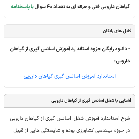
گیاهان دارویی فنی و حرفه ای به تعداد 40 سوال
با پاسخنامه
فایل های رایگان
- دانلود رایگان جزوه استاندارد آموزش اسانس گیری از گیاهان
دارویی:
استاندارد آموزش اسانس گیری گیاهان دارویی
آشنایی با شغل اسانس گیری از گیاهان دارویی
شرح استاندارد آموزش شغل: اسانس گیری از گیاهان دارویی
در حوزه مهندسی کشاورزی بوده و شایستگی هایی از قبیل