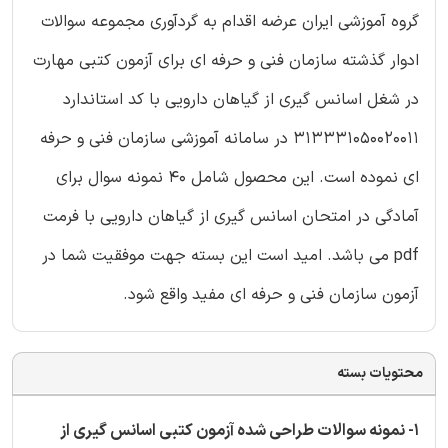
گروه آموزشی ایران عرضه اقدام به گردآوری مجموعه سوالات
ادوار گذشته سازمان فنی و حرفه ای برای آزمون کتبی مهارت
در شغل اسانس گیری از گیاهان دارویی با کد استاندارد
313331050020011 در سامانه آموزشی سازمان فنی و حرفه
ای نموده است. این محصول شامل 40 نمونه سوال برای
آمادگی در امتحان اسانس گیری از گیاهان دارویی با فرمت
pdf می باشد. امید است این بسته جهت موفقیت شما در
آزمون سازمان فنی و حرفه ای مفید واقع شود.
محتویات بسته
1- نمونه سوالات طراحی شده آزمون کتبی اسانس گیری از