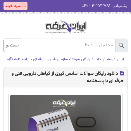
پشتیبانی:
۴۲۲۷۳۷۸۱ - ۰۴۱
سبد خرید
جستجو
ایران عرضه
دانلود رایگان سوالات سازمان فنی و حرفه ای با پاسخنامه (آزمون ا
دانلود رایگان سوالات اسانس گیری از گیاهان دارویی فنی و
حرفه ای با پاسخنامه