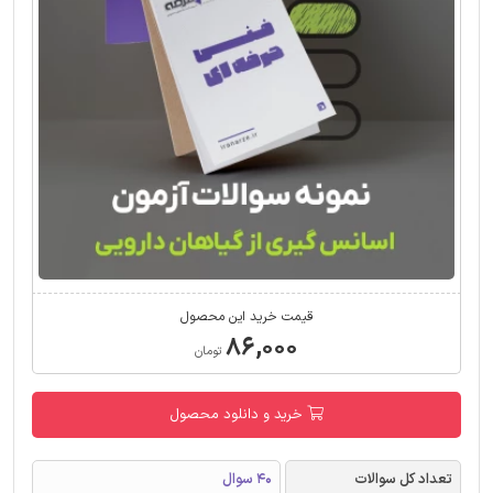
قیمت خرید این محصول
۸۶,۰۰۰
تومان
خرید و دانلود محصول
تعداد کل سوالات
40 سوال