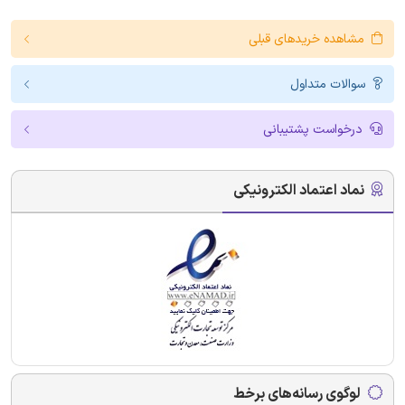
مشاهده خریدهای قبلی
سوالات متداول
درخواست پشتیبانی
نماد اعتماد الکترونیکی
لوگوی رسانه‌های برخط