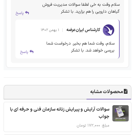
سلام وقت به خی لطفا سوالات مدیریت فروش
گیاهان دارویی را هم بزارید. با تشکر
پاسخ
کارشناس ایران‌عرضه
۱ بهمن ۱۴۰۲
سلام، وقت شما هم بخیر. درخواست شما
بررسی خواهد شد. با تشکر
پاسخ
محصولات مشابه
سوالات آرایش و پیرایش زنانه سازمان فنی و حرفه ای با
جواب
مبلغ: ۱۷۲,۰۰۰ تومان