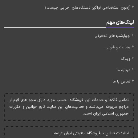
آزمون استخدامی فراگیر دستگاه‌های اجرایی چیست؟
لینک‌های مهم
چهارشنبه‌های تخفیفی
رضایت و قبولی
وبلاگ
درباره ما
تماس با ما
تمامی کالاها و خدمات اين فروشگاه، حسب مورد دارای مجوزهای لازم از
مراجع مربوطه می‌باشند و فعاليت‌های اين سايت تابع قوانين و مقررات
جمهوری اسلامی ايران است.
اطلاعات تماس با فروشگاه اینترنتی ایران عرضه: