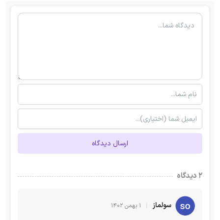
ارسال دیدگاه
۲ دیدگاه
سولماز
۱ بهمن ۱۴۰۲