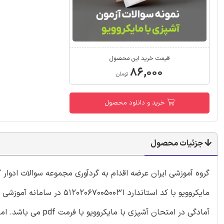
قیمت خرید این محصول
۸۶,۰۰۰
تومان
خرید و دانلود محصول
جزئیات محصول
گروه آموزشی ایران عرضه اقدام به گردآوری مجموعه سوالات ادوار
آمادگی در امتحان آش