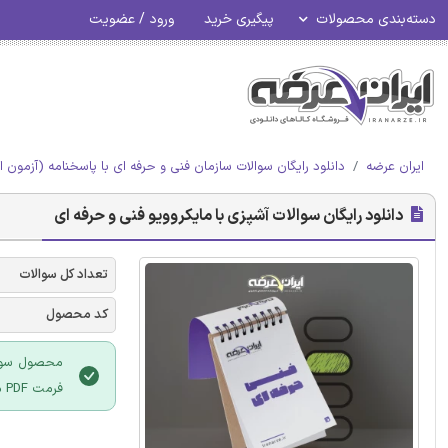
دسته‌بندی محصولات
پیگیری خرید
ورود / عضویت
ایران عرضه
دانلود رایگان سوالات سازمان فنی و حرفه ای با پاسخنامه (آزمون ا
دانلود رایگان سوالات آشپزی با مایکروویو فنی و حرفه ای
تعداد کل سوالات
کد محصول
محصول سوالا
فرمت PDF می باشد و قابلیت پرینت نیز دارد.