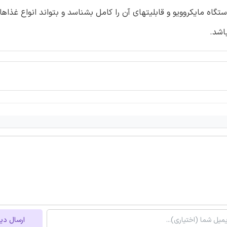
ه مایکروویو و قابلیتهای آن را کامل بشناسد و بتواند انواع غذاها 
باشد.
ارسال دی