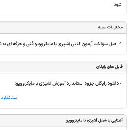
شود.
محتویات بسته
1- اصل سوالات آزمون کتبی آشپزی با مایکروویو فنی و حرفه ای به تعداد 30 سوال
فایل های رایگان
- دانلود رایگان جزوه استاندارد آموزش آشپزی با مایکروویو:
استاندارد 
آشنایی با شغل آشپزی با مایکروویو