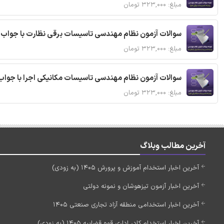
مبلغ: ۳۲۳,۰۰۰ تومان
سوالات آزمون نظام مهندسی تاسیسات برقی نظارت با جواب
مبلغ: ۳۲۳,۰۰۰ تومان
سوالات آزمون نظام مهندسی تاسیسات مکانیکی اجرا با جواب
مبلغ: ۳۲۳,۰۰۰ تومان
آخرین مطالب وبلاگ
آخرین اخبار استخدام آموزش و پرورش 1405 (به زودی)
آخرین اخبار آزمون تیزهوشان و نمونه دولتی
آخرین اخبار استخدامی منطقه آزاد تجاری صنعتی 1405
آخرین اخبار استخدام کادر اداری قوه قضاییه 1405 (به زودی)