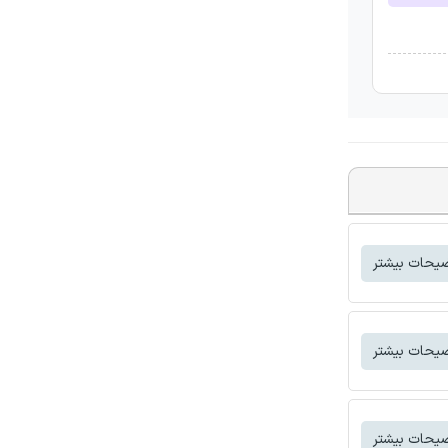
یحات بیشتر
یحات بیشتر
یحات بیشتر