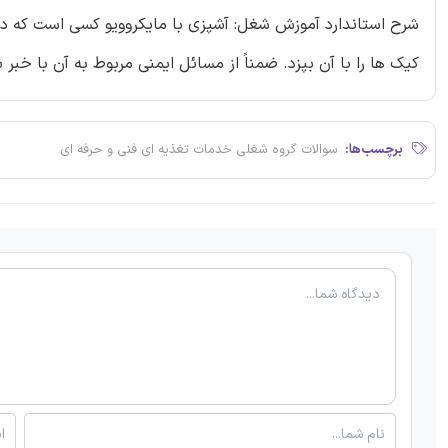
شرح استاندارد آموزش شغل: آشپزی با مایکروویو کسی است که دستگا
کیک ها را با آن بپزد. ضمناً از مسائل ایمنی مربوط به آن با خبر 
برچسب‌ها:
سوالات گروه شغلی خدمات تغذیه ای فنی و حرفه ای