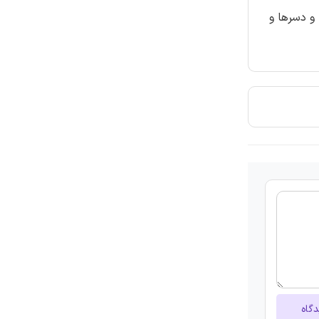
و دسرها و
دگاه