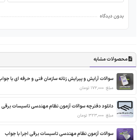
بدون دیدگاه
محصولات مشابه
سوالات آرایش و پیرایش زنانه سازمان فنی و حرفه ای با جواب
مبلغ: ۱۷۲,۰۰۰ تومان
دانلود دفترچه سوالات آزمون نظام مهندسی تاسیسات برقی 
مبلغ: ۳۲۳,۰۰۰ تومان
سوالات آزمون نظام مهندسی تاسیسات برقی اجرا با جواب