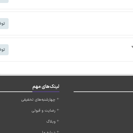
توض
توض
لینک‌های مهم
چهارشنبه‌های تخفیفی
رضایت و قبولی
وبلاگ
درباره ما