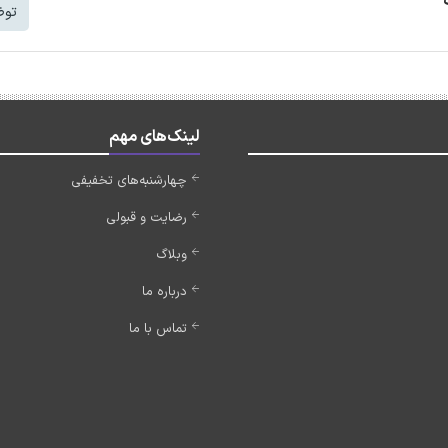
توض
لینک‌های مهم
چهارشنبه‌های تخفیفی
رضایت و قبولی
وبلاگ
درباره ما
تماس با ما