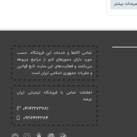
یحات بیشتر
تمامی کالاها و خدمات اين فروشگاه، حسب
مورد دارای مجوزهای لازم از مراجع مربوطه
می‌باشند و فعاليت‌های اين سايت تابع قوانين
و مقررات جمهوری اسلامی ايران است.
اطلاعات تماس با فروشگاه اینترنتی ایران
عرضه:
۰۴۱۴۲۲۷۳۷۸۱
۰۹۲۱۶۴۲۶۳۸۴