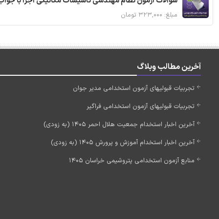
سوالات آزمون نظام مهندسی تاسیسات مکانیکی اجرا با جواب
مبلغ: ۳۲۳,۰۰۰ تومان
آخرین مطالب وبلاگ
تجربیات قبولیهای آزمون استخدامی مدیر جوان
تجربیات قبولیهای آزمون استخدامی فراگیر
آخرین اخبار استخدام جمعیت هلال احمر 1405 (به زودی)
آخرین اخبار استخدام آموزش و پرورش 1405 (به زودی)
منابع آزمون استخدامی پتروشیمی خراسان 1405