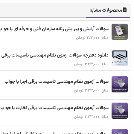
محصولات مشابه
سوالات آرایش و پیرایش زنانه سازمان فنی و حرفه ای با جواب
مبلغ: ۱۷۲,۰۰۰ تومان
دانلود دفترچه سوالات آزمون نظام مهندسی تاسیسات برقی 
مبلغ: ۳۲۳,۰۰۰ تومان
سوالات آزمون نظام مهندسی تاسیسات برقی اجرا با جواب
مبلغ: ۳۲۳,۰۰۰ تومان
سوالات آزمون نظام مهندسی تاسیسات برقی نظارت با جواب
مبلغ: ۳۲۳,۰۰۰ تومان