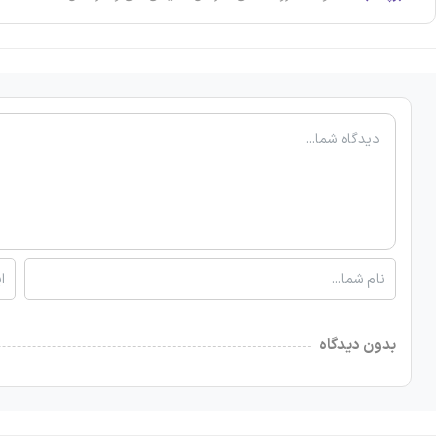
بدون دیدگاه