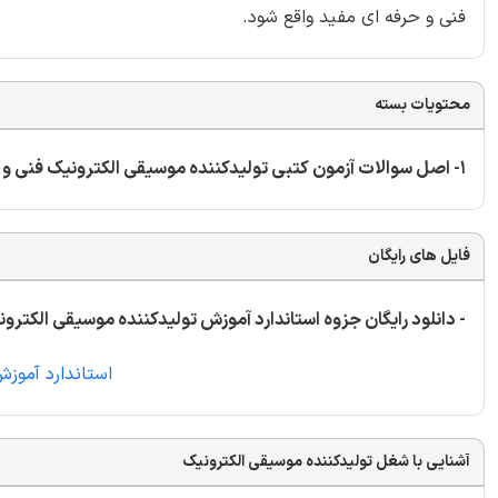
فنی و حرفه ای مفید واقع شود.
محتویات بسته
1- اصل سوالات آزمون کتبی تولیدکننده موسیقی الکترونیک فنی و حرفه ای به تعداد367 سوال
فایل های رایگان
- دانلود رایگان جزوه استاندارد آموزش تولیدکننده موسیقی الکترون
استاندارد آموز
آشنایی با شغل تولیدکننده موسیقی الکترونیک