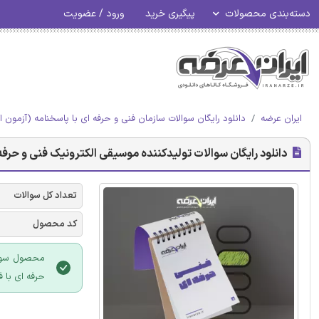
دسته‌بندی محصولات
پیگیری خرید
ورود / عضویت
ایران عرضه
دانلود رایگان سوالات سازمان فنی و حرفه ای با پاسخنامه (آزمون ا
دانلود رایگان سوالات تولیدکننده موسیقی الکترونیک فنی و حرفه
تعداد کل سوالات
کد محصول
محصول سوالا
حرفه ای با فرمت PDF می باشد و قابلی