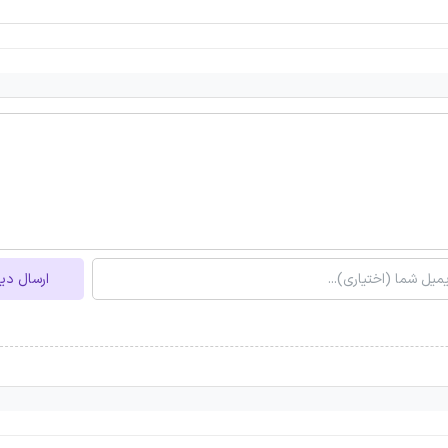
ارسال دی