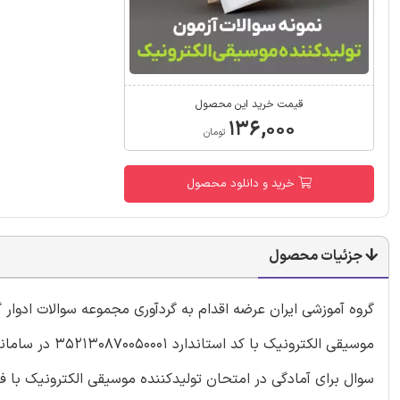
قیمت خرید این محصول
۱۳۶,۰۰۰
تومان
خرید و دانلود محصول
جزئیات محصول
گروه آموزشی ایران عرضه اقدام به گردآوری مجموعه سوالات ادوار