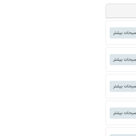
یحات بیشتر
یحات بیشتر
یحات بیشتر
یحات بیشتر