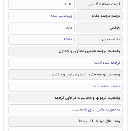
فرمت مقاله انگلیسی
PDF
فرمت ترجمه مقاله
ورد تایپ شده
رفرنس
دارد
کد محصول
6947
وضعیت ترجمه عناوین تصاویر و جداول
ترجمه شده است
وضعیت ترجمه متون داخل تصاویر و جداول
ترجمه نشده است
وضعیت فرمولها و محاسبات در فایل ترجمه
به صورت عکس، درج شده است
رشته های مرتبط با این مقاله