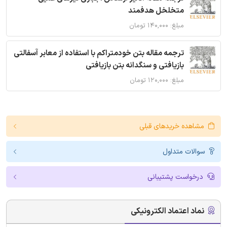
متخلخل هدفمند
مبلغ: ۱۴۰,۰۰۰ تومان
ترجمه مقاله بتن خودمتراکم با استفاده از معابر آسفالتی
بازیافتی و سنگدانه بتن بازیافتی
مبلغ: ۱۲۰,۰۰۰ تومان
مشاهده خریدهای قبلی
سوالات متداول
درخواست پشتیبانی
نماد اعتماد الکترونیکی