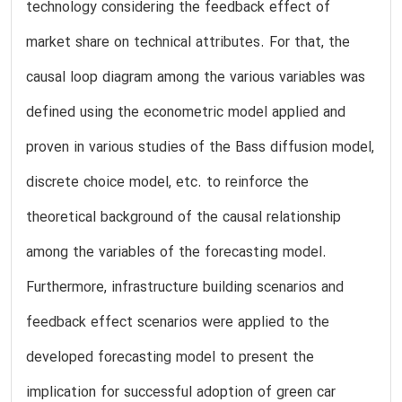
technology considering the feedback effect of
market share on technical attributes. For that, the
causal loop diagram among the various variables was
defined using the econometric model applied and
proven in various studies of the Bass diffusion model,
discrete choice model, etc. to reinforce the
theoretical background of the causal relationship
among the variables of the forecasting model.
Furthermore, infrastructure building scenarios and
feedback effect scenarios were applied to the
developed forecasting model to present the
implication for successful adoption of green car