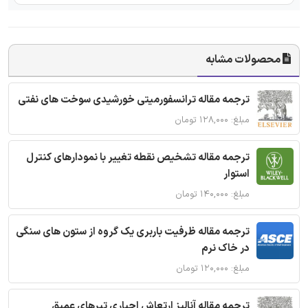
محصولات مشابه
ترجمه مقاله ترانسفورمیتی خورشیدی سوخت های نفتی
مبلغ: ۱۲۸,۰۰۰ تومان
ترجمه مقاله تشخیص نقطه تغییر با نمودارهای کنترل
استوار
مبلغ: ۱۴۰,۰۰۰ تومان
ترجمه مقاله ظرفیت باربری یک گروه از ستون های سنگی
در خاک نرم
مبلغ: ۱۲۰,۰۰۰ تومان
ترجمه مقاله آنالیز ارتعاش اجباری تیرهای عمیق