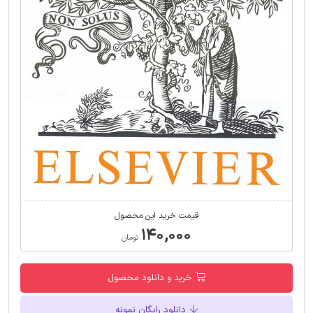
قیمت خرید این محصول
۱۴۰,۰۰۰
تومان
خرید و دانلود محصول
دانلود رایگان نمونه