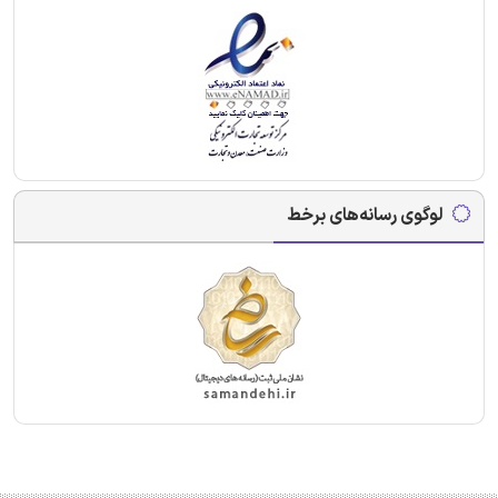
لوگوی رسانه‌های برخط