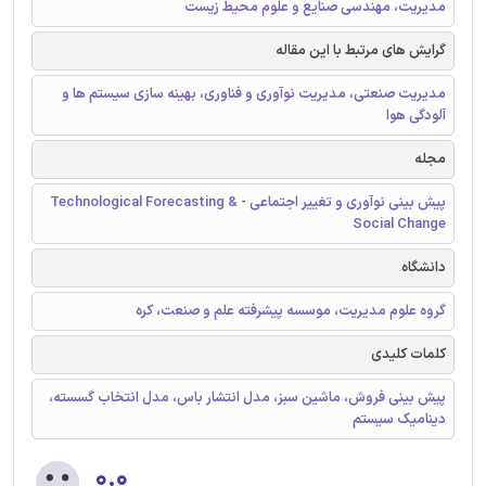
مدیریت، مهندسی صنایع و علوم محیط زیست
گرایش های مرتبط با این مقاله
مدیریت صنعتی، مدیریت نوآوری و فناوری، بهینه سازی سیستم ها و
آلودگی هوا
مجله
پیش بینی نوآوری و تغییر اجتماعی - Technological Forecasting &
Social Change
دانشگاه
گروه علوم مدیریت، موسسه پیشرفته علم و صنعت، کره
کلمات کلیدی
پیش بینی فروش، ماشین سبز، مدل انتشار باس، مدل انتخاب گسسته،
دینامیک سیستم
۰.۰