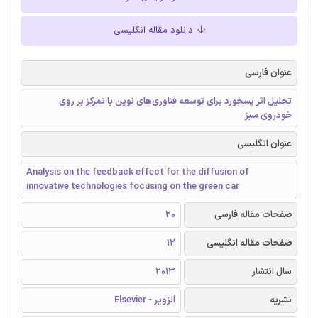
دانلود مقاله انگلیسی
عنوان فارسی
تحلیل اثر پسخورد برای توسعه فناوری‌های نوین با تمرکز بر روی
خودروی سبز
عنوان انگلیسی
Analysis on the feedback effect for the diffusion of
innovative technologies focusing on the green car
صفحات مقاله فارسی
20
صفحات مقاله انگلیسی
12
سال انتشار
2013
نشریه
الزویر - Elsevier