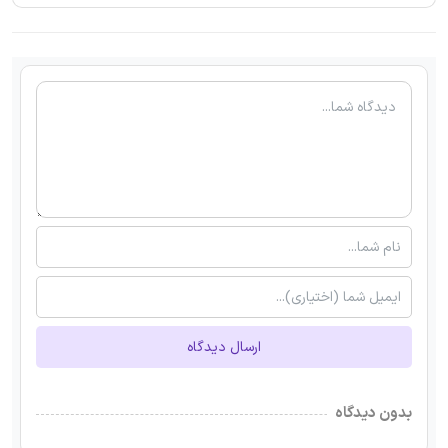
ارسال دیدگاه
بدون دیدگاه