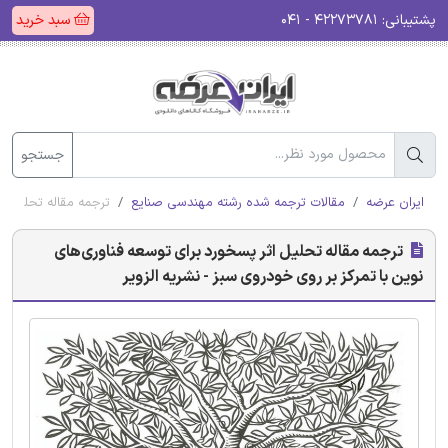
پشتیبانی:
۴۲۲۷۳۷۸۱ - ۰۴۱
سبد خرید
جستجو
ایران عرضه
مقالات ترجمه شده رشته مهندسی صنایع
ترجمه مقاله تحلیل اث
ترجمه مقاله تحلیل اثر پسخورد برای توسعه فناوری‌های
نوین با تمرکز بر روی خودروی سبز - نشریه الزویر