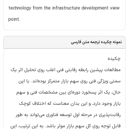
technology from the infrastructure development view
point.
نمونه چکیده ترجمه متن فارسی
چکیده
مطالعات پیشین رابطه رقابتی فنی اغلب روی تحلیل اثر یک
سمتی ویژگی فنی روی سهم بازار متمرکز بوده‌اند. با این
حال، یک اثر پسخورد دوره‌ای بین مشخصات فنی و سهم
بازار وجود دارد، و این بدان معناست که اختلاف کوچک
رقابت‌پذیری در مرحله اول توسعه فناوری می‌تواند به طور
قابل توجه روی کل سهم بازار موثر باشد. به این ترتیب، این