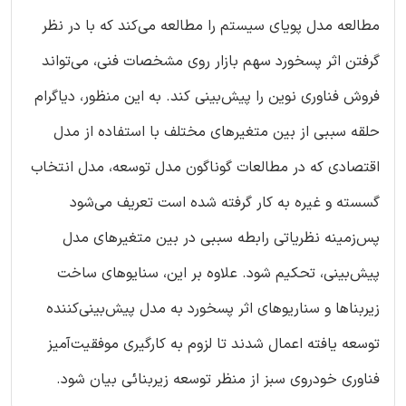
مطالعه مدل پویای سیستم را مطالعه می‌کند که با در نظر
گرفتن اثر پسخورد سهم بازار روی مشخصات فنی، می‌تواند
فروش فناوری نوین را پیش‌بینی کند. به این منظور، دیاگرام
حلقه سببی از بین متغیرهای مختلف با استفاده از مدل
اقتصادی که در مطالعات گوناگون مدل توسعه، مدل انتخاب
گسسته و غیره به کار گرفته شده است تعریف می‌شود
پس‌زمینه نظریاتی رابطه سببی در بین متغیرهای مدل
پیش‌بینی، تحکیم شود. علاوه بر این، سنایوهای ساخت
زیربناها و سناریوهای اثر پسخورد به مدل پیش‌بینی‌کننده
توسعه یافته اعمال شدند تا لزوم به کار‌گیری موفقیت‌آمیز
فناوری خودروی سبز از منظر توسعه زیربنائی بیان شود.