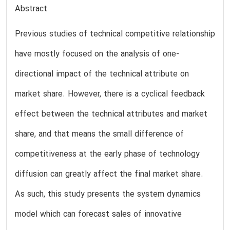
Abstract
Previous studies of technical competitive relationship
have mostly focused on the analysis of one-
directional impact of the technical attribute on
market share. However, there is a cyclical feedback
effect between the technical attributes and market
share, and that means the small difference of
competitiveness at the early phase of technology
diffusion can greatly affect the final market share.
As such, this study presents the system dynamics
model which can forecast sales of innovative