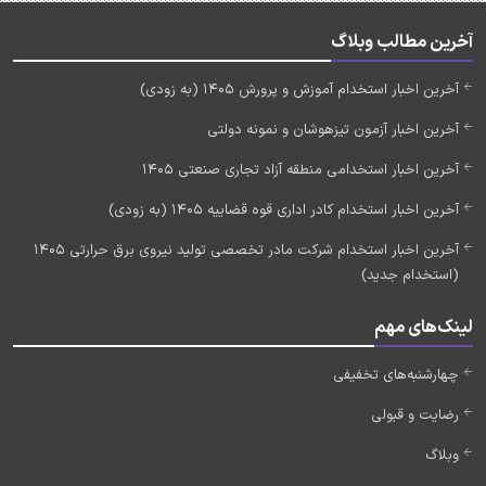
آخرین مطالب وبلاگ
آخرین اخبار استخدام آموزش و پرورش 1405 (به زودی)
آخرین اخبار آزمون تیزهوشان و نمونه دولتی
آخرین اخبار استخدامی منطقه آزاد تجاری صنعتی 1405
آخرین اخبار استخدام کادر اداری قوه قضاییه 1405 (به زودی)
آخرین اخبار استخدام شرکت مادر تخصصی تولید نیروی برق حرارتی 1405
(استخدام جدید)
لینک‌های مهم
چهارشنبه‌های تخفیفی
رضایت و قبولی
وبلاگ