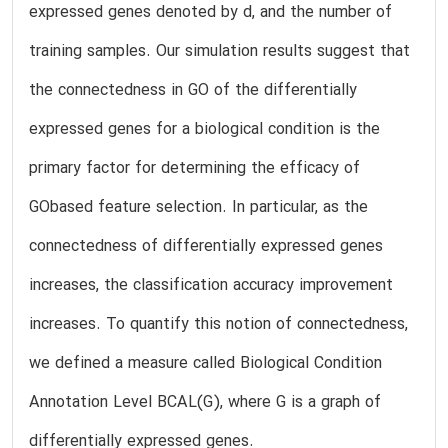
expressed genes denoted by d, and the number of
training samples. Our simulation results suggest that
the connectedness in GO of the differentially
expressed genes for a biological condition is the
primary factor for determining the efficacy of
GObased feature selection. In particular, as the
connectedness of differentially expressed genes
increases, the classification accuracy improvement
increases. To quantify this notion of connectedness,
we defined a measure called Biological Condition
Annotation Level BCAL(G), where G is a graph of
differentially expressed genes.