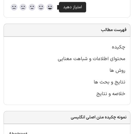
فهرست مطالب
چکیده
محتوای اطلاعات و شباهت معنایی
روش ها
نتایج و بحث ها
خلاصه و نتایج
نمونه چکیده متن اصلی انگلیسی