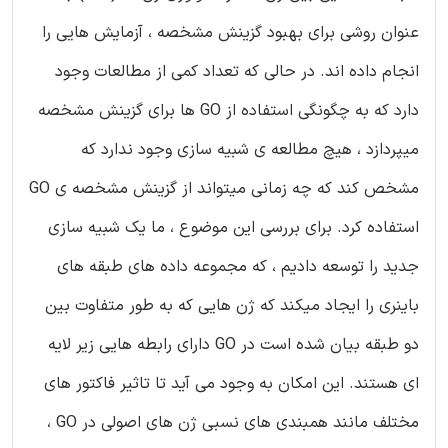
عنوان روشی برای بهبود گزینش مشخصه ، آزمایش هایی را
انجام داده اند. در حالی که تعداد کمی از مطالعات وجود
دارد که به چگونگی استفاده از GO ها برای گزینش مشخصه
میپردازد ، هیچ مطالعه ی شبیه سازی وجود ندارد که
مشخص کند که چه زمانی میتواند از گزینش مشخصه ی GO
استفاده کرد. برای بررسی این موضوع ، ما یک شبیه سازی
جدید را توسعه دادیم ، که مجموعه داده های طبقه های
باینری را ایجاد میکند که ژن هایی که به طور متفاوت بین
دو طبقه بیان شده است در GO دارای رابطه هایی زیر لایه
ای هستند. این امکان به وجود می آید تا تاثیر فاکتور های
مختلف مانند همبندی های نسبی ژن های اصولی در GO ،