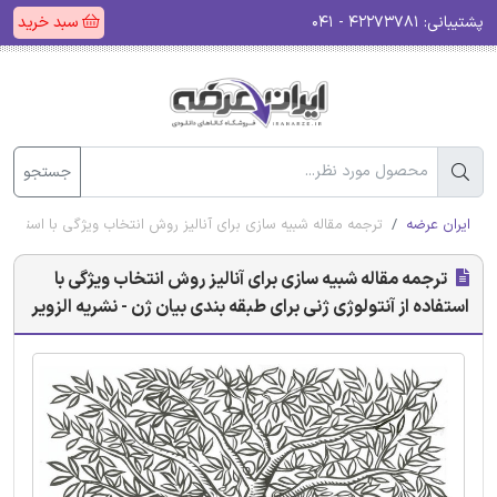
پشتیبانی:
۴۲۲۷۳۷۸۱ - ۰۴۱
سبد خرید
جستجو
ایران عرضه
ترجمه مقاله شبیه سازی برای آنالیز روش انتخاب ویژگی با استفاده ا
ترجمه مقاله شبیه سازی برای آنالیز روش انتخاب ویژگی با
استفاده از آنتولوژی ژنی برای طبقه بندی بیان ژن - نشریه الزویر