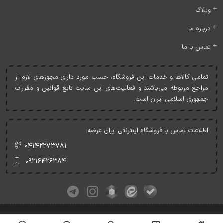
وبلاگ
درباره ما
تماس با ما
تمامی کالاها و خدمات اين فروشگاه، حسب مورد دارای مجوزهای لازم از
مراجع مربوطه می‌باشند و فعاليت‌های اين سايت تابع قوانين و مقررات
جمهوری اسلامی ايران است.
اطلاعات تماس با فروشگاه اینترنتی ایران عرضه:
۰۴۱۴۲۲۷۳۷۸۱
۰۹۲۱۶۴۲۶۳۸۴
کلیه حقوق این وبسایت متعلق به ایران عرضه می‌باشد.