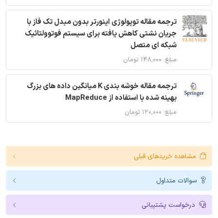
ترجمه مقاله توپولوژی اینورتر بدون مبدل تک فاز با
جریان نشتی کاهش یافته برای سیستم فوتوولتائیک
شبکه ای متصل
مبلغ: ۱۴۸,۰۰۰ تومان
ترجمه مقاله خوشه بندی K میانگین داده های بزرگ
بهینه شده با استفاده از MapReduce
مبلغ: ۱۲۰,۰۰۰ تومان
مشاهده خریدهای قبلی
سوالات متداول
درخواست پشتیبانی