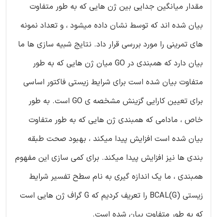
مقدار میانگین جدایی بین ژن هایی که به طور متفاوت
بیان شده اند که توسط نشان داده میشود ، و تعداد نمونه
های تمرینی را مورد بررسی قرار داد. نتایج شبیه سازی ها ما
بیان دارد که همبندی در GO میان ژن هایی که به طور
متفاوت بیان شده است برای شرایط زیستی فاکتور اساسی
برای تعیین کارایی گزینش مشخصه ی GO است. به طور
خاص ، مادامی که همبندی ژن هایی که به طور متفاوت
بیان شده است افزایش پیدا میکند ، بهبود صحت طبقه
بندی ها نیز افزایش پیدا میکند. برای کمی سازی این مفهوم
همبندی ، ما یک اندازه گیری به نام سطح تفسیر شرایط
زیستی BCAL(G) را تعریف کردیم که G گراف ژن هایی است
که به طور متفاوت بیان شده است.