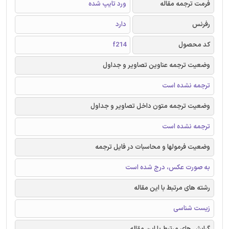
فرمت ترجمه مقاله
ورد تایپ شده
رفرنس
دارد
کد محصول
f214
وضعیت ترجمه عناوین تصاویر و جداول
ترجمه نشده است
وضعیت ترجمه متون داخل تصاویر و جداول
ترجمه نشده است
وضعیت فرمولها و محاسبات در فایل ترجمه
به صورت عکس، درج شده است
رشته های مرتبط با این مقاله
زیست شناسی
گرایش های مرتبط با این مقاله