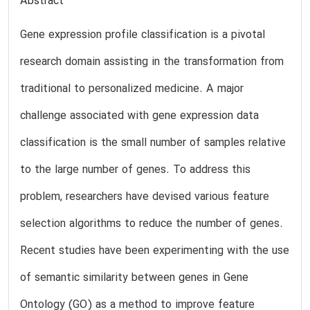
Abstract
Gene expression profile classification is a pivotal
research domain assisting in the transformation from
traditional to personalized medicine. A major
challenge associated with gene expression data
classification is the small number of samples relative
to the large number of genes. To address this
problem, researchers have devised various feature
selection algorithms to reduce the number of genes.
Recent studies have been experimenting with the use
of semantic similarity between genes in Gene
Ontology (GO) as a method to improve feature