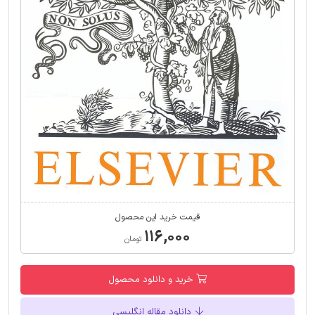
قیمت خرید این محصول
۱۱۶,۰۰۰
تومان
خرید و دانلود محصول
دانلود مقاله انگلیسی