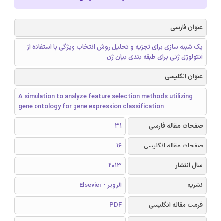
عنوان فارسی
یک شبیه سازی برای تجزیه و تحلیل روش انتخاب ویژگی با استفاده از
آنتولوژی ژنی برای طبقه بندی بیان ژن
عنوان انگلیسی
A simulation to analyze feature selection methods utilizing
gene ontology for gene expression classification
صفحات مقاله فارسی
31
صفحات مقاله انگلیسی
16
سال انتشار
2013
نشریه
الزویر - Elsevier
فرمت مقاله انگلیسی
PDF