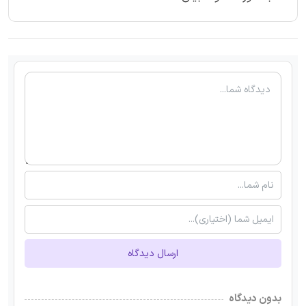
ارسال دیدگاه
بدون دیدگاه