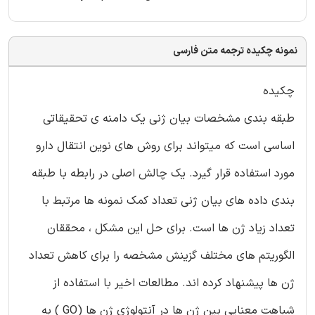
نمونه چکیده ترجمه متن فارسی
چکیده
طبقه بندی مشخصات بیان ژنی یک دامنه ی تحقیقاتی
اساسی است که میتواند برای روش های نوین انتقال دارو
مورد استفاده قرار گیرد. یک چالش اصلی در رابطه با طبقه
بندی داده های بیان ژنی تعداد کمک نمونه ها مرتبط با
تعداد زیاد ژن ها است. برای حل این مشکل ، محققان
الگوریتم های مختلف گزینش مشخصه را برای کاهش تعداد
ژن ها پیشنهاد کرده اند. مطالعات اخیر با استفاده از
شباهت معنایی بین ژن ها در آنتولوژی ژن ها (GO ) به