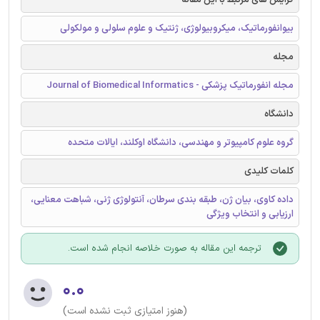
بیوانفورماتیک، میکروبیولوژی، ژنتیک و علوم سلولی و مولکولی
مجله
مجله انفورماتیک پزشکی - Journal of Biomedical Informatics
دانشگاه
گروه علوم کامپیوتر و مهندسی، دانشگاه اوکلند، ایالات متحده
کلمات کلیدی
داده کاوی، بیان ژن، طبقه بندی سرطان، آنتولوژی ژنی، شباهت معنایی،
ارزیابی و انتخاب ویژگی
ترجمه این مقاله به صورت خلاصه انجام شده است.
۰.۰
(هنوز امتیازی ثبت نشده است)