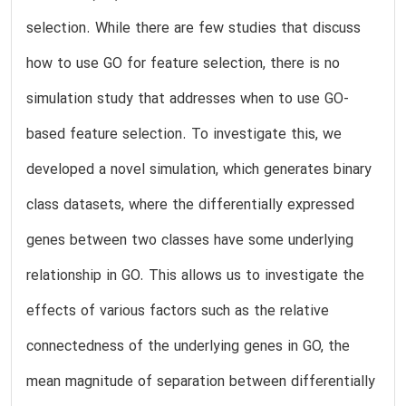
selection. While there are few studies that discuss
how to use GO for feature selection, there is no
simulation study that addresses when to use GO-
based feature selection. To investigate this, we
developed a novel simulation, which generates binary
class datasets, where the differentially expressed
genes between two classes have some underlying
relationship in GO. This allows us to investigate the
effects of various factors such as the relative
connectedness of the underlying genes in GO, the
mean magnitude of separation between differentially