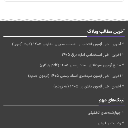
آخرین مطالب وبلاگ
آخرین اخبار آزمون انتخاب و انتصاب مدیران مدارس 1405 (کارت آزمون)
آخرین اخبار استخدامی اداره برق 1405
منابع آزمون سردفتری اسناد رسمی 1405 (pdf رایگان)
آخرین اخبار آزمون سردفتری اسناد رسمی 1405 (آزمون جدید)
آخرین اخبار آزمون دفتریاری 1405 (به زودی)
لینک‌های مهم
چهارشنبه‌های تخفیفی
رضایت و قبولی