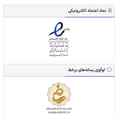
نماد اعتماد الکترونیکی
لوگوی رسانه‌های برخط