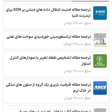
ترجمه مقاله امنیت انتقال داده های مبتنی بر SDN برای
اینترنت اشیا
مبلغ: ۱۶۸,۰۰۰ تومان
ترجمه مقاله ترانسفورمیتی خورشیدی سوخت های نفتی
مبلغ: ۱۲۸,۰۰۰ تومان
ترجمه مقاله تشخیص نقطه تغییر با نمودارهای کنترل
استوار
مبلغ: ۱۴۰,۰۰۰ تومان
ترجمه مقاله ظرفیت باربری یک گروه از ستون های سنگی
در خاک نرم
مبلغ: ۱۲۰,۰۰۰ تومان
ترجمه مقاله آنالیز ارتعاش اجباری تیرهای عمیق