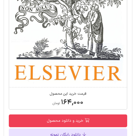
قیمت خرید این محصول
۱۶۴,۰۰۰
تومان
خرید و دانلود محصول
دانلود رایگان نمونه