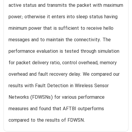
active status and transmits the packet with maximum
power; otherwise it enters into sleep status having
minimum power that is sufficient to receive hello
messages and to maintain the connectivity. The
performance evaluation is tested through simulation
for packet delivery ratio, control overhead, memory
overhead and fault recovery delay. We compared our
results with Fault Detection in Wireless Sensor
Networks (FDWSNs) for various performance
measures and found that AFTBI outperforms
compared to the results of FDWSN.