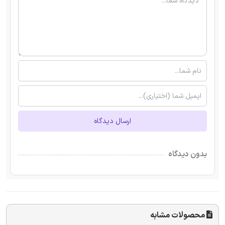
ارسال دیدگاه
بدون دیدگاه
محصولات مشابه