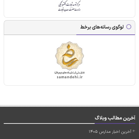
لوگوی رسانه‌های برخط
آخرین مطالب وبلاگ
آخرین اخبار مدارس 1405