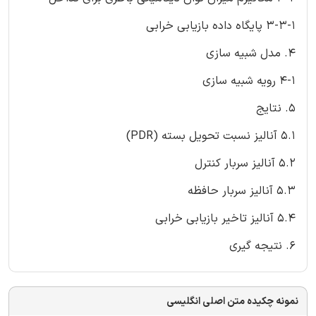
3-3-1 پایگاه داده بازیابی خرابی
4. مدل شبیه سازی
4-1 رویه شبیه سازی
5. نتایج
5.1 آنالیز نسبت تحویل بسته (PDR)
5.2 آنالیز سربار کنترل
5.3 آنالیز سربار حافظه
5.4 آنالیز تاخیر بازیابی خرابی
6. نتیجه گیری
نمونه چکیده متن اصلی انگلیسی