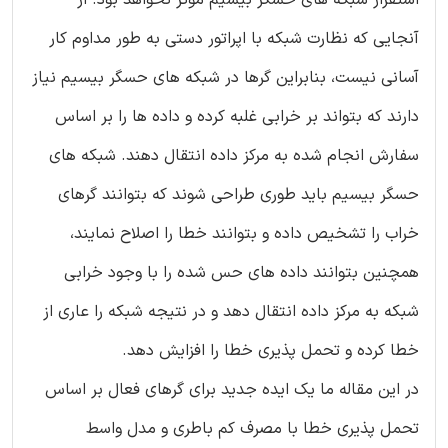
آنجایی که نظارت شبکه با اپراتور دستی به طور مداوم کار
آسانی نیست، بنابراین گرها در شبکه های حسگر بیسیم نیاز
دارند که بتواند بر خرابی غلبه کرده و داده ها را بر اساس
سفارش انجام شده به مرکز داده انتقال دهند. شبکه های
حسگر بیسیم باید طوری طراحی شوند که بتوانند گرهای
خراب را تشخیص داده و بتوانند خطا را اصلاح نمایند،
همچنین بتوانند داده های حس شده را با وجود خرابی
شبکه به مرکز داده انتقال دهد و در نتیجه شبکه را عاری از
خطا کرده و تحمل پذیری خطا را افزایش دهد.
در این مقاله ما یک ایده جدید برای گرهای فعال بر اساس
تحمل پذیری خطا با مصرف کم باطری و مدل واسط