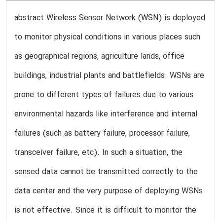
abstract Wireless Sensor Network (WSN) is deployed
to monitor physical conditions in various places such
as geographical regions, agriculture lands, office
buildings, industrial plants and battlefields. WSNs are
prone to different types of failures due to various
environmental hazards like interference and internal
failures (such as battery failure, processor failure,
transceiver failure, etc). In such a situation, the
sensed data cannot be transmitted correctly to the
data center and the very purpose of deploying WSNs
is not effective. Since it is difficult to monitor the