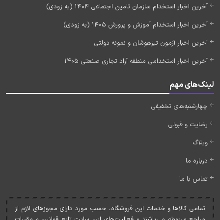
آخرین اخبار استخدام سازمان تامین اجتماعی 1404 (به زودی)
آخرین اخبار استخدام آموزش و پرورش 1405 (به زودی)
آخرین اخبار آزمون تیزهوشان و نمونه دولتی
آخرین اخبار استخدامی منطقه آزاد تجاری صنعتی 1405
لینک‌های مهم
چهارشنبه‌های تخفیفی
رضایت و قبولی
وبلاگ
درباره ما
تماس با ما
تمامی کالاها و خدمات اين فروشگاه، حسب مورد دارای مجوزهای لازم از
مراجع مربوطه می‌باشند و فعاليت‌های اين سايت تابع قوانين و مقررات