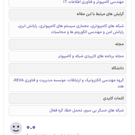
مهندسی کامپیوتر و فناوری اطلاعات IT
گرایش های مرتبط با این مقاله
شبکه های کامپیوتری، معماری سیستم های کامپیوتری، رایانش ابری،
رایانش امن و مهندسی الگوریتم ها و محاسبات
مجله
مجله برنامه های کاربردی شبکه و کامپیوتر
دانشگاه
گروه مهندسی الکترونیک و ارتباطات، موسسه مدیریت و فناوری REVA،
هند
کلمات کلیدی
شبکه های حسگر بی سیم، تحمل خطا، گره فعال
۰.۰