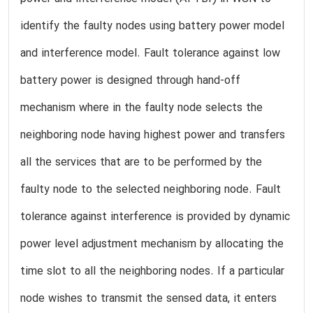
identify the faulty nodes using battery power model
and interference model. Fault tolerance against low
battery power is designed through hand-off
mechanism where in the faulty node selects the
neighboring node having highest power and transfers
all the services that are to be performed by the
faulty node to the selected neighboring node. Fault
tolerance against interference is provided by dynamic
power level adjustment mechanism by allocating the
time slot to all the neighboring nodes. If a particular
node wishes to transmit the sensed data, it enters