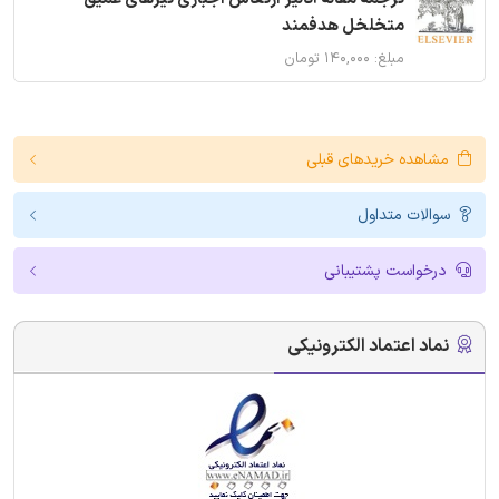
متخلخل هدفمند
مبلغ: ۱۴۰,۰۰۰ تومان
مشاهده خریدهای قبلی
سوالات متداول
درخواست پشتیبانی
نماد اعتماد الکترونیکی