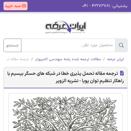
پشتیبانی:
۴۲۲۷۳۷۸۱ - ۰۴۱
سبد خرید
جستجو
ایران عرضه
مقالات ترجمه شده رشته مهندسی کامپیوتر
ترجمه مقاله تحمل پ
ترجمه مقاله تحمل پذیری خطا در شبکه های حسگر بیسیم با
راهکار تنظیم توان پویا - نشریه الزویر