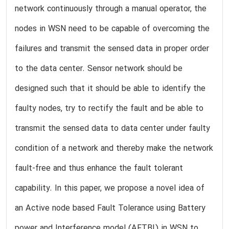
network continuously through a manual operator, the
nodes in WSN need to be capable of overcoming the
failures and transmit the sensed data in proper order
to the data center. Sensor network should be
designed such that it should be able to identify the
faulty nodes, try to rectify the fault and be able to
transmit the sensed data to data center under faulty
condition of a network and thereby make the network
fault-free and thus enhance the fault tolerant
capability. In this paper, we propose a novel idea of
an Active node based Fault Tolerance using Battery
power and Interference model (AFTBI) in WSN to