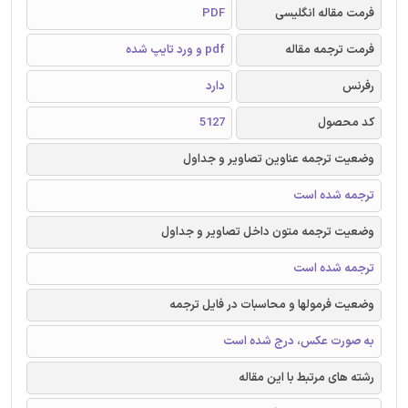
فرمت مقاله انگلیسی
PDF
فرمت ترجمه مقاله
pdf و ورد تایپ شده
رفرنس
دارد
کد محصول
5127
وضعیت ترجمه عناوین تصاویر و جداول
ترجمه شده است
وضعیت ترجمه متون داخل تصاویر و جداول
ترجمه شده است
وضعیت فرمولها و محاسبات در فایل ترجمه
به صورت عکس، درج شده است
رشته های مرتبط با این مقاله