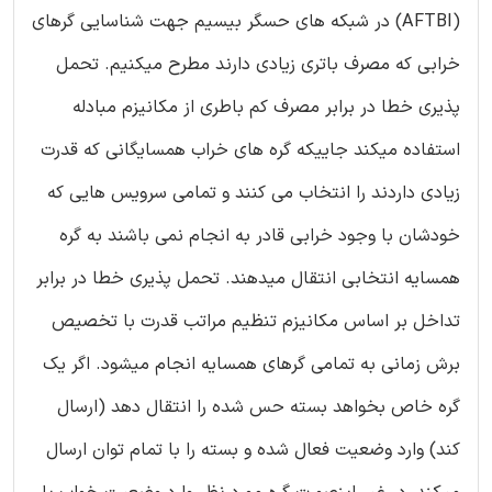
(AFTBI) در شبکه های حسگر بیسیم جهت شناسایی گرهای
خرابی که مصرف باتری زیادی دارند مطرح میکنیم. تحمل
پذیری خطا در برابر مصرف کم باطری از مکانیزم مبادله
استفاده میکند جاییکه گره های خراب همسایگانی که قدرت
زیادی داردند را انتخاب می کنند و تمامی سرویس هایی که
خودشان با وجود خرابی قادر به انجام نمی باشند به گره
همسایه انتخابی انتقال میدهند. تحمل پذیری خطا در برابر
تداخل بر اساس مکانیزم تنظیم مراتب قدرت با تخصیص
برش زمانی به تمامی گرهای همسایه انجام میشود. اگر یک
گره خاص بخواهد بسته حس شده را انتقال دهد (ارسال
کند) وارد وضعیت فعال شده و بسته را با تمام توان ارسال