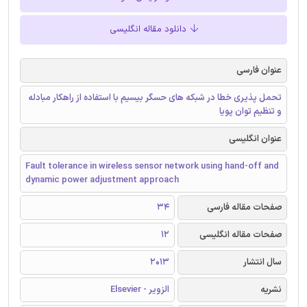
دانلود مقاله انگلیسی
عنوان فارسی
تحمل پذیری خطا در شبکه های حسگر بیسیم با استفاده از راهکار مبادله
و تنظیم توان پویا
عنوان انگلیسی
Fault tolerance in wireless sensor network using hand-off and
dynamic power adjustment approach
صفحات مقاله فارسی
34
صفحات مقاله انگلیسی
12
سال انتشار
2013
نشریه
الزویر - Elsevier