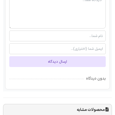
ارسال دیدگاه
بدون دیدگاه
محصولات مشابه