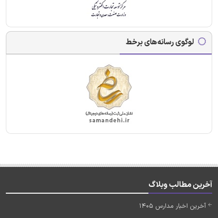
لوگوی رسانه‌های برخط
آخرین مطالب وبلاگ
آخرین اخبار مدارس 1405