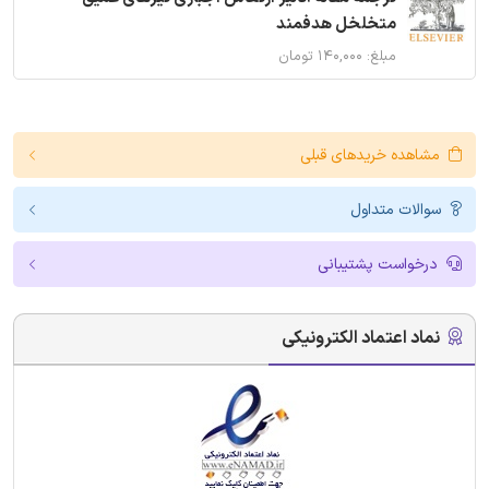
متخلخل هدفمند
مبلغ: ۱۴۰,۰۰۰ تومان
مشاهده خریدهای قبلی
سوالات متداول
درخواست پشتیبانی
نماد اعتماد الکترونیکی