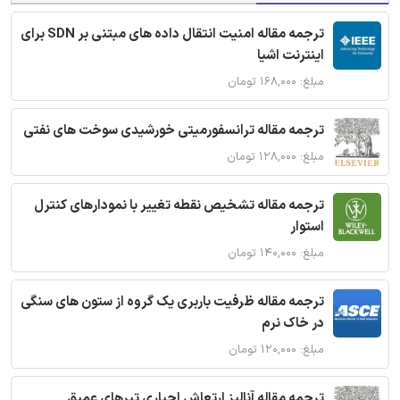
ترجمه مقاله امنیت انتقال داده های مبتنی بر SDN برای
اینترنت اشیا
مبلغ: ۱۶۸,۰۰۰ تومان
ترجمه مقاله ترانسفورمیتی خورشیدی سوخت های نفتی
مبلغ: ۱۲۸,۰۰۰ تومان
ترجمه مقاله تشخیص نقطه تغییر با نمودارهای کنترل
استوار
مبلغ: ۱۴۰,۰۰۰ تومان
ترجمه مقاله ظرفیت باربری یک گروه از ستون های سنگی
در خاک نرم
مبلغ: ۱۲۰,۰۰۰ تومان
ترجمه مقاله آنالیز ارتعاش اجباری تیرهای عمیق