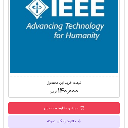
قیمت خرید این محصول
۱۴۰,۰۰۰
تومان
خرید و دانلود محصول
دانلود رایگان نمونه