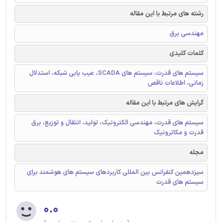
رشته های مرتبط با این مقاله
مهندسی برق
کلمات کلیدی
سیستم های قدرت، سیستم های SCADA، عیب یابی شبکه، استدلال
زمانی، اطلاعات ناقص
گرایش های مرتبط با این مقاله
سیستم های قدرت، مهندسی الکترونیک، تولید، انتقال و توزیع، برق
قدرت و مکاترونیک
مجله
سیزدهمین کنفرانس بین المللی کاربردهای سیستم های هوشمند برای
سیستم های قدرت
۰.۰