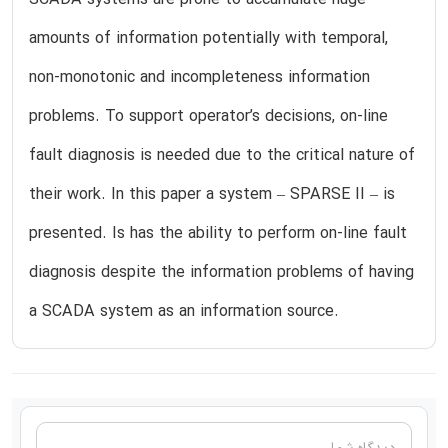
amounts of information potentially with temporal,
non-monotonic and incompleteness information
problems. To support operator’s decisions, on-line
fault diagnosis is needed due to the critical nature of
their work. In this paper a system – SPARSE II – is
presented. Is has the ability to perform on-line fault
diagnosis despite the information problems of having
a SCADA system as an information source.