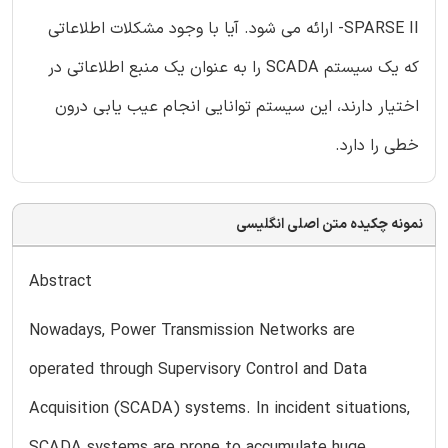
SPARSE II- ارائه می شود. آیا با وجود مشكلات اطلاعاتی
كه یك سیستم SCADA را به عنوان یك منبع اطلاعاتی در
اختیار دارند، این سیستم توانایی انجام عیب یابی درون
خطی را دارد.
نمونه چکیده متن اصلی انگلیسی
Abstract
Nowadays, Power Transmission Networks are
operated through Supervisory Control and Data
Acquisition (SCADA) systems. In incident situations,
SCADA systems are prone to accumulate huge