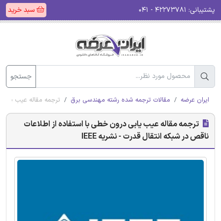
پشتیبانی:
۴۲۲۷۳۷۸۱ - ۰۴۱
سبد خرید
جستجو
ایران عرضه
مقالات ترجمه شده رشته مهندسی برق
ترجمه مقاله عیب یابی د
ترجمه مقاله عیب یابی درون خطی با استفاده از اطلاعات
ناقص در شبکه انتقال قدرت - نشریه IEEE