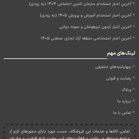
آخرین اخبار استخدام سازمان تامین اجتماعی 1404 (به زودی)
آخرین اخبار استخدام آموزش و پرورش 1405 (به زودی)
آخرین اخبار آزمون تیزهوشان و نمونه دولتی
آخرین اخبار استخدامی منطقه آزاد تجاری صنعتی 1405
لینک‌های مهم
چهارشنبه‌های تخفیفی
رضایت و قبولی
وبلاگ
درباره ما
تماس با ما
تمامی کالاها و خدمات اين فروشگاه، حسب مورد دارای مجوزهای لازم از
مراجع مربوطه می‌باشند و فعاليت‌های اين سايت تابع قوانين و مقررات