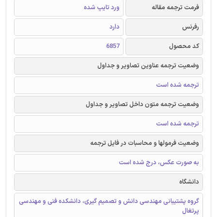
فرمت ترجمه مقاله
ورد تایپ شده
رفرنس
دارد
کد محصول
6857
وضعیت ترجمه عناوین تصاویر و جداول
ترجمه شده است
وضعیت ترجمه متون داخل تصاویر و جداول
ترجمه شده است
وضعیت فرمولها و محاسبات در فایل ترجمه
به صورت عکس، درج شده است
دانشگاه
گروه پشتیبانی مهندسی دانش و تصمیم گیری، دانشکده فنی و مهندسی
پرتغال