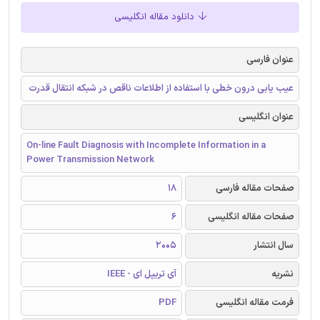
دانلود مقاله انگلیسی
عنوان فارسی
عیب یابی درون خطی با استفاده از اطلاعات ناقص در شبکه انتقال قدرت
عنوان انگلیسی
On-line Fault Diagnosis with Incomplete Information in a
Power Transmission Network
صفحات مقاله فارسی
18
صفحات مقاله انگلیسی
6
سال انتشار
2005
نشریه
آی تریپل ای - IEEE
فرمت مقاله انگلیسی
PDF