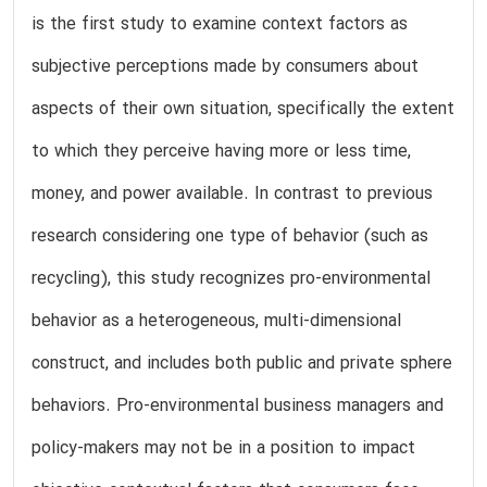
is the first study to examine context factors as
subjective perceptions made by consumers about
aspects of their own situation, specifically the extent
to which they perceive having more or less time,
money, and power available. In contrast to previous
research considering one type of behavior (such as
recycling), this study recognizes pro-environmental
behavior as a heterogeneous, multi-dimensional
construct, and includes both public and private sphere
behaviors. Pro-environmental business managers and
policy-makers may not be in a position to impact