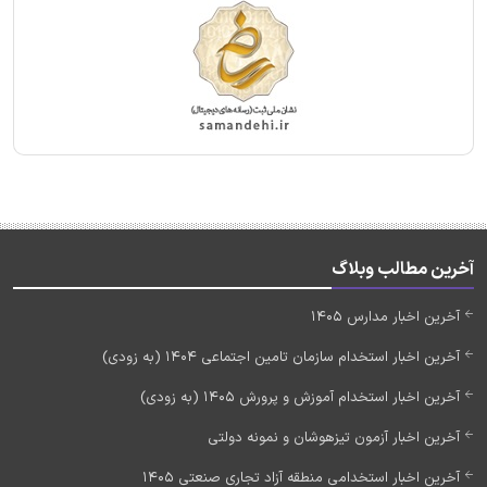
آخرین مطالب وبلاگ
آخرین اخبار مدارس 1405
آخرین اخبار استخدام سازمان تامین اجتماعی 1404 (به زودی)
آخرین اخبار استخدام آموزش و پرورش 1405 (به زودی)
آخرین اخبار آزمون تیزهوشان و نمونه دولتی
آخرین اخبار استخدامی منطقه آزاد تجاری صنعتی 1405