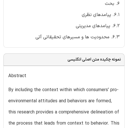
6. بحث
6.1. پیامدهای نظری
6.2. پیامدهای مدیریتی
6.3. محدودیت ها و مسیرهای تحقیقاتی آتی
نمونه چکیده متن اصلی انگلیسی
Abstract
By including the context within which consumers' pro-
environmental attitudes and behaviors are formed,
this research provides a comprehensive delineation of
the process that leads from context to behavior. This