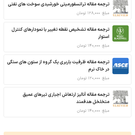
ترجمه مقاله ترانسفورمیتی خورشیدی سوخت های نفتی
مبلغ: ۱۲۸,۰۰۰ تومان
ترجمه مقاله تشخیص نقطه تغییر با نمودارهای کنترل
استوار
مبلغ: ۱۴۰,۰۰۰ تومان
ترجمه مقاله ظرفیت باربری یک گروه از ستون های سنگی
در خاک نرم
مبلغ: ۱۲۰,۰۰۰ تومان
ترجمه مقاله آنالیز ارتعاش اجباری تیرهای عمیق
متخلخل هدفمند
مبلغ: ۱۴۰,۰۰۰ تومان