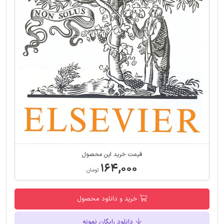
قیمت خرید این محصول
۱۶۴,۰۰۰
تومان
خرید و دانلود محصول
دانلود رایگان نمونه