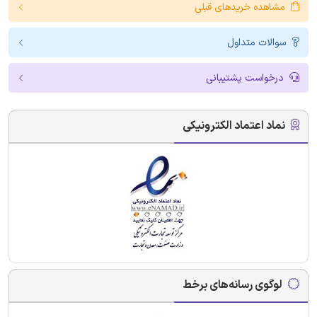
مشاهده خریدهای قبلی
سوالات متداول
درخواست پشتیبانی
نماد اعتماد الکترونیکی
لوگوی رسانه‌های برخط