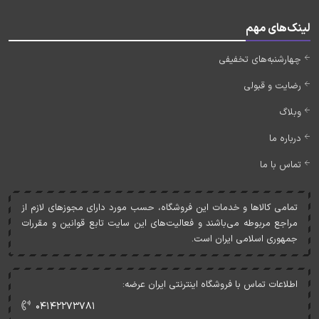
لینک‌های مهم
چهارشنبه‌های تخفیفی
رضایت و قبولی
وبلاگ
درباره ما
تماس با ما
تمامی کالاها و خدمات اين فروشگاه، حسب مورد دارای مجوزهای لازم از
مراجع مربوطه می‌باشند و فعاليت‌های اين سايت تابع قوانين و مقررات
جمهوری اسلامی ايران است.
اطلاعات تماس با فروشگاه اینترنتی ایران عرضه:
۰۴۱۴۲۲۷۳۷۸۱