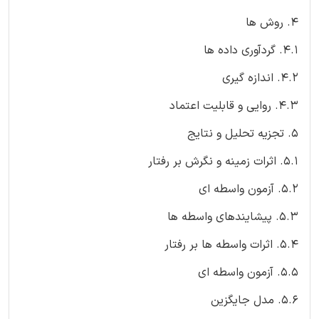
4. روش ها
4.1. گردآوری داده ها
4.2. اندازه گیری
4.3. روایی و قابلیت اعتماد
5. تجزیه تحلیل و نتایج
5.1. اثرات زمینه و نگرش بر رفتار
5.2. آزمون واسطه ای
5.3. پیشایندهای واسطه ها
5.4. اثرات واسطه ها بر رفتار
5.5. آزمون واسطه ای
5.6. مدل جایگزین