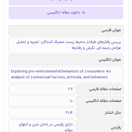
دانلود مقاله انگلیسی
عنوان فارسی
بررسی رفتارهای طرفدار محیط زیست مصرف کنندگان: تجزیه و تحلیل
عوامل زمینه ای، نگرش و رفتارها
عنوان انگلیسی
Exploring pro-environmental behaviors of consumers: An
analysis of contextual factors, attitude, and behaviors
صفحات مقاله فارسی
27
صفحات مقاله انگلیسی
10
سال انتشار
2016
دارای رفرنس در داخل متن و انتهای
رفرنس
مقاله