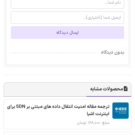
ارسال دیدگاه
بدون دیدگاه
محصولات مشابه
ترجمه مقاله امنیت انتقال داده های مبتنی بر SDN برای
اینترنت اشیا
مبلغ: ۱۶۸,۰۰۰ تومان