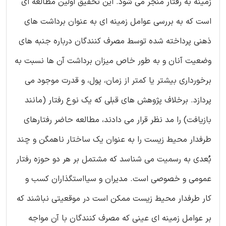
زمینه به رفتار منجر می شود. این تحقیق اولین مطالعه ای
است که به بررسی عوامل زمینه ای به عنوان برداشت های
ذهنی پرداخته شده توسط مصرف کنندگان درباره جنبه های
وضعیت آنان و به طور خاص میزان برداشت آن ها نسبت به
برخورداری بیشتر یا کمتر از زمان، پول، و قدرت موجود می
پردازد. برخلاف پژوهش های قبلی که یک نوع رفتار (مانند
بازیافت) را مد نظر قرار می دادند، مطالعه حاضر رفتارهای
طرفدار محیط زیست را به عنوان یک ساختار ناهمگن و چند
بُعدی به رسمیت می شناسد که مشتمل بر هر دو حوزه رفتار
عمومی و خصوصی است. مدیران و سیااستگذاران کسب و
کار طرفدار محیط زیست ممکن است در موقعیتی نباشند که
بر عوامل زمینه ای عینی که مصرف کنندگان با آن مواجه