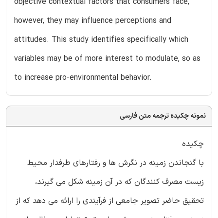
objective contextual factors that consumers face,
however, they may influence perceptions and
attitudes. This study identifies specifically which
variables may be of more interest to modulate, so as
to increase pro-environmental behavior.
نمونه چکیده ترجمه متن فارسی
چکیده
با گنجاندن زمینه در نگرش ها و رفتارهای طرفدار محیط
زیست مصرف کنندگان که در آن زمینه شکل می گیرند،
تحقیق حاضر تصویر جامعی از فرآیندی را ارائه می دهد که از