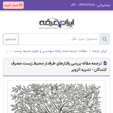
پشتیبانی:
۴۲۲۷۳۷۸۱ - ۰۴۱
سبد خرید
جستجو
ایران عرضه
مقالات ترجمه شده رشته مهندسی و علوم محیط زیست
ترجمه 
ترجمه مقاله بررسی رفتارهای طرفدار محیط زیست مصرف
کنندگان - نشریه الزویر