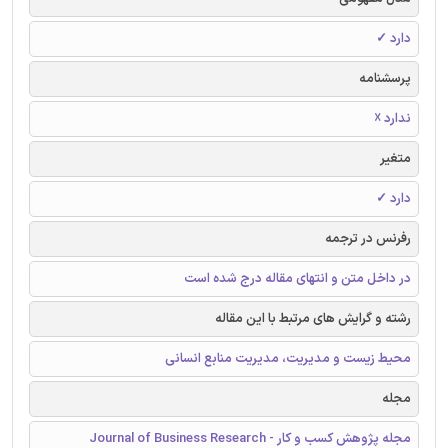
دارد ✓
پرسشنامه
ندارد ☓
متغیر
دارد ✓
رفرنس در ترجمه
در داخل متن و انتهای مقاله درج شده است
رشته و گرایش های مرتبط با این مقاله
محیط زیست و مدیریت، مدیریت منابع انسانی
مجله
مجله پژوهش کسب و کار - Journal of Business Research