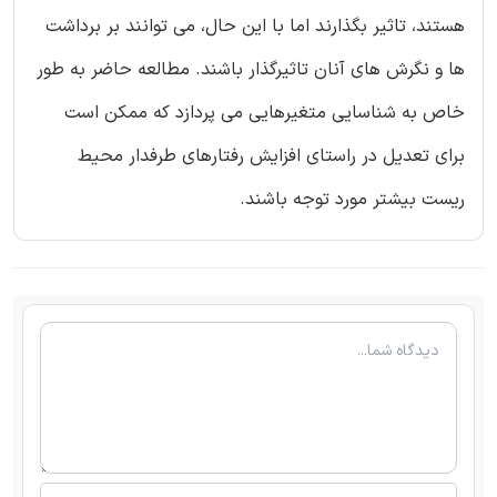
هستند، تاثیر بگذارند اما با این حال، می توانند بر برداشت
ها و نگرش های آنان تاثیرگذار باشند. مطالعه حاضر به طور
خاص به شناسایی متغیرهایی می پردازد که ممکن است
برای تعدیل در راستای افزایش رفتارهای طرفدار محیط
ریست بیشتر مورد توجه باشند.