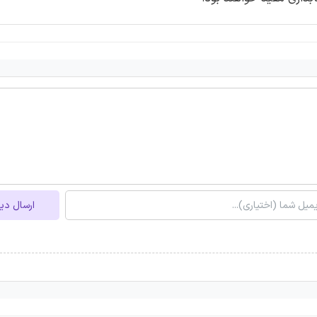
ارسال دی