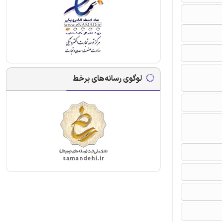
لوگوی رسانه‌های برخط