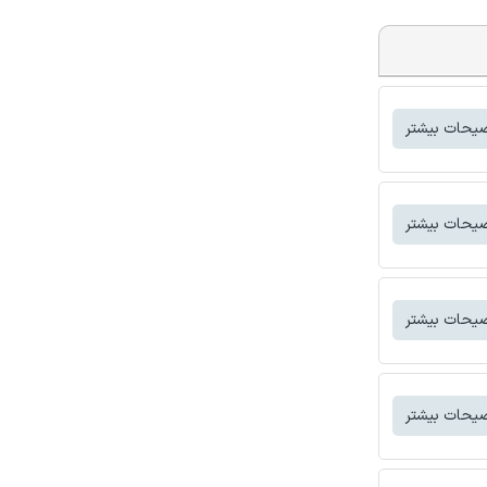
یحات بیشتر
یحات بیشتر
یحات بیشتر
یحات بیشتر