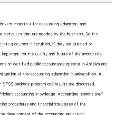
is very important for accounting educators and
he curriculum that are needed by the business. So the
nting courses in faculties, if they are attuned to
o important for the quality and future of the accounting
ons of certified public accountants operate in Antalya and
situation of the accounting education in universities. A
d in SPSS package program and results are discussed.
fficient accounting knowledge. Accounting lessons aren’
ing procedures and financial structures of the
 the development of the accounting education.