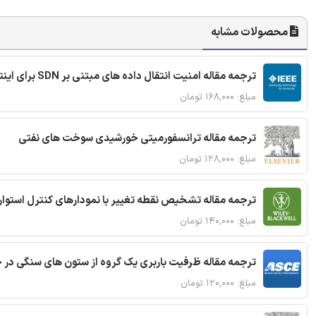
محصولات مشابه
ترجمه مقاله امنیت انتقال داده های مبتنی بر SDN برای اینترنت اشیا
مبلغ: ۱۶۸,۰۰۰ تومان
ترجمه مقاله ترانسفورمیتی خورشیدی سوخت های نفتی
مبلغ: ۱۲۸,۰۰۰ تومان
ترجمه مقاله تشخیص نقطه تغییر با نمودارهای کنترل استوار
مبلغ: ۱۴۰,۰۰۰ تومان
ترجمه مقاله ظرفیت باربری یک گروه از ستون های سنگی در 
مبلغ: ۱۲۰,۰۰۰ تومان