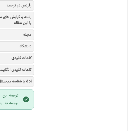
رفرنس در ترجمه
رشته و گرایش های م
با این مقاله
مجله
دانشگاه
کلمات کلیدی
کلمات کلیدی انگلیس
doi یا شناسه دیجیتال
ترجمه این م
ترجمه به ایم