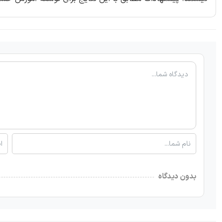
بدون دیدگاه