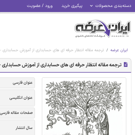
دسته‌بندی محصولات
پیگیری خرید
ورود / عضویت
ایران عرضه
ترجمه مقاله انتظار حرفه ای های حسابداری از آموزش حسابداری - ن
ترجمه مقاله انتظار حرفه ای های حسابداری از آموزش حسابداری - 
عنوان فارسی
عنوان انگلیسی
صفحات مقاله فارسی
سال انتشار