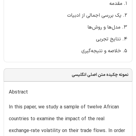
1. مقدمه
2. یک بررسی اجمالی از ادبیات
3. مدل‌ها و روش‌ها
4. نتایج تجربی
5. خلاصه و نتیجه‌گیری
نمونه چکیده متن اصلی انگلیسی
Abstract
In this paper, we study a sample of twelve African
countries to examine the impact of the real
exchange-rate volatility on their trade flows. In order