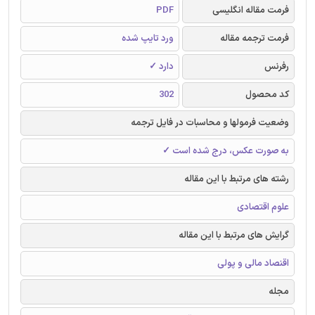
فرمت مقاله انگلیسی
PDF
فرمت ترجمه مقاله
ورد تایپ شده
رفرنس
دارد ✓
کد محصول
302
وضعیت فرمولها و محاسبات در فایل ترجمه
به صورت عکس، درج شده است ✓
رشته های مرتبط با این مقاله
علوم اقتصادی
گرایش های مرتبط با این مقاله
اقنصاد مالی و پولی
مجله