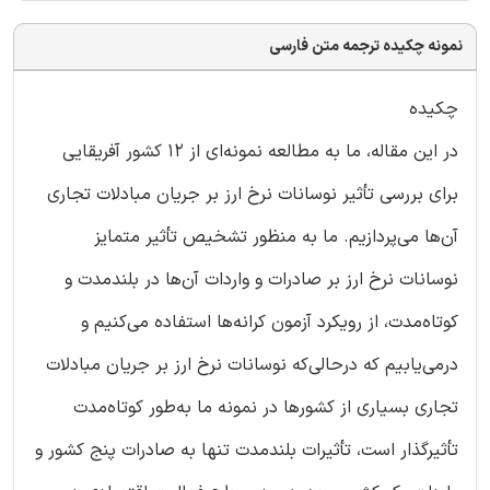
نمونه چکیده ترجمه متن فارسی
چکیده
در این مقاله، ما به مطالعه نمونه‌ای از 12 کشور آفریقایی
برای بررسی تأثیر نوسانات نرخ ارز بر جریان مبادلات تجاری
آن‌ها می‌پردازیم. ما به منظور تشخیص تأثیر متمایز
نوسانات نرخ ارز بر صادرات و واردات آن‌ها در بلندمدت و
کوتاه‌مدت، از رویکرد آزمون کرانه‌ها استفاده می‌کنیم و
درمی‌یابیم که درحالی‌که نوسانات نرخ ارز بر جریان مبادلات
تجاری بسیاری از کشورها در نمونه ما به‌طور کوتاه‌مدت
تأثیرگذار است، تأثیرات بلندمدت تنها به صادرات پنج کشور و