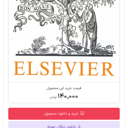
قیمت خرید این محصول
۱۴۰,۰۰۰
تومان
خرید و دانلود محصول
دانلود رایگان نمونه