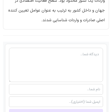
واردات یک کشور محدود بود. سطح فعالیت اقتصادی در
جهان و داخل کشور به ترتیب به عنوان عوامل تعیین کننده
اصلی صادرات و واردات شناسایی شدند.