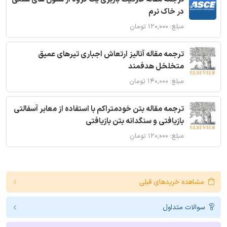
در خاک نرم
مبلغ: ۱۲۰,۰۰۰ تومان
ترجمه مقاله آنالیز ارتعاش اجباری تیرهای عمیق
متخلخل هدفمند
مبلغ: ۱۴۰,۰۰۰ تومان
ترجمه مقاله بتن خودمتراکم با استفاده از معابر آسفالتی
بازیافتی و سنگدانه بتن بازیافتی
مبلغ: ۱۲۰,۰۰۰ تومان
مشاهده خریدهای قبلی
سوالات متداول