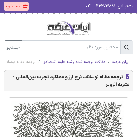
پشتیبانی:
۴۲۲۷۳۷۸۱ - ۰۴۱
سبد خرید
جستجو
ایران عرضه
مقالات ترجمه شده رشته علوم اقتصادی
ترجمه مقاله نوسانات نر
ترجمه مقاله نوسانات نرخ ارز و عملکرد تجارت بین‌المللی -
نشریه الزویر