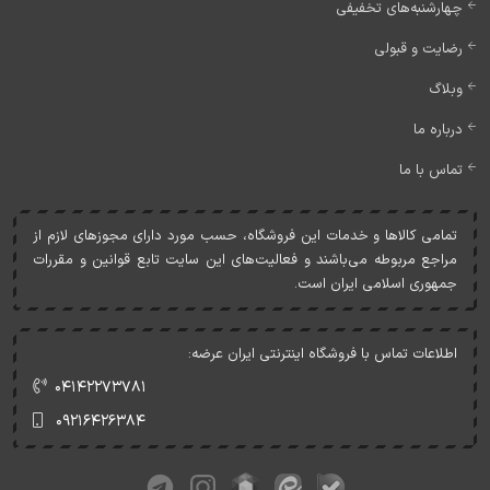
چهارشنبه‌های تخفیفی
رضایت و قبولی
وبلاگ
درباره ما
تماس با ما
تمامی کالاها و خدمات اين فروشگاه، حسب مورد دارای مجوزهای لازم از
مراجع مربوطه می‌باشند و فعاليت‌های اين سايت تابع قوانين و مقررات
جمهوری اسلامی ايران است.
اطلاعات تماس با فروشگاه اینترنتی ایران عرضه:
۰۴۱۴۲۲۷۳۷۸۱
۰۹۲۱۶۴۲۶۳۸۴