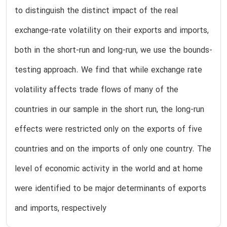
to distinguish the distinct impact of the real
exchange-rate volatility on their exports and imports,
both in the short-run and long-run, we use the bounds-
testing approach. We find that while exchange rate
volatility affects trade flows of many of the
countries in our sample in the short run, the long-run
effects were restricted only on the exports of five
countries and on the imports of only one country. The
level of economic activity in the world and at home
were identified to be major determinants of exports
and imports, respectively