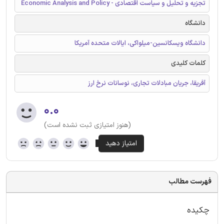
تجزیه و تحلیل و سیاست اقتصادی - Economic Analysis and Policy
دانشگاه
دانشگاه ویسکانسین-میلواکی، ایالات متحده آمریکا
کلمات کلیدی
آفریقا، جریان مبادلات تجاری، نوسانات نرخ ارز
۰.۰
(هنوز امتیازی ثبت نشده است)
فهرست مطالب
چکیده