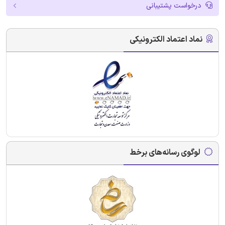
درخواست پشتیبانی
نماد اعتماد الکترونیکی
لوگوی رسانه‌های برخط