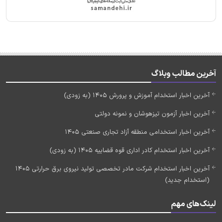
آخرین مطالب وبلاگ
آخرین اخبار استخدام آموزش و پرورش 1405 (به زودی)
آخرین اخبار آزمون تیزهوشان و نمونه دولتی
آخرین اخبار استخدامی منطقه آزاد تجاری صنعتی 1405
آخرین اخبار استخدام کادر اداری قوه قضاییه 1405 (به زودی)
آخرین اخبار استخدام شرکت مادر تخصصی تولید نیروی برق حرارتی 1405
(استخدام جدید)
لینک‌های مهم