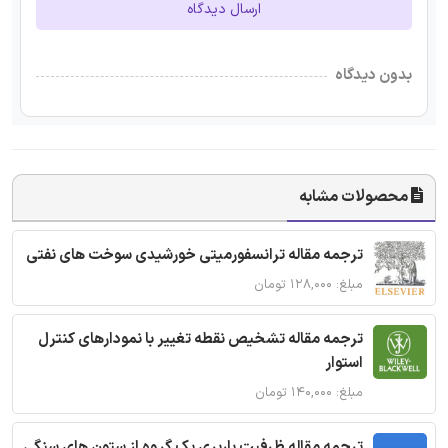
ارسال دیدگاه
بدون دیدگاه
محصولات مشابه
ترجمه مقاله ترانسفورمیتی خورشیدی سوخت های نفتی
مبلغ: ۱۲۸,۰۰۰ تومان
ترجمه مقاله تشخیص نقطه تغییر با نمودارهای کنترل
استوار
مبلغ: ۱۴۰,۰۰۰ تومان
ترجمه مقاله ظرفیت باربری یک گروه از ستون های سنگی