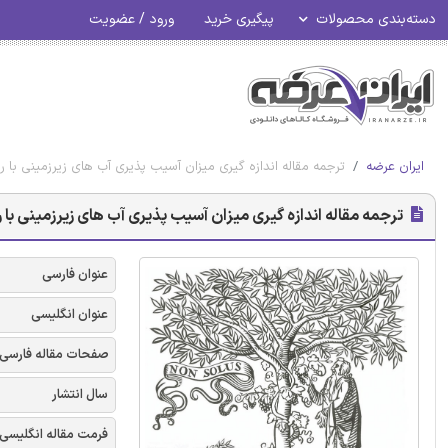
دسته‌بندی محصولات
پیگیری خرید
ورود / عضویت
ایران عرضه
ترجمه مقاله اندازه گیری میزان آسیب پذیری آب های زیرزمینی با روش DRASTIC اصلاح شده - نشریه 
ترجمه مقاله اندازه گیری میزان آسیب پذیری آب های زیرزمینی با روش DRASTIC اصلاح شده - نشریه
عنوان فارسی
عنوان انگلیسی
صفحات مقاله فارسی
سال انتشار
فرمت مقاله انگلیسی