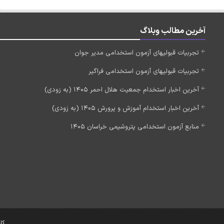
آخرین مطالب وبلاگ
تجربیات قبولیهای آزمون استخدامی مدیر جوان
تجربیات قبولیهای آزمون استخدامی فراگیر
آخرین اخبار استخدام جمعیت هلال احمر 1405 (به زودی)
آخرین اخبار استخدام آموزش و پرورش 1405 (به زودی)
منابع آزمون استخدامی پتروشیمی خراسان 1405
کل