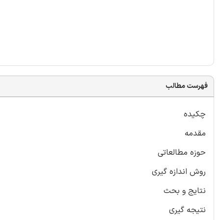
فهرست مطالب
چکیده
مقدمه
حوزه مطالعاتی
روش اندازه گیری
نتایج و بحث
نتیجه گیری