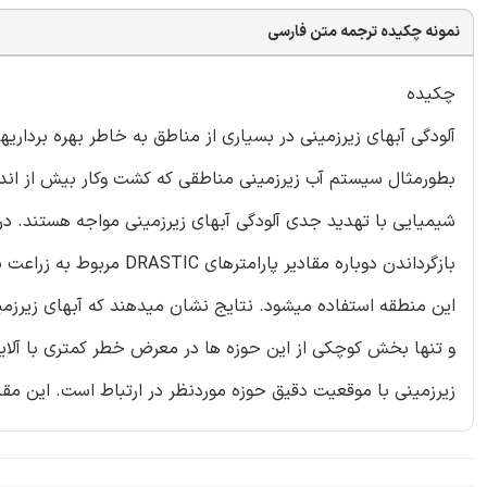
نمونه چکیده ترجمه متن فارسی
چکیده
آلودگی آبهای زیرزمینی در بسیاری از مناطق به خاطر بهره برداریه
بطورمثال سیستم آب زیرزمینی مناطقی که کشت وکار بیش از اندا
این منطقه استفاده میشود. نتایج نشان میدهند که آبهای زیرزمی
و تنها بخش کوچکی از این حوزه ها در معرض خطر کمتری با آلایند
زیرزمینی با موقعیت دقیق حوزه موردنظر در ارتباط است. این مقال