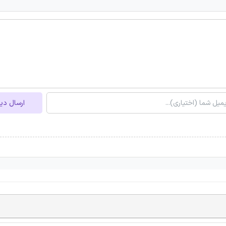
ارسال دی