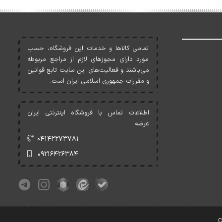
تمامی کالاها و خدمات اين فروشگاه، حسب
مورد دارای مجوزهای لازم از مراجع مربوطه
می‌باشند و فعاليت‌های اين سايت تابع قوانين
و مقررات جمهوری اسلامی ايران است.
اطلاعات تماس با فروشگاه اینترنتی ایران
عرضه:
۰۴۱۴۲۲۷۳۷۸۱
۰۹۲۱۶۴۲۶۳۸۴