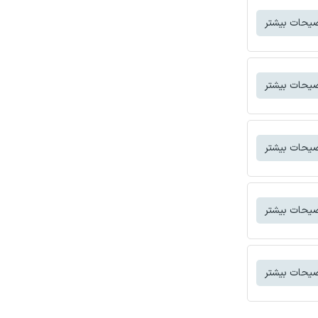
یحات بیشتر
یحات بیشتر
یحات بیشتر
یحات بیشتر
یحات بیشتر