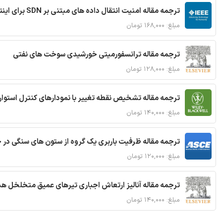
ترجمه مقاله امنیت انتقال داده های مبتنی بر SDN برای اینترنت اشیا
مبلغ: ۱۶۸,۰۰۰ تومان
ترجمه مقاله ترانسفورمیتی خورشیدی سوخت های نفتی
مبلغ: ۱۲۸,۰۰۰ تومان
ترجمه مقاله تشخیص نقطه تغییر با نمودارهای کنترل استوار
مبلغ: ۱۴۰,۰۰۰ تومان
ترجمه مقاله ظرفیت باربری یک گروه از ستون های سنگی در 
مبلغ: ۱۲۰,۰۰۰ تومان
ترجمه مقاله آنالیز ارتعاش اجباری تیرهای عمیق متخلخل ه
مبلغ: ۱۴۰,۰۰۰ تومان