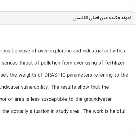
نمونه چکیده متن اصلی انگلیسی
ous because of over-exploiting and industrial activities.
serious threat of pollution from over-using of fertilizer.
reset the weights of DRASTIC parameters referring to the
oundwater vulnerability. The results show that the
nor of area is less susceptible to the groundwater
 the actually situation in study area. The work is helpful