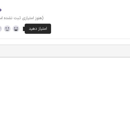
۰
(هنوز امتیازی ثبت نشده ا