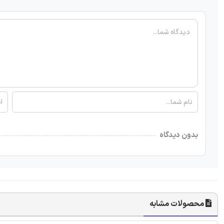
بدون دیدگاه
محصولات مشابه