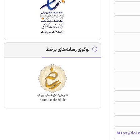
لوگوی رسانه‌های برخط
https://doi.o