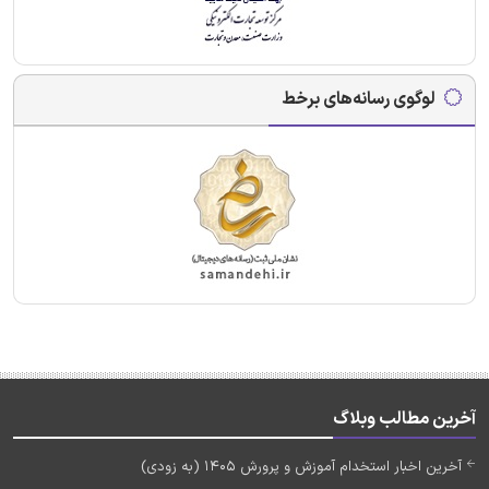
لوگوی رسانه‌های برخط
آخرین مطالب وبلاگ
آخرین اخبار استخدام آموزش و پرورش 1405 (به زودی)