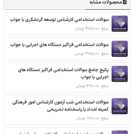
محصولات مشابه
سوالات استخدامی کارشناس توسعه گردشگری با جواب
مبلغ: ۴۵۹,۰۰۰ تومان
سوالات استخدامی فراگیر دستگاه های اجرایی با جواب
مبلغ: ۴۸۵,۰۰۰ تومان
پکیج جامع سوالات استخدامی فراگیر دستگاه های
اجرایی با جواب
مبلغ: ۶۹۷,۰۰۰ تومان
سوالات استخدامی شب آزمون کارشناس امور فرهنگی
کمیته امداد با پاسخنامه تشریحی
مبلغ: ۱۸۷,۰۰۰ تومان