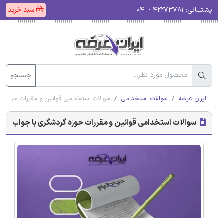
پشتیبانی:
۴۲۲۷۳۷۸۱ - ۰۴۱
سبد خرید
جستجو
ایران عرضه
سوالات استخدامی
سوالات استخدامی قوانین و مقررات حوزه گ
سوالات استخدامی قوانین و مقررات حوزه گردشگری با جواب