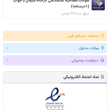
سوالات مصاحبه استخدامی کارخانه سیمان با جواب
(+درسنامه)
مبلغ: ۶۳۸,۰۰۰ تومان
مشاهده خریدهای قبلی
سوالات متداول
درخواست پشتیبانی
نماد اعتماد الکترونیکی