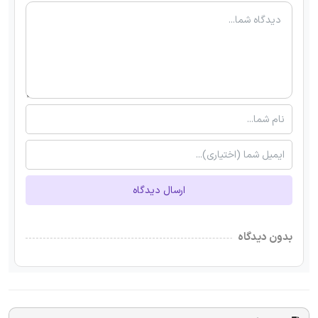
ارسال دیدگاه
بدون دیدگاه