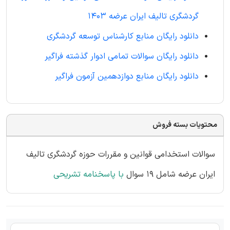
گردشگری تالیف ایران عرضه 1403
دانلود رایگان منابع کارشناس توسعه گردشگری
دانلود رایگان سوالات تمامی ادوار گذشته فراگیر
دانلود رایگان منابع دوازدهمین آزمون فراگیر
محتویات بسته فروش
سوالات استخدامی قوانین و مقررات حوزه گردشگری تالیف
ایران عرضه شامل 19 سوال
با پاسخنامه تشریحی