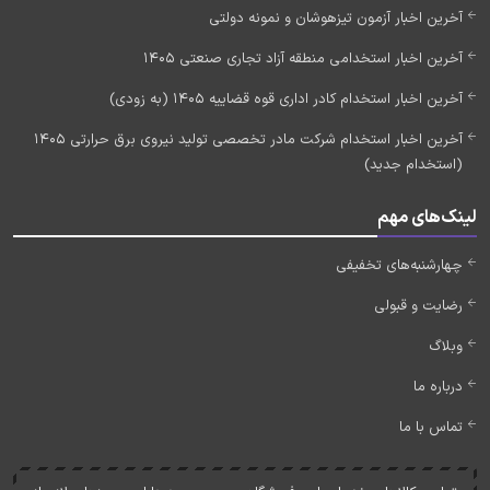
آخرین اخبار آزمون تیزهوشان و نمونه دولتی
آخرین اخبار استخدامی منطقه آزاد تجاری صنعتی 1405
آخرین اخبار استخدام کادر اداری قوه قضاییه 1405 (به زودی)
آخرین اخبار استخدام شرکت مادر تخصصی تولید نیروی برق حرارتی 1405
(استخدام جدید)
لینک‌های مهم
چهارشنبه‌های تخفیفی
رضایت و قبولی
وبلاگ
درباره ما
تماس با ما