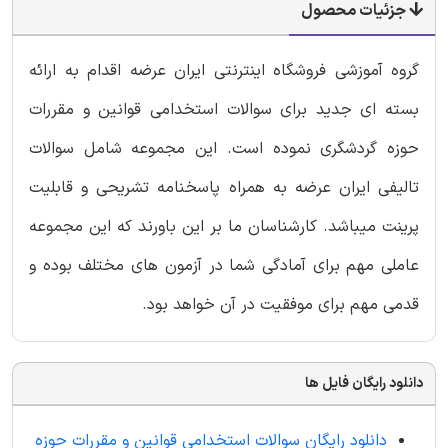
جزئیات محصول
گروه آموزشی فروشگاه اینترنتی ایران عرضه اقدام به ارائه
بسته ای جدید برای سوالات استخدامی قوانین و مقررات
حوزه گردشگری نموده است. این مجموعه شامل سوالات
تالیفی ایران عرضه به همراه پاسخنامه تشریحی و قابلیت
پرینت میباشد. کارشناسان ما بر این باورند که این مجموعه
عاملی مهم برای آمادگی شما در آزمون های مختلف بوده و
قدمی مهم برای موفقیت در آن خواهد بود.
دانلود رایگان فایل ها
دانلود رایگان سوالات استخدامی قوانین و مقررات حوزه