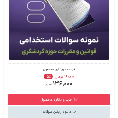
قیمت خرید این محصول
۱۶۰,۰۰۰ تومان
۱۵٪
۱۳۶,۰۰۰
تومان
خرید و دانلود محصول
دانلود رایگان سوالات