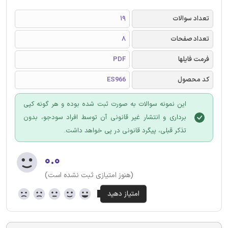
تعداد سوالات
19
تعداد صفحات
8
فرمت فایلها
PDF
کد محصول
ES966
این نمونه سوالات به صورت ثبت شده بوده و هر گونه کپی
برداری و انتشار غیر قانونی آن توسط افراد سودجو، بدون
تذکر قبلی، پیگرد قانونی در پی خواهد داشت.
۰.۰
(هنوز امتیازی ثبت نشده است)