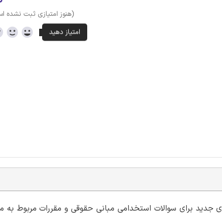
(هنوز امتیازی ثبت نشده ا
ه ای جدید برای سوالات استخدامی مبانی حقوقی و مقررات مربوط به م