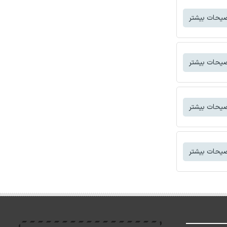
یحات بیشتر
یحات بیشتر
یحات بیشتر
یحات بیشتر