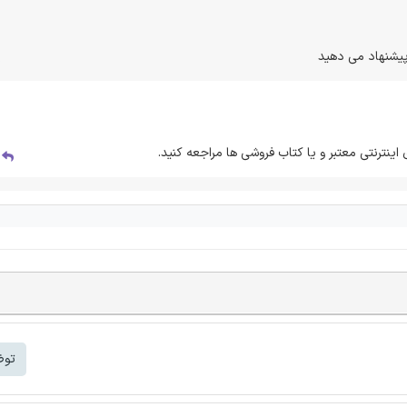
پیشنهاد می دهید
ینترنتی معتبر و یا کتاب فروشی ها مراجعه کنید.
پ
توض