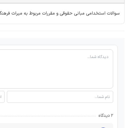
سوالات استخدامی مبانی حقوقی و مقررات مربوط به میراث فرهنگی تالیف ای
۲ دیدگاه