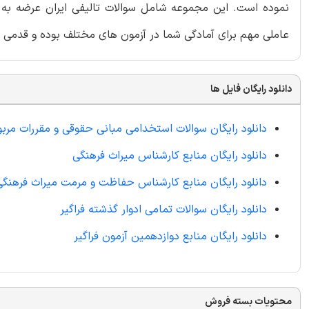
نموده است. این مجموعه شامل سوالات تالیفی ایران عرضه به ه
عاملی مهم برای آمادگی شما در آزمون های مختلف بوده و قدمی 
دانلود رایگان فایل ها
دانلود رایگان سوالات استخدامی مبانی حقوقی و مقررات مربوط 
دانلود رایگان منابع کارشناس میراث فرهنگی
دانلود رایگان منابع کارشناس حفاظت و مرمت میراث فرهنگی
دانلود رایگان سوالات تمامی ادوار گذشته فراگیر
دانلود رایگان منابع دوازدهمین آزمون فراگیر
محتویات بسته فروش