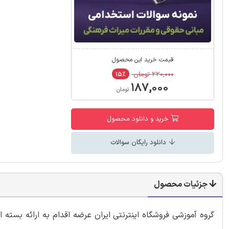
قیمت خرید این محصول
۲۲۰,۰۰۰ تومان
۱۵٪
۱۸۷,۰۰۰
تومان
خرید و دانلود محصول
دانلود رایگان سوالات
جزئیات محصول
گروه آموزشی فروشگاه اینترنتی ایران عرضه اقدام به ارائه بست