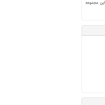
این مجموعه