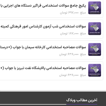
پکیج جامع سوالات استخدامی فراگیر دستگاه های اجرایی با
مبلغ: ۶۹۷,۰۰۰ تومان
سوالات استخدامی شب آزمون کارشناس امور فرهنگی کمیته ا
مبلغ: ۱۸۷,۰۰۰ تومان
سوالات مصاحبه استخدامی کارخانه سیمان با جواب (+درسنا
مبلغ: ۶۳۸,۰۰۰ تومان
سوالات مصاحبه استخدامی پالایشگاه نفت تبریز با جواب (+
مبلغ: ۶۳۸,۰۰۰ تومان
آخرین مطالب وبلاگ