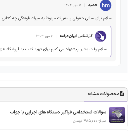
حمید
۵ مهر ۱۴۰۴
سلام برای مبانی حقوقی و مقررات مربوط به میراث فرهنگی چه کتابی 
کارشناس ایران‌عرضه
۶ مهر ۱۴۰۴
سلام وقت بخیر. پیشنهاد می کنیم برای تهیه کتاب به فروشگاه های ا
محصولات مشابه
سوالات استخدامی فراگیر دستگاه های اجرایی با جواب
مبلغ: ۴۸۵,۰۰۰ تومان