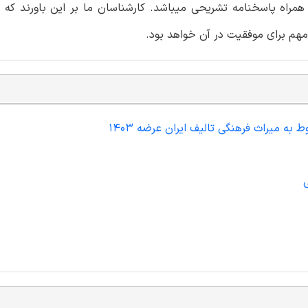
مراه پاسخنامه تشریحی میباشد. کارشناسان ما بر این باورند که 
مهم برای موفقیت در آن خواهد بود.
به میراث فرهنگی تالیف ایران عرضه 1403