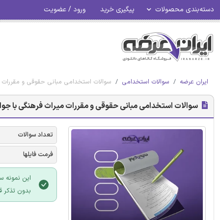
دسته‌بندی محصولات
پیگیری خرید
ورود / عضویت
ایران عرضه
سوالات استخدامی
سوالات استخدامی مبانی حقوقی و مقررات م
سوالات استخدامی مبانی حقوقی و مقررات میراث فرهنگی با جو
تعداد سوالات
فرمت فایلها
این نمونه س
بدون تذکر ق