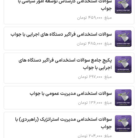
سوالات استخدامی کارشناس توسعه امور سیاسی با
جواب
مبلغ: ۴۵۹,۰۰۰ تومان
سوالات استخدامی فراگیر دستگاه های اجرایی با جواب
مبلغ: ۴۸۵,۰۰۰ تومان
پکیج جامع سوالات استخدامی فراگیر دستگاه های
اجرایی با جواب
مبلغ: ۶۹۷,۰۰۰ تومان
سوالات استخدامی مدیریت عمومی با جواب
مبلغ: ۱۳۶,۰۰۰ تومان
سوالات استخدامی مدیریت استراتژیک (راهبردی) با
جواب
مبلغ: ۲۰۴,۰۰۰ تومان