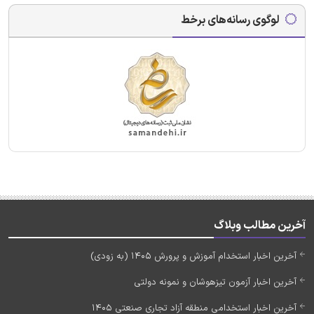
لوگوی رسانه‌های برخط
آخرین مطالب وبلاگ
آخرین اخبار استخدام آموزش و پرورش 1405 (به زودی)
آخرین اخبار آزمون تیزهوشان و نمونه دولتی
آخرین اخبار استخدامی منطقه آزاد تجاری صنعتی 1405