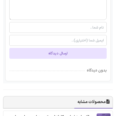
ارسال دیدگاه
بدون دیدگاه
محصولات مشابه