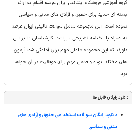
گروه آموزشی فروشگاه اینترنتی ایران عرضه اقدام به ارائه
بسته ای جدید برای حقوق و آزادی های مدنی و سیاسی
نموده است. این مجموعه شامل سوالات تالیفی ایران عرضه
به همراه پاسخنامه تشریحی میباشد. کارشناسان ما بر این
باورند که این مجموعه عاملی مهم برای آمادگی شما آزمون
های مختلف بوده و قدمی مهم برای موفقیت در آن خواهد
بود.
دانلود رایگان فایل ها
دانلود رایگان سوالات استخدامی حقوق و آزادی های
مدنی و سیاسی