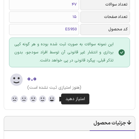
تعداد سوالات
47
تعداد صفحات
15
کد محصول
ES950
این نمونه سوالات به صورت ثبت شده بوده و هر گونه کپی
برداری و انتشار غیر قانونی آن توسط افراد سودجو، بدون
تذکر قبلی، پیگرد قانونی در پی خواهد داشت.
۰.۰
(هنوز امتیازی ثبت نشده است)
جزئیات محصول