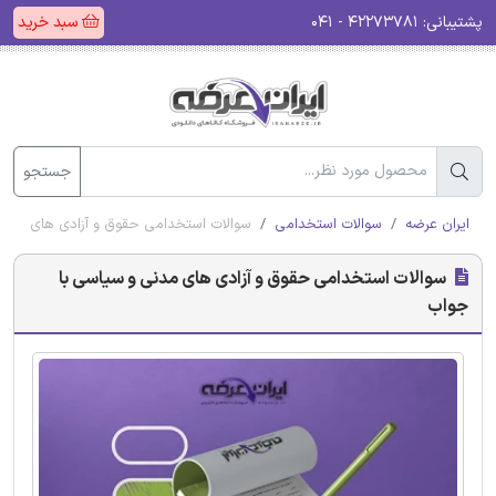
پشتیبانی:
۴۲۲۷۳۷۸۱ - ۰۴۱
سبد خرید
جستجو
ایران عرضه
سوالات استخدامی
سوالات استخدامی حقوق و آزادی های مدنی
سوالات استخدامی حقوق و آزادی های مدنی و سیاسی با
جواب