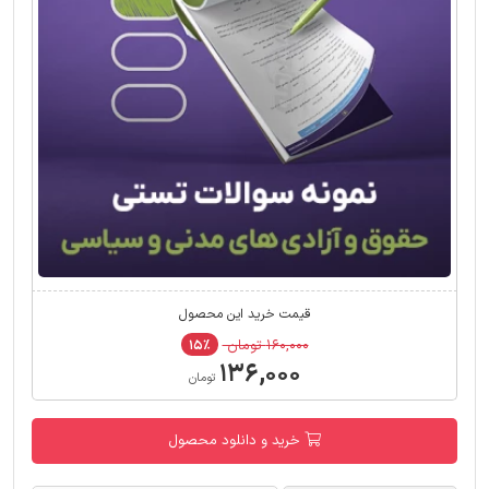
قیمت خرید این محصول
۱۶۰,۰۰۰ تومان
۱۵٪
۱۳۶,۰۰۰
تومان
خرید و دانلود محصول