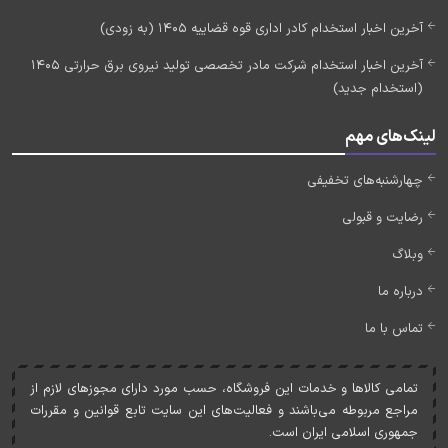
آخرین اخبار استخدام کادر اداری قوه قضاییه 1405 (به زودی)
آخرین اخبار استخدام شرکت مادر تخصصی تولید نیروی برق حرارتی 1405
(استخدام جدید)
لینک‌های مهم
چهارشنبه‌های تخفیفی
رضایت و قبولی
وبلاگ
درباره ما
تماس با ما
تمامی کالاها و خدمات اين فروشگاه، حسب مورد دارای مجوزهای لازم از
مراجع مربوطه می‌باشند و فعاليت‌های اين سايت تابع قوانين و مقررات
جمهوری اسلامی ايران است.