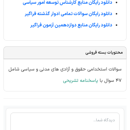
دانلود رایگان منابع کارشناس توسعه امور سیاسی
دانلود رایگان سوالات تمامی ادوار گذشته فراگیر
دانلود رایگان منابع دوازدهمین آزمون فراگیر
محتویات بسته فروشی
سوالات استخدامی حقوق و آزادی های مدنی و سیاسی شامل
47 سوال با
پاسخنامه تشریحی