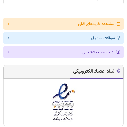
مشاهده خریدهای قبلی
سوالات متداول
درخواست پشتیبانی
نماد اعتماد الکترونیکی