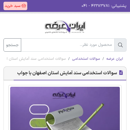
پشتیبانی:
۴۲۲۷۳۷۸۱ - ۰۴۱
سبد خرید
جستجو
ایران عرضه
سوالات استخدامی
سوالات استخدامی سند آمایش استان اصفها
سوالات استخدامی سند آمایش استان اصفهان با جواب