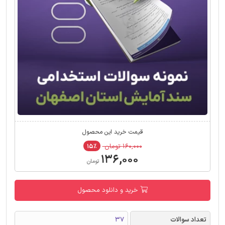
قیمت خرید این محصول
۱۶۰,۰۰۰ تومان
۱۵٪
۱۳۶,۰۰۰
تومان
خرید و دانلود محصول
تعداد سوالات
37