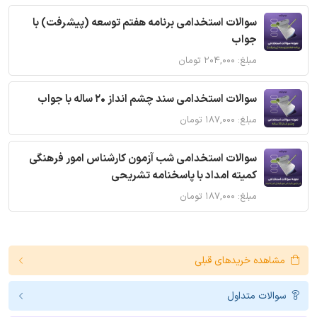
سوالات استخدامی برنامه هفتم توسعه (پیشرفت) با
جواب
مبلغ: ۲۰۴,۰۰۰ تومان
سوالات استخدامی سند چشم انداز 20 ساله با جواب
مبلغ: ۱۸۷,۰۰۰ تومان
سوالات استخدامی شب آزمون کارشناس امور فرهنگی
کمیته امداد با پاسخنامه تشریحی
مبلغ: ۱۸۷,۰۰۰ تومان
مشاهده خریدهای قبلی
سوالات متداول