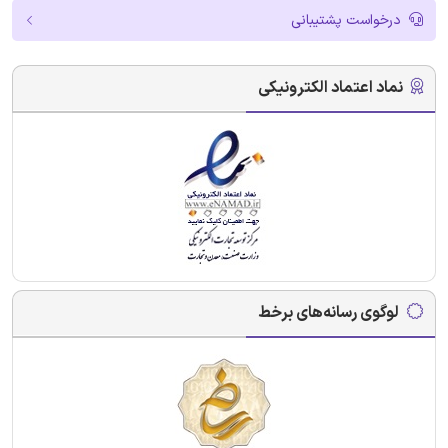
درخواست پشتیبانی
نماد اعتماد الکترونیکی
لوگوی رسانه‌های برخط