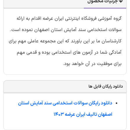
جزئیات محصول
گروه آموزشی فروشگاه اینترنتی ایران عرضه اقدام به ارائه
سوالات استخدامی سند آمایش استان اصفهان نموده است.
کارشناسان ما بر این باورند که این مجموعه عاملی مهم برای
آمادگی شما در آزمون های استخدامی بوده و قدمی مهم
برای موفقیت در آن خواهد بود.
دانلود رایگان فایل ها
دانلود رایگان سوالات استخدامی سند آمایش استان
اصفهان تالیف ایران عرضه 1403