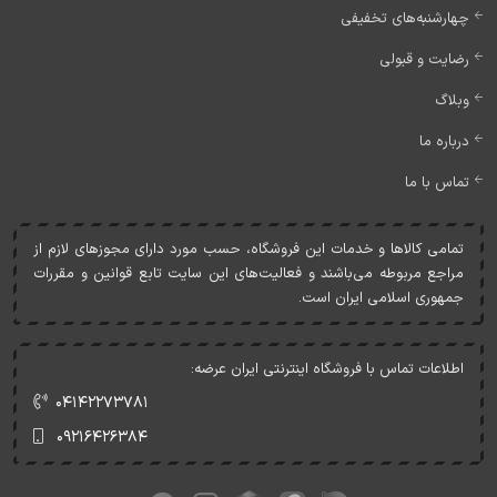
چهارشنبه‌های تخفیفی
رضایت و قبولی
وبلاگ
درباره ما
تماس با ما
تمامی کالاها و خدمات اين فروشگاه، حسب مورد دارای مجوزهای لازم از
مراجع مربوطه می‌باشند و فعاليت‌های اين سايت تابع قوانين و مقررات
جمهوری اسلامی ايران است.
اطلاعات تماس با فروشگاه اینترنتی ایران عرضه:
۰۴۱۴۲۲۷۳۷۸۱
۰۹۲۱۶۴۲۶۳۸۴