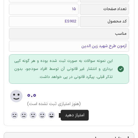
تعداد صفحات
15
کد محصول
ES902
مناسب
آزمون طرح شهید زین الدین
این نمونه سوالات به صورت ثبت شده بوده و هر گونه کپی
برداری و انتشار غیر قانونی آن توسط افراد سودجو، بدون
تذکر قبلی، پیگرد قانونی در پی خواهد داشت.
۰.۰
(هنوز امتیازی ثبت نشده است)