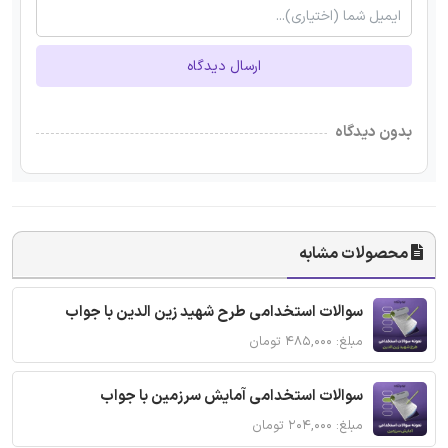
ارسال دیدگاه
بدون دیدگاه
محصولات مشابه
سوالات استخدامی طرح شهید زین الدین با جواب
مبلغ: ۴۸۵,۰۰۰ تومان
سوالات استخدامی آمایش سرزمین با جواب
مبلغ: ۲۰۴,۰۰۰ تومان