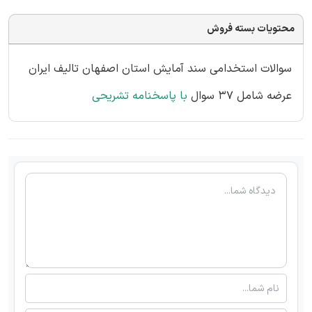
محتویات بسته فروش
سوالات استخدامی سند آمایش استان اصفهان تالیف ایران
عرضه شامل 37 سوال
با پاسخنامه تشریحی