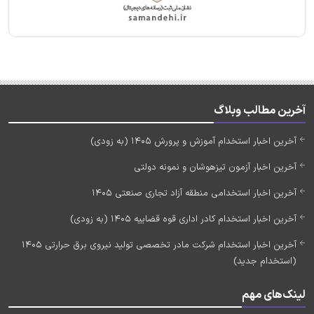
آخرین مطالب وبلاگ
آخرین اخبار استخدام آموزش و پرورش 1405 (به زودی)
آخرین اخبار آزمون تیزهوشان و نمونه دولتی
آخرین اخبار استخدامی منطقه آزاد تجاری صنعتی 1405
آخرین اخبار استخدام کادر اداری قوه قضاییه 1405 (به زودی)
آخرین اخبار استخدام شرکت مادر تخصصی تولید نیروی برق حرارتی 1405
(استخدام جدید)
لینک‌های مهم