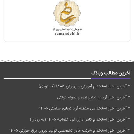
آخرین مطالب وبلاگ
آخرین اخبار استخدام آموزش و پرورش 1405 (به زودی)
آخرین اخبار آزمون تیزهوشان و نمونه دولتی
آخرین اخبار استخدامی منطقه آزاد تجاری صنعتی 1405
آخرین اخبار استخدام کادر اداری قوه قضاییه 1405 (به زودی)
آخرین اخبار استخدام شرکت مادر تخصصی تولید نیروی برق حرارتی 1405