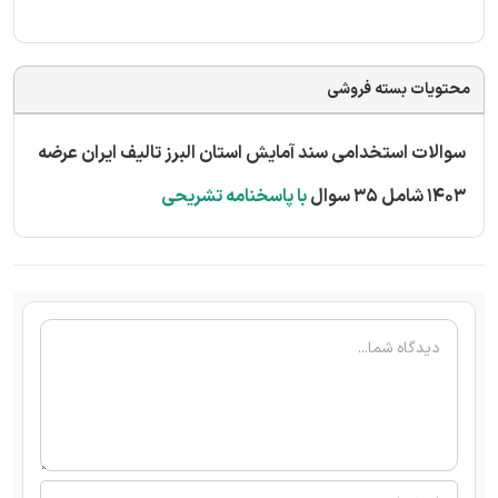
محتویات بسته فروشی
سوالات استخدامی سند آمایش استان البرز تالیف ایران عرضه
1403 شامل 35 سوال
با پاسخنامه تشریحی