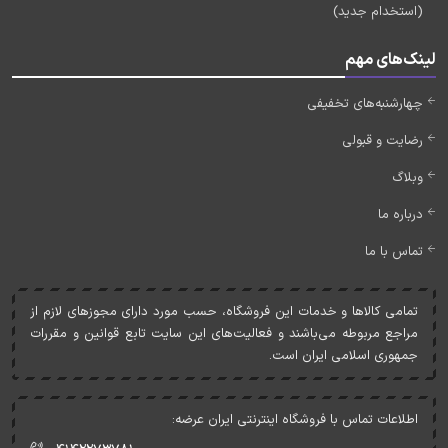
(استخدام جدید)
لینک‌های مهم
چهارشنبه‌های تخفیفی
رضایت و قبولی
وبلاگ
درباره ما
تماس با ما
تمامی کالاها و خدمات اين فروشگاه، حسب مورد دارای مجوزهای لازم از
مراجع مربوطه می‌باشند و فعاليت‌های اين سايت تابع قوانين و مقررات
جمهوری اسلامی ايران است.
اطلاعات تماس با فروشگاه اینترنتی ایران عرضه: