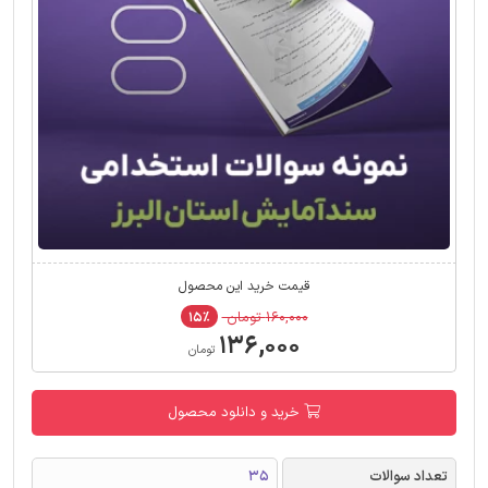
قیمت خرید این محصول
۱۶۰,۰۰۰ تومان
۱۵٪
۱۳۶,۰۰۰
تومان
خرید و دانلود محصول
تعداد سوالات
35