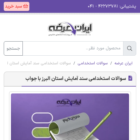
پشتیبانی:
۴۲۲۷۳۷۸۱ - ۰۴۱
سبد خرید
جستجو
ایران عرضه
سوالات استخدامی
سوالات استخدامی سند آمایش استان البرز ب
سوالات استخدامی سند آمایش استان البرز با جواب