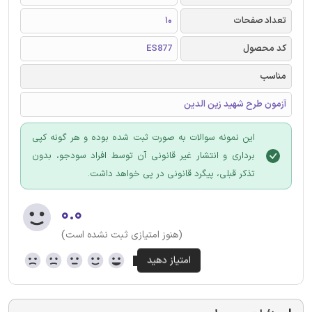
تعداد صفحات
10
کد محصول
ES877
مناسب
آزمون طرح شهید زین الدین
این نمونه سوالات به صورت ثبت شده بوده و هر گونه کپی
برداری و انتشار غیر قانونی آن توسط افراد سودجو، بدون
تذکر قبلی، پیگرد قانونی در پی خواهد داشت.
۰.۰
(هنوز امتیازی ثبت نشده است)