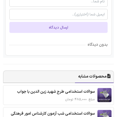
ارسال دیدگاه
بدون دیدگاه
محصولات مشابه
سوالات استخدامی طرح شهید زین الدین با جواب
مبلغ: ۴۸۵,۰۰۰ تومان
سوالات استخدامی شب آزمون کارشناس امور فرهنگی