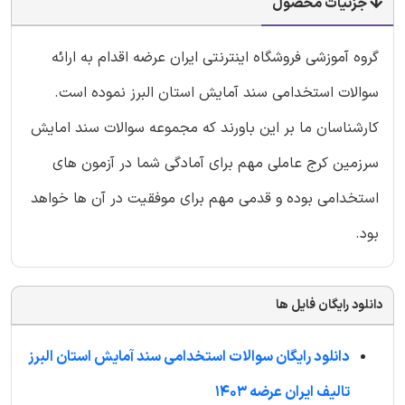
جزئیات محصول
گروه آموزشی فروشگاه اینترنتی ایران عرضه اقدام به ارائه
سوالات استخدامی سند آمایش استان البرز نموده است.
کارشناسان ما بر این باورند که مجموعه سوالات سند امایش
سرزمین کرج عاملی مهم برای آمادگی شما در آزمون های
استخدامی بوده و قدمی مهم برای موفقیت در آن ها خواهد
بود.
دانلود رایگان فایل ها
دانلود رایگان سوالات استخدامی سند آمایش استان البرز
تالیف ایران عرضه 1403