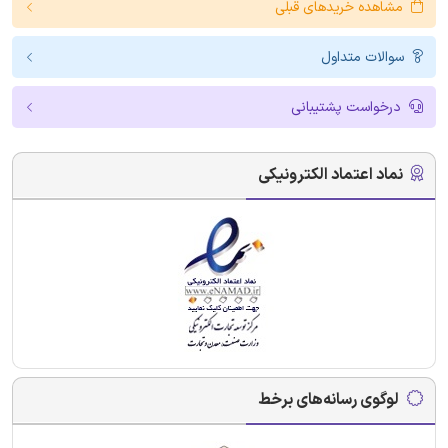
مشاهده خریدهای قبلی
سوالات متداول
درخواست پشتیبانی
نماد اعتماد الکترونیکی
لوگوی رسانه‌های برخط