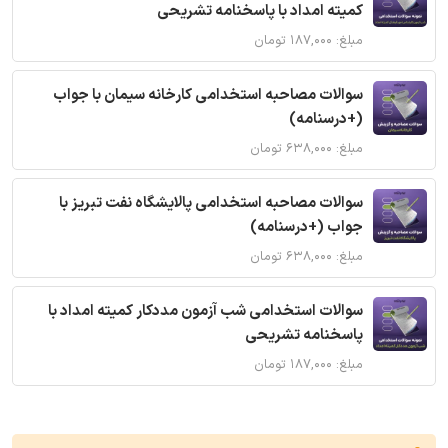
کمیته امداد با پاسخنامه تشریحی
مبلغ: ۱۸۷,۰۰۰ تومان
سوالات مصاحبه استخدامی کارخانه سیمان با جواب
(+درسنامه)
مبلغ: ۶۳۸,۰۰۰ تومان
سوالات مصاحبه استخدامی پالایشگاه نفت تبریز با
جواب (+درسنامه)
مبلغ: ۶۳۸,۰۰۰ تومان
سوالات استخدامی شب آزمون مددکار کمیته امداد با
پاسخنامه تشریحی
مبلغ: ۱۸۷,۰۰۰ تومان