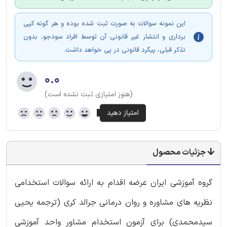
این نمونه سوالات به صورت ثبت شده بوده و هر گونه کپی
برداری و انتشار غیر قانونی آن توسط افراد سودجو، بدون
تذکر قبلی، پیگرد قانونی در پی خواهد داشت.
۰.۰
(هنوز امتیازی ثبت نشده است)
جزئیات محصول
گروه آموزشی ایران عرضه اقدام به ارائه سوالات استخدامی
نظریه های مشاوره و روان درمانی جرالد کری (ترجمه یحیی
سیدمحمدی) برای آزمون استخدام مشاور واحد آموزشی