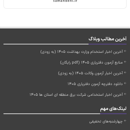
آخرین مطالب وبلاگ
آخرین اخبار استخدام وزارت بهداشت 1405 (به زودی)
منابع آزمون دفتریاری 1405 (pdf رایگان)
آخرین اخبار آزمون وکالت 1405 (به زودی)
دانلود دفترچه آزمون دفتریاری 1405
آخرین اخبار استخدامی شرکت برق منطقه ای استان ها 1405
لینک‌های مهم
چهارشنبه‌های تخفیفی