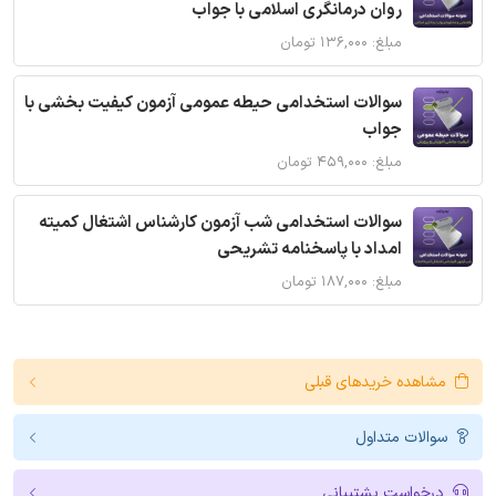
روان درمانگری اسلامی با جواب
مبلغ: ۱۳۶,۰۰۰ تومان
سوالات استخدامی حیطه عمومی آزمون کیفیت بخشی با
جواب
مبلغ: ۴۵۹,۰۰۰ تومان
سوالات استخدامی شب آزمون کارشناس اشتغال کمیته
امداد با پاسخنامه تشریحی
مبلغ: ۱۸۷,۰۰۰ تومان
مشاهده خریدهای قبلی
سوالات متداول
درخواست پشتیبانی