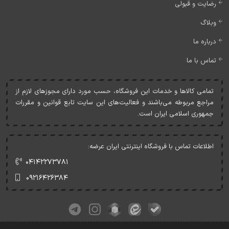
رضایت و قبولی
وبلاگ
درباره ما
تماس با ما
تمامی کالاها و خدمات اين فروشگاه، حسب مورد دارای مجوزهای لازم از
مراجع مربوطه می‌باشند و فعاليت‌های اين سايت تابع قوانين و مقررات
جمهوری اسلامی ايران است.
اطلاعات تماس با فروشگاه اینترنتی ایران عرضه:
۰۴۱۴۲۲۷۳۷۸۱
۰۹۲۱۶۴۲۶۳۸۴