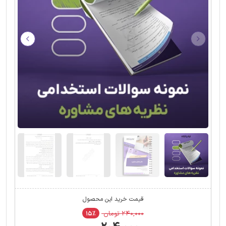
قیمت خرید این محصول
۲۴۰,۰۰۰ تومان
۱۵٪