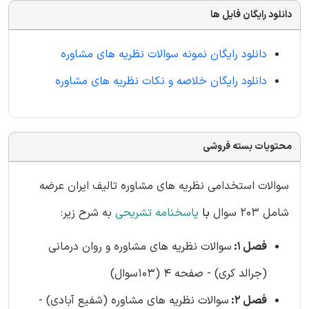
دانلود رایگان فایل ها
دانلود رایگان نمونه سوالات نظریه های مشاوره
دانلود رایگان خلاصه و نکات نظریه های مشاوره
محتویات بسته فروشی
سوالات استخدامی نظریه های مشاوره تالیف ایران عرضه
شامل 203 سوال
با
پاسخنامه تشریحی
به شرح زیر:
فصل 1:
سوالات نظریه های مشاوره و روان درمانی
(جرالد کری) - صفحه 4 (103سوال)
فصل 2:
سوالات نظریه های مشاوره (شفیع آبادی) -