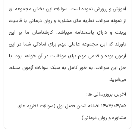
آموزش و پرورش نموده است. سوالات این بخش مجموعه ای
از نمونه سوالات نظریه های مشاوره و روان درمانی با قابلیت
پرینت و دارای پاسخنامه میباشد. کارشناسان ما بر این
باورند که این مجموعه عاملی مهم برای آمادگی شما در این
آزمون بوده و قدمی مهم برای موفقیت در آن خواهد بود. با
حل این سوالات، به طور کامل به سبک سوالات آزمون مسلط
می‌شوید.
آخرین بروزرسانی ها:
1404/04/05 اضافه شدن فصل اول (سوالات نظریه های
مشاوره و روان درمانی)