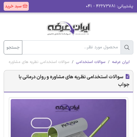
پشتیبانی:
۴۲۲۷۳۷۸۱ - ۰۴۱
سبد خرید
جستجو
ایران عرضه
سوالات استخدامی
سوالات استخدامی نظریه های مشاوره و روا
سوالات استخدامی نظریه های مشاوره و روان درمانی با
جواب