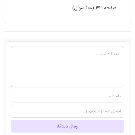
صفحه 43 (100 سوال)
ارسال دیدگاه