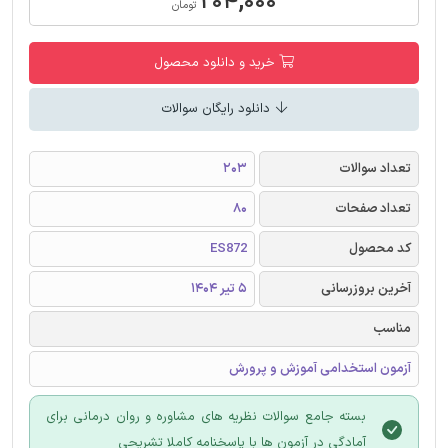
۲۰۴,۰۰۰
تومان
خرید و دانلود محصول
دانلود رایگان سوالات
تعداد سوالات
203
تعداد صفحات
80
کد محصول
ES872
آخرین بروزرسانی
5 تیر 1404
مناسب
آزمون استخدامی آموزش و پرورش
بسته جامع سوالات نظریه های مشاوره و روان درمانی برای
آمادگی در آزمون ها با پاسخنامه کاملا تشریحی