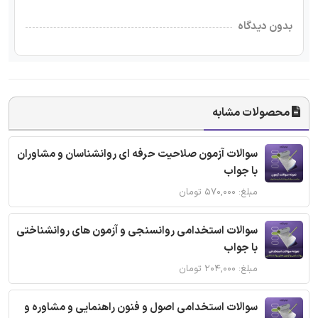
بدون دیدگاه
محصولات مشابه
سوالات آزمون صلاحیت حرفه ای روانشناسان و مشاوران
با جواب
مبلغ: ۵۷۰,۰۰۰ تومان
سوالات استخدامی روانسنجی و آزمون های روانشناختی
با جواب
مبلغ: ۲۰۴,۰۰۰ تومان
سوالات استخدامی اصول و فنون راهنمایی و مشاوره و