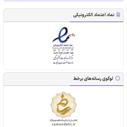
نماد اعتماد الکترونیکی
لوگوی رسانه‌های برخط