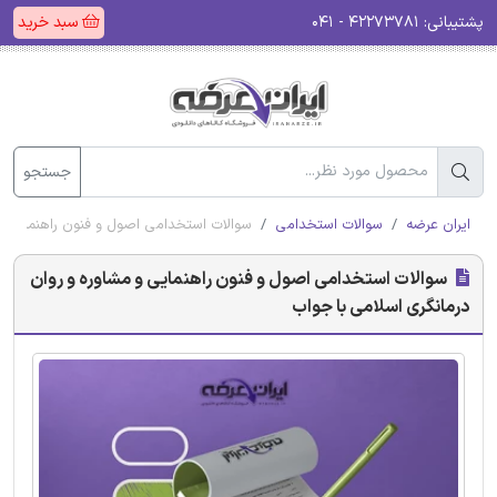
پشتیبانی:
۴۲۲۷۳۷۸۱ - ۰۴۱
سبد خرید
جستجو
ایران عرضه
سوالات استخدامی
سوالات استخدامی اصول و فنون راهنمایی و 
سوالات استخدامی اصول و فنون راهنمایی و مشاوره و روان
درمانگری اسلامی با جواب