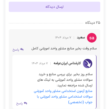
ارسال دیدگاه
۲۵ دیدگاه
سعید
۷ مرداد ۱۴۰۴
سلام وقت بخیر منابع مشاور واحد اموزشی کامل
پاسخ
کارشناس ایران‌عرضه
۷ مرداد ۱۴۰۴
سلام روز بخیر. برای بررسی منابع و خرید
سوالات مشاور واحد آموزشی به لینک های
ارسال شده مراجعه نمایید:
منابع آزمون استخدامی مشاور واحد آموزشی
سوالات استخدامی مشاور واحد آموزشی با
جواب (تخصصی)
پاسخ