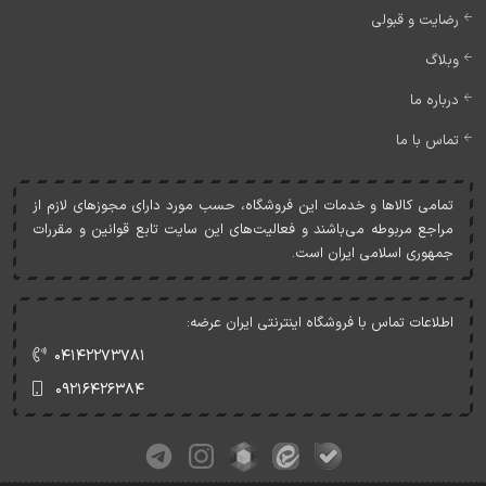
رضایت و قبولی
وبلاگ
درباره ما
تماس با ما
تمامی کالاها و خدمات اين فروشگاه، حسب مورد دارای مجوزهای لازم از
مراجع مربوطه می‌باشند و فعاليت‌های اين سايت تابع قوانين و مقررات
جمهوری اسلامی ايران است.
اطلاعات تماس با فروشگاه اینترنتی ایران عرضه:
۰۴۱۴۲۲۷۳۷۸۱
۰۹۲۱۶۴۲۶۳۸۴