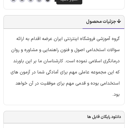
جزئیات محصول
گروه آموزشی فروشگاه اینترنتی ایران عرضه اقدام به ارائه
سوالات استخدامی اصول و فنون راهنمایی و مشاوره و روان
درمانگری اسلامی نموده است. کارشناسان ما بر این باورند
که این مجموعه عاملی مهم برای آمادگی شما در آزمون های
استخدامی بوده و قدمی مهم برای موفقیت در آن خواهد
بود.
دانلود رایگان فایل ها