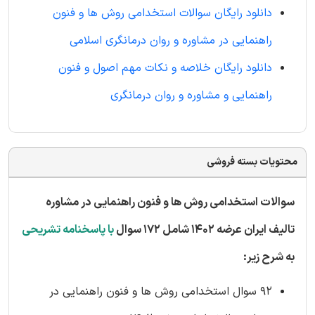
دانلود رایگان سوالات استخدامی روش ها و فنون
راهنمایی در مشاوره و روان درمانگری اسلامی
دانلود رایگان خلاصه و نکات مهم اصول و فنون
راهنمایی و مشاوره و روان درمانگری
محتویات بسته فروشی
سوالات استخدامی روش ها و فنون راهنمایی در مشاوره
تالیف ایران عرضه 1402 شامل 172 سوال
با پاسخنامه تشریحی
به شرح زیر:
92 سوال استخدامی روش ها و فنون راهنمایی در