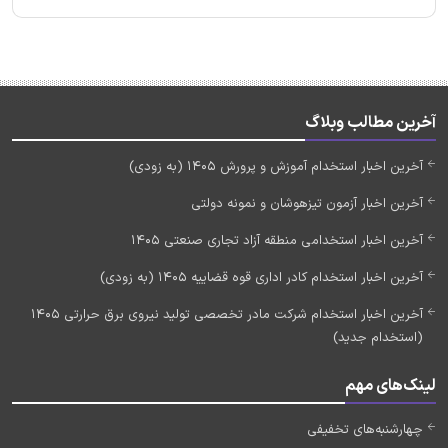
آخرین مطالب وبلاگ
آخرین اخبار استخدام آموزش و پرورش 1405 (به زودی)
آخرین اخبار آزمون تیزهوشان و نمونه دولتی
آخرین اخبار استخدامی منطقه آزاد تجاری صنعتی 1405
آخرین اخبار استخدام کادر اداری قوه قضاییه 1405 (به زودی)
آخرین اخبار استخدام شرکت مادر تخصصی تولید نیروی برق حرارتی 1405
(استخدام جدید)
لینک‌های مهم
چهارشنبه‌های تخفیفی