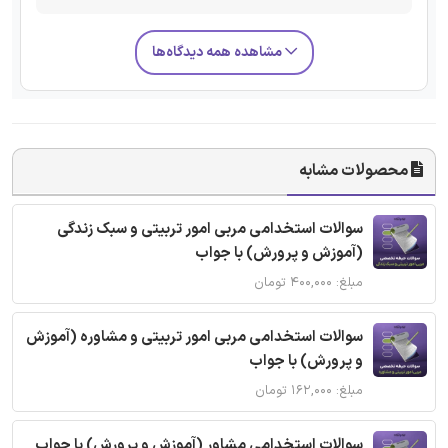
مشاهده همه دیدگاه‌ها
محصولات مشابه
سوالات استخدامی مربی امور تربیتی و سبک زندگی
(آموزش و پرورش) با جواب
مبلغ: ۴۰۰,۰۰۰ تومان
سوالات استخدامی مربی امور تربیتی و مشاوره (آموزش
و پرورش) با جواب
مبلغ: ۱۶۲,۰۰۰ تومان
سوالات استخدامی مشاور (آموزش و پرورش) با جواب