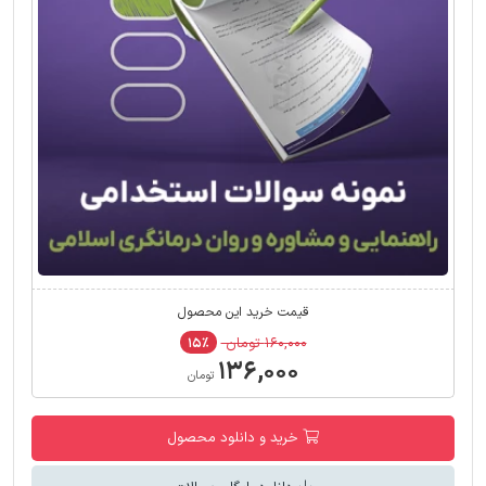
قیمت خرید این محصول
۱۶۰,۰۰۰ تومان
۱۵٪
۱۳۶,۰۰۰
تومان
خرید و دانلود محصول