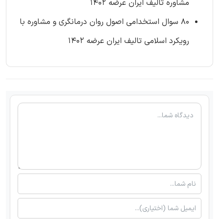
مشاوره تالیف ایران عرضه 1402
80 سوال استخدامی اصول روان درمانگری و مشاوره با
رویکرد اسلامی تالیف ایران عرضه 1402