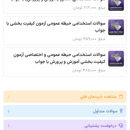
مبلغ: ۲۱۳,۰۰۰ تومان
سوالات استخدامی حیطه عمومی آزمون کیفیت بخشی با
جواب
مبلغ: ۴۵۹,۰۰۰ تومان
سوالات استخدامی حیطه عمومی و اختصاصی آزمون
کیفیت بخشی آموزش و پرورش با جواب
مبلغ: ۴۸۵,۰۰۰ تومان
مشاهده خریدهای قبلی
سوالات متداول
درخواست پشتیبانی