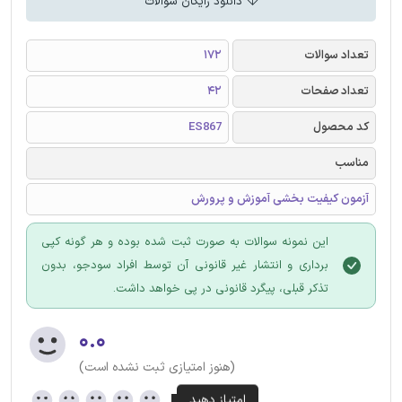
دانلود رایگان سوالات
تعداد سوالات
172
تعداد صفحات
42
کد محصول
ES867
مناسب
آزمون کیفیت بخشی آموزش و پرورش
این نمونه سوالات به صورت ثبت شده بوده و هر گونه کپی
برداری و انتشار غیر قانونی آن توسط افراد سودجو، بدون
تذکر قبلی، پیگرد قانونی در پی خواهد داشت.
۰.۰
(هنوز امتیازی ثبت نشده است)